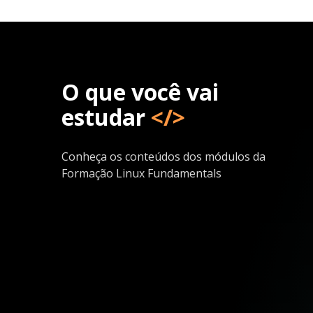
O que você vai
estudar
</>
Conheça os conteúdos dos módulos da
Formação Linux Fundamentals