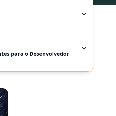
tes para o Desenvolvedor