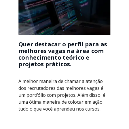
Quer destacar o perfil para as
melhores vagas na área com
conhecimento teórico e
projetos práticos.
A melhor maneira de chamar a atenção
dos recrutadores das melhores vagas é
um portfólio com projetos. Além disso, é
uma ótima maneira de colocar em ação
tudo o que você aprendeu nos cursos.