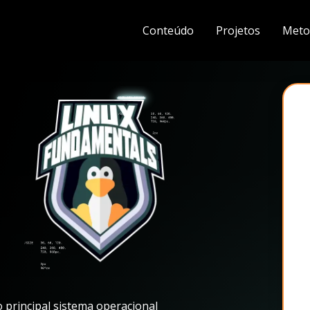
Conteúdo
Projetos
Meto
 principal sistema operacional