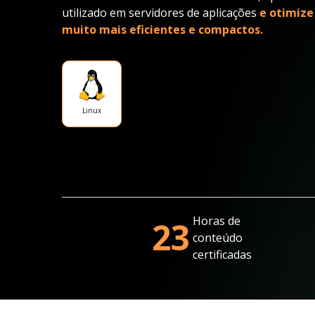
utilizado em servidores de aplicações
e otimize
muito mais eficientes e compactos.
Linux
Horas de
23
conteúdo
certificadas