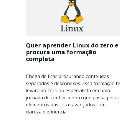
Quer aprender Linux do zero e
procura uma formação
completa
Chega de ficar procurando conteúdos
separados e desconexos. Essa formação te
levará do zero ao especialista em uma
jornada de conhecimento que passa pelos
elementos básicos e avançados com
clareza e eficiência.