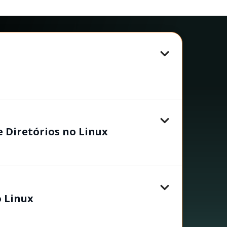
 Diretórios no Linux
o Linux