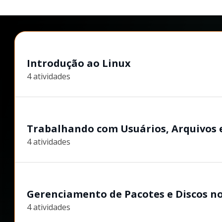
Introdução ao Linux
4 atividades
Trabalhando com Usuários, Arquivos e
4 atividades
Gerenciamento de Pacotes e Discos n
4 atividades