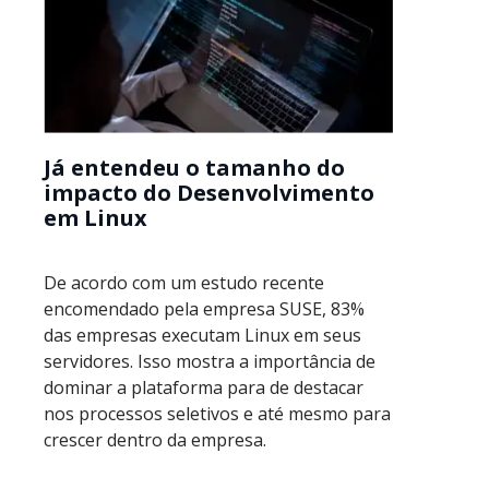
Já entendeu o tamanho do
impacto do Desenvolvimento
em Linux
De acordo com um estudo recente
encomendado pela empresa SUSE, 83%
das empresas executam Linux em seus
servidores. Isso mostra a importância de
dominar a plataforma para de destacar
nos processos seletivos e até mesmo para
crescer dentro da empresa.