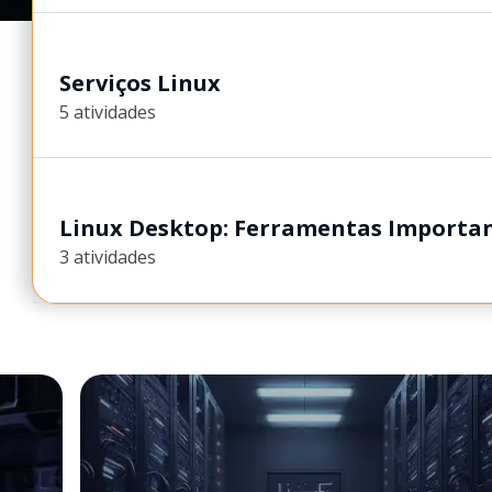
Serviços Linux
5 atividades
Linux Desktop: Ferramentas Importan
3 atividades