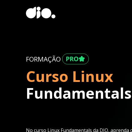
FORMAÇÃO
Curso Linux
Fundamentals
No curso Linux Fundamentals da DIO, aprenda o