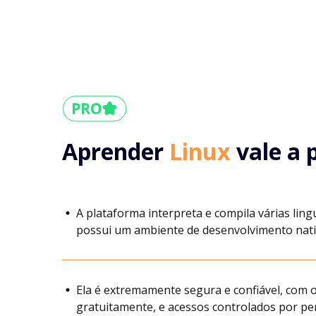
Aprender
Linux
vale a 
A plataforma interpreta e compila várias ling
possui um ambiente de desenvolvimento nati
Ela é extremamente segura e confiável, com o
gratuitamente, e acessos controlados por p