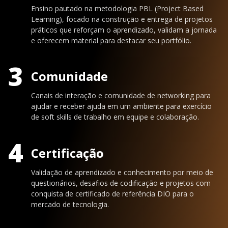
Ensino pautado na metodologia PBL (Project Based
Learning), focado na construção e entrega de projetos
práticos que reforçam o aprendizado, validam a jornada
e oferecem material para destacar seu portfólio.
3
Comunidade
Canais de interação e comunidade de networking para
ajudar e receber ajuda em um ambiente para exercício
de soft skills de trabalho em equipe e colaboração.
4
Certificação
Validação de aprendizado e conhecimento por meio de
questionários, desafios de codificação e projetos com
conquista de certificado de referência DIO para o
mercado de tecnologia.