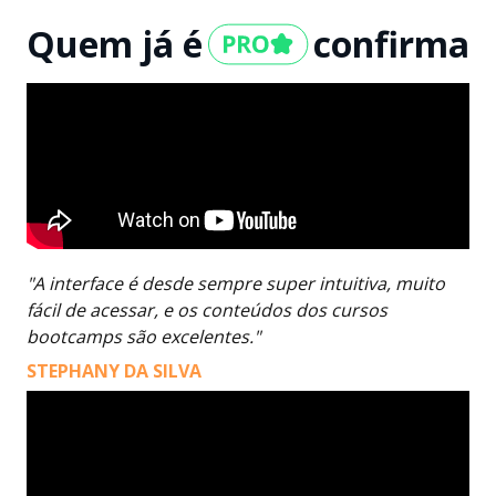
Quem já é
confirma
"A interface é desde sempre super intuitiva, muito
fácil de acessar, e os conteúdos dos cursos
bootcamps são excelentes."
STEPHANY DA SILVA