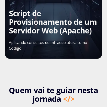
Script de
Provisionamento de um
Servidor Web (Apache)
Aplicando conceitos de Infraestrutura como
Código
Quem vai te guiar nesta
jornada
</>