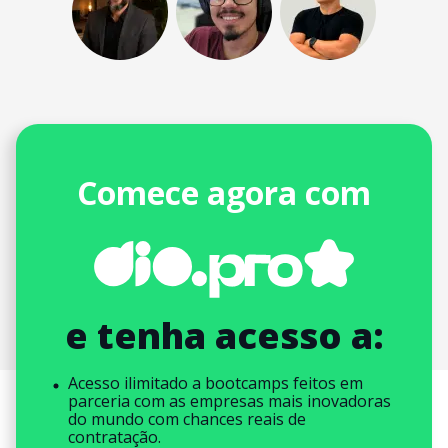
Comece agora com
e tenha acesso a:
Acesso ilimitado a bootcamps feitos em
parceria com as empresas mais inovadoras
do mundo com chances reais de
contratação.