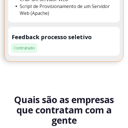
Script de Provisionamento de um Servidor
Web (Apache)
Feedback processo seletivo
Contratado
Quais são as empresas
que contratam com a
gente