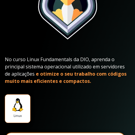
No curso Linux Fundamentals da DIO, aprenda o
principal sistema operacional utilizado em servidores
de aplicações
e otimize o seu trabalho com códigos
muito mais eficientes e compactos.
Linux