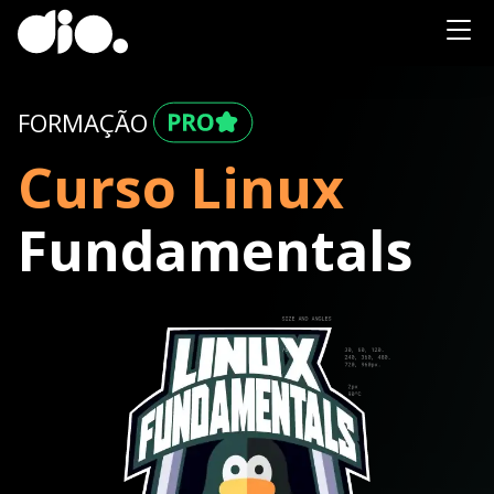
FORMAÇÃO
Curso Linux
Fundamentals