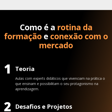
Como é a
rotina da
formação
e
conexão com o
mercado
1
Teoria
Aulas com experts didáticos que vivenciam na prática o
que ensinam e possibilitam o seu protagonismo na
aprendizagem.
2
Desafios e Projetos