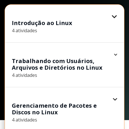
Introdução ao Linux
4 atividades
Trabalhando com Usuários,
Arquivos e Diretórios no Linux
4 atividades
Gerenciamento de Pacotes e
Discos no Linux
4 atividades