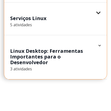
Serviços Linux
5 atividades
Linux Desktop: Ferramentas
Importantes para o
Desenvolvedor
3 atividades