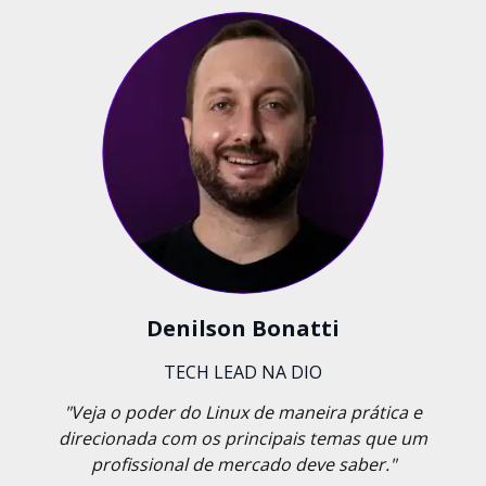
Denilson Bonatti
TECH LEAD NA DIO
"Veja o poder do Linux de maneira prática e
direcionada com os principais temas que um
profissional de mercado deve saber."