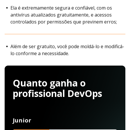
Ela é extremamente segura e confiável, com os
antivírus atualizados gratuitamente, e acessos
controlados por permissões que previnem erros;
Além de ser gratuito, você pode moldá-lo e modificá-
lo conforme a necessidade.
Quanto ganha o
profissional DevOps
Junior