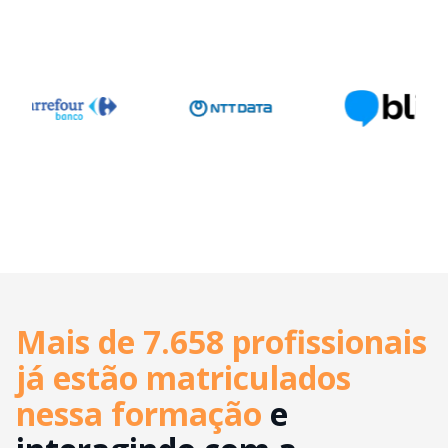
Mais de 7.658 profissionais
já estão matriculados
nessa formação
e