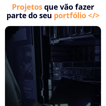
Projetos
que vão fazer
parte do seu
portfólio </>