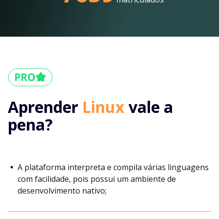
Aprender
Linux
vale a
pena?
A plataforma interpreta e compila várias linguagens
com facilidade, pois possui um ambiente de
desenvolvimento nativo;