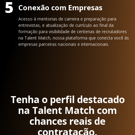
5
Conexão com Empresas
Acesso à mentorias de carreira e preparação para
entrevistas, e atualização de currículo ao final da
formação para visibilidade de centenas de recrutadores
na Talent Match, nossa plataforma que conecta você às
empresas parceiras nacionais e internacionais.
Tenha o perfil destacado
na Talent Match com
chances reais de
contratação.