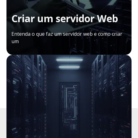
Criar um servidor Web
Entenda o que faz um servidor web e como criar
um