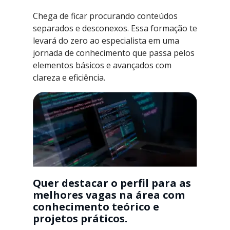
Chega de ficar procurando conteúdos
separados e desconexos. Essa formação te
levará do zero ao especialista em uma
jornada de conhecimento que passa pelos
elementos básicos e avançados com
clareza e eficiência.
Quer destacar o perfil para as
melhores vagas na área com
conhecimento teórico e
projetos práticos.