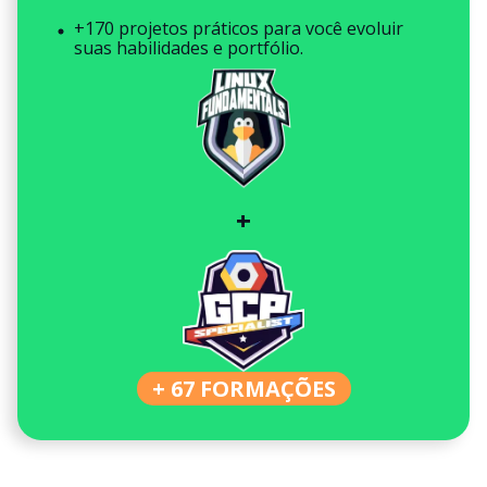
+170 projetos práticos para você evoluir
suas habilidades e portfólio.
+
+ 67 FORMAÇÕES