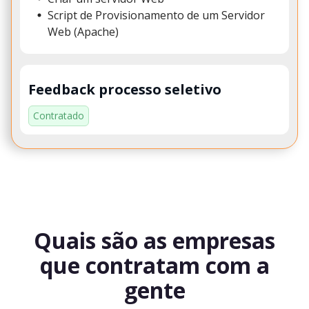
Script de Provisionamento de um Servidor
Web (Apache)
Feedback processo seletivo
Contratado
Quais são as empresas
que contratam com a
gente