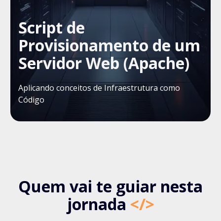
Script de
Provisionamento de um
Servidor Web (Apache)
Aplicando conceitos de Infraestrutura como
Código
Quem vai te guiar nesta
jornada
</>