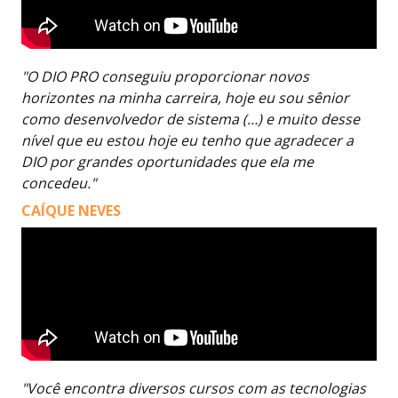
"O DIO PRO conseguiu proporcionar novos
horizontes na minha carreira, hoje eu sou sênior
como desenvolvedor de sistema (…) e muito desse
nível que eu estou hoje eu tenho que agradecer a
DIO por grandes oportunidades que ela me
concedeu."
CAÍQUE NEVES
"Você encontra diversos cursos com as tecnologias