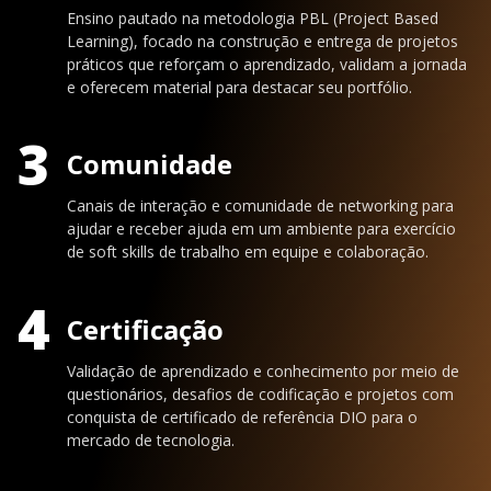
Ensino pautado na metodologia PBL (Project Based
Learning), focado na construção e entrega de projetos
práticos que reforçam o aprendizado, validam a jornada
e oferecem material para destacar seu portfólio.
3
Comunidade
Canais de interação e comunidade de networking para
ajudar e receber ajuda em um ambiente para exercício
de soft skills de trabalho em equipe e colaboração.
4
Certificação
Validação de aprendizado e conhecimento por meio de
questionários, desafios de codificação e projetos com
conquista de certificado de referência DIO para o
mercado de tecnologia.