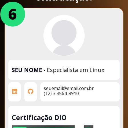
SEU NOME
-
Especialista em Linux
seuemail@email.com.br
(12) 3 4564-8910
Certificação DIO