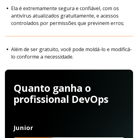
Ela é extremamente segura e confiável, com os
antivírus atualizados gratuitamente, e acessos
controlados por permissões que previnem erros;
Além de ser gratuito, você pode moldá-lo e modificá-
lo conforme a necessidade.
Quanto ganha o
profissional DevOps
Junior