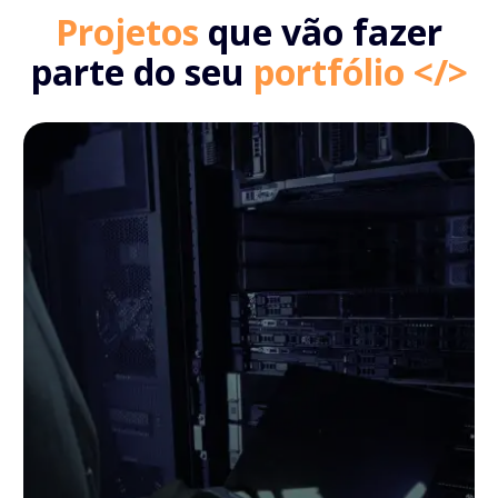
Projetos
que vão fazer
parte do seu
portfólio </>