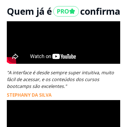
Quem já é
confirma
"A interface é desde sempre super intuitiva, muito
fácil de acessar, e os conteúdos dos cursos
bootcamps são excelentes."
STEPHANY DA SILVA