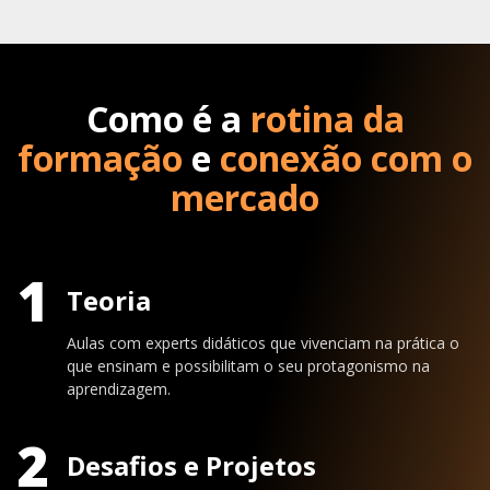
Como é a
rotina da
formação
e
conexão com o
mercado
1
Teoria
Aulas com experts didáticos que vivenciam na prática o
que ensinam e possibilitam o seu protagonismo na
aprendizagem.
2
Desafios e Projetos