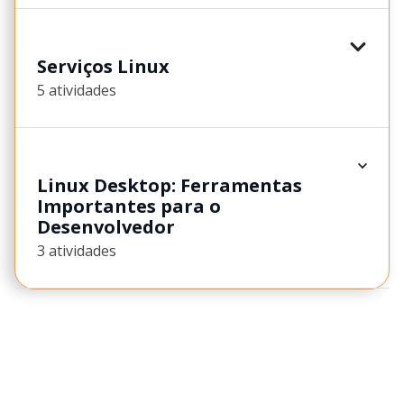
Serviços Linux
5 atividades
Linux Desktop: Ferramentas
Importantes para o
Desenvolvedor
3 atividades