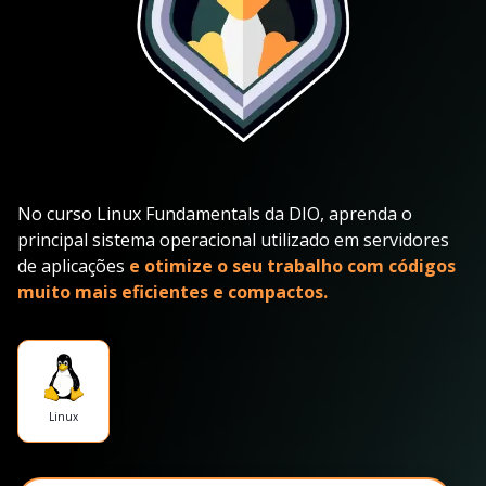
No curso Linux Fundamentals da DIO, aprenda o
principal sistema operacional utilizado em servidores
de aplicações
e otimize o seu trabalho com códigos
muito mais eficientes e compactos.
Linux