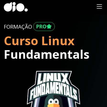
FORMAÇÃO
Curso Linux
Fundamentals