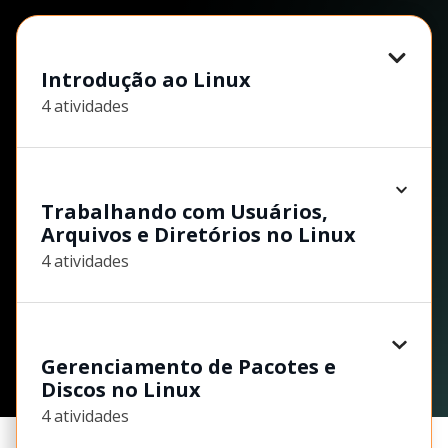
Introdução ao Linux
4 atividades
Trabalhando com Usuários,
Arquivos e Diretórios no Linux
4 atividades
Gerenciamento de Pacotes e
Discos no Linux
4 atividades