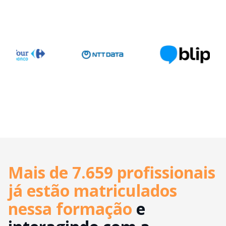
Mais de 7.659 profissionais
já estão matriculados
nessa formação
e