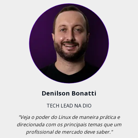
Denilson Bonatti
TECH LEAD NA DIO
"Veja o poder do Linux de maneira prática e
direcionada com os principais temas que um
profissional de mercado deve saber."