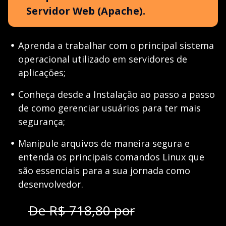
Servidor Web (Apache).
Aprenda a trabalhar com o principal sistema
operacional utilizado em servidores de
aplicações;
Conheça desde a Instalação ao passo a passo
de como gerenciar usuários para ter mais
segurança;
Manipule arquivos de maneira segura e
entenda os principais comandos Linux que
são essenciais para a sua jornada como
desenvolvedor.
De R$ 718,80 por