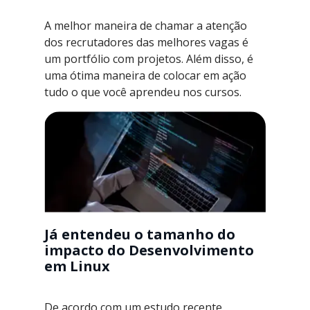
A melhor maneira de chamar a atenção
dos recrutadores das melhores vagas é
um portfólio com projetos. Além disso, é
uma ótima maneira de colocar em ação
tudo o que você aprendeu nos cursos.
Já entendeu o tamanho do
impacto do Desenvolvimento
em Linux
De acordo com um estudo recente