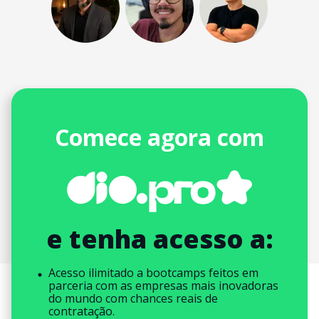
Comece agora com
e tenha acesso a:
Acesso ilimitado a bootcamps feitos em
parceria com as empresas mais inovadoras
do mundo com chances reais de
contratação.