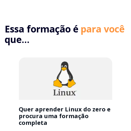
Essa formação é
para você
que...
Quer aprender Linux do zero e
procura uma formação
completa