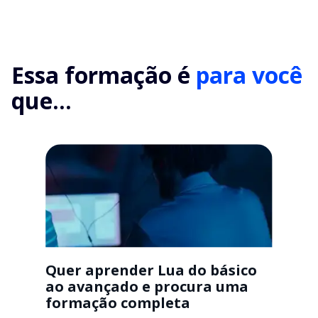
Essa formação é
para você
que...
Quer aprender Lua do básico
ao avançado e procura uma
formação completa