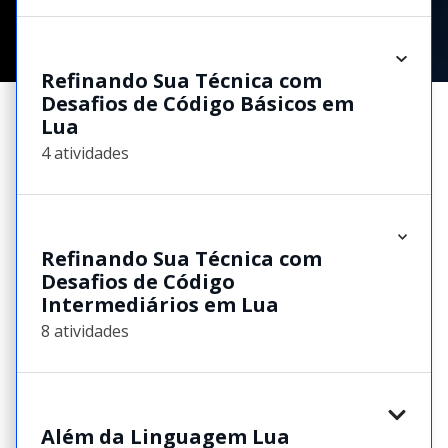
Refinando Sua Técnica com
Desafios de Código Básicos em
Lua
4 atividades
Refinando Sua Técnica com
Desafios de Código
Intermediários em Lua
8 atividades
Além da Linguagem Lua