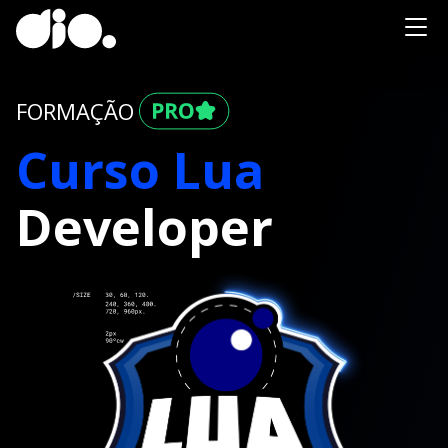
FORMAÇÃO
Curso Lua
Developer