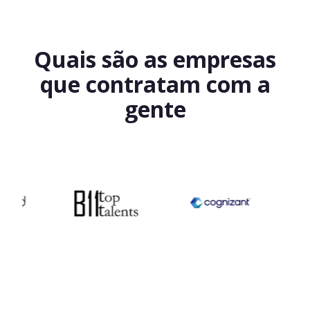
Quais são as empresas
que contratam com a
gente