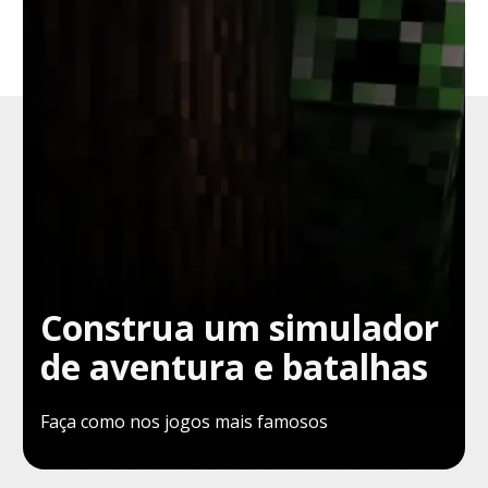
Construa um simulador
de aventura e batalhas
Faça como nos jogos mais famosos