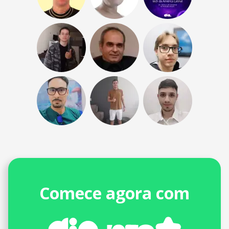
Comece agora com