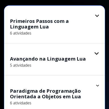
Primeiros Passos com a
Linguagem Lua
6 atividades
Avançando na Linguagem Lua
5 atividades
Paradigma de Programação
Orientada a Objetos em Lua
6 atividades