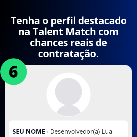
Tenha o perfil destacado
na Talent Match com
chances reais de
contratação.
SEU NOME
-
Desenvolvedor(a) Lua