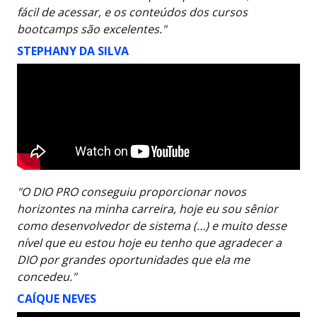
fácil de acessar, e os conteúdos dos cursos
bootcamps são excelentes."
STEPHANY DA SILVA
"O DIO PRO conseguiu proporcionar novos
horizontes na minha carreira, hoje eu sou sênior
como desenvolvedor de sistema (…) e muito desse
nível que eu estou hoje eu tenho que agradecer a
DIO por grandes oportunidades que ela me
concedeu."
CAÍQUE NEVES