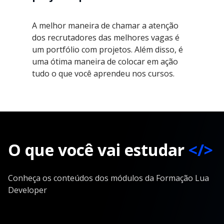
A melhor maneira de chamar a atenção
dos recrutadores das melhores vagas é
um portfólio com projetos. Além disso, é
uma ótima maneira de colocar em ação
tudo o que você aprendeu nos cursos.
O que você vai estudar
</>
Conheça os conteúdos dos módulos da Formação Lua
Developer