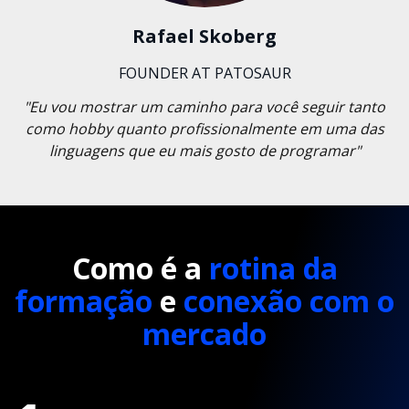
Rafael Skoberg
FOUNDER AT PATOSAUR
"Eu vou mostrar um caminho para você seguir tanto
como hobby quanto profissionalmente em uma das
linguagens que eu mais gosto de programar"
Como é a
rotina da
formação
e
conexão com o
mercado