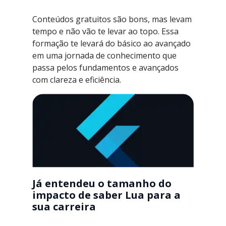
Conteúdos gratuitos são bons, mas levam
tempo e não vão te levar ao topo. Essa
formação te levará do básico ao avançado
em uma jornada de conhecimento que
passa pelos fundamentos e avançados
com clareza e eficiência.
Já entendeu o tamanho do
impacto de saber Lua para a
sua carreira