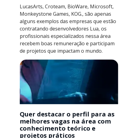
LucasArts, Croteam, BioWare, Microsoft,
Monkeystone Games, KOG., são apenas
alguns exemplos das empresas que estão
contratando desenvolvedores Lua, os
profissionais especializados nessa área
recebem boas remuneração e participam
de projetos que impactam o mundo.
Quer destacar o perfil para as
melhores vagas na área com
conhecimento teórico e
projetos práticos