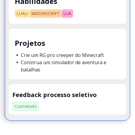
Habilidades
LUAU
MOONSCRIPT
LUA
Projetos
Crie um RG pro creeper do Minecraft
Construa um simulador de aventura e
batalhas
Feedback processo seletivo
Contratado