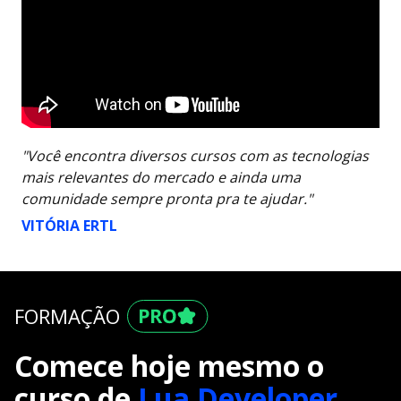
"Você encontra diversos cursos com as tecnologias
mais relevantes do mercado e ainda uma
comunidade sempre pronta pra te ajudar."
VITÓRIA ERTL
FORMAÇÃO
Comece hoje mesmo o
curso de
Lua Developer