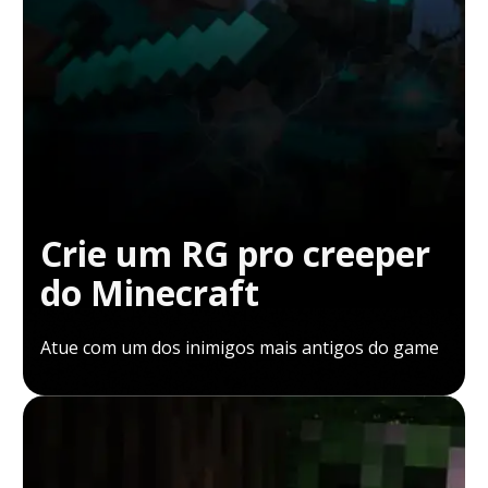
Crie um RG pro creeper
do Minecraft
Atue com um dos inimigos mais antigos do game