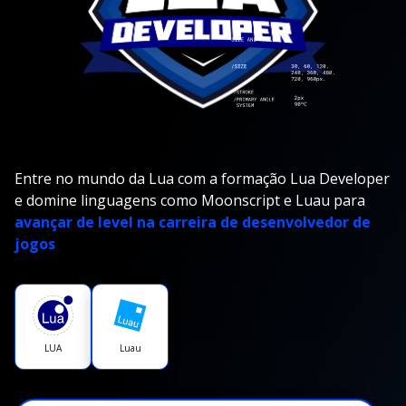
Entre no mundo da Lua com a formação Lua Developer
e domine linguagens como Moonscript e Luau para
avançar de level na carreira de desenvolvedor de
jogos
LUA
Luau