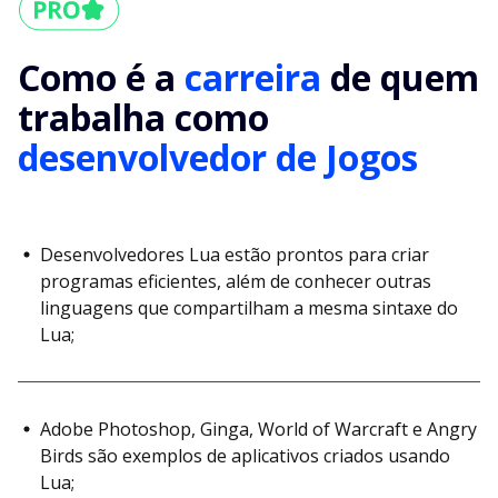
Como é a
carreira
de quem
trabalha como
desenvolvedor de Jogos
Desenvolvedores Lua estão prontos para criar
programas eficientes, além de conhecer outras
linguagens que compartilham a mesma sintaxe do
Lua;
Adobe Photoshop, Ginga, World of Warcraft e Angry
Birds são exemplos de aplicativos criados usando
Lua;