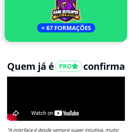
+ 67 FORMAÇÕES
Quem já é
confirma
"A interface é desde sempre super intuitiva, muito