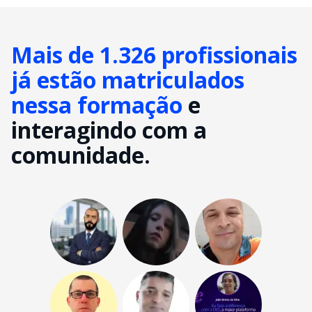
Mais de 1.326 profissionais
já estão matriculados
nessa formação
e
interagindo com a
comunidade.