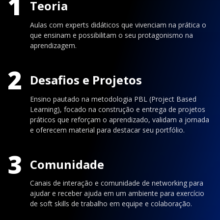
1
Teoria
Aulas com experts didáticos que vivenciam na prática o
que ensinam e possibilitam o seu protagonismo na
aprendizagem.
2
Desafios e Projetos
Ensino pautado na metodologia PBL (Project Based
Learning), focado na construção e entrega de projetos
práticos que reforçam o aprendizado, validam a jornada
e oferecem material para destacar seu portfólio.
3
Comunidade
Canais de interação e comunidade de networking para
ajudar e receber ajuda em um ambiente para exercício
de soft skills de trabalho em equipe e colaboração.