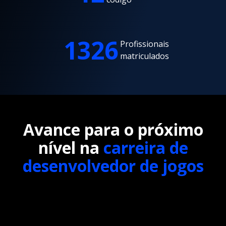
1326
Profissionais
matriculados
Avance para o próximo
nível na
carreira de
desenvolvedor de jogos