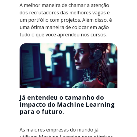
A melhor maneira de chamar a atenção
dos recrutadores das melhores vagas é
um portfólio com projetos. Além disso, é
uma ótima maneira de colocar em ação
tudo o que você aprendeu nos cursos.
Já entendeu o tamanho do
impacto do Machine Learning
para o futuro.
As maiores empresas do mundo já
utilizam Machine Learning para otimizar