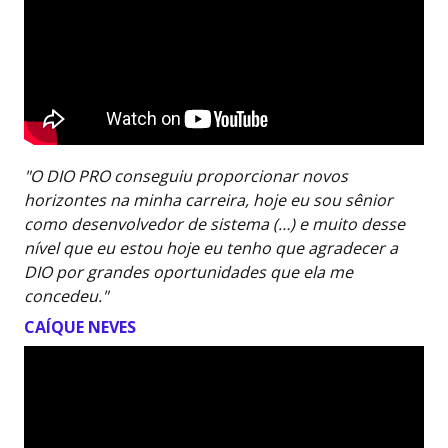
"O DIO PRO conseguiu proporcionar novos
horizontes na minha carreira, hoje eu sou sênior
como desenvolvedor de sistema (…) e muito desse
nível que eu estou hoje eu tenho que agradecer a
DIO por grandes oportunidades que ela me
concedeu."
CAÍQUE NEVES