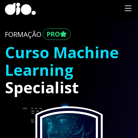
FORMAÇÃO
Curso Machine
Learning
Specialist