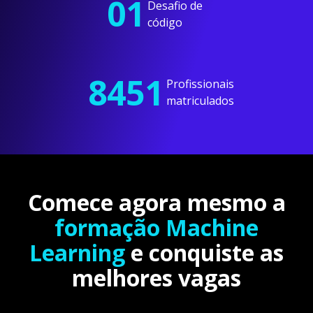
01
Desafio de
código
8451
Profissionais
matriculados
Comece agora mesmo a
formação Machine
Learning
e conquiste as
melhores vagas