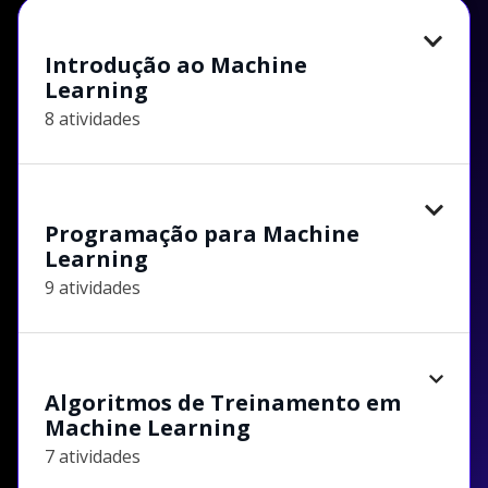
Introdução ao Machine
Learning
8 atividades
Programação para Machine
Learning
9 atividades
Algoritmos de Treinamento em
Machine Learning
7 atividades