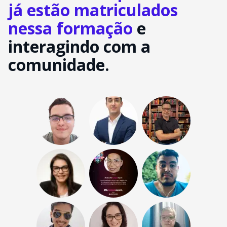
já estão matriculados
nessa formação
e
interagindo com a
comunidade.