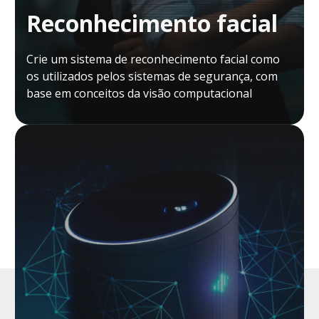
Reconhecimento facial
Crie um sistema de reconhecimento facial como
os utilizados pelos sistemas de segurança, com
base em conceitos da visão computacional