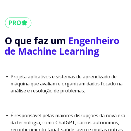
O que faz um
Engenheiro
de Machine Learning
Projeta aplicativos e sistemas de aprendizado de
máquina que avaliam e organizam dados focado na
análise e resolução de problemas;
É responsável pelas maiores disrupções da nova era
da tecnologia, como ChatGPT, carros autônomos,
reconhecimento facial, saúde, agro e muitas outras;