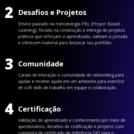
2
Desafios e Projetos
Ensino pautado na metodologia PBL (Project Based
Learning), focado na construção e entrega de projetos
práticos que reforçam o aprendizado, validam a jornada
e oferecem material para destacar seu portfólio.
3
Comunidade
Canais de interação e comunidade de networking para
ajudar e receber ajuda em um ambiente para exercício
de soft skills de trabalho em equipe e colaboração.
4
Certificação
Validação de aprendizado e conhecimento por meio de
questionários, desafios de codificação e projetos com
conquista de certificado de referência DIO para o