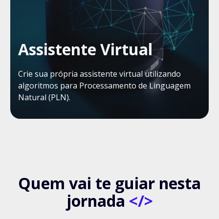
Assistente Virtual
Crie sua própria assistente virtual utilizando
algoritmos para Processamento de Linguagem
Natural (PLN).
Quem vai te guiar nesta
jornada
</>