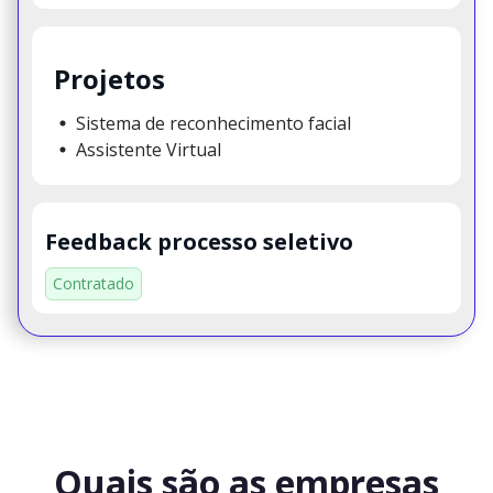
Projetos
Sistema de reconhecimento facial
Assistente Virtual
Feedback processo seletivo
Contratado
Quais são as empresas