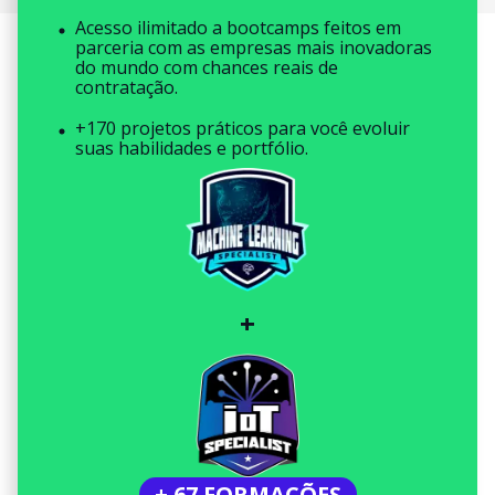
Acesso ilimitado a bootcamps feitos em
parceria com as empresas mais inovadoras
do mundo com chances reais de
contratação.
+170 projetos práticos para você evoluir
suas habilidades e portfólio.
+
+ 67 FORMAÇÕES