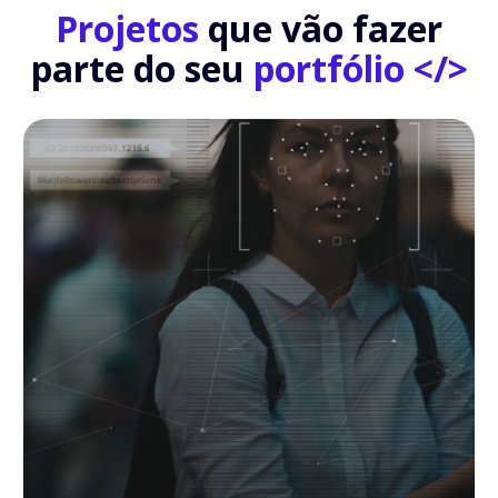
Projetos
que vão fazer
parte do seu
portfólio </>