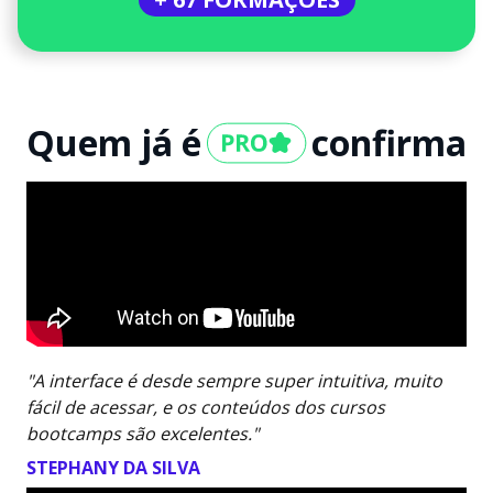
Quem já é
confirma
"A interface é desde sempre super intuitiva, muito
fácil de acessar, e os conteúdos dos cursos
bootcamps são excelentes."
STEPHANY DA SILVA