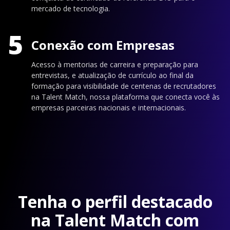
mercado de tecnologia.
5
Conexão com Empresas
Acesso à mentorias de carreira e preparação para
entrevistas, e atualização de currículo ao final da
formação para visibilidade de centenas de recrutadores
na Talent Match, nossa plataforma que conecta você às
empresas parceiras nacionais e internacionais.
Tenha o perfil destacado
na Talent Match com