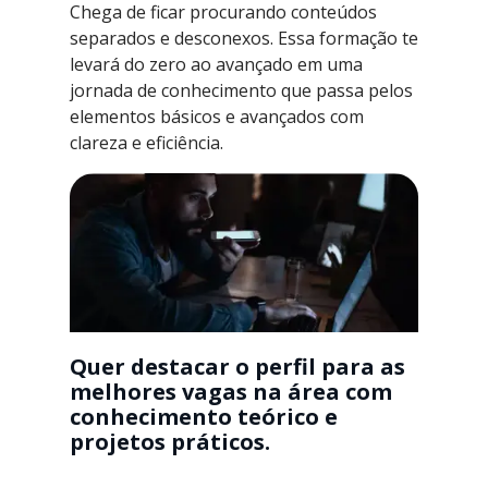
Chega de ficar procurando conteúdos
separados e desconexos. Essa formação te
levará do zero ao avançado em uma
jornada de conhecimento que passa pelos
elementos básicos e avançados com
clareza e eficiência.
Quer destacar o perfil para as
melhores vagas na área com
conhecimento teórico e
projetos práticos.