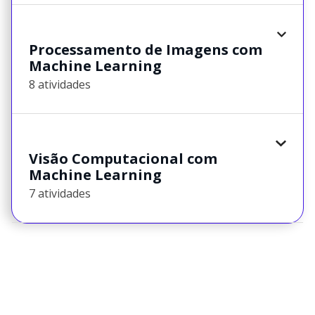
Processamento de Imagens com
Machine Learning
8 atividades
Visão Computacional com
Machine Learning
7 atividades