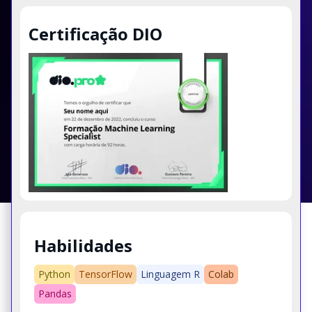
Certificação DIO
Habilidades
Python
TensorFlow
Linguagem R
Colab
Pandas