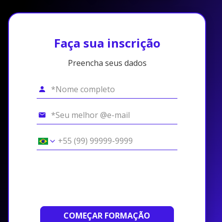
Faça sua inscrição
Preencha seus dados
COMEÇAR FORMAÇÃO