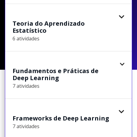
Teoria do Aprendizado
Estatístico
6 atividades
Fundamentos e Práticas de
Deep Learning
7 atividades
Frameworks de Deep Learning
7 atividades