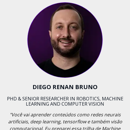
DIEGO RENAN BRUNO
PHD & SENIOR RESEARCHER IN ROBOTICS, MACHINE
LEARNING AND COMPUTER VISION
"Você vai aprender conteúdos como redes neurais
artificiais, deep learning, tensorflow e também visão
computacional. Eu preparei essa trilha de Machine