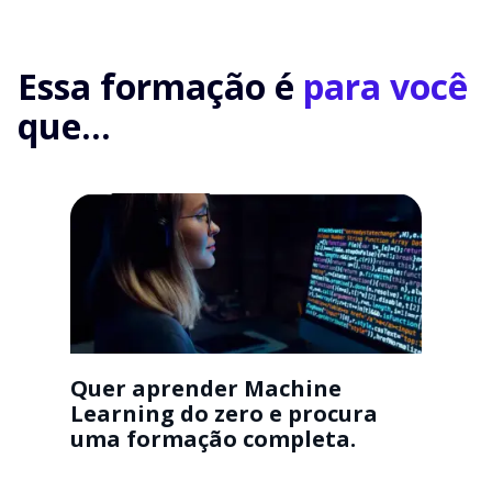
Essa formação é
para você
que...
Quer aprender Machine
Learning do zero e procura
uma formação completa.