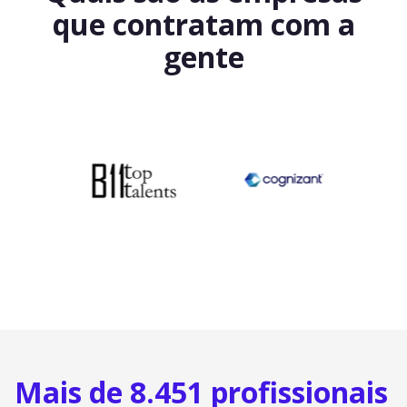
que contratam com a
gente
Mais de 8.451 profissionais