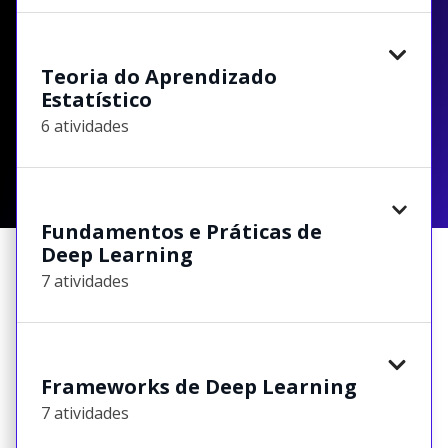
Teoria do Aprendizado
Estatístico
6 atividades
Fundamentos e Práticas de
Deep Learning
7 atividades
Frameworks de Deep Learning
7 atividades