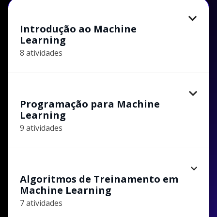
Introdução ao Machine
Learning
8 atividades
Programação para Machine
Learning
9 atividades
Algoritmos de Treinamento em
Machine Learning
7 atividades