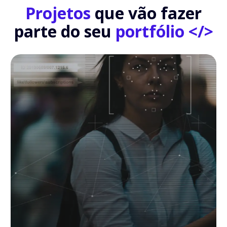
Projetos
que vão fazer
parte do seu
portfólio </>