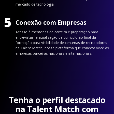
mercado de tecnologia.
5
Conexão com Empresas
Acesso à mentorias de carreira e preparação para
entrevistas, e atualização de currículo ao final da
formação para visibilidade de centenas de recrutadores
na Talent Match, nossa plataforma que conecta você às
empresas parceiras nacionais e internacionais.
Tenha o perfil destacado
na Talent Match com