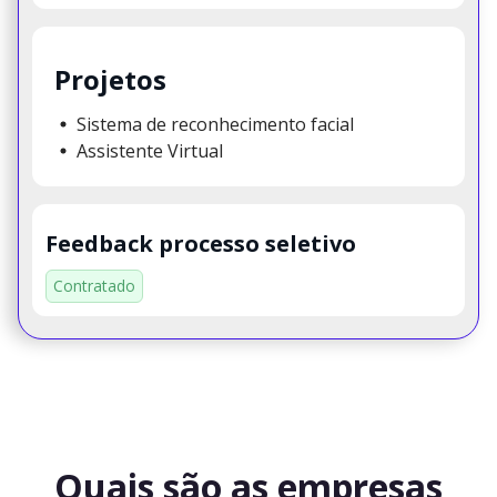
Projetos
Sistema de reconhecimento facial
Assistente Virtual
Feedback processo seletivo
Contratado
Quais são as empresas