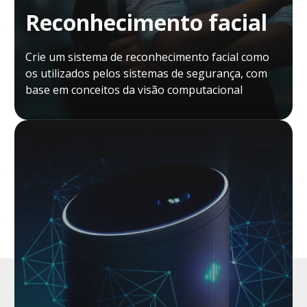
Reconhecimento facial
Crie um sistema de reconhecimento facial como
os utilizados pelos sistemas de segurança, com
base em conceitos da visão computacional