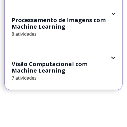
Processamento de Imagens com
Machine Learning
8 atividades
Visão Computacional com
Machine Learning
7 atividades