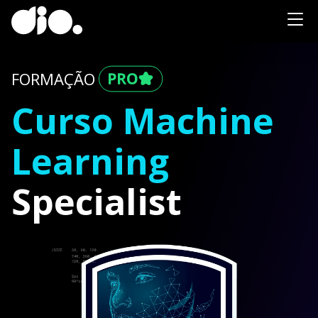
FORMAÇÃO
Curso Machine
Learning
Specialist