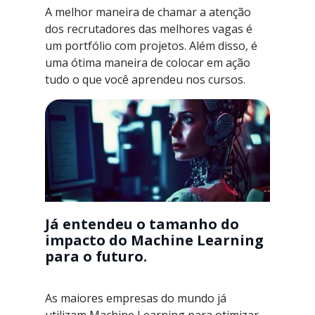
A melhor maneira de chamar a atenção
dos recrutadores das melhores vagas é
um portfólio com projetos. Além disso, é
uma ótima maneira de colocar em ação
tudo o que você aprendeu nos cursos.
Já entendeu o tamanho do
impacto do Machine Learning
para o futuro.
As maiores empresas do mundo já
utilizam Machine Learning para otimizar