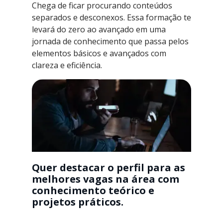
Chega de ficar procurando conteúdos
separados e desconexos. Essa formação te
levará do zero ao avançado em uma
jornada de conhecimento que passa pelos
elementos básicos e avançados com
clareza e eficiência.
Quer destacar o perfil para as
melhores vagas na área com
conhecimento teórico e
projetos práticos.