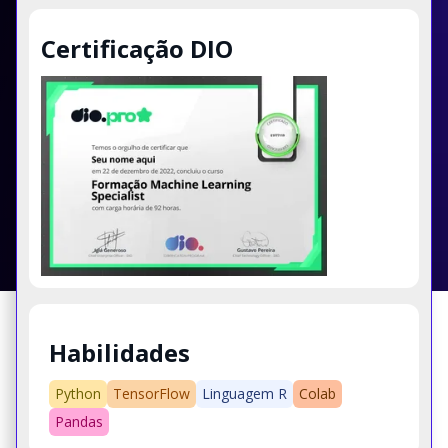
Certificação DIO
Habilidades
Python
TensorFlow
Linguagem R
Colab
Pandas