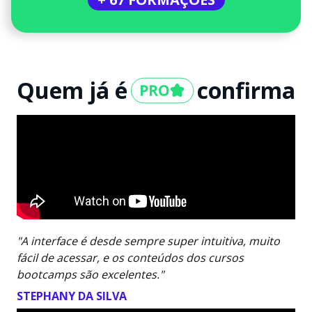
Quem já é
confirma
"A interface é desde sempre super intuitiva, muito
fácil de acessar, e os conteúdos dos cursos
bootcamps são excelentes."
STEPHANY DA SILVA