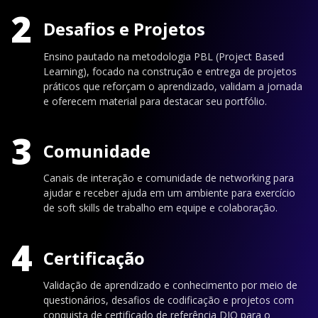
2
Desafios e Projetos
Ensino pautado na metodologia PBL (Project Based
Learning), focado na construção e entrega de projetos
práticos que reforçam o aprendizado, validam a jornada
e oferecem material para destacar seu portfólio.
3
Comunidade
Canais de interação e comunidade de networking para
ajudar e receber ajuda em um ambiente para exercício
de soft skills de trabalho em equipe e colaboração.
4
Certificação
Validação de aprendizado e conhecimento por meio de
questionários, desafios de codificação e projetos com
conquista de certificado de referência DIO para o