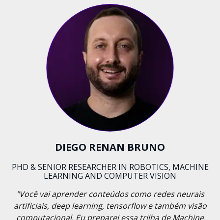
DIEGO RENAN BRUNO
PHD & SENIOR RESEARCHER IN ROBOTICS, MACHINE
LEARNING AND COMPUTER VISION
"Você vai aprender conteúdos como redes neurais
artificiais, deep learning, tensorflow e também visão
computacional. Eu preparei essa trilha de Machine