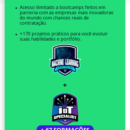
Acesso ilimitado a bootcamps feitos em
parceria com as empresas mais inovadoras
do mundo com chances reais de
contratação.
+170 projetos práticos para você evoluir
suas habilidades e portfólio.
+
+ 67 FORMAÇÕES