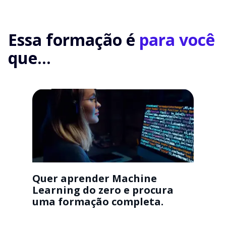
Essa formação é
para você
que...
Quer aprender Machine
Learning do zero e procura
uma formação completa.