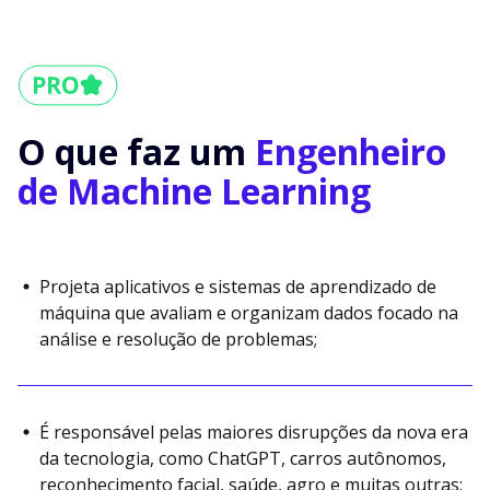
O que faz um
Engenheiro
de Machine Learning
Projeta aplicativos e sistemas de aprendizado de
máquina que avaliam e organizam dados focado na
análise e resolução de problemas;
É responsável pelas maiores disrupções da nova era
da tecnologia, como ChatGPT, carros autônomos,
reconhecimento facial, saúde, agro e muitas outras;