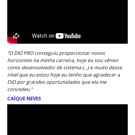
"O DIO PRO conseguiu proporcionar novos
horizontes na minha carreira, hoje eu sou sênior
como desenvolvedor de sistema (…) e muito desse
nível que eu estou hoje eu tenho que agradecer a
DIO por grandes oportunidades que ela me
concedeu."
CAÍQUE NEVES