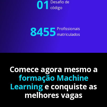
01
Desafio de
código
8455
Profissionais
matriculados
Comece agora mesmo a
formação Machine
Learning
e conquiste as
melhores vagas