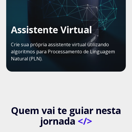
Assistente Virtual
Crie sua própria assistente virtual utilizando
algoritmos para Processamento de Linguagem
Natural (PLN).
Quem vai te guiar nesta
jornada
</>