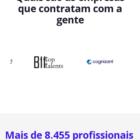
que contratam com a
gente
Mais de 8.455 profissionais