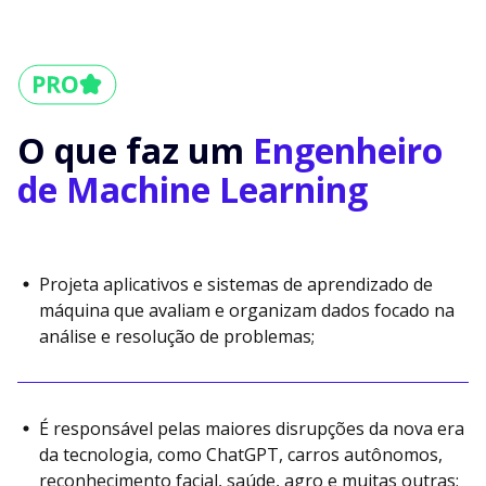
O que faz um
Engenheiro
de Machine Learning
Projeta aplicativos e sistemas de aprendizado de
máquina que avaliam e organizam dados focado na
análise e resolução de problemas;
É responsável pelas maiores disrupções da nova era
da tecnologia, como ChatGPT, carros autônomos,
reconhecimento facial, saúde, agro e muitas outras;