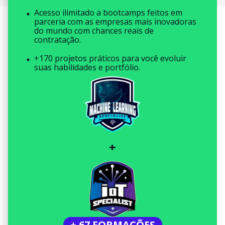
Acesso ilimitado a bootcamps feitos em
parceria com as empresas mais inovadoras
do mundo com chances reais de
contratação.
+170 projetos práticos para você evoluir
suas habilidades e portfólio.
+
+ 67 FORMAÇÕES