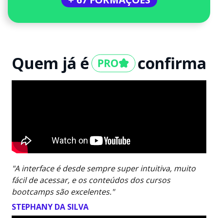
Quem já é
confirma
"A interface é desde sempre super intuitiva, muito
fácil de acessar, e os conteúdos dos cursos
bootcamps são excelentes."
STEPHANY DA SILVA