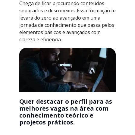
Chega de ficar procurando conteúdos
separados e desconexos. Essa formação te
levará do zero ao avançado em uma
jornada de conhecimento que passa pelos
elementos básicos e avançados com
clareza e eficiência.
Quer destacar o perfil para as
melhores vagas na área com
conhecimento teórico e
projetos práticos.