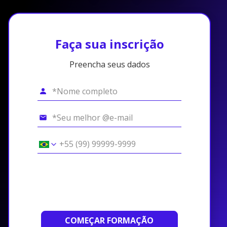
Faça sua inscrição
Preencha seus dados
COMEÇAR FORMAÇÃO