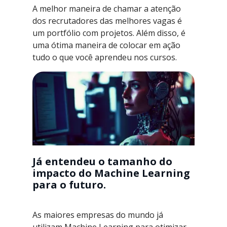
A melhor maneira de chamar a atenção
dos recrutadores das melhores vagas é
um portfólio com projetos. Além disso, é
uma ótima maneira de colocar em ação
tudo o que você aprendeu nos cursos.
Já entendeu o tamanho do
impacto do Machine Learning
para o futuro.
As maiores empresas do mundo já
utilizam Machine Learning para otimizar