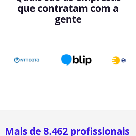
que contratam com a
gente
Mais de 8.462 profissionais