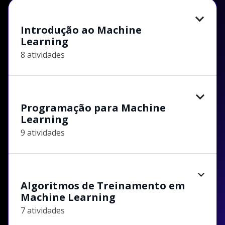
Introdução ao Machine
Learning
8 atividades
Programação para Machine
Learning
9 atividades
Algoritmos de Treinamento em
Machine Learning
7 atividades