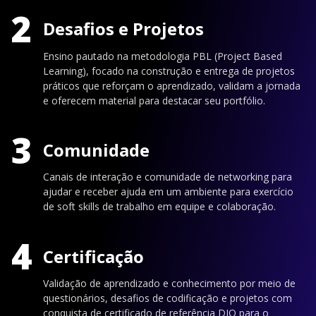
2
Desafios e Projetos
Ensino pautado na metodologia PBL (Project Based
Learning), focado na construção e entrega de projetos
práticos que reforçam o aprendizado, validam a jornada
e oferecem material para destacar seu portfólio.
3
Comunidade
Canais de interação e comunidade de networking para
ajudar e receber ajuda em um ambiente para exercício
de soft skills de trabalho em equipe e colaboração.
4
Certificação
Validação de aprendizado e conhecimento por meio de
questionários, desafios de codificação e projetos com
conquista de certificado de referência DIO para o