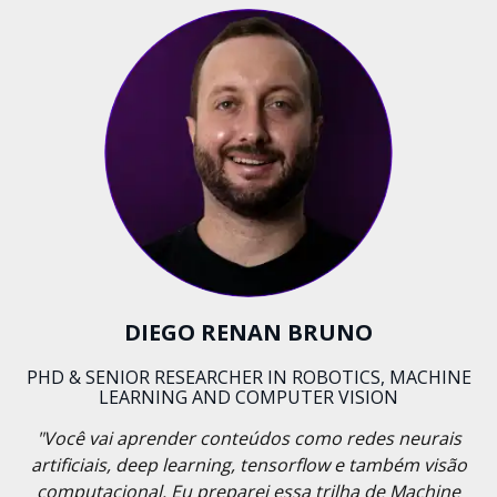
DIEGO RENAN BRUNO
PHD & SENIOR RESEARCHER IN ROBOTICS, MACHINE
LEARNING AND COMPUTER VISION
"Você vai aprender conteúdos como redes neurais
artificiais, deep learning, tensorflow e também visão
computacional. Eu preparei essa trilha de Machine