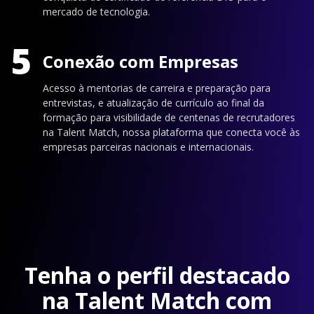
mercado de tecnologia.
5
Conexão com Empresas
Acesso à mentorias de carreira e preparação para
entrevistas, e atualização de currículo ao final da
formação para visibilidade de centenas de recrutadores
na Talent Match, nossa plataforma que conecta você às
empresas parceiras nacionais e internacionais.
Tenha o perfil destacado
na Talent Match com