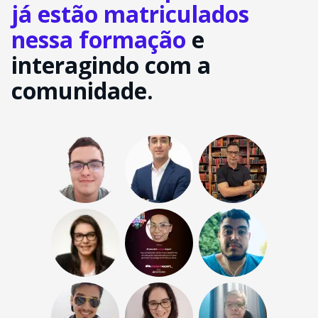
já estão matriculados
nessa formação
e
interagindo com a
comunidade.