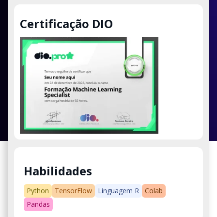
Certificação DIO
Habilidades
Python
TensorFlow
Linguagem R
Colab
Pandas