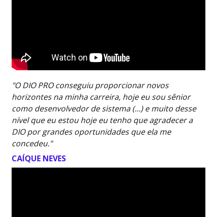
"O DIO PRO conseguiu proporcionar novos
horizontes na minha carreira, hoje eu sou sênior
como desenvolvedor de sistema (…) e muito desse
nível que eu estou hoje eu tenho que agradecer a
DIO por grandes oportunidades que ela me
concedeu."
CAÍQUE NEVES