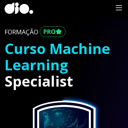
FORMAÇÃO
Curso Machine
Learning
Specialist