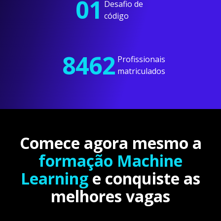
01
Desafio de
código
8462
Profissionais
matriculados
Comece agora mesmo a
formação Machine
Learning
e conquiste as
melhores vagas