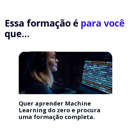
Essa formação é
para você
que...
Quer aprender Machine
Learning do zero e procura
uma formação completa.