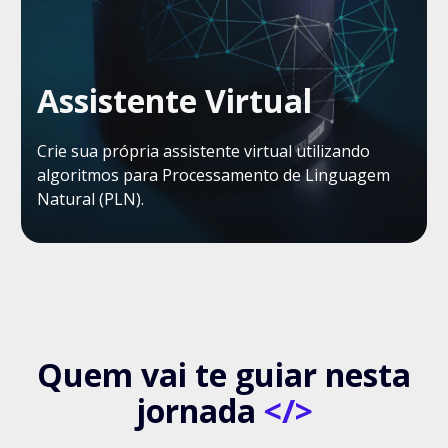
Assistente Virtual
Crie sua própria assistente virtual utilizando
algoritmos para Processamento de Linguagem
Natural (PLN).
Quem vai te guiar nesta
jornada
</>