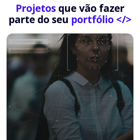
Projetos
que vão fazer
parte do seu
portfólio </>