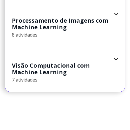
Processamento de Imagens com
Machine Learning
8 atividades
Visão Computacional com
Machine Learning
7 atividades