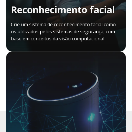
Reconhecimento facial
Crie um sistema de reconhecimento facial como
os utilizados pelos sistemas de segurança, com
base em conceitos da visão computacional