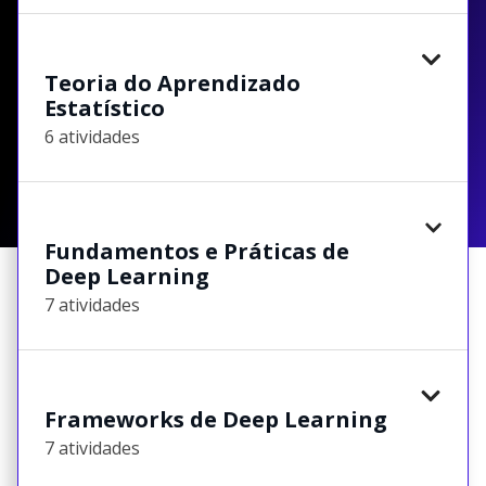
Teoria do Aprendizado
Estatístico
6 atividades
Fundamentos e Práticas de
Deep Learning
7 atividades
Frameworks de Deep Learning
7 atividades