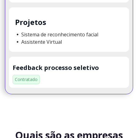
Projetos
Sistema de reconhecimento facial
Assistente Virtual
Feedback processo seletivo
Contratado
Quais são as empresas