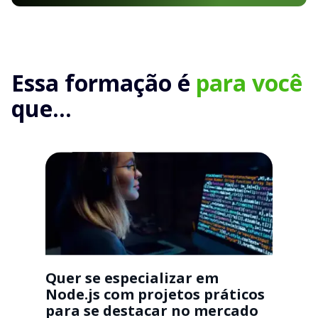
Essa formação é
para você
que...
Quer se especializar em
Node.js com projetos práticos
para se destacar no mercado