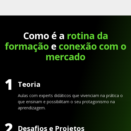
Como é a
rotina da
formação
e
conexão com o
mercado
1
Teoria
Aulas com experts didáticos que vivenciam na prática o
que ensinam e possibilitam o seu protagonismo na
aprendizagem.
2
Desafios e Projetos