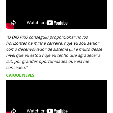
"O DIO PRO conseguiu proporcionar novos
horizontes na minha carreira, hoje eu sou sênior
como desenvolvedor de sistema (…) e muito desse
nível que eu estou hoje eu tenho que agradecer a
DIO por grandes oportunidades que ela me
concedeu."
CAÍQUE NEVES