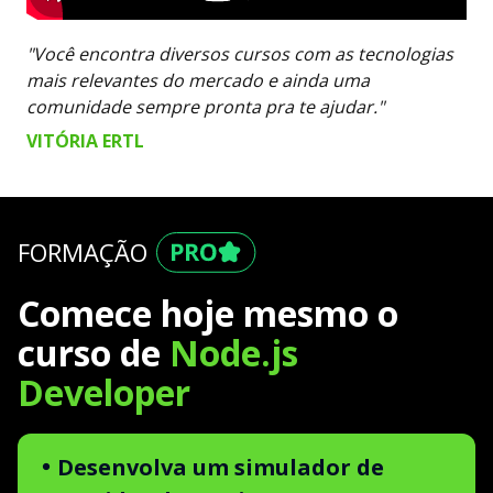
"Você encontra diversos cursos com as tecnologias
mais relevantes do mercado e ainda uma
comunidade sempre pronta pra te ajudar."
VITÓRIA ERTL
FORMAÇÃO
Comece hoje mesmo o
curso de
Node.js
Developer
Desenvolva um simulador de