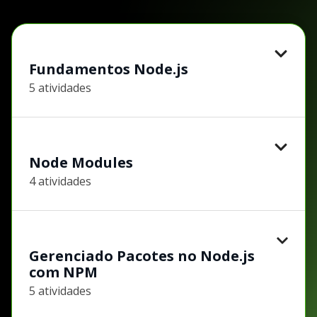
Fundamentos Node.js
5 atividades
Node Modules
4 atividades
Gerenciado Pacotes no Node.js
com NPM
5 atividades