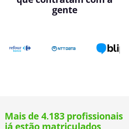
gente
Mais de 4.183 profissionais
já estão matriculados