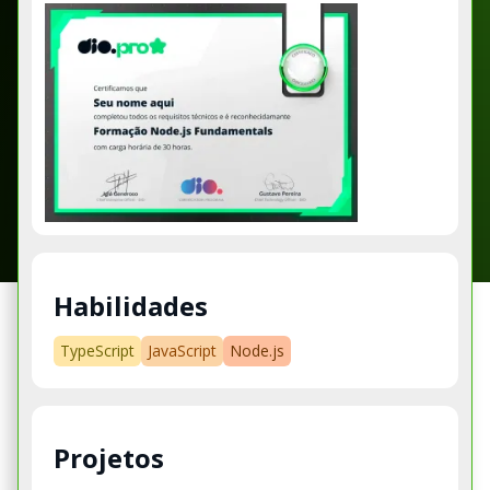
Habilidades
TypeScript
JavaScript
Node.js
Projetos