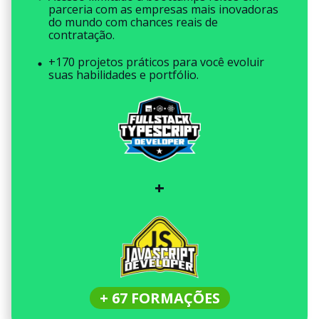
parceria com as empresas mais inovadoras
do mundo com chances reais de
contratação.
+170 projetos práticos para você evoluir
suas habilidades e portfólio.
+
+ 67 FORMAÇÕES