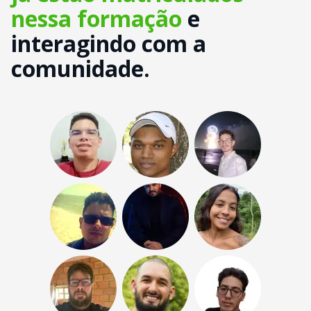
nessa formação
e
interagindo com a
comunidade.