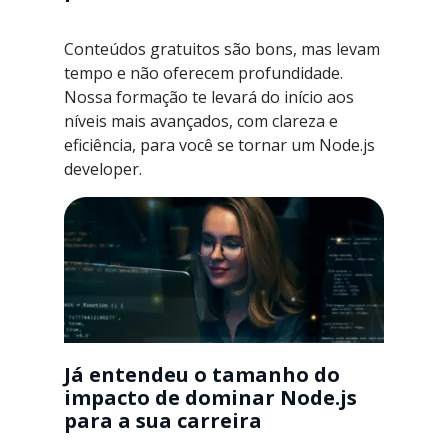
Conteúdos gratuitos são bons, mas levam
tempo e não oferecem profundidade.
Nossa formação te levará do início aos
níveis mais avançados, com clareza e
eficiência, para você se tornar um Node.js
developer.
Já entendeu o tamanho do
impacto de dominar Node.js
para a sua carreira