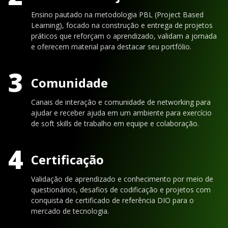
Ensino pautado na metodologia PBL (Project Based
Learning), focado na construção e entrega de projetos
práticos que reforçam o aprendizado, validam a jornada
e oferecem material para destacar seu portfólio.
3
Comunidade
Canais de interação e comunidade de networking para
ajudar e receber ajuda em um ambiente para exercício
de soft skills de trabalho em equipe e colaboração.
4
Certificação
Validação de aprendizado e conhecimento por meio de
questionários, desafios de codificação e projetos com
conquista de certificado de referência DIO para o
mercado de tecnologia.