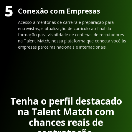
5
Conexão com Empresas
Acesso à mentorias de carreira e preparação para
entrevistas, e atualização de currículo ao final da
formação para visibilidade de centenas de recrutadores
na Talent Match, nossa plataforma que conecta você às
empresas parceiras nacionais e internacionais.
Tenha o perfil destacado
na Talent Match com
chances reais de