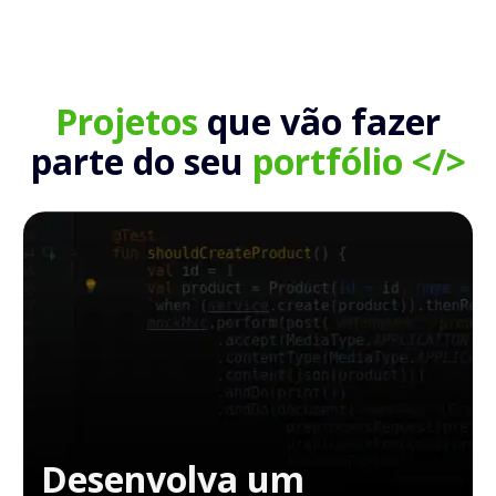
Projetos
que vão fazer
parte do seu
portfólio </>
Desenvolva um