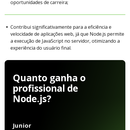
oportunidades de carreira;
Contribui significativamente para a eficiência e
velocidade de aplicações web, já que Node.js permite
a execução de JavaScript no servidor, otimizando a
experiência do usuário final.
Quanto ganha o
profissional de
Node.js?
Junior