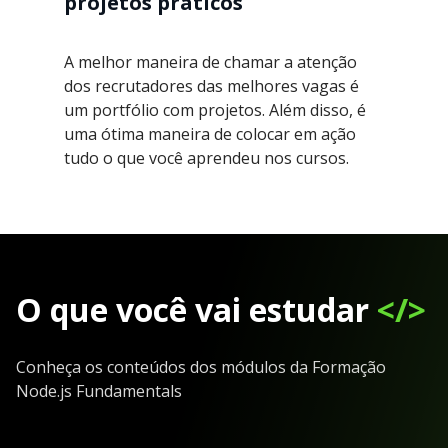
projetos práticos
A melhor maneira de chamar a atenção
dos recrutadores das melhores vagas é
um portfólio com projetos. Além disso, é
uma ótima maneira de colocar em ação
tudo o que você aprendeu nos cursos.
O que você vai estudar
</>
Conheça os conteúdos dos módulos da Formação
Node.js Fundamentals