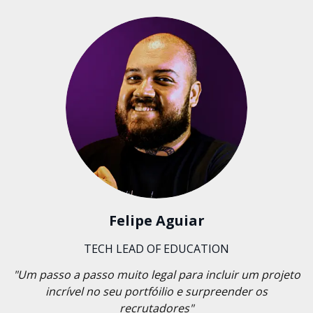
Felipe Aguiar
TECH LEAD OF EDUCATION
"Um passo a passo muito legal para incluir um projeto
incrível no seu portfóilio e surpreender os
recrutadores"