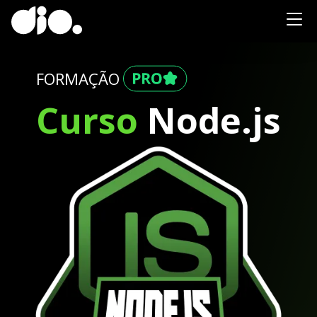
FORMAÇÃO
Curso
Node.js