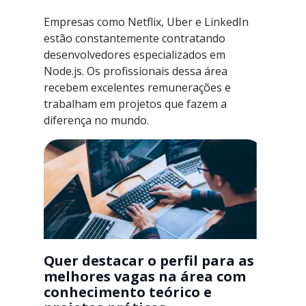
Empresas como Netflix, Uber e LinkedIn
estão constantemente contratando
desenvolvedores especializados em
Node.js. Os profissionais dessa área
recebem excelentes remunerações e
trabalham em projetos que fazem a
diferença no mundo.
Quer destacar o perfil para as
melhores vagas na área com
conhecimento teórico e