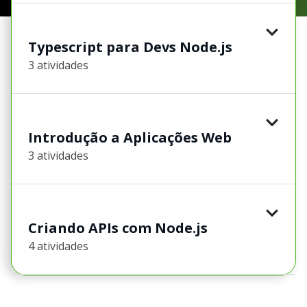
Typescript para Devs Node.js
3 atividades
Introdução a Aplicações Web
3 atividades
Criando APIs com Node.js
4 atividades