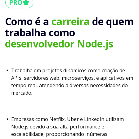
Como é a
carreira
de quem
trabalha como
desenvolvedor Node.js
Trabalha em projetos dinâmicos como criação de
APIs, servidores web, microserviços, e aplicativos em
tempo real, atendendo a diversas necessidades do
mercado;
Empresas como Netflix, Uber e LinkedIn utilizam
Node.js devido à sua alta performance e
escalabilidade, proporcionando inúmeras