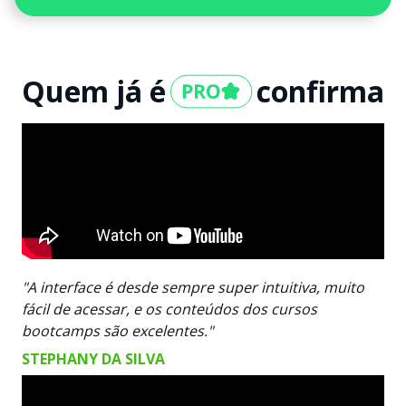
Quem já é
confirma
"A interface é desde sempre super intuitiva, muito
fácil de acessar, e os conteúdos dos cursos
bootcamps são excelentes."
STEPHANY DA SILVA