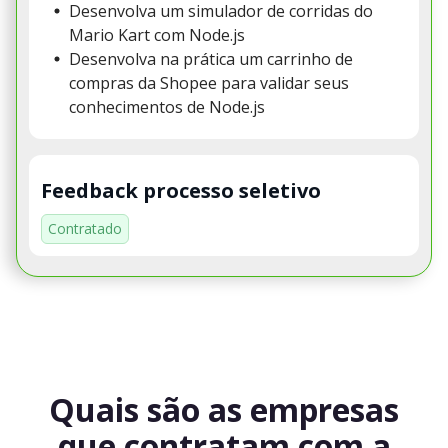
Desenvolva um simulador de corridas do
Mario Kart com Node.js
Desenvolva na prática um carrinho de
compras da Shopee para validar seus
conhecimentos de Node.js
Feedback processo seletivo
Contratado
Quais são as empresas
que contratam com a