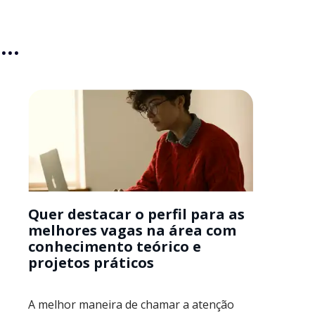
..
Quer destacar o perfil para as
melhores vagas na área com
conhecimento teórico e
projetos práticos
A melhor maneira de chamar a atenção