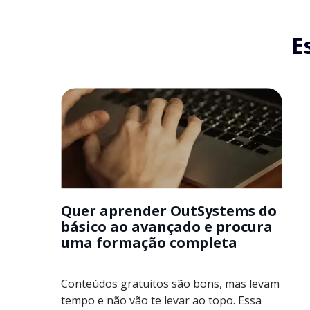
E
Quer aprender OutSystems do
básico ao avançado e procura
uma formação completa
Conteúdos gratuitos são bons, mas levam
tempo e não vão te levar ao topo. Essa