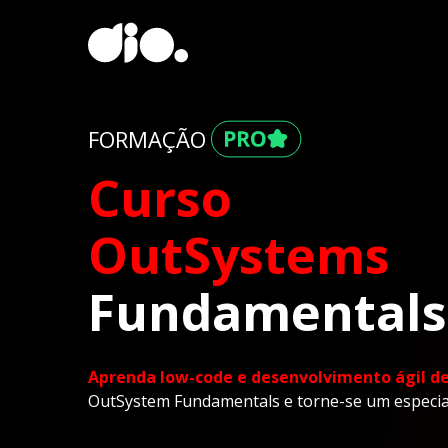
FORMAÇÃO
Curso
OutSystems
Fundamentals
Aprenda low-code e desenvolvimento ágil de
OutSystem Fundamentals e torne-se um especia