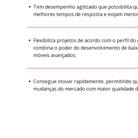
Tem desempenho agilizado que possibilita qu
melhores tempos de resposta e exijam meno
Flexibiliza projetos de acordo com o perfil do
combina o poder do desenvolvimento de baix
móveis avançados;
Consegue inovar rapidamente, permitindo qu
mudanças do mercado com maior qualidade de