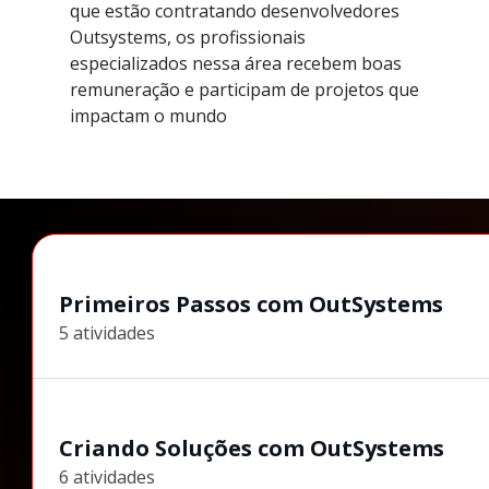
que estão contratando desenvolvedores
Outsystems, os profissionais
especializados nessa área recebem boas
remuneração e participam de projetos que
impactam o mundo
Primeiros Passos com OutSystems
5 atividades
Criando Soluções com OutSystems
6 atividades