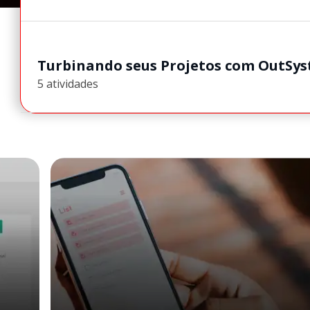
Turbinando seus Projetos com OutSy
5 atividades