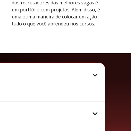
dos recrutadores das melhores vagas é
um portfólio com projetos. Além disso, é
uma ótima maneira de colocar em ação
tudo o que você aprendeu nos cursos.