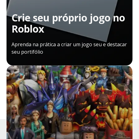
Crie seu próprio jogo no
Roblox
Aprenda na prática a criar um jogo seu e destacar
seu portifólio