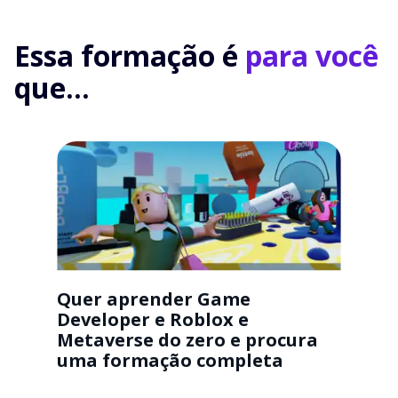
Essa formação é
para você
que...
Quer aprender Game
Developer e Roblox e
Metaverse do zero e procura
uma formação completa