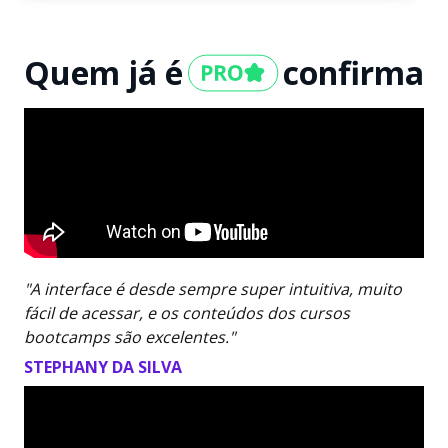
Quem já é
confirma
"A interface é desde sempre super intuitiva, muito
fácil de acessar, e os conteúdos dos cursos
bootcamps são excelentes."
STEPHANY DA SILVA