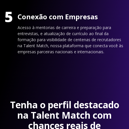
5
Conexão com Empresas
Acesso à mentorias de carreira e preparação para
entrevistas, e atualização de currículo ao final da
formação para visibilidade de centenas de recrutadores
na Talent Match, nossa plataforma que conecta você às
empresas parceiras nacionais e internacionais.
Tenha o perfil destacado
na Talent Match com
chances reais de