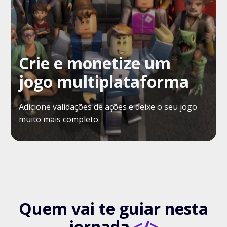
Crie e monetize um
jogo multiplataforma
Adicione validações de ações e deixe o seu jogo
muito mais completo.
Quem vai te guiar nesta
jornada
</>