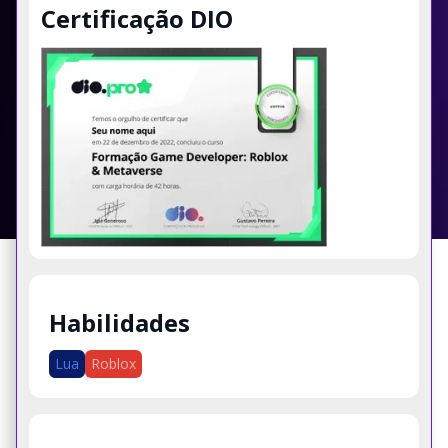
Certificação DIO
Habilidades
Lua
Roblox