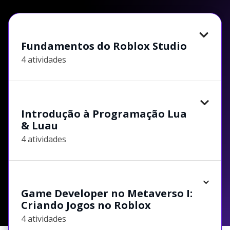
Fundamentos do Roblox Studio
4 atividades
Introdução à Programação Lua
& Luau
4 atividades
Game Developer no Metaverso I:
Criando Jogos no Roblox
4 atividades