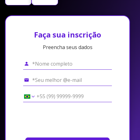
Faça sua inscrição
Preencha seus dados