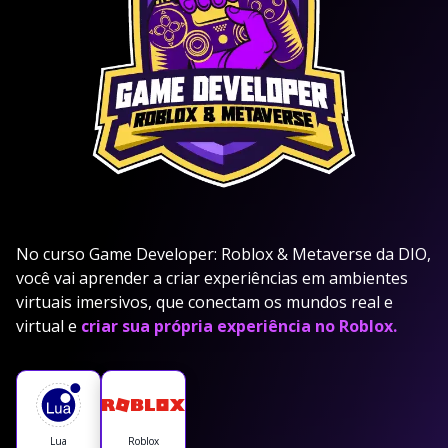
No curso Game Developer: Roblox & Metaverse da DIO,
você vai aprender a criar experiências em ambientes
virtuais imersivos, que conectam os mundos real e
virtual e
criar sua própria experiência no Roblox.
Lua
Roblox