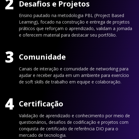
2
Desafios e Projetos
Ensino pautado na metodologia PBL (Project Based
Learning), focado na construção e entrega de projetos
práticos que reforçam o aprendizado, validam a jornada
e oferecem material para destacar seu portfólio.
3
Comunidade
Canais de interação e comunidade de networking para
ajudar e receber ajuda em um ambiente para exercício
de soft skills de trabalho em equipe e colaboração.
4
Certificação
Validação de aprendizado e conhecimento por meio de
questionários, desafios de codificação e projetos com
conquista de certificado de referência DIO para o
mercado de tecnologia.