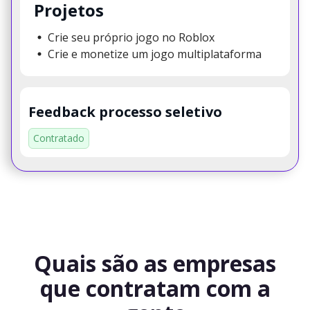
Projetos
Crie seu próprio jogo no Roblox
Crie e monetize um jogo multiplataforma
Feedback processo seletivo
Contratado
Quais são as empresas
que contratam com a