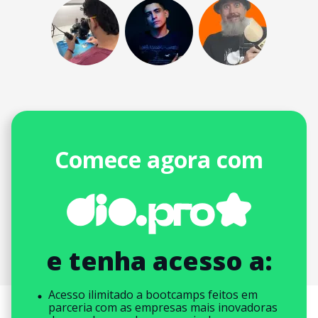
Comece agora com
e tenha acesso a:
Acesso ilimitado a bootcamps feitos em
parceria com as empresas mais inovadoras