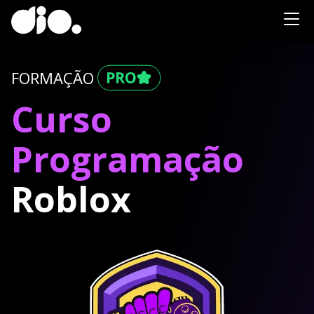
FORMAÇÃO
Curso
Programação
Roblox