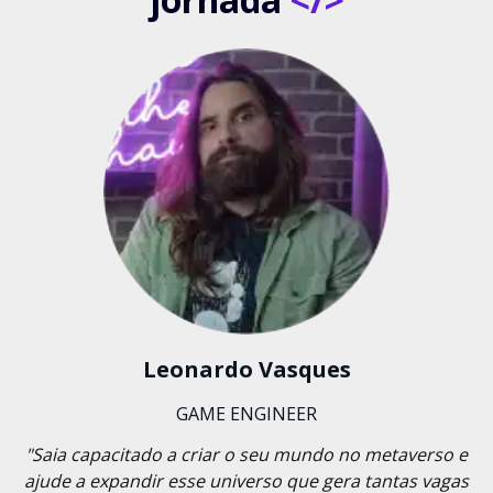
Leonardo Vasques
GAME ENGINEER
"Saia capacitado a criar o seu mundo no metaverso e
ajude a expandir esse universo que gera tantas vagas