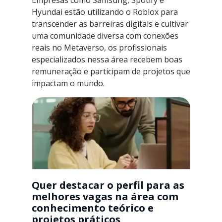
Empresas como Samsung, Spotify e
Hyundai estão utilizando o Roblox para
transcender as barreiras digitais e cultivar
uma comunidade diversa com conexões
reais no Metaverso, os profissionais
especializados nessa área recebem boas
remuneração e participam de projetos que
impactam o mundo.
Quer destacar o perfil para as
melhores vagas na área com
conhecimento teórico e
projetos práticos