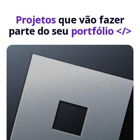
Projetos
que vão fazer
parte do seu
portfólio </>