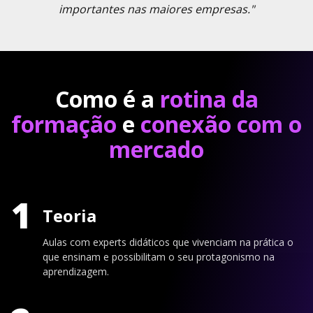
importantes nas maiores empresas."
Como é a
rotina da
formação
e
conexão com o
mercado
1
Teoria
Aulas com experts didáticos que vivenciam na prática o
que ensinam e possibilitam o seu protagonismo na
aprendizagem.