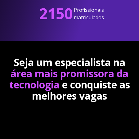
2150
Profissionais
matriculados
Seja um especialista na
área mais promissora da
tecnologia
e conquiste as
melhores vagas