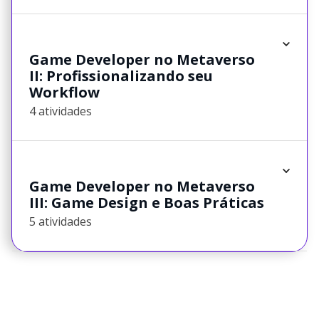
Game Developer no Metaverso
II: Profissionalizando seu
Workflow
4 atividades
Game Developer no Metaverso
III: Game Design e Boas Práticas
5 atividades