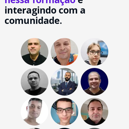
interagindo com a
comunidade.