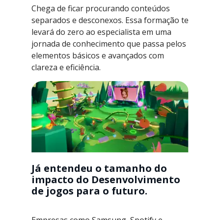
Chega de ficar procurando conteúdos
separados e desconexos. Essa formação te
levará do zero ao especialista em uma
jornada de conhecimento que passa pelos
elementos básicos e avançados com
clareza e eficiência.
Já entendeu o tamanho do
impacto do Desenvolvimento
de jogos para o futuro.