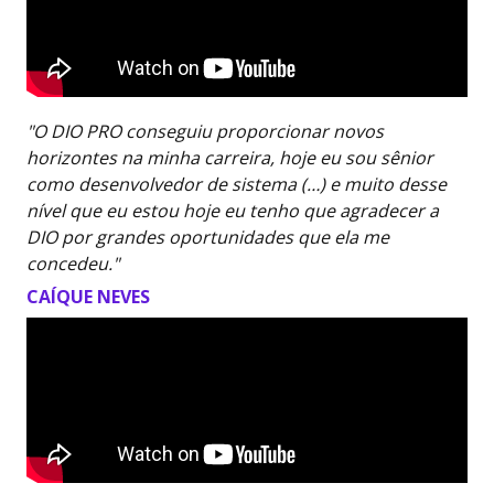
"O DIO PRO conseguiu proporcionar novos
horizontes na minha carreira, hoje eu sou sênior
como desenvolvedor de sistema (…) e muito desse
nível que eu estou hoje eu tenho que agradecer a
DIO por grandes oportunidades que ela me
concedeu."
CAÍQUE NEVES