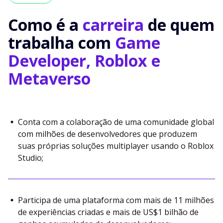
Como é a
carreira
de quem
trabalha com
Game
Developer, Roblox e
Metaverso
Conta com a colaboração de uma comunidade global
com milhões de desenvolvedores que produzem
suas próprias soluções multiplayer usando o Roblox
Studio;
Participa de uma plataforma com mais de 11 milhões
de experiências criadas e mais de US$1 bilhão de