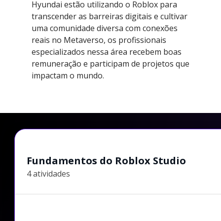
Hyundai estão utilizando o Roblox para
transcender as barreiras digitais e cultivar
uma comunidade diversa com conexões
reais no Metaverso, os profissionais
especializados nessa área recebem boas
remuneração e participam de projetos que
impactam o mundo.
Fundamentos do Roblox Studio
4 atividades