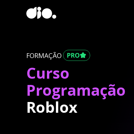
FORMAÇÃO
Curso
Programação
Roblox