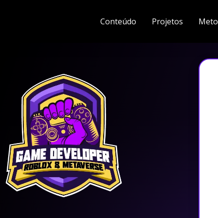
Conteúdo
Projetos
Meto