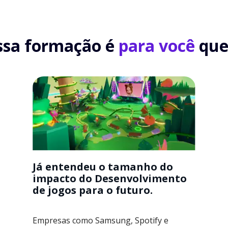
ssa formação é
para você
que.
Já entendeu o tamanho do
impacto do Desenvolvimento
de jogos para o futuro.
Empresas como Samsung, Spotify e