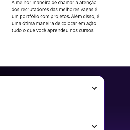
A melhor maneira de chamar a atenção
dos recrutadores das melhores vagas é
um portfólio com projetos. Além disso, é
uma ótima maneira de colocar em ação
tudo o que você aprendeu nos cursos.