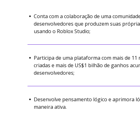
Conta com a colaboração de uma comunidade
desenvolvedores que produzem suas próprias
usando o Roblox Studio;
Participa de uma plataforma com mais de 11 
criadas e mais de US$1 bilhão de ganhos ac
desenvolvedores;
Desenvolve pensamento lógico e aprimora l
maneira ativa.