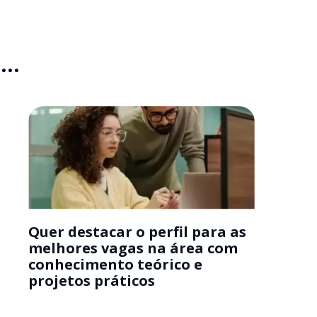
..
Quer destacar o perfil para as
melhores vagas na área com
conhecimento teórico e
projetos práticos