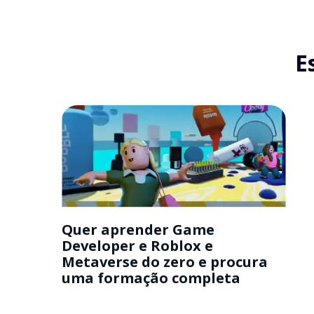
E
Quer aprender Game
Developer e Roblox e
Metaverse do zero e procura
uma formação completa