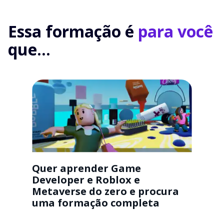
Essa formação é
para você
que...
Quer aprender Game
Developer e Roblox e
Metaverse do zero e procura
uma formação completa