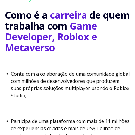
Como é a
carreira
de quem
trabalha com
Game
Developer, Roblox e
Metaverso
Conta com a colaboração de uma comunidade global
com milhões de desenvolvedores que produzem
suas próprias soluções multiplayer usando o Roblox
Studio;
Participa de uma plataforma com mais de 11 milhões
de experiências criadas e mais de US$1 bilhão de