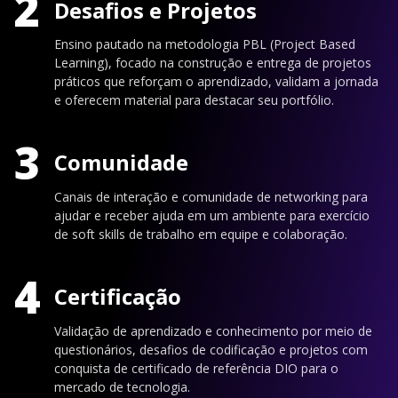
2
Desafios e Projetos
Ensino pautado na metodologia PBL (Project Based
Learning), focado na construção e entrega de projetos
práticos que reforçam o aprendizado, validam a jornada
e oferecem material para destacar seu portfólio.
3
Comunidade
Canais de interação e comunidade de networking para
ajudar e receber ajuda em um ambiente para exercício
de soft skills de trabalho em equipe e colaboração.
4
Certificação
Validação de aprendizado e conhecimento por meio de
questionários, desafios de codificação e projetos com
conquista de certificado de referência DIO para o
mercado de tecnologia.