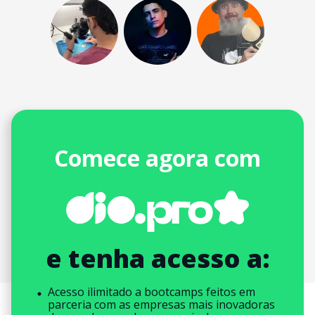
Comece agora com
e tenha acesso a:
Acesso ilimitado a bootcamps feitos em
parceria com as empresas mais inovadoras