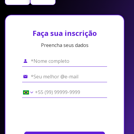
Faça sua inscrição
Preencha seus dados