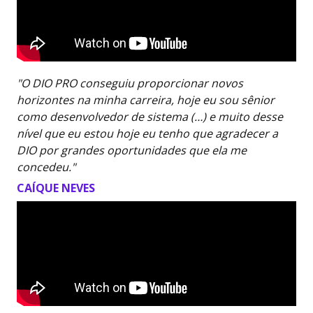
"O DIO PRO conseguiu proporcionar novos
horizontes na minha carreira, hoje eu sou sênior
como desenvolvedor de sistema (…) e muito desse
nível que eu estou hoje eu tenho que agradecer a
DIO por grandes oportunidades que ela me
concedeu."
CAÍQUE NEVES