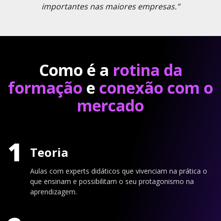
importantes nas maiores empresas."
Como é a
rotina da
formação
e
conexão com o
mercado
1
Teoria
Aulas com experts didáticos que vivenciam na prática o
que ensinam e possibilitam o seu protagonismo na
aprendizagem.