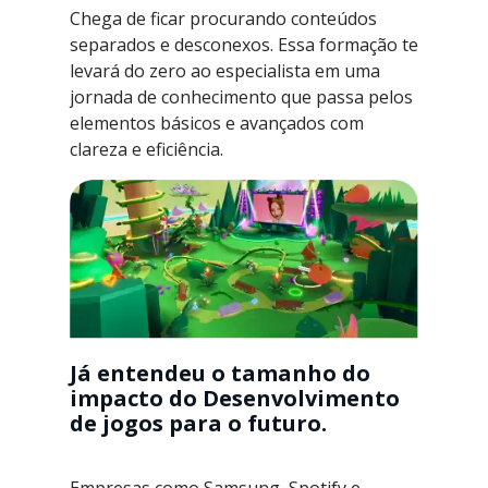
Chega de ficar procurando conteúdos
separados e desconexos. Essa formação te
levará do zero ao especialista em uma
jornada de conhecimento que passa pelos
elementos básicos e avançados com
clareza e eficiência.
Já entendeu o tamanho do
impacto do Desenvolvimento
de jogos para o futuro.