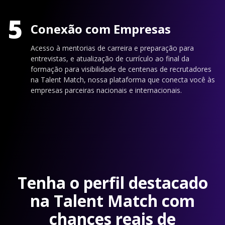
5
Conexão com Empresas
Acesso à mentorias de carreira e preparação para
entrevistas, e atualização de currículo ao final da
formação para visibilidade de centenas de recrutadores
na Talent Match, nossa plataforma que conecta você às
empresas parceiras nacionais e internacionais.
Tenha o perfil destacado
na Talent Match com
chances reais de