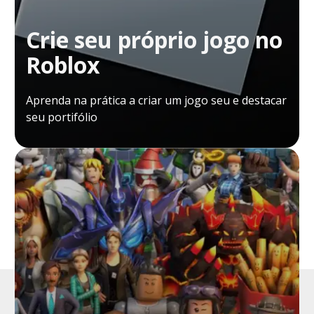
Crie seu próprio jogo no
Roblox
Aprenda na prática a criar um jogo seu e destacar
seu portifólio