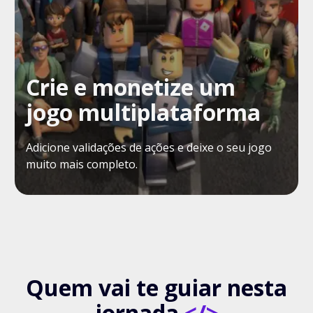
Crie e monetize um
jogo multiplataforma
Adicione validações de ações e deixe o seu jogo
muito mais completo.
Quem vai te guiar nesta
jornada
</>