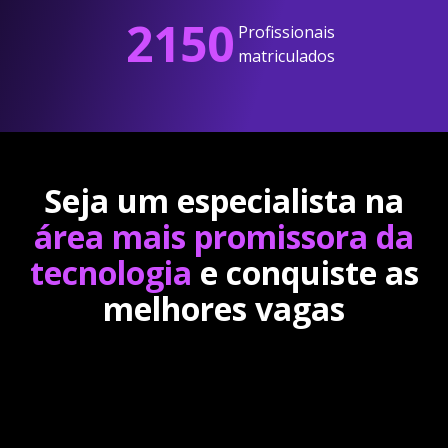
2150
Profissionais
matriculados
Seja um especialista na
área mais promissora da
tecnologia
e conquiste as
melhores vagas