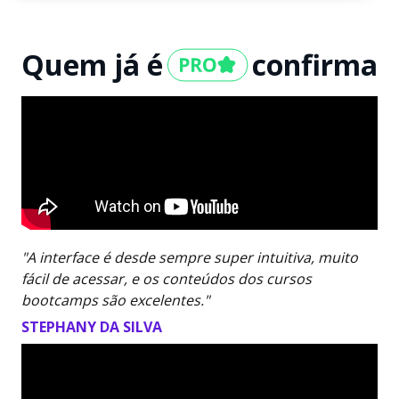
Quem já é
confirma
"A interface é desde sempre super intuitiva, muito
fácil de acessar, e os conteúdos dos cursos
bootcamps são excelentes."
STEPHANY DA SILVA