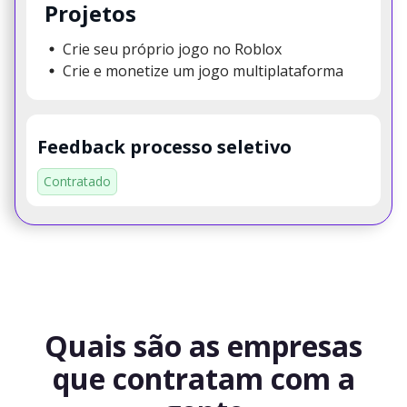
Projetos
Crie seu próprio jogo no Roblox
Crie e monetize um jogo multiplataforma
Feedback processo seletivo
Contratado
Quais são as empresas
que contratam com a