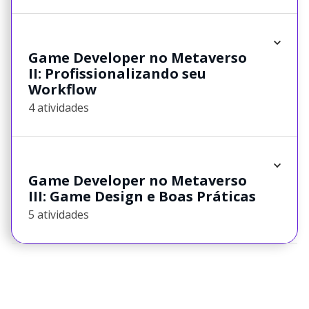
Game Developer no Metaverso
II: Profissionalizando seu
Workflow
4 atividades
Game Developer no Metaverso
III: Game Design e Boas Práticas
5 atividades