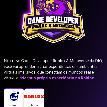
No curso Game Developer: Roblox & Metaverse da DIO,
você vai aprender a criar experiências em ambientes
virtuais imersivos, que conectam os mundos real e
virtual e
criar sua própria experiência no Roblox.
Lua
Roblox