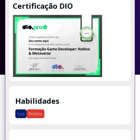
Certificação DIO
Habilidades
Lua
Roblox