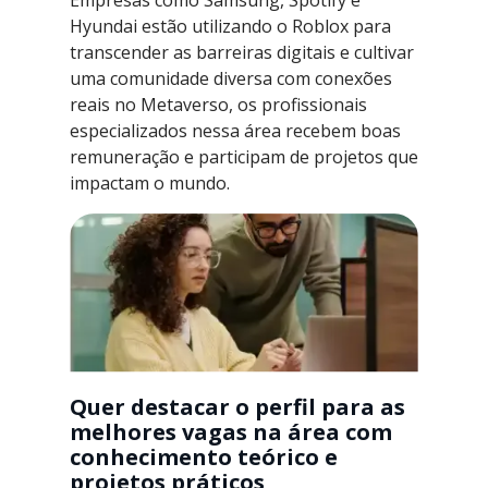
Empresas como Samsung, Spotify e
Hyundai estão utilizando o Roblox para
transcender as barreiras digitais e cultivar
uma comunidade diversa com conexões
reais no Metaverso, os profissionais
especializados nessa área recebem boas
remuneração e participam de projetos que
impactam o mundo.
Quer destacar o perfil para as
melhores vagas na área com
conhecimento teórico e
projetos práticos