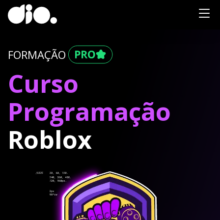
FORMAÇÃO
Curso
Programação
Roblox