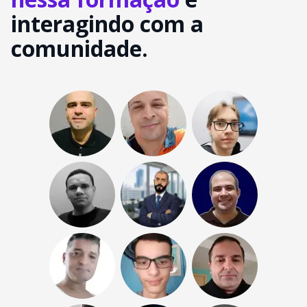
interagindo com a
comunidade.