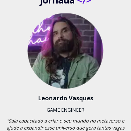
Leonardo Vasques
GAME ENGINEER
"Saia capacitado a criar o seu mundo no metaverso e
ajude a expandir esse universo que gera tantas vagas