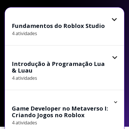
Fundamentos do Roblox Studio
4 atividades
Introdução à Programação Lua
& Luau
4 atividades
Game Developer no Metaverso I:
Criando Jogos no Roblox
4 atividades