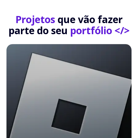
Projetos
que vão fazer
parte do seu
portfólio </>