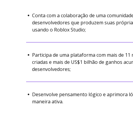
Conta com a colaboração de uma comunidade
desenvolvedores que produzem suas próprias
usando o Roblox Studio;
Participa de uma plataforma com mais de 11 
criadas e mais de US$1 bilhão de ganhos ac
desenvolvedores;
Desenvolve pensamento lógico e aprimora l
maneira ativa.