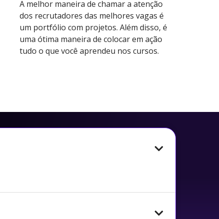
A melhor maneira de chamar a atenção
dos recrutadores das melhores vagas é
um portfólio com projetos. Além disso, é
uma ótima maneira de colocar em ação
tudo o que você aprendeu nos cursos.