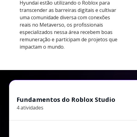
Hyundai estão utilizando o Roblox para
transcender as barreiras digitais e cultivar
uma comunidade diversa com conexões
reais no Metaverso, os profissionais
especializados nessa área recebem boas
remuneração e participam de projetos que
impactam o mundo.
Fundamentos do Roblox Studio
4 atividades