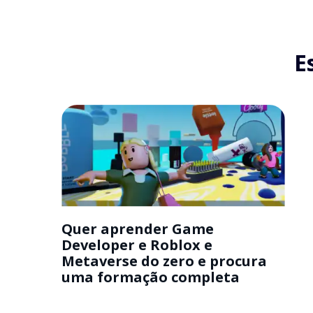
E
Quer aprender Game
Developer e Roblox e
Metaverse do zero e procura
uma formação completa