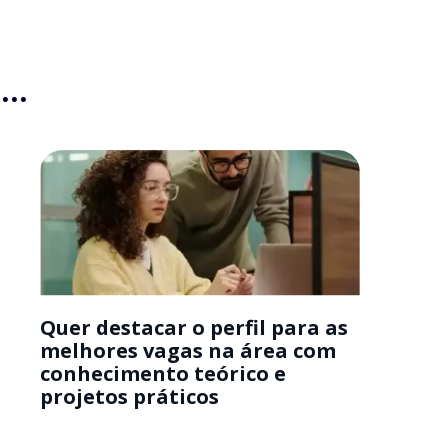
..
Quer destacar o perfil para as
melhores vagas na área com
conhecimento teórico e
projetos práticos