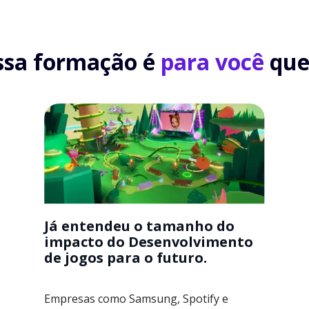
ssa formação é
para você
que.
Já entendeu o tamanho do
impacto do Desenvolvimento
de jogos para o futuro.
Empresas como Samsung, Spotify e