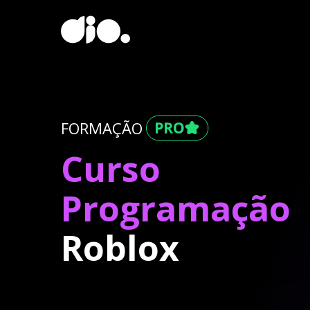
FORMAÇÃO
Curso
Programação
Roblox