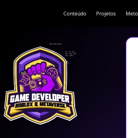
Conteúdo
Projetos
Meto