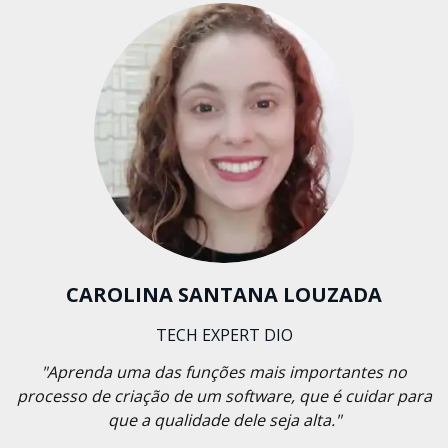
CAROLINA SANTANA LOUZADA
TECH EXPERT DIO
"Aprenda uma das funções mais importantes no
processo de criação de um software, que é cuidar para
que a qualidade dele seja alta."