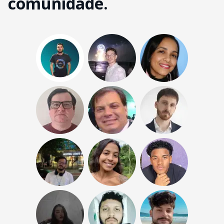
comunidade.