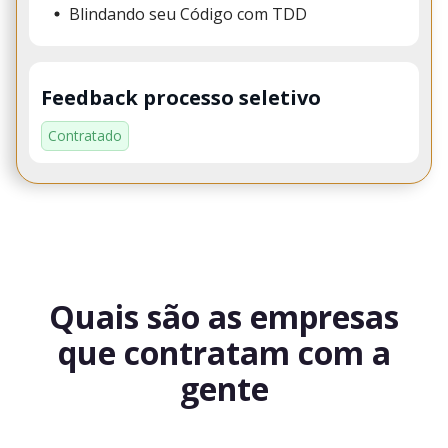
Blindando seu Código com TDD
Feedback processo seletivo
Contratado
Quais são as empresas
que contratam com a
gente