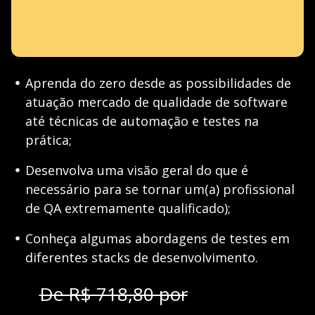
Aprenda do zero desde as possibilidades de
atuação mercado de qualidade de software
até técnicas de automação e testes na
prática;
Desenvolva uma visão geral do que é
necessário para se tornar um(a) profissional
de QA extremamente qualificado);
Conheça algumas abordagens de testes em
diferentes stacks de desenvolvimento.
De R$ 718,80 por