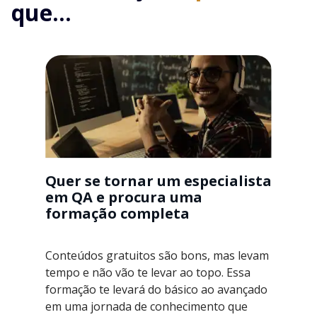
que...
Quer se tornar um especialista
em QA e procura uma
formação completa
Conteúdos gratuitos são bons, mas levam
tempo e não vão te levar ao topo. Essa
formação te levará do básico ao avançado
em uma jornada de conhecimento que