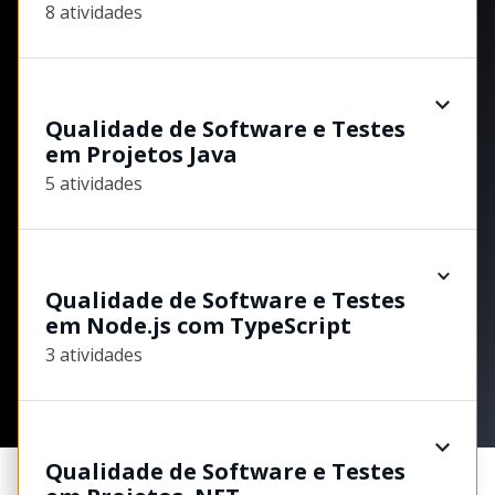
8 atividades
Qualidade de Software e Testes
em Projetos Java
5 atividades
Qualidade de Software e Testes
em Node.js com TypeScript
3 atividades
Qualidade de Software e Testes