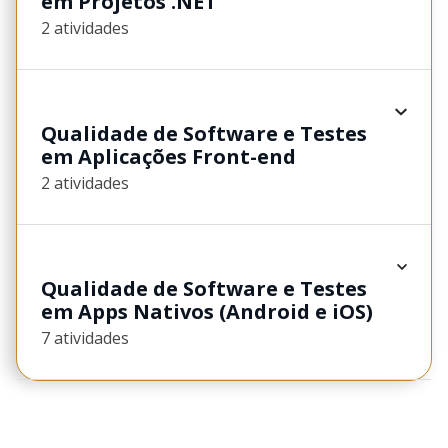
em Projetos .NET
2 atividades
Qualidade de Software e Testes
em Aplicações Front-end
2 atividades
Qualidade de Software e Testes
em Apps Nativos (Android e iOS)
7 atividades