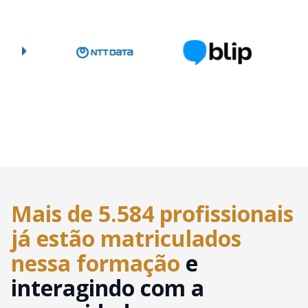
Mais de 5.584 profissionais
já estão matriculados
nessa formação
e
interagindo com a