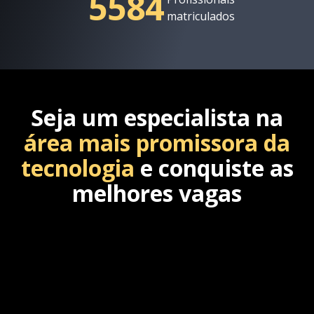
5584
matriculados
Seja um especialista na
área mais promissora da
tecnologia
e conquiste as
melhores vagas