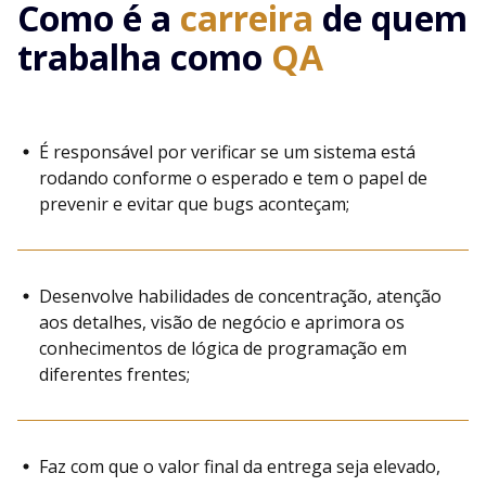
Como é a
carreira
de quem
trabalha como
QA
É responsável por verificar se um sistema está
rodando conforme o esperado e tem o papel de
prevenir e evitar que bugs aconteçam;
Desenvolve habilidades de concentração, atenção
aos detalhes, visão de negócio e aprimora os
conhecimentos de lógica de programação em
diferentes frentes;
Faz com que o valor final da entrega seja elevado,