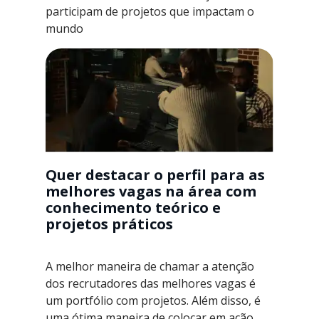
participam de projetos que impactam o
mundo
Quer destacar o perfil para as
melhores vagas na área com
conhecimento teórico e
projetos práticos
A melhor maneira de chamar a atenção
dos recrutadores das melhores vagas é
um portfólio com projetos. Além disso, é
uma ótima maneira de colocar em ação