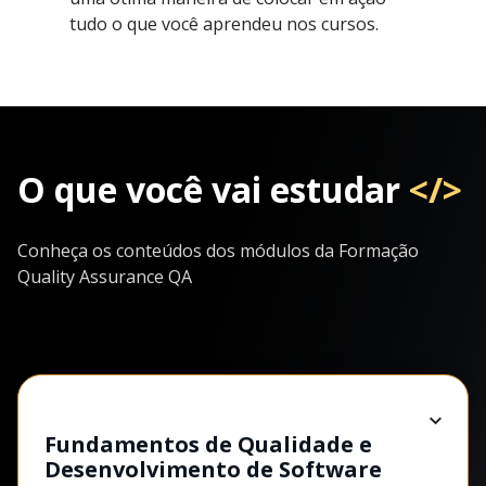
tudo o que você aprendeu nos cursos.
O que você vai estudar
</>
Conheça os conteúdos dos módulos da Formação
Quality Assurance QA
Fundamentos de Qualidade e
Desenvolvimento de Software