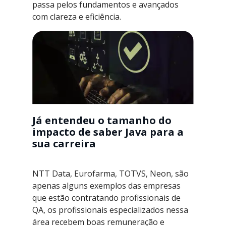
passa pelos fundamentos e avançados
com clareza e eficiência.
Já entendeu o tamanho do
impacto de saber Java para a
sua carreira
NTT Data, Eurofarma, TOTVS, Neon, são
apenas alguns exemplos das empresas
que estão contratando profissionais de
QA, os profissionais especializados nessa
área recebem boas remuneração e