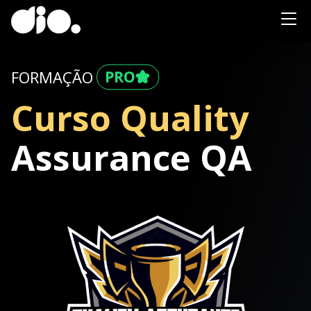
FORMAÇÃO
Curso Quality
Assurance QA