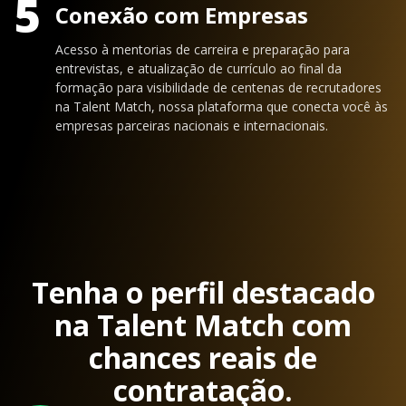
5
Conexão com Empresas
Acesso à mentorias de carreira e preparação para
entrevistas, e atualização de currículo ao final da
formação para visibilidade de centenas de recrutadores
na Talent Match, nossa plataforma que conecta você às
empresas parceiras nacionais e internacionais.
Tenha o perfil destacado
na Talent Match com
chances reais de
contratação.