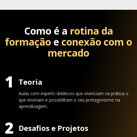
Como é a
rotina da
formação
e
conexão com o
mercado
1
Teoria
Aulas com experts didáticos que vivenciam na prática o
que ensinam e possibilitam o seu protagonismo na
aprendizagem.
2
Desafios e Projetos