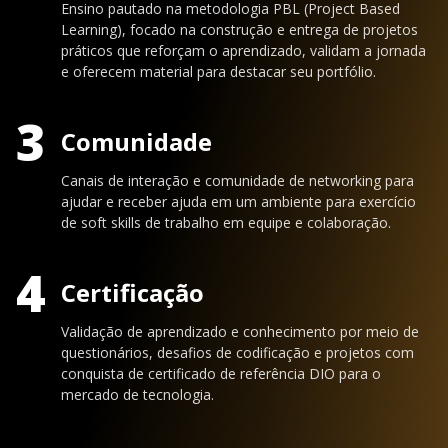
Ensino pautado na metodologia PBL (Project Based
Learning), focado na construção e entrega de projetos
práticos que reforçam o aprendizado, validam a jornada
e oferecem material para destacar seu portfólio.
3
Comunidade
Canais de interação e comunidade de networking para
ajudar e receber ajuda em um ambiente para exercício
de soft skills de trabalho em equipe e colaboração.
4
Certificação
Validação de aprendizado e conhecimento por meio de
questionários, desafios de codificação e projetos com
conquista de certificado de referência DIO para o
mercado de tecnologia.