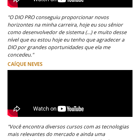
"O DIO PRO conseguiu proporcionar novos
horizontes na minha carreira, hoje eu sou sênior
como desenvolvedor de sistema (…) e muito desse
nível que eu estou hoje eu tenho que agradecer a
DIO por grandes oportunidades que ela me
concedeu."
CAÍQUE NEVES
"Você encontra diversos cursos com as tecnologias
mais relevantes do mercado e ainda uma