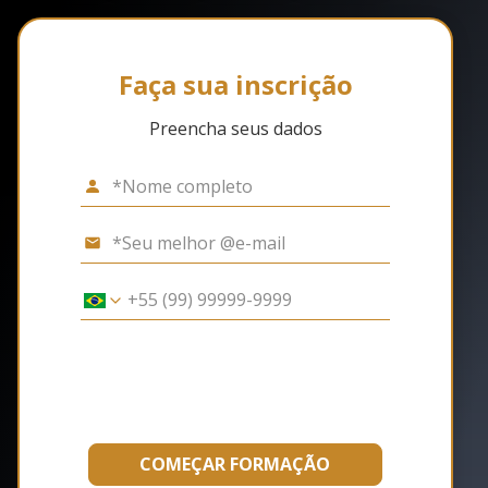
Faça sua inscrição
Preencha seus dados
COMEÇAR FORMAÇÃO