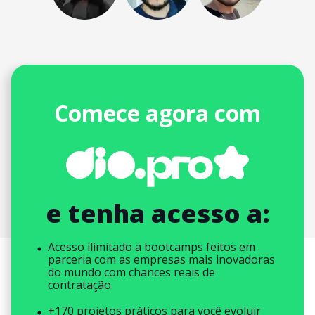
Comece agora com
e tenha acesso a:
Acesso ilimitado a bootcamps feitos em
parceria com as empresas mais inovadoras
do mundo com chances reais de
contratação.
+170 projetos práticos para você evoluir