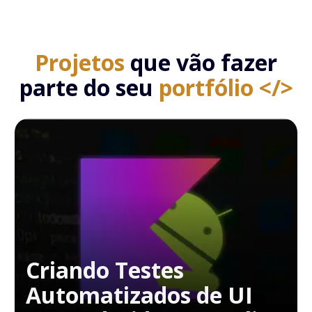
Projetos
que vão fazer
parte do seu
portfólio </>
Criando Testes
Automatizados de UI