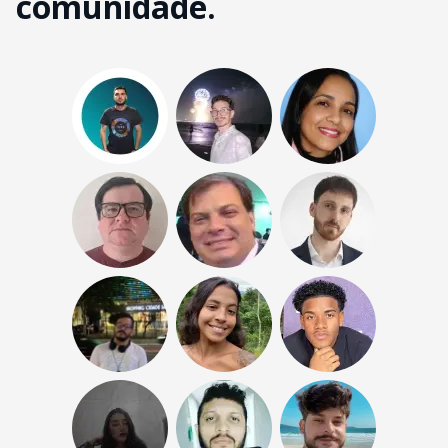
comunidade.