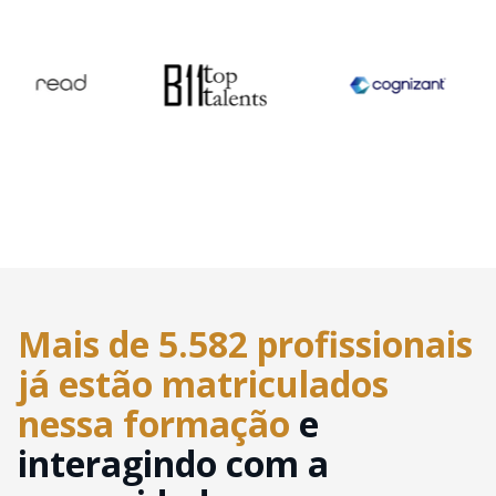
Mais de 5.582 profissionais
já estão matriculados
nessa formação
e
interagindo com a