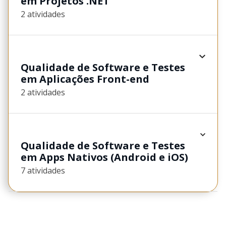
em Projetos .NET
2 atividades
Qualidade de Software e Testes
em Aplicações Front-end
2 atividades
Qualidade de Software e Testes
em Apps Nativos (Android e iOS)
7 atividades