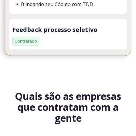
Blindando seu Código com TDD
Feedback processo seletivo
Contratado
Quais são as empresas
que contratam com a
gente