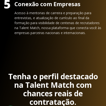
5
Conexão com Empresas
Acesso à mentorias de carreira e preparação para
entrevistas, e atualização de currículo ao final da
formação para visibilidade de centenas de recrutadores
na Talent Match, nossa plataforma que conecta você às
empresas parceiras nacionais e internacionais.
Tenha o perfil destacado
na Talent Match com
chances reais de
contratação.