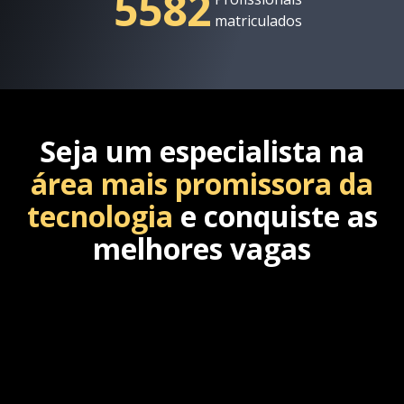
5582
matriculados
Seja um especialista na
área mais promissora da
tecnologia
e conquiste as
melhores vagas