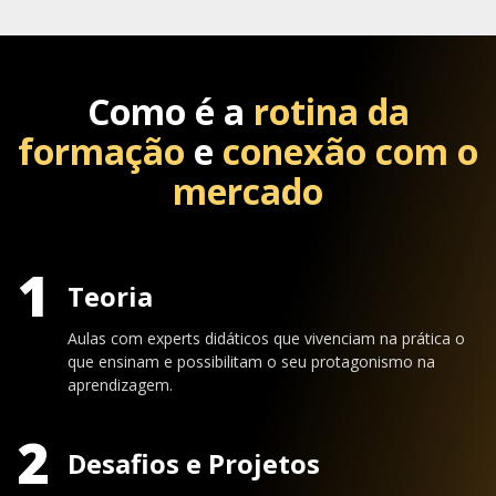
Como é a
rotina da
formação
e
conexão com o
mercado
1
Teoria
Aulas com experts didáticos que vivenciam na prática o
que ensinam e possibilitam o seu protagonismo na
aprendizagem.
2
Desafios e Projetos