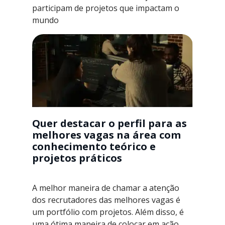
participam de projetos que impactam o
mundo
Quer destacar o perfil para as
melhores vagas na área com
conhecimento teórico e
projetos práticos
A melhor maneira de chamar a atenção
dos recrutadores das melhores vagas é
um portfólio com projetos. Além disso, é
uma ótima maneira de colocar em ação