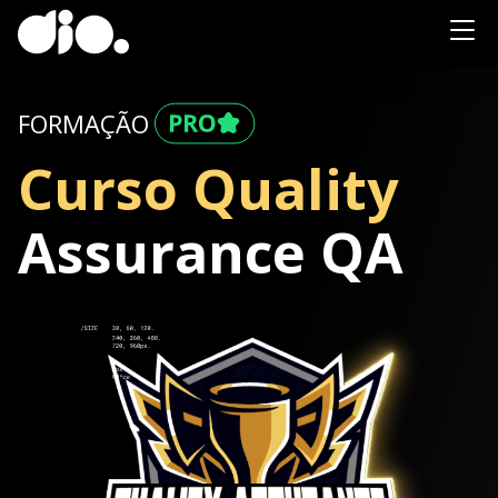
FORMAÇÃO
Curso Quality
Assurance QA