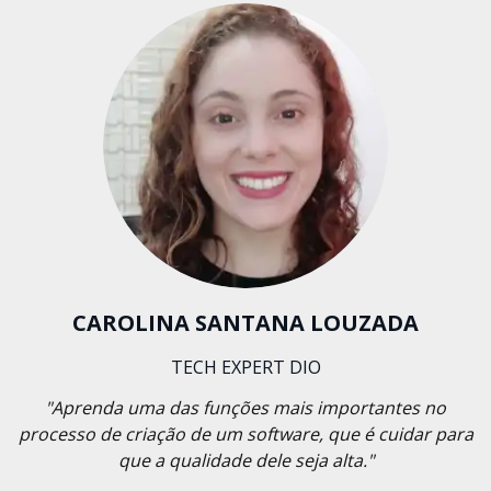
CAROLINA SANTANA LOUZADA
TECH EXPERT DIO
"Aprenda uma das funções mais importantes no
processo de criação de um software, que é cuidar para
que a qualidade dele seja alta."