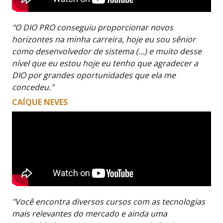
"O DIO PRO conseguiu proporcionar novos
horizontes na minha carreira, hoje eu sou sênior
como desenvolvedor de sistema (…) e muito desse
nível que eu estou hoje eu tenho que agradecer a
DIO por grandes oportunidades que ela me
concedeu."
CAÍQUE NEVES
"Você encontra diversos cursos com as tecnologias
mais relevantes do mercado e ainda uma