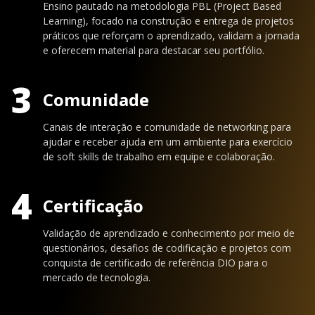
Ensino pautado na metodologia PBL (Project Based
Learning), focado na construção e entrega de projetos
práticos que reforçam o aprendizado, validam a jornada
e oferecem material para destacar seu portfólio.
3
Comunidade
Canais de interação e comunidade de networking para
ajudar e receber ajuda em um ambiente para exercício
de soft skills de trabalho em equipe e colaboração.
4
Certificação
Validação de aprendizado e conhecimento por meio de
questionários, desafios de codificação e projetos com
conquista de certificado de referência DIO para o
mercado de tecnologia.