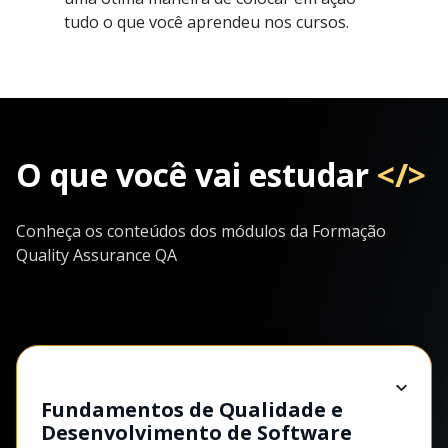
tudo o que você aprendeu nos cursos.
O que você vai estudar
</>
Conheça os conteúdos dos módulos da Formação
Quality Assurance QA
Fundamentos de Qualidade e
Desenvolvimento de Software