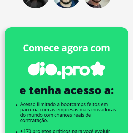
Comece agora com
e tenha acesso a:
Acesso ilimitado a bootcamps feitos em
parceria com as empresas mais inovadoras
do mundo com chances reais de
contratação.
+170 projetos práticos para você evoluir