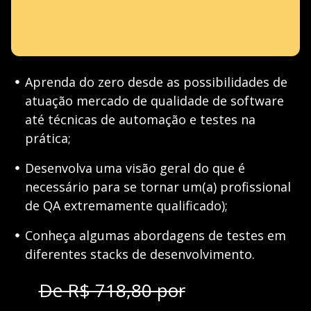
Aprenda do zero desde as possibilidades de
atuação mercado de qualidade de software
até técnicas de automação e testes na
prática;
Desenvolva uma visão geral do que é
necessário para se tornar um(a) profissional
de QA extremamente qualificado);
Conheça algumas abordagens de testes em
diferentes stacks de desenvolvimento.
De R$ 718,80 por