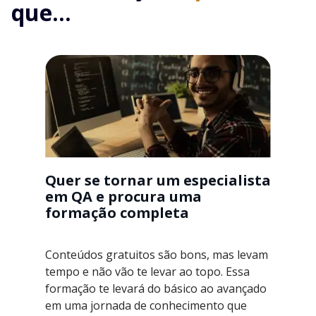
que...
Quer se tornar um especialista
em QA e procura uma
formação completa
Conteúdos gratuitos são bons, mas levam
tempo e não vão te levar ao topo. Essa
formação te levará do básico ao avançado
em uma jornada de conhecimento que