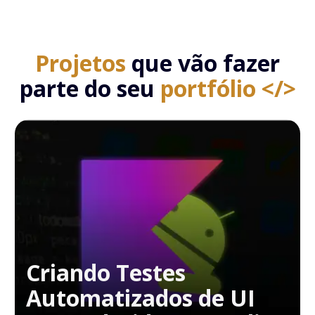
Projetos
que vão fazer
parte do seu
portfólio </>
Criando Testes
Automatizados de UI