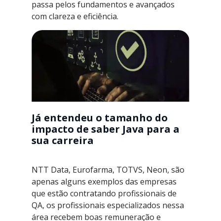
passa pelos fundamentos e avançados
com clareza e eficiência.
Já entendeu o tamanho do
impacto de saber Java para a
sua carreira
NTT Data, Eurofarma, TOTVS, Neon, são
apenas alguns exemplos das empresas
que estão contratando profissionais de
QA, os profissionais especializados nessa
área recebem boas remuneração e