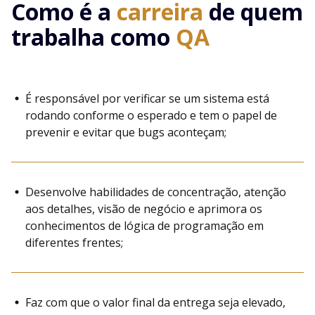
Como é a
carreira
de quem
trabalha como
QA
É responsável por verificar se um sistema está
rodando conforme o esperado e tem o papel de
prevenir e evitar que bugs aconteçam;
Desenvolve habilidades de concentração, atenção
aos detalhes, visão de negócio e aprimora os
conhecimentos de lógica de programação em
diferentes frentes;
Faz com que o valor final da entrega seja elevado,