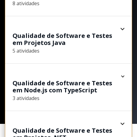
8 atividades
Qualidade de Software e Testes
em Projetos Java
5 atividades
Qualidade de Software e Testes
em Node.js com TypeScript
3 atividades
Qualidade de Software e Testes