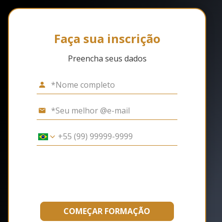
Faça sua inscrição
Preencha seus dados
COMEÇAR FORMAÇÃO