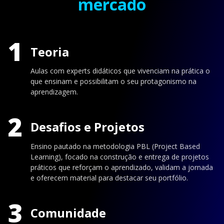
mercado
1
Teoria
Aulas com experts didáticos que vivenciam na prática o
que ensinam e possibilitam o seu protagonismo na
aprendizagem.
2
Desafios e Projetos
Ensino pautado na metodologia PBL (Project Based
Learning), focado na construção e entrega de projetos
práticos que reforçam o aprendizado, validam a jornada
e oferecem material para destacar seu portfólio.
3
Comunidade