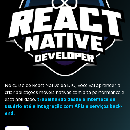
No curso de React Native da DIO, você vai aprender a
criar aplicações móveis nativas com alta performance e
escalabilidade,
trabalhando desde a interface de
usuário até a integração com APIs e serviços back-
end.