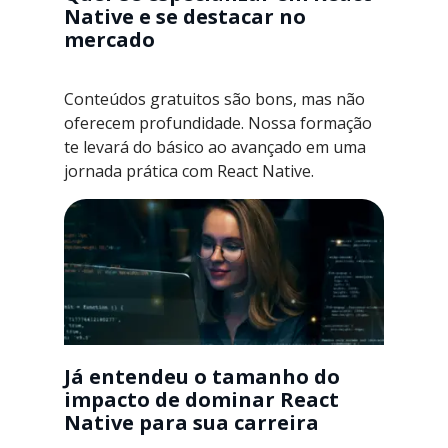
Native e se destacar no
mercado
Conteúdos gratuitos são bons, mas não
oferecem profundidade. Nossa formação
te levará do básico ao avançado em uma
jornada prática com React Native.
Já entendeu o tamanho do
impacto de dominar React
Native para sua carreira