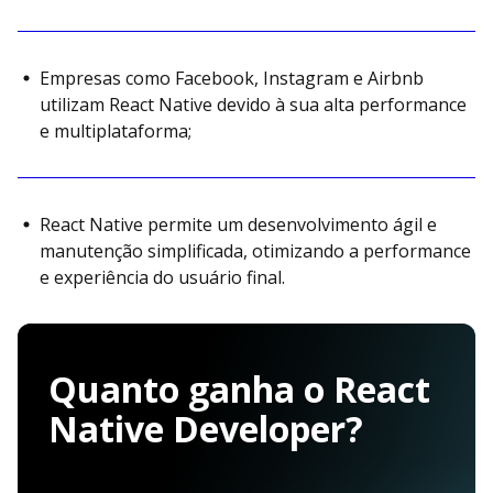
Empresas como Facebook, Instagram e Airbnb
utilizam React Native devido à sua alta performance
e multiplataforma;
React Native permite um desenvolvimento ágil e
manutenção simplificada, otimizando a performance
e experiência do usuário final.
Quanto ganha o React
Native Developer?