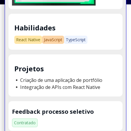
Habilidades
React Native
JavaScript
TypeScript
Projetos
Criação de uma aplicação de portfólio
Integração de APIs com React Native
Feedback processo seletivo
Contratado