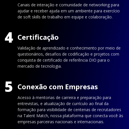
Canais de interação e comunidade de networking para
ajudar e receber ajuda em um ambiente para exercício
de soft skills de trabalho em equipe e colaboração.
4
Certificação
Validação de aprendizado e conhecimento por meio de
questionários, desafios de codificação e projetos com
conquista de certificado de referência DIO para o
mercado de tecnologia.
5
Conexão com Empresas
Acesso à mentorias de carreira e preparação para
entrevistas, e atualização de currículo ao final da
formação para visibilidade de centenas de recrutadores
na Talent Match, nossa plataforma que conecta você às
empresas parceiras nacionais e internacionais.