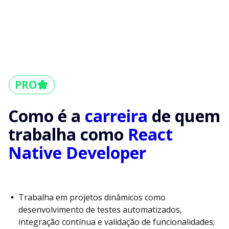
Como é a
carreira
de quem
trabalha como
React
Native Developer
Trabalha em projetos dinâmicos como
desenvolvimento de testes automatizados,
integração contínua e validação de funcionalidades;