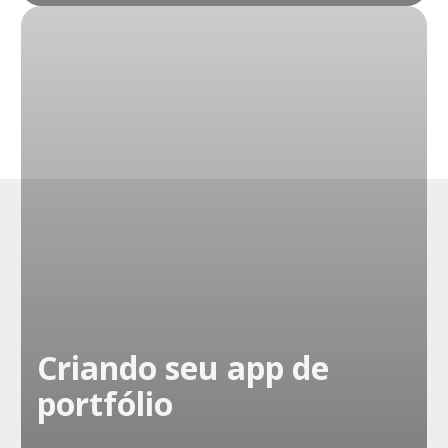
Criando seu app de
portfólio