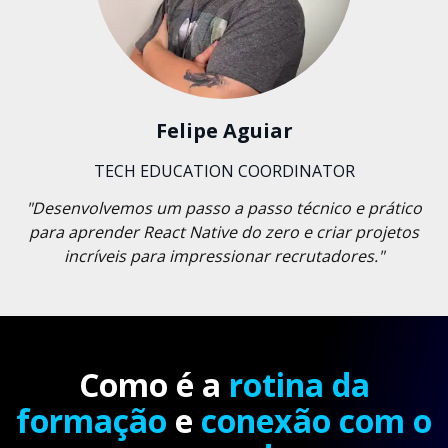
Felipe Aguiar
TECH EDUCATION COORDINATOR
"Desenvolvemos um passo a passo técnico e prático
para aprender React Native do zero e criar projetos
incríveis para impressionar recrutadores."
Como é a
rotina da
formação
e
conexão com o