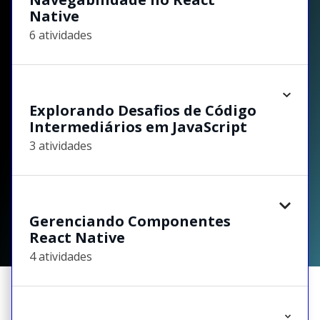
Native
6 atividades
Explorando Desafios de Código
Intermediários em JavaScript
3 atividades
Gerenciando Componentes
React Native
4 atividades