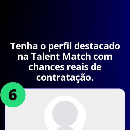
Tenha o perfil destacado
na Talent Match com
chances reais de
contratação.