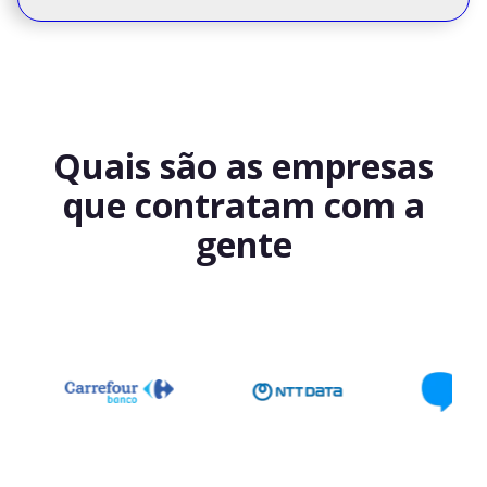
Quais são as empresas
que contratam com a
gente