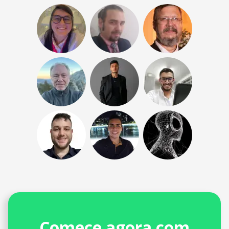
Comece agora com