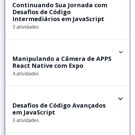
Continuando Sua Jornada com
Desafios de Código
Intermediários em JavaScript
3 atividades
Manipulando a Câmera de APPS
React Native com Expo
4 atividades
Desafios de Código Avançados
em JavaScript
3 atividades