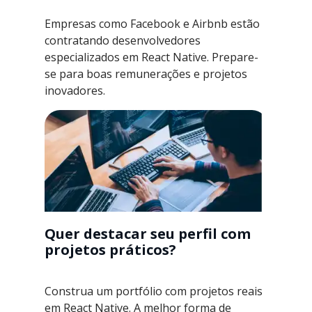
Empresas como Facebook e Airbnb estão
contratando desenvolvedores
especializados em React Native. Prepare-
se para boas remunerações e projetos
inovadores.
Quer destacar seu perfil com
projetos práticos?
Construa um portfólio com projetos reais
em React Native. A melhor forma de