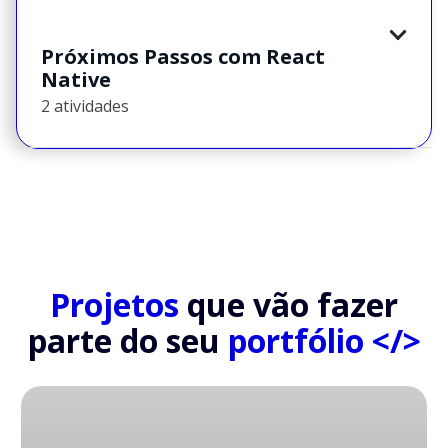
Próximos Passos com React
Native
2 atividades
Projetos
que vão fazer
parte do seu
portfólio </>