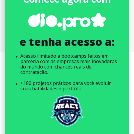
e tenha acesso a:
Acesso ilimitado a bootcamps feitos em
parceria com as empresas mais inovadoras
do mundo com chances reais de
contratação.
+180 projetos práticos para você evoluir
suas habilidades e portfólio.