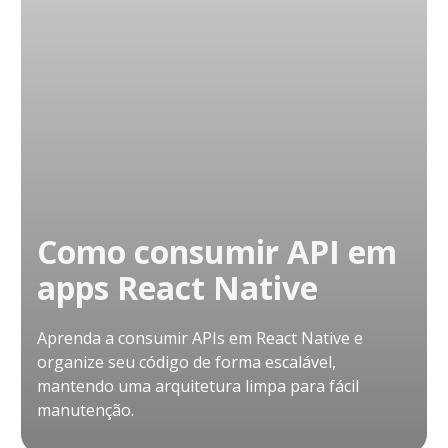
Como consumir API em
apps React Native
Aprenda a consumir APIs em React Native e
organize seu código de forma escalável,
mantendo uma arquitetura limpa para fácil
manutenção.