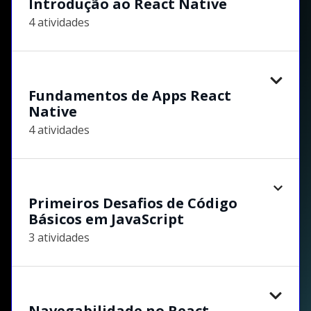
Introdução ao React Native
4 atividades
Fundamentos de Apps React
Native
4 atividades
Primeiros Desafios de Código
Básicos em JavaScript
3 atividades
Navegabilidade no React