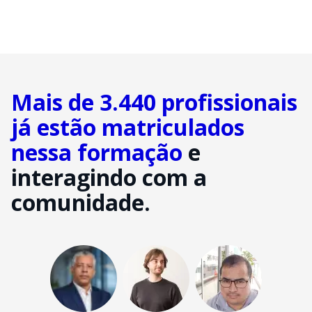
Mais de 3.440 profissionais
já estão matriculados
nessa formação
e
interagindo com a
comunidade.