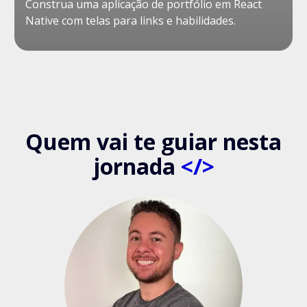
Construa uma aplicação de portfólio em React
Native com telas para links e habilidades.
Quem vai te guiar nesta
jornada
</>