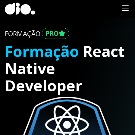
FORMAÇÃO
Formação
React
Native
Developer