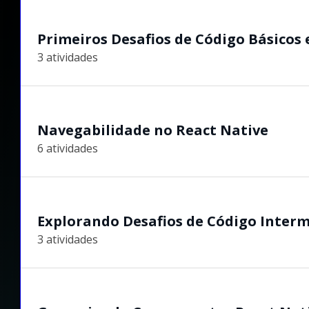
Primeiros Desafios de Código Básicos 
3 atividades
Navegabilidade no React Native
6 atividades
Explorando Desafios de Código Interm
3 atividades