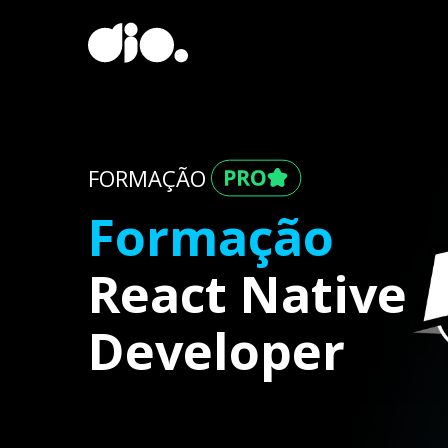
FORMAÇÃO
Formação
React Native
Developer