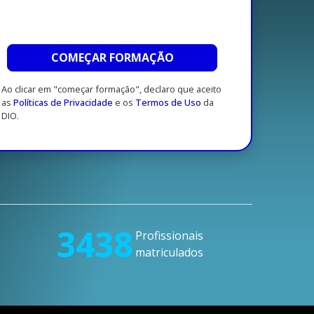
COMEÇAR FORMAÇÃO
Ao clicar em "começar formação", declaro que aceito
as
Políticas de Privacidade
e os
Termos de Uso
da
DIO.
3438
Profissionais
matriculados