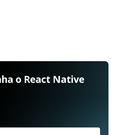
ha o React Native