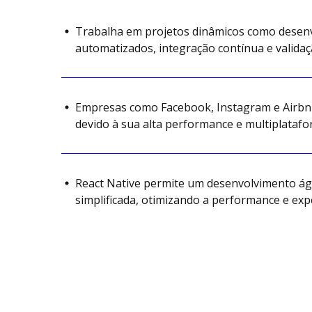
Trabalha em projetos dinâmicos como desenv
automatizados, integração contínua e validaç
Empresas como Facebook, Instagram e Airbnb
devido à sua alta performance e multiplatafo
React Native permite um desenvolvimento ág
simplificada, otimizando a performance e expe