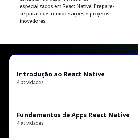
especializados em React Native. Prepare-
se para boas remunerações e projetos
inovadores.
Introdução ao React Native
4 atividades
Fundamentos de Apps React Native
4 atividades