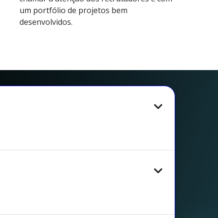
um portfólio de projetos bem
desenvolvidos.