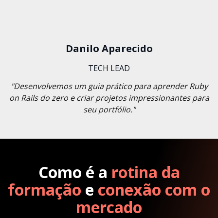
Danilo Aparecido
TECH LEAD
"Desenvolvemos um guia prático para aprender Ruby
on Rails do zero e criar projetos impressionantes para
seu portfólio."
Como é a
rotina da
formação
e
conexão com o
mercado