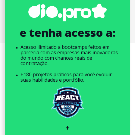
e tenha acesso a:
Acesso ilimitado a bootcamps feitos em
parceria com as empresas mais inovadoras
do mundo com chances reais de
contratação.
+180 projetos práticos para você evoluir
suas habilidades e portfólio.
+