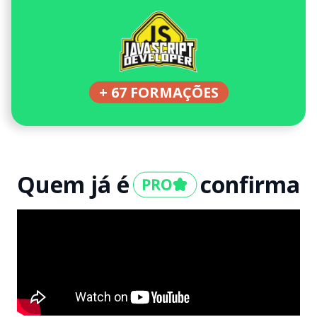
+ 67 FORMAÇÕES
Quem já é
confirma