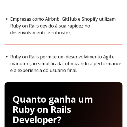
Empresas como Airbnb, GitHub e Shopify utilizam
Ruby on Rails devido à sua rapidez no
desenvolvimento e robustez;
Ruby on Rails permite um desenvolvimento ágil e
manutenção simplificada, otimizando a performance
e a experiência do usuário final.
Quanto ganha um
Ruby on Rails
Developer?