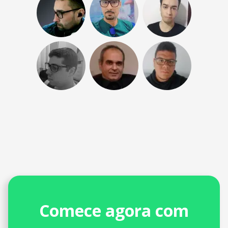
Comece agora com