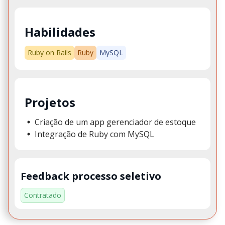
Habilidades
Ruby on Rails
Ruby
MySQL
Projetos
Criação de um app gerenciador de estoque
Integração de Ruby com MySQL
Feedback processo seletivo
Contratado