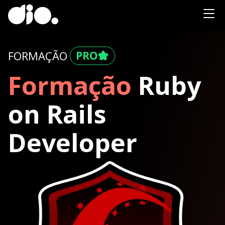
FORMAÇÃO
Formação
Ruby
on Rails
Developer