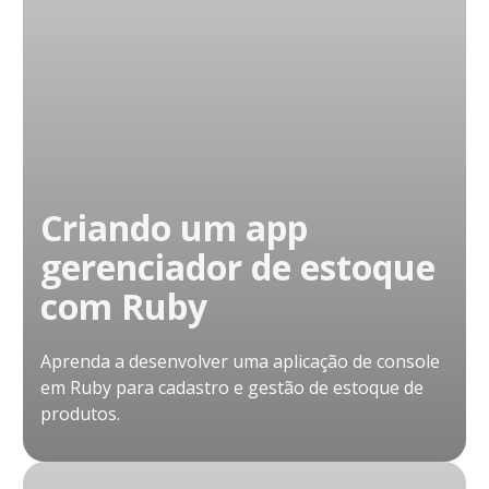
Criando um app
gerenciador de estoque
com Ruby
Aprenda a desenvolver uma aplicação de console
em Ruby para cadastro e gestão de estoque de
produtos.