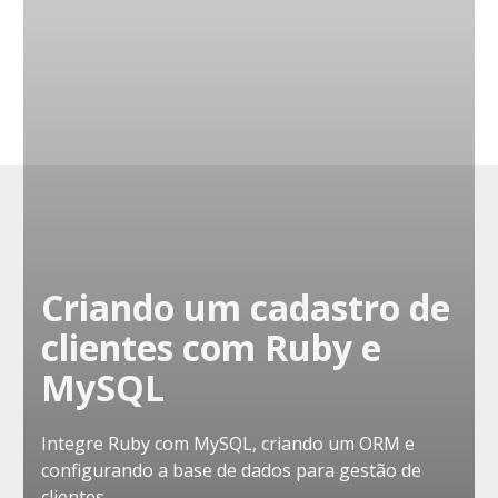
Criando um cadastro de
clientes com Ruby e
MySQL
Integre Ruby com MySQL, criando um ORM e
configurando a base de dados para gestão de
clientes.