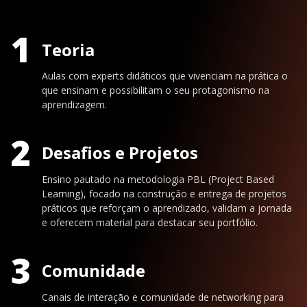
1
Teoria
Aulas com experts didáticos que vivenciam na prática o
que ensinam e possibilitam o seu protagonismo na
aprendizagem.
2
Desafios e Projetos
Ensino pautado na metodologia PBL (Project Based
Learning), focado na construção e entrega de projetos
práticos que reforçam o aprendizado, validam a jornada
e oferecem material para destacar seu portfólio.
3
Comunidade
Canais de interação e comunidade de networking para