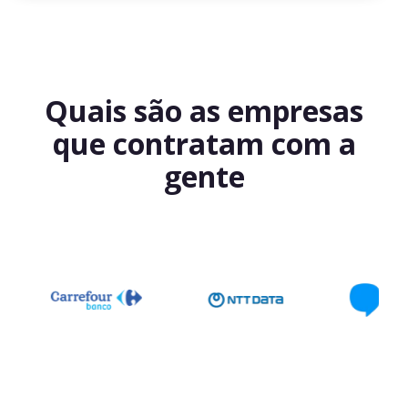
Quais são as empresas
que contratam com a
gente