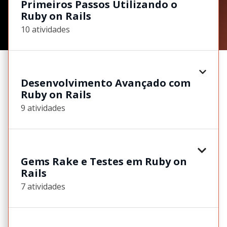
Primeiros Passos Utilizando o
Ruby on Rails
10 atividades
Desenvolvimento Avançado com
Ruby on Rails
9 atividades
Gems Rake e Testes em Ruby on
Rails
7 atividades