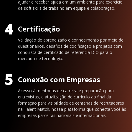
ajudar e receber ajuda em um ambiente para exercício
de soft skills de trabalho em equipe e colaboração.
4
Certificação
Validação de aprendizado e conhecimento por meio de
questionários, desafios de codificação e projetos com
conquista de certificado de referência DIO para o
mercado de tecnologia.
5
Conexão com Empresas
Acesso à mentorias de carreira e preparação para
entrevistas, e atualização de currículo ao final da
formação para visibilidade de centenas de recrutadores
na Talent Match, nossa plataforma que conecta você às
empresas parceiras nacionais e internacionais.