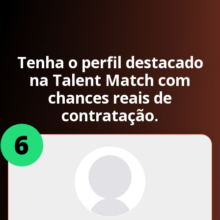
Tenha o perfil destacado
na Talent Match com
chances reais de
contratação.