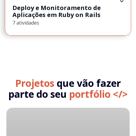
Deploy e Monitoramento de
Aplicações em Ruby on Rails
7 atividades
Projetos
que vão fazer
parte do seu
portfólio </>