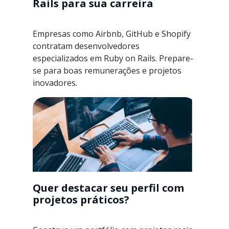
Rails para sua carreira
Empresas como Airbnb, GitHub e Shopify
contratam desenvolvedores
especializados em Ruby on Rails. Prepare-
se para boas remunerações e projetos
inovadores.
Quer destacar seu perfil com
projetos práticos?