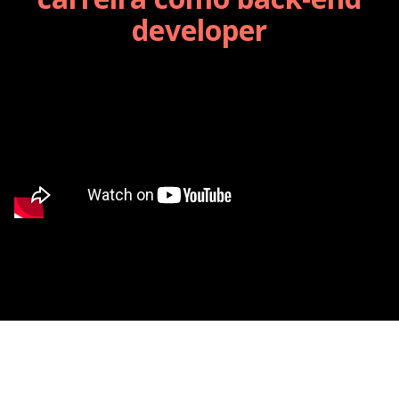
developer