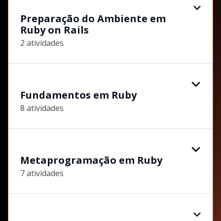
Preparação do Ambiente em
Ruby on Rails
2 atividades
Fundamentos em Ruby
8 atividades
Metaprogramação em Ruby
7 atividades