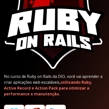
No curso de Ruby on Rails da DIO, você vai aprender a
criar aplicações web escaláveis,
utilizando Ruby,
Active Record e Action Pack para otimizar a
performance e manutenção.