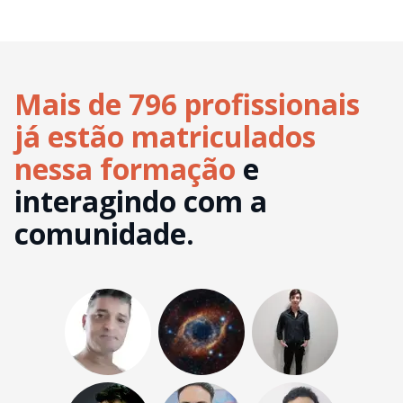
Mais de 796 profissionais
já estão matriculados
nessa formação
e
interagindo com a
comunidade.