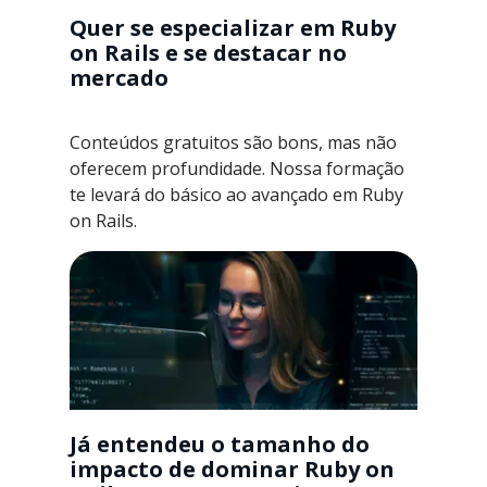
Quer se especializar em Ruby
on Rails e se destacar no
mercado
Conteúdos gratuitos são bons, mas não
oferecem profundidade. Nossa formação
te levará do básico ao avançado em Ruby
on Rails.
Já entendeu o tamanho do
impacto de dominar Ruby on