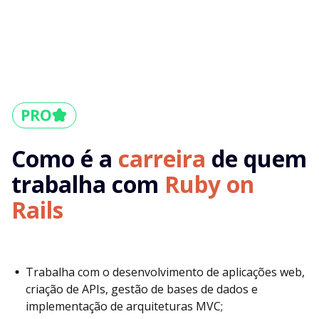
Como é a
carreira
de quem
trabalha com
Ruby on
Rails
Trabalha com o desenvolvimento de aplicações web,
criação de APIs, gestão de bases de dados e
implementação de arquiteturas MVC;