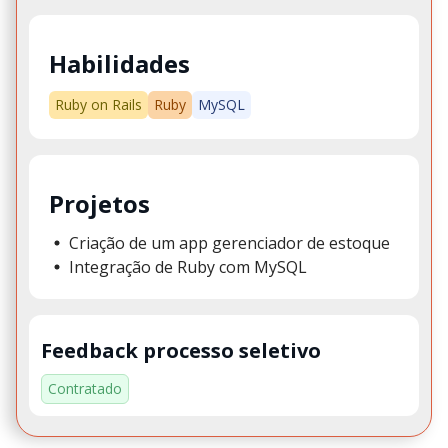
Habilidades
Ruby on Rails
Ruby
MySQL
Projetos
Criação de um app gerenciador de estoque
Integração de Ruby com MySQL
Feedback processo seletivo
Contratado