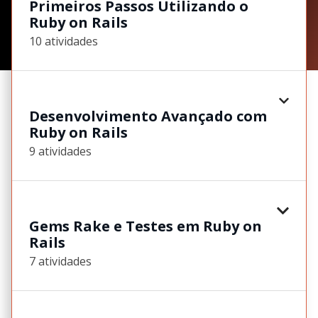
Primeiros Passos Utilizando o
Ruby on Rails
10 atividades
Desenvolvimento Avançado com
Ruby on Rails
9 atividades
Gems Rake e Testes em Ruby on
Rails
7 atividades