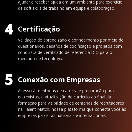
ajudar e receber ajuda em um ambiente para exercício
de soft skills de trabalho em equipe e colaboração.
4
Certificação
Validação de aprendizado e conhecimento por meio de
questionários, desafios de codificação e projetos com
conquista de certificado de referência DIO para o
mercado de tecnologia.
5
Conexão com Empresas
Acesso à mentorias de carreira e preparação para
entrevistas, e atualização de currículo ao final da
formação para visibilidade de centenas de recrutadores
na Talent Match, nossa plataforma que conecta você às
empresas parceiras nacionais e internacionais.