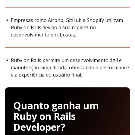
Empresas como Airbnb, GitHub e Shopify utilizam
Ruby on Rails devido à sua rapidez no
desenvolvimento e robustez;
Ruby on Rails permite um desenvolvimento ágil e
manutenção simplificada, otimizando a performance
e a experiência do usuário final.
Quanto ganha um
Ruby on Rails
Developer?