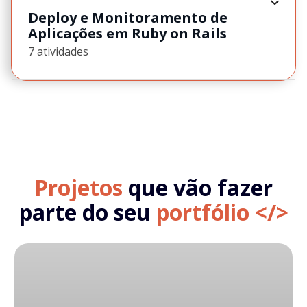
Deploy e Monitoramento de
Aplicações em Ruby on Rails
7 atividades
Projetos
que vão fazer
parte do seu
portfólio </>