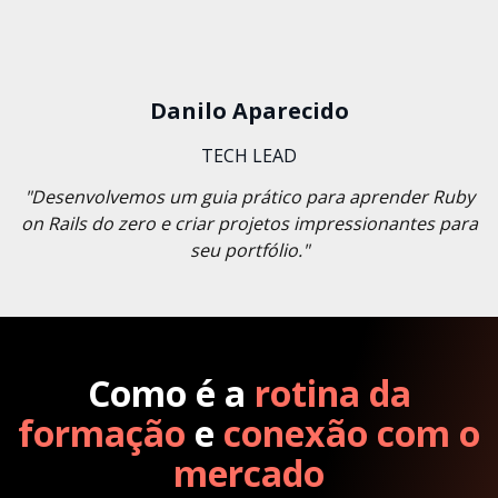
Danilo Aparecido
TECH LEAD
"Desenvolvemos um guia prático para aprender Ruby
on Rails do zero e criar projetos impressionantes para
seu portfólio."
Como é a
rotina da
formação
e
conexão com o
mercado