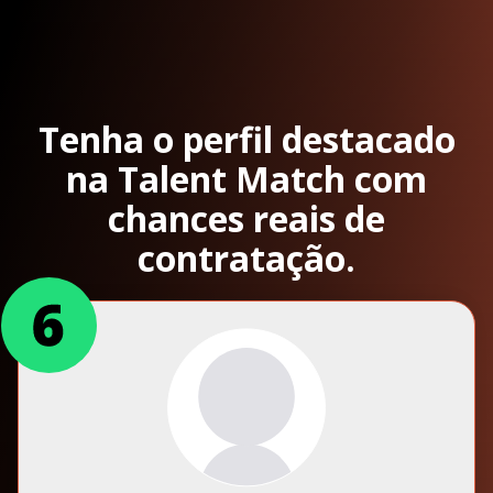
Tenha o perfil destacado
na Talent Match com
chances reais de
contratação.