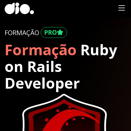
FORMAÇÃO
Formação
Ruby
on Rails
Developer