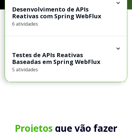
Desenvolvimento de APIs
Reativas com Spring WebFlux
6 atividades
Testes de APIs Reativas
Baseadas em Spring WebFlux
5 atividades
Projetos
que vão fazer