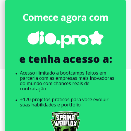
Comece agora com
e tenha acesso a:
Acesso ilimitado a bootcamps feitos em
parceria com as empresas mais inovadoras
do mundo com chances reais de
contratação.
+170 projetos práticos para você evoluir
suas habilidades e portfólio.