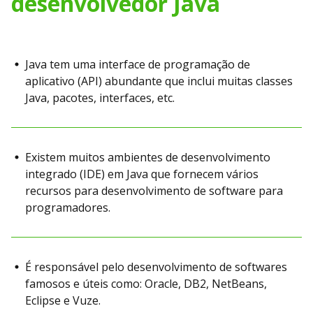
desenvolvedor Java
Java tem uma interface de programação de
aplicativo (API) abundante que inclui muitas classes
Java, pacotes, interfaces, etc.
Existem muitos ambientes de desenvolvimento
integrado (IDE) em Java que fornecem vários
recursos para desenvolvimento de software para
programadores.
É responsável pelo desenvolvimento de softwares
famosos e úteis como: Oracle, DB2, NetBeans,
Eclipse e Vuze.