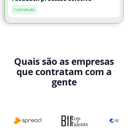
Contratado
Quais são as empresas
que contratam com a
gente