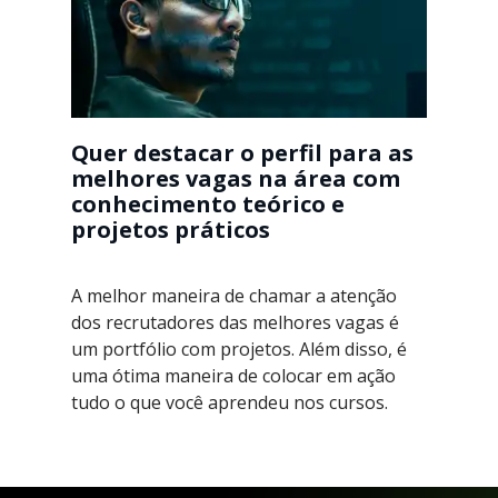
Quer destacar o perfil para as
melhores vagas na área com
conhecimento teórico e
projetos práticos
A melhor maneira de chamar a atenção
dos recrutadores das melhores vagas é
um portfólio com projetos. Além disso, é
uma ótima maneira de colocar em ação
tudo o que você aprendeu nos cursos.