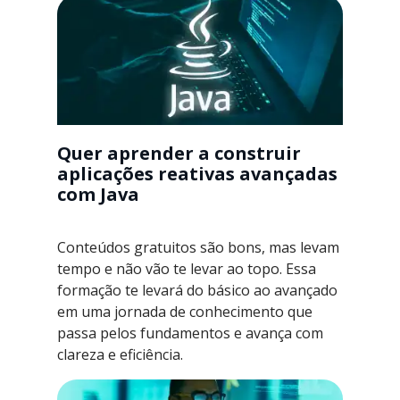
Quer aprender a construir
aplicações reativas avançadas
com Java
Conteúdos gratuitos são bons, mas levam
tempo e não vão te levar ao topo. Essa
formação te levará do básico ao avançado
em uma jornada de conhecimento que
passa pelos fundamentos e avança com
clareza e eficiência.