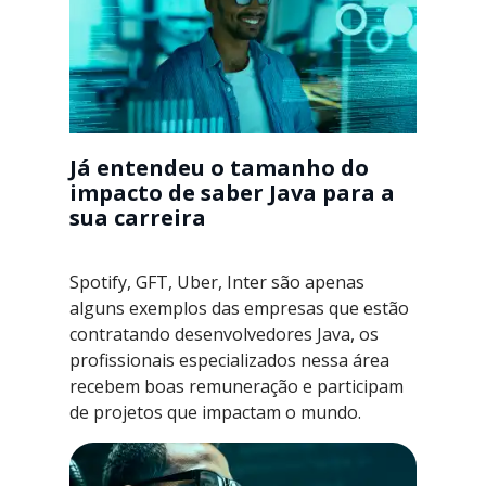
Já entendeu o tamanho do
impacto de saber Java para a
sua carreira
Spotify, GFT, Uber, Inter são apenas
alguns exemplos das empresas que estão
contratando desenvolvedores Java, os
profissionais especializados nessa área
recebem boas remuneração e participam
de projetos que impactam o mundo.