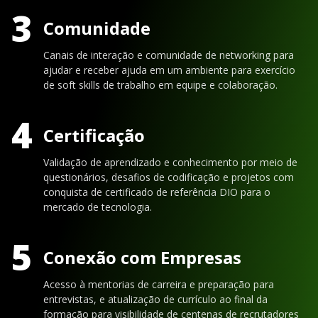
3
Comunidade
Canais de interação e comunidade de networking para
ajudar e receber ajuda em um ambiente para exercício
de soft skills de trabalho em equipe e colaboração.
4
Certificação
Validação de aprendizado e conhecimento por meio de
questionários, desafios de codificação e projetos com
conquista de certificado de referência DIO para o
mercado de tecnologia.
5
Conexão com Empresas
Acesso à mentorias de carreira e preparação para
entrevistas, e atualização de currículo ao final da
formação para visibilidade de centenas de recrutadores