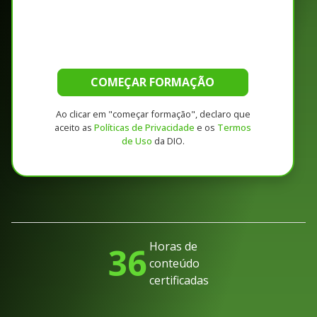
COMEÇAR FORMAÇÃO
Ao clicar em "começar formação", declaro que
aceito as
Políticas de Privacidade
e os
Termos
de Uso
da DIO.
Horas de
36
conteúdo
certificadas