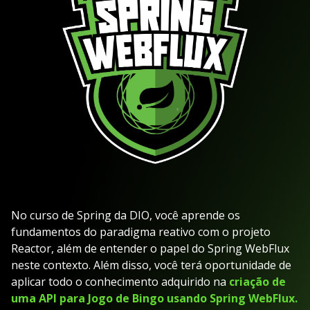
No curso de Spring da DIO, você aprende os
fundamentos do paradigma reativo com o projeto
Reactor, além de entender o papel do Spring WebFlux
neste contexto. Além disso, você terá oportunidade de
aplicar todo o conhecimento adquirido na
criação de
uma API para Jogo de Bingo usando Spring WebFlux.