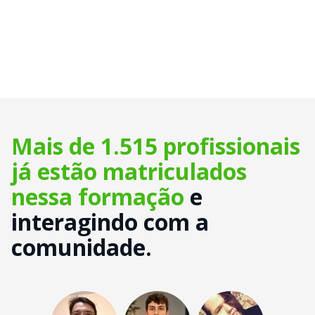
Mais de 1.515 profissionais
já estão matriculados
nessa formação
e
interagindo com a
comunidade.