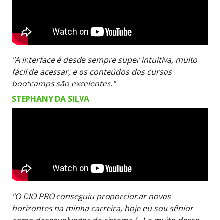
"A interface é desde sempre super intuitiva, muito
fácil de acessar, e os conteúdos dos cursos
bootcamps são excelentes."
STEPHANY DA SILVA
"O DIO PRO conseguiu proporcionar novos
horizontes na minha carreira, hoje eu sou sênior