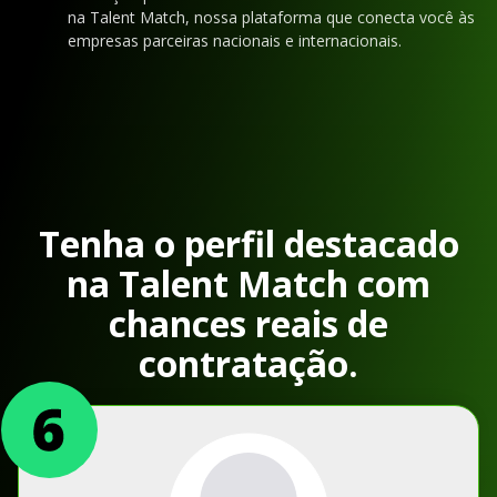
na Talent Match, nossa plataforma que conecta você às
empresas parceiras nacionais e internacionais.
Tenha o perfil destacado
na Talent Match com
chances reais de
contratação.