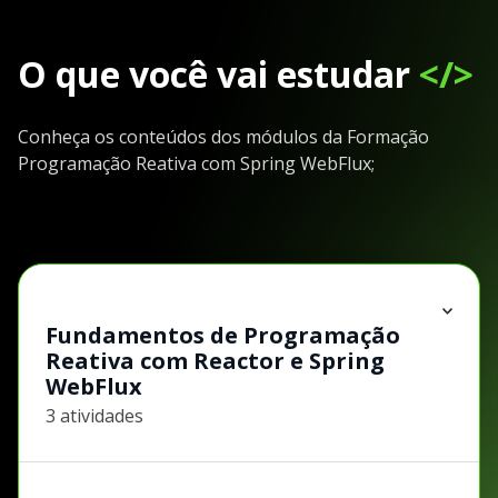
O que você vai estudar
</>
Conheça os conteúdos dos módulos da Formação
Programação Reativa com Spring WebFlux;
Fundamentos de Programação
Reativa com Reactor e Spring
WebFlux
3 atividades