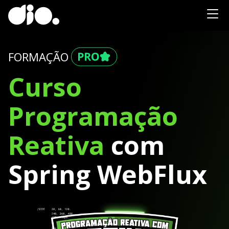
FORMAÇÃO
Curso
Programação
Reativa
com
Spring WebFlux