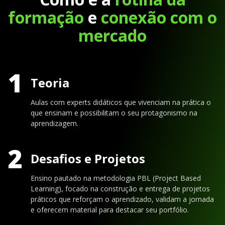
formação
e
conexão com o
mercado
1
Teoria
Aulas com experts didáticos que vivenciam na prática o
que ensinam e possibilitam o seu protagonismo na
aprendizagem.
2
Desafios e Projetos
Ensino pautado na metodologia PBL (Project Based
Learning), focado na construção e entrega de projetos
práticos que reforçam o aprendizado, validam a jornada
e oferecem material para destacar seu portfólio.