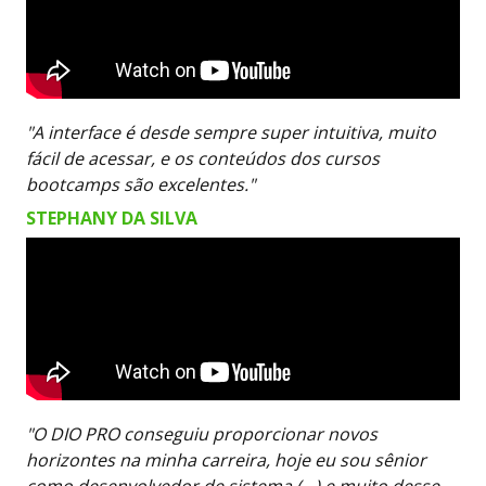
"A interface é desde sempre super intuitiva, muito
fácil de acessar, e os conteúdos dos cursos
bootcamps são excelentes."
STEPHANY DA SILVA
"O DIO PRO conseguiu proporcionar novos
horizontes na minha carreira, hoje eu sou sênior