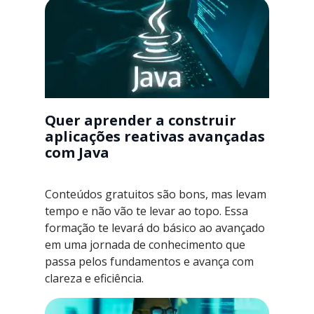
Quer aprender a construir
aplicações reativas avançadas
com Java
Conteúdos gratuitos são bons, mas levam
tempo e não vão te levar ao topo. Essa
formação te levará do básico ao avançado
em uma jornada de conhecimento que
passa pelos fundamentos e avança com
clareza e eficiência.