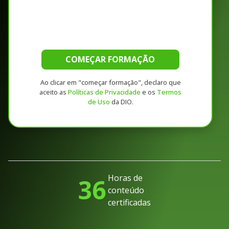
COMEÇAR FORMAÇÃO
Ao clicar em "começar formação", declaro que
aceito as
Políticas de Privacidade
e os
Termos
de Uso
da DIO.
Horas de
36
conteúdo
certificadas