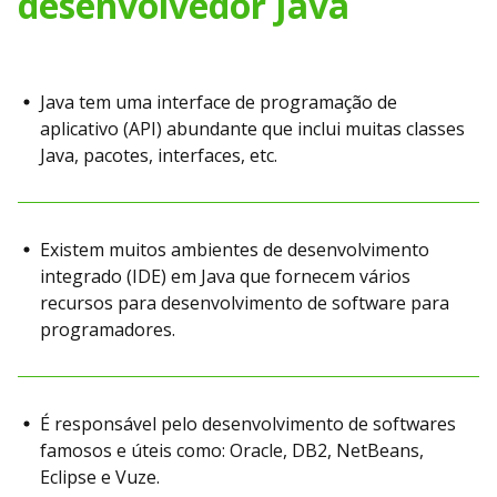
desenvolvedor Java
Java tem uma interface de programação de
aplicativo (API) abundante que inclui muitas classes
Java, pacotes, interfaces, etc.
Existem muitos ambientes de desenvolvimento
integrado (IDE) em Java que fornecem vários
recursos para desenvolvimento de software para
programadores.
É responsável pelo desenvolvimento de softwares
famosos e úteis como: Oracle, DB2, NetBeans,
Eclipse e Vuze.