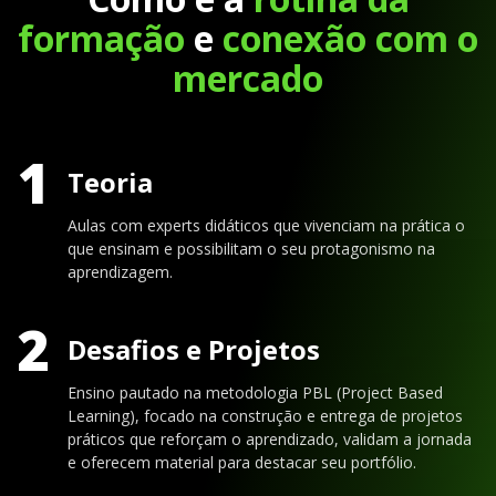
formação
e
conexão com o
mercado
1
Teoria
Aulas com experts didáticos que vivenciam na prática o
que ensinam e possibilitam o seu protagonismo na
aprendizagem.
2
Desafios e Projetos
Ensino pautado na metodologia PBL (Project Based
Learning), focado na construção e entrega de projetos
práticos que reforçam o aprendizado, validam a jornada
e oferecem material para destacar seu portfólio.