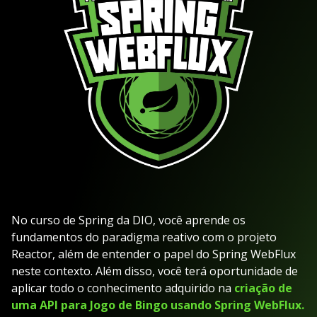
No curso de Spring da DIO, você aprende os
fundamentos do paradigma reativo com o projeto
Reactor, além de entender o papel do Spring WebFlux
neste contexto. Além disso, você terá oportunidade de
aplicar todo o conhecimento adquirido na
criação de
uma API para Jogo de Bingo usando Spring WebFlux.