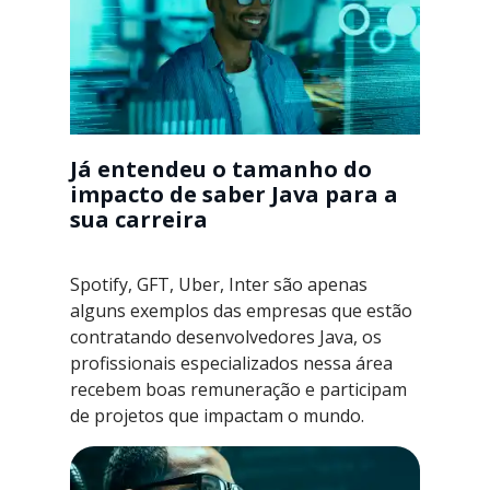
Já entendeu o tamanho do
impacto de saber Java para a
sua carreira
Spotify, GFT, Uber, Inter são apenas
alguns exemplos das empresas que estão
contratando desenvolvedores Java, os
profissionais especializados nessa área
recebem boas remuneração e participam
de projetos que impactam o mundo.