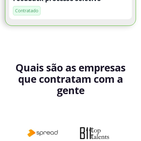
Contratado
Quais são as empresas
que contratam com a
gente