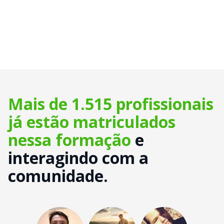
Mais de 1.515 profissionais
já estão matriculados
nessa formação
e
interagindo com a
comunidade.