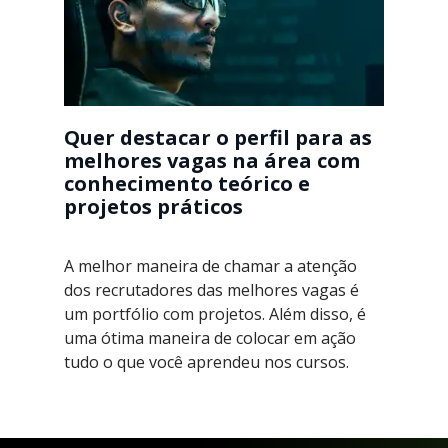
Quer destacar o perfil para as
melhores vagas na área com
conhecimento teórico e
projetos práticos
A melhor maneira de chamar a atenção
dos recrutadores das melhores vagas é
um portfólio com projetos. Além disso, é
uma ótima maneira de colocar em ação
tudo o que você aprendeu nos cursos.