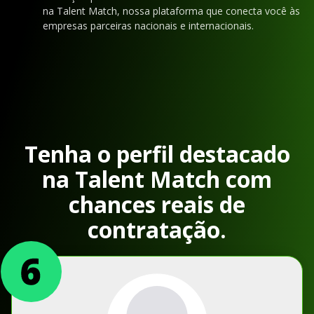
na Talent Match, nossa plataforma que conecta você às
empresas parceiras nacionais e internacionais.
Tenha o perfil destacado
na Talent Match com
chances reais de
contratação.