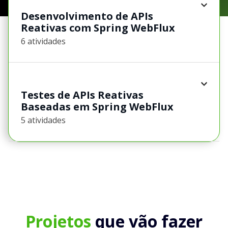
Desenvolvimento de APIs
Reativas com Spring WebFlux
6 atividades
Testes de APIs Reativas
Baseadas em Spring WebFlux
5 atividades
Projetos
que vão fazer