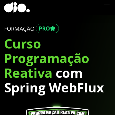
FORMAÇÃO
Curso
Programação
Reativa
com
Spring WebFlux