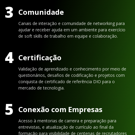
3
Comunidade
Canais de interação e comunidade de networking para
ajudar e receber ajuda em um ambiente para exercício
de soft skills de trabalho em equipe e colaboração.
4
Certificação
Validação de aprendizado e conhecimento por meio de
questionários, desafios de codificação e projetos com
conquista de certificado de referência DIO para o
mercado de tecnologia.
5
Conexão com Empresas
Acesso à mentorias de carreira e preparação para
entrevistas, e atualização de currículo ao final da
formação para visibilidade de centenas de recrutadores