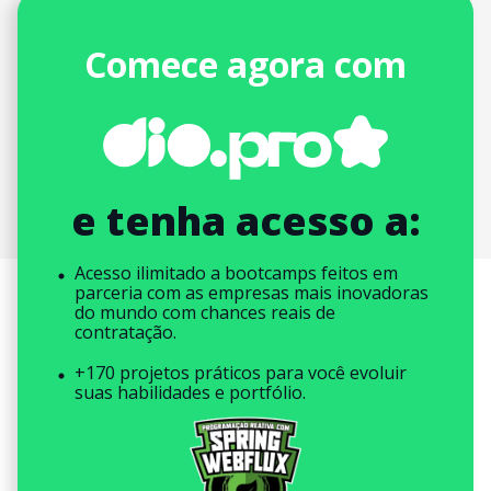
Comece agora com
e tenha acesso a:
Acesso ilimitado a bootcamps feitos em
parceria com as empresas mais inovadoras
do mundo com chances reais de
contratação.
+170 projetos práticos para você evoluir
suas habilidades e portfólio.