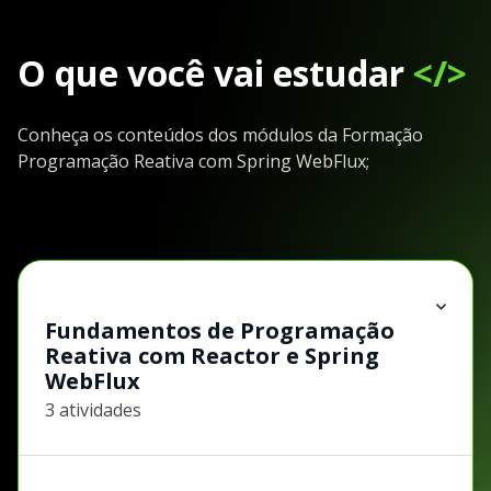
O que você vai estudar
</>
Conheça os conteúdos dos módulos da Formação
Programação Reativa com Spring WebFlux;
Fundamentos de Programação
Reativa com Reactor e Spring
WebFlux
3 atividades