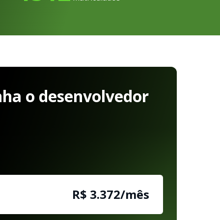
ha o desenvolvedor
R$ 3.372/mês