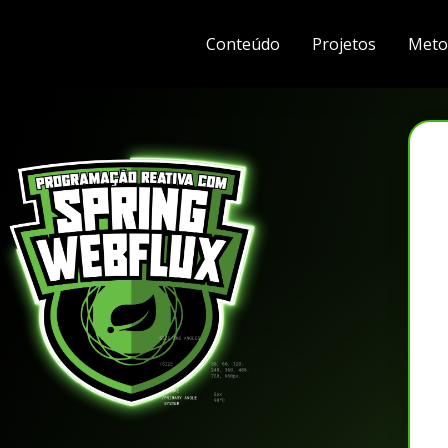
Conteúdo
Projetos
Meto