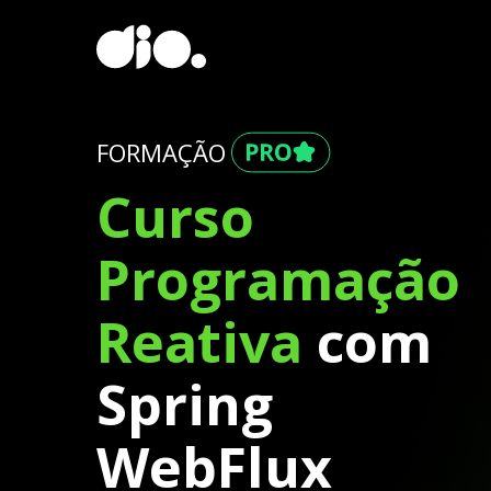
FORMAÇÃO
Curso
Programação
Reativa
com
Spring
WebFlux