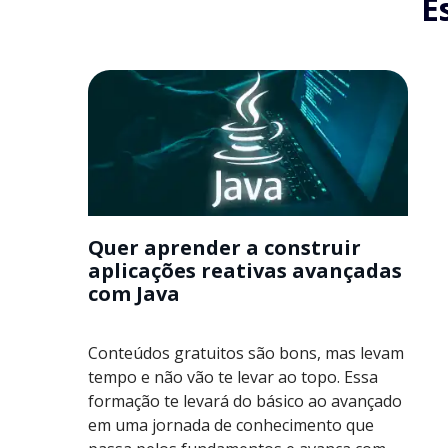
E
Quer aprender a construir
aplicações reativas avançadas
com Java
Conteúdos gratuitos são bons, mas levam
tempo e não vão te levar ao topo. Essa
formação te levará do básico ao avançado
em uma jornada de conhecimento que