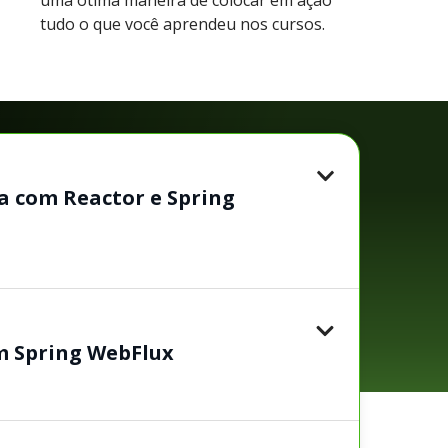
tudo o que você aprendeu nos cursos.
 com Reactor e Spring
m Spring WebFlux