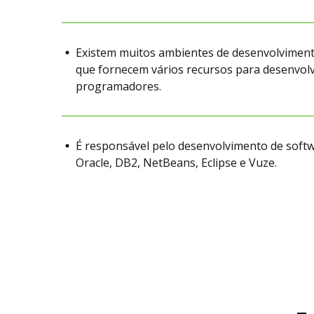
Existem muitos ambientes de desenvolviment
que fornecem vários recursos para desenvol
programadores.
É responsável pelo desenvolvimento de soft
Oracle, DB2, NetBeans, Eclipse e Vuze.