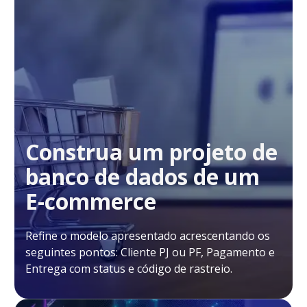
Construa um projeto de
banco de dados de um
E-commerce
Refine o modelo apresentado acrescentando os
seguintes pontos: Cliente PJ ou PF, Pagamento e
Entrega com status e código de rastreio.