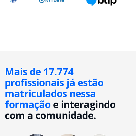
Mais de 17.774
profissionais já estão
matriculados nessa
formação
e interagindo
com a comunidade.