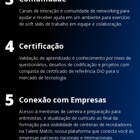
Canais de interação e comunidade de networking para
ajudar e receber ajuda em um ambiente para exercício
de soft skills de trabalho em equipe e colaboração.
4
Certificação
Validação de aprendizado e conhecimento por meio de
questionários, desafios de codificação e projetos com
conquista de certificado de referência DIO para o
mercado de tecnologia.
5
Conexão com Empresas
Acesso à mentorias de carreira e preparação para
entrevistas, e atualização de currículo ao final da
formação para visibilidade de centenas de recrutadores
na Talent Match, nossa plataforma que conecta você às
empresas parceiras nacionais e internacionais.