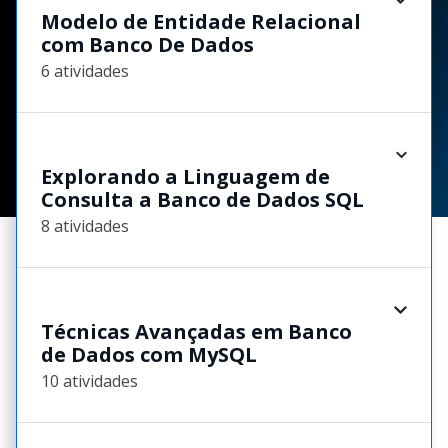
Modelo de Entidade Relacional
com Banco De Dados
6 atividades
Explorando a Linguagem de
Consulta a Banco de Dados SQL
8 atividades
Técnicas Avançadas em Banco
de Dados com MySQL
10 atividades