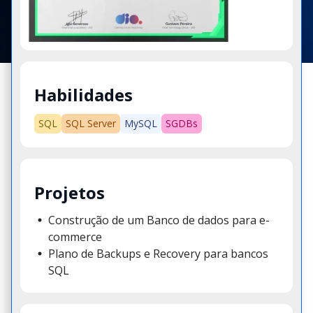
Habilidades
SQL
SQL Server
MySQL
SGDBs
Projetos
Construção de um Banco de dados para e-
commerce
Plano de Backups e Recovery para bancos
SQL