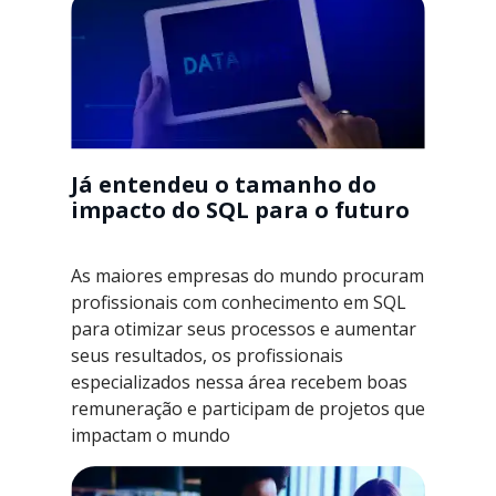
Já entendeu o tamanho do
impacto do SQL para o futuro
As maiores empresas do mundo procuram
profissionais com conhecimento em SQL
para otimizar seus processos e aumentar
seus resultados, os profissionais
especializados nessa área recebem boas
remuneração e participam de projetos que
impactam o mundo