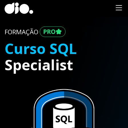
FORMAÇÃO
Curso SQL
Specialist