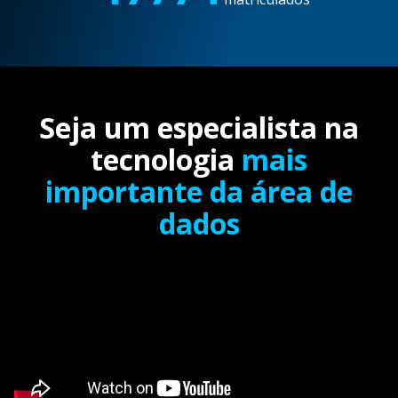
Seja um especialista na
tecnologia
mais
importante da área de
dados