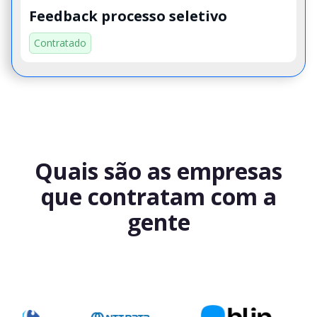
Feedback processo seletivo
Contratado
Quais são as empresas
que contratam com a
gente