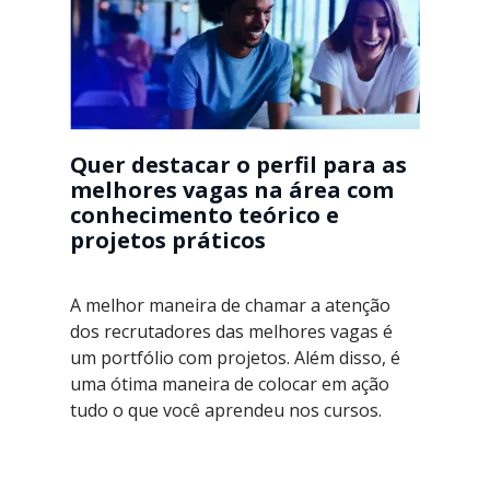
Quer destacar o perfil para as
melhores vagas na área com
conhecimento teórico e
projetos práticos
A melhor maneira de chamar a atenção
dos recrutadores das melhores vagas é
um portfólio com projetos. Além disso, é
uma ótima maneira de colocar em ação
tudo o que você aprendeu nos cursos.