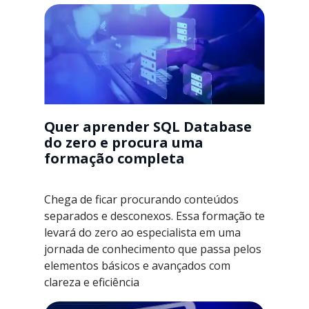
Quer aprender SQL Database
do zero e procura uma
formação completa
Chega de ficar procurando conteúdos
separados e desconexos. Essa formação te
levará do zero ao especialista em uma
jornada de conhecimento que passa pelos
elementos básicos e avançados com
clareza e eficiência