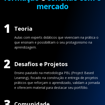
mercado
1
Teoria
Aulas com experts didáticos que vivenciam na prática o
que ensinam e possibilitam o seu protagonismo na
aprendizagem.
2
Desafios e Projetos
Ensino pautado na metodologia PBL (Project Based
Learning), focado na construção e entrega de projetos
práticos que reforçam o aprendizado, validam a jornada
e oferecem material para destacar seu portfólio.
3
Comunidade