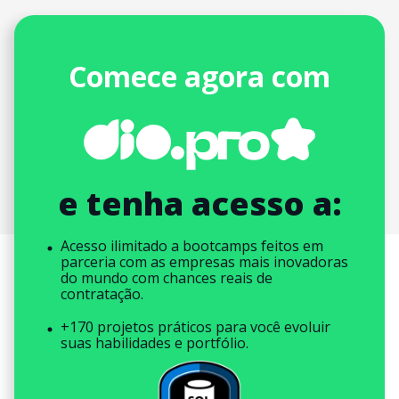
Comece agora com
e tenha acesso a:
Acesso ilimitado a bootcamps feitos em
parceria com as empresas mais inovadoras
do mundo com chances reais de
contratação.
+170 projetos práticos para você evoluir
suas habilidades e portfólio.