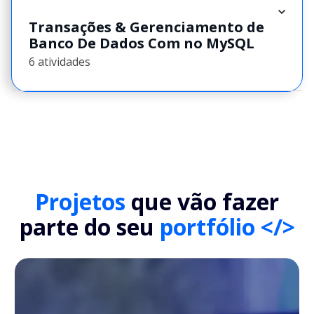
Transações & Gerenciamento de
Banco De Dados Com no MySQL
6 atividades
Projetos
que vão fazer
parte do seu
portfólio </>