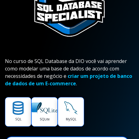
No curso de SQL Database da DIO você vai aprender
como modelar uma base de dados de acordo com
necessidades de negócio e
criar um projeto de banco
de dados de um E-commerce
.
SQL
SQLite
MySQL