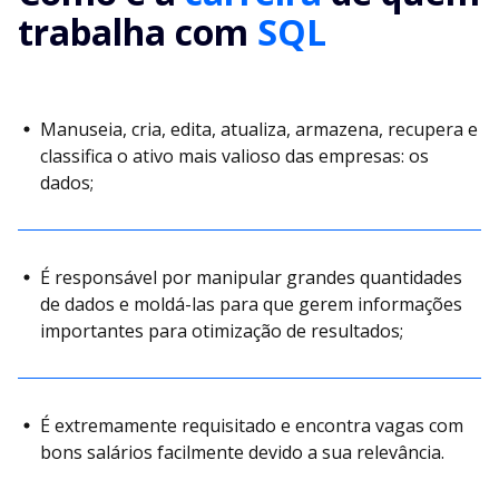
trabalha com
SQL
Manuseia, cria, edita, atualiza, armazena, recupera e
classifica o ativo mais valioso das empresas: os
dados;
É responsável por manipular grandes quantidades
de dados e moldá-las para que gerem informações
importantes para otimização de resultados;
É extremamente requisitado e encontra vagas com
bons salários facilmente devido a sua relevância.