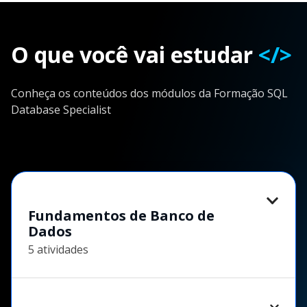
O que você vai estudar
</>
Conheça os conteúdos dos módulos da Formação SQL
Database Specialist
Fundamentos de Banco de
Dados
5 atividades