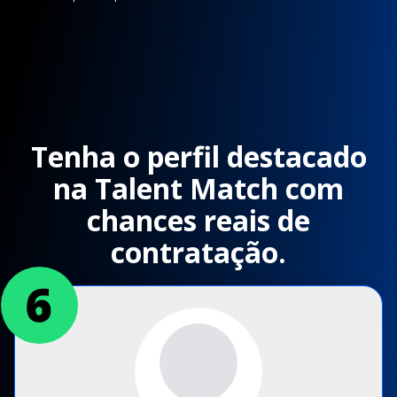
Tenha o perfil destacado
na Talent Match com
chances reais de
contratação.