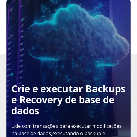
Crie e executar Backups
e Recovery de base de
dados
Lide com transações para executar modificações
na base de dados,executando o backup e