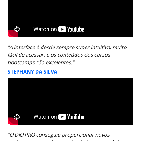
"A interface é desde sempre super intuitiva, muito
fácil de acessar, e os conteúdos dos cursos
bootcamps são excelentes."
STEPHANY DA SILVA
"O DIO PRO conseguiu proporcionar novos