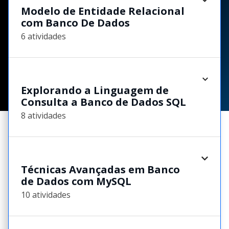
Modelo de Entidade Relacional
com Banco De Dados
6 atividades
Explorando a Linguagem de
Consulta a Banco de Dados SQL
8 atividades
Técnicas Avançadas em Banco
de Dados com MySQL
10 atividades