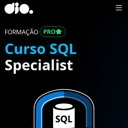
FORMAÇÃO
Curso SQL
Specialist