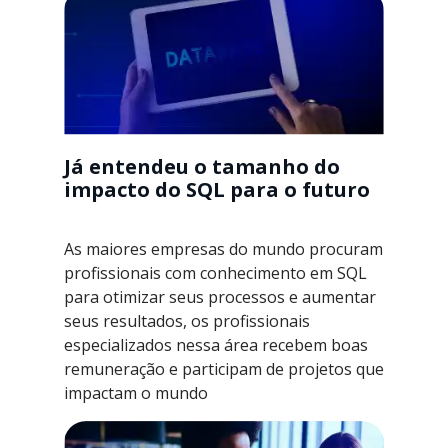
Já entendeu o tamanho do
impacto do SQL para o futuro
As maiores empresas do mundo procuram
profissionais com conhecimento em SQL
para otimizar seus processos e aumentar
seus resultados, os profissionais
especializados nessa área recebem boas
remuneração e participam de projetos que
impactam o mundo