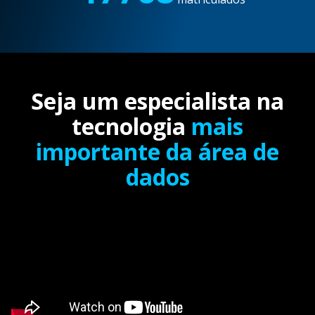
Seja um especialista na
tecnologia
mais
importante da área de
dados