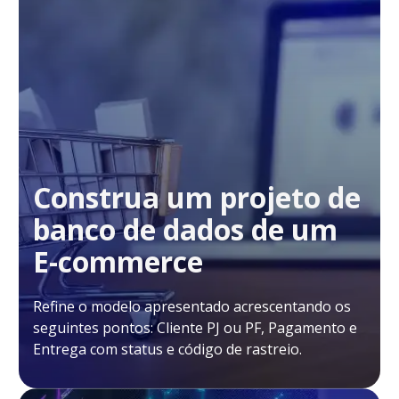
Construa um projeto de
banco de dados de um
E-commerce
Refine o modelo apresentado acrescentando os
seguintes pontos: Cliente PJ ou PF, Pagamento e
Entrega com status e código de rastreio.