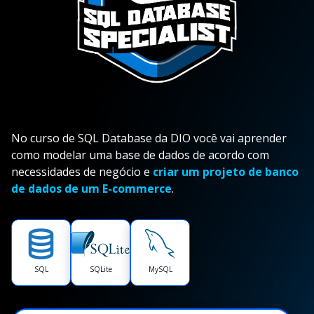
No curso de SQL Database da DIO você vai aprender
como modelar uma base de dados de acordo com
necessidades de negócio e
criar um projeto de banco
de dados de um E-commerce
.
SQL
SQLite
MySQL