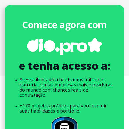
Comece agora com
e tenha acesso a:
Acesso ilimitado a bootcamps feitos em
parceria com as empresas mais inovadoras
do mundo com chances reais de
contratação.
+170 projetos práticos para você evoluir
suas habilidades e portfólio.