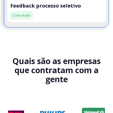
Feedback processo seletivo
Contratado
Quais são as empresas
que contratam com a
gente