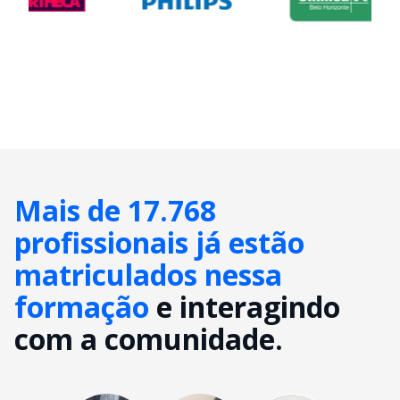
Mais de 17.768
profissionais já estão
matriculados nessa
formação
e interagindo
com a comunidade.