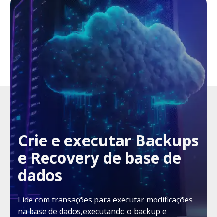
Crie e executar Backups
e Recovery de base de
dados
Lide com transações para executar modificações
na base de dados,executando o backup e