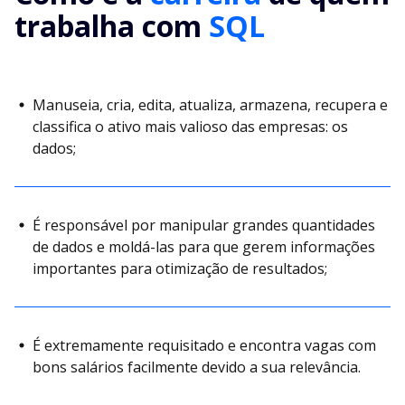
trabalha com
SQL
Manuseia, cria, edita, atualiza, armazena, recupera e
classifica o ativo mais valioso das empresas: os
dados;
É responsável por manipular grandes quantidades
de dados e moldá-las para que gerem informações
importantes para otimização de resultados;
É extremamente requisitado e encontra vagas com
bons salários facilmente devido a sua relevância.