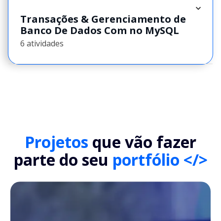
Transações & Gerenciamento de
Banco De Dados Com no MySQL
6 atividades
Projetos
que vão fazer
parte do seu
portfólio </>