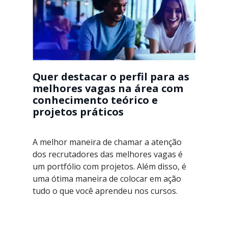
Quer destacar o perfil para as
melhores vagas na área com
conhecimento teórico e
projetos práticos
A melhor maneira de chamar a atenção
dos recrutadores das melhores vagas é
um portfólio com projetos. Além disso, é
uma ótima maneira de colocar em ação
tudo o que você aprendeu nos cursos.