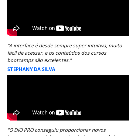
"A interface é desde sempre super intuitiva, muito
fácil de acessar, e os conteúdos dos cursos
bootcamps são excelentes."
STEPHANY DA SILVA
"O DIO PRO conseguiu proporcionar novos