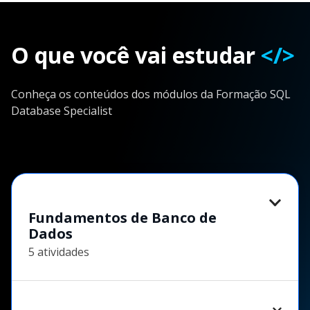
O que você vai estudar
</>
Conheça os conteúdos dos módulos da Formação SQL
Database Specialist
Fundamentos de Banco de
Dados
5 atividades