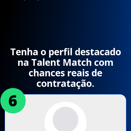
Tenha o perfil destacado
na Talent Match com
chances reais de
contratação.