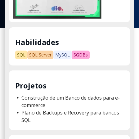
Habilidades
SQL
SQL Server
MySQL
SGDBs
Projetos
Construção de um Banco de dados para e-
commerce
Plano de Backups e Recovery para bancos
SQL