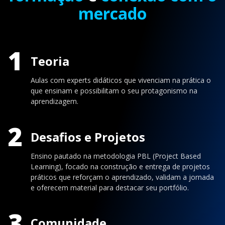
mercado
1
Teoria
Aulas com experts didáticos que vivenciam na prática o
que ensinam e possibilitam o seu protagonismo na
aprendizagem.
2
Desafios e Projetos
Ensino pautado na metodologia PBL (Project Based
Learning), focado na construção e entrega de projetos
práticos que reforçam o aprendizado, validam a jornada
e oferecem material para destacar seu portfólio.
3
Comunidade