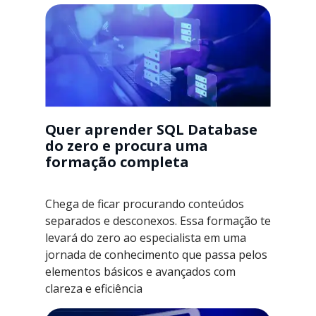
Quer aprender SQL Database
do zero e procura uma
formação completa
Chega de ficar procurando conteúdos
separados e desconexos. Essa formação te
levará do zero ao especialista em uma
jornada de conhecimento que passa pelos
elementos básicos e avançados com
clareza e eficiência