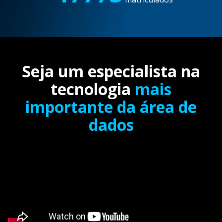
Seja um especialista na
tecnologia
mais
importante da área de
dados