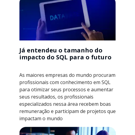
Já entendeu o tamanho do
impacto do SQL para o futuro
As maiores empresas do mundo procuram
profissionais com conhecimento em SQL
para otimizar seus processos e aumentar
seus resultados, os profissionais
especializados nessa área recebem boas
remuneração e participam de projetos que
impactam o mundo