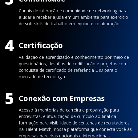
Canais de interação e comunidade de networking para
ajudar e receber ajuda em um ambiente para exercício
de soft skills de trabalho em equipe e colaboração.
4
Certificação
Validação de aprendizado e conhecimento por meio de
questionários, desafios de codificação e projetos com
conquista de certificado de referência DIO para o
mercado de tecnologia.
5
Conexão com Empresas
Acesso à mentorias de carreira e preparação para
entrevistas, e atualização de currículo ao final da
formação para visibilidade de centenas de recrutadores
na Talent Match, nossa plataforma que conecta você às
empresas parceiras nacionais e internacionais.