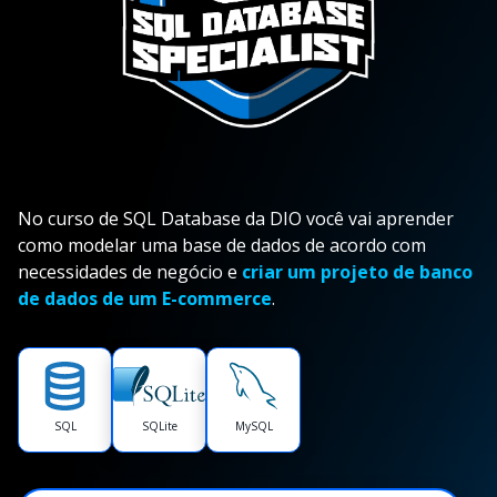
No curso de SQL Database da DIO você vai aprender
como modelar uma base de dados de acordo com
necessidades de negócio e
criar um projeto de banco
de dados de um E-commerce
.
SQL
SQLite
MySQL