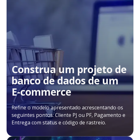
Construa um projeto de
banco de dados de um
E-commerce
Refine o modelo apresentado acrescentando os
seguintes pontos: Cliente PJ ou PF, Pagamento e
Entrega com status e código de rastreio.