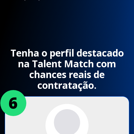
Tenha o perfil destacado
na Talent Match com
chances reais de
contratação.