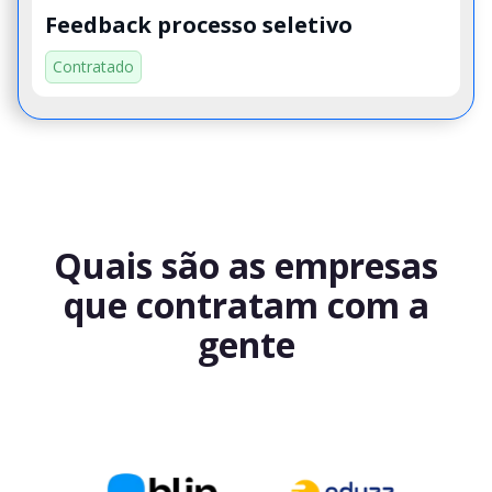
Feedback processo seletivo
Contratado
Quais são as empresas
que contratam com a
gente