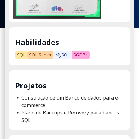
Habilidades
SQL
SQL Server
MySQL
SGDBs
Projetos
Construção de um Banco de dados para e-
commerce
Plano de Backups e Recovery para bancos
SQL