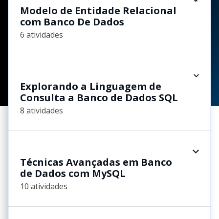
Modelo de Entidade Relacional
com Banco De Dados
6 atividades
Explorando a Linguagem de
Consulta a Banco de Dados SQL
8 atividades
Técnicas Avançadas em Banco
de Dados com MySQL
10 atividades