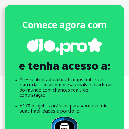
Comece agora com
e tenha acesso a:
Acesso ilimitado a bootcamps feitos em
parceria com as empresas mais inovadoras
do mundo com chances reais de
contratação.
+170 projetos práticos para você evoluir
suas habilidades e portfólio.