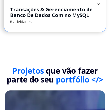
Transações & Gerenciamento de
Banco De Dados Com no MySQL
6 atividades
Projetos
que vão fazer
parte do seu
portfólio </>