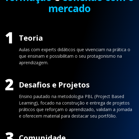
mercado
1
Teoria
Aulas com experts didáticos que vivenciam na prática o
que ensinam e possibilitam o seu protagonismo na
aprendizagem.
2
Desafios e Projetos
Ensino pautado na metodologia PBL (Project Based
Learning), focado na construção e entrega de projetos
práticos que reforçam o aprendizado, validam a jornada
e oferecem material para destacar seu portfólio.
3
Comunidade