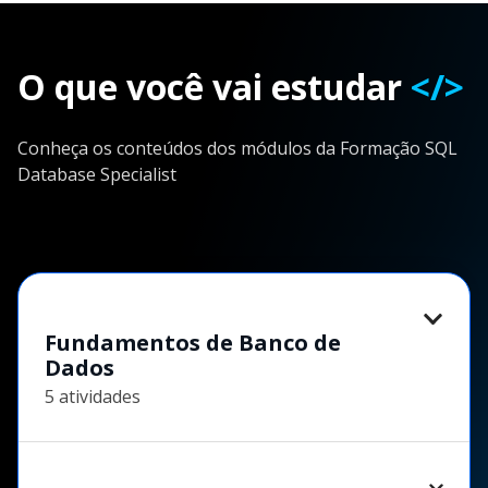
O que você vai estudar
</>
Conheça os conteúdos dos módulos da Formação SQL
Database Specialist
Fundamentos de Banco de
Dados
5 atividades