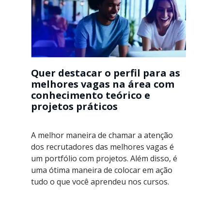
Quer destacar o perfil para as
melhores vagas na área com
conhecimento teórico e
projetos práticos
A melhor maneira de chamar a atenção
dos recrutadores das melhores vagas é
um portfólio com projetos. Além disso, é
uma ótima maneira de colocar em ação
tudo o que você aprendeu nos cursos.