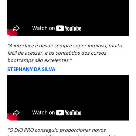
"A interface é desde sempre super intuitiva, muito
fácil de acessar, e os conteúdos dos cursos
bootcamps são excelentes."
STEPHANY DA SILVA
"O DIO PRO conseguiu proporcionar novos