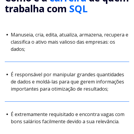
trabalha com
SQL
Manuseia, cria, edita, atualiza, armazena, recupera e
classifica o ativo mais valioso das empresas: os
dados;
É responsável por manipular grandes quantidades
de dados e moldá-las para que gerem informações
importantes para otimização de resultados;
É extremamente requisitado e encontra vagas com
bons salários facilmente devido a sua relevância.