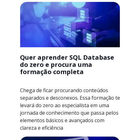
Quer aprender SQL Database
do zero e procura uma
formação completa
Chega de ficar procurando conteúdos
separados e desconexos. Essa formação te
levará do zero ao especialista em uma
jornada de conhecimento que passa pelos
elementos básicos e avançados com
clareza e eficiência