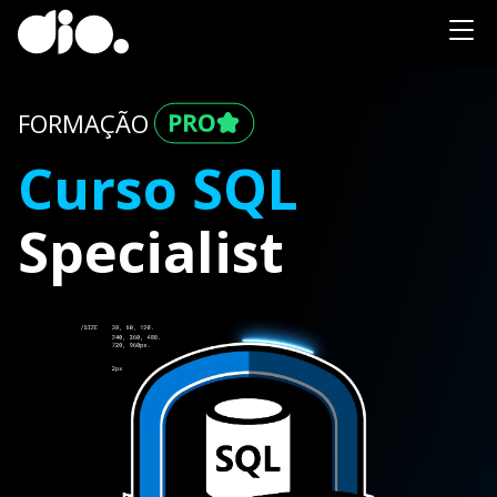
FORMAÇÃO
Curso SQL
Specialist