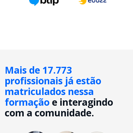
Mais de 17.773
profissionais já estão
matriculados nessa
formação
e interagindo
com a comunidade.