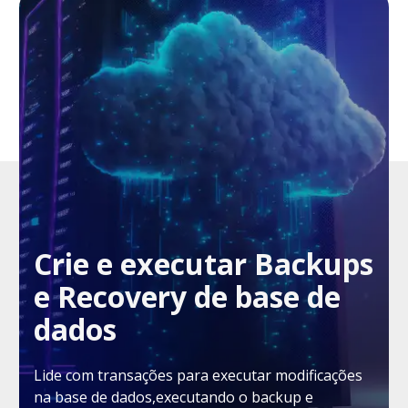
Crie e executar Backups
e Recovery de base de
dados
Lide com transações para executar modificações
na base de dados,executando o backup e