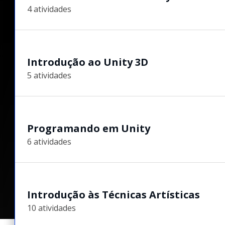
4 atividades
Introdução ao Unity 3D
5 atividades
Programando em Unity
6 atividades
Introdução às Técnicas Artísticas
10 atividades