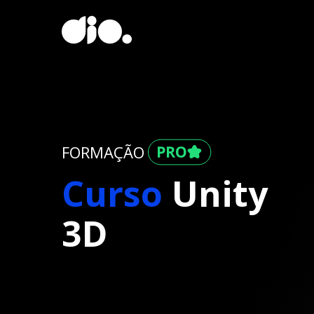
FORMAÇÃO
Curso
Unity
3D