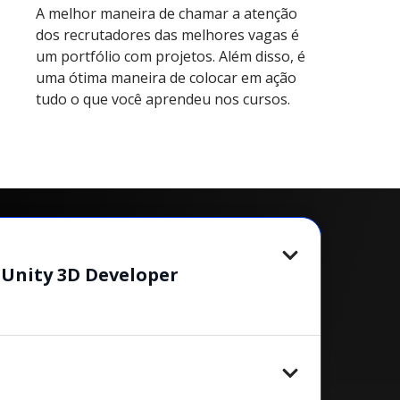
A melhor maneira de chamar a atenção
dos recrutadores das melhores vagas é
um portfólio com projetos. Além disso, é
uma ótima maneira de colocar em ação
tudo o que você aprendeu nos cursos.
Unity 3D Developer