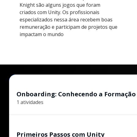
Knight são alguns jogos que foram
criados com Unity. Os profissionais
especializados nessa área recebem boas
remuneração e participam de projetos que
impactam o mundo
Onboarding: Conhecendo a Formação 
1 atividades
Primeiros Passos com Unity