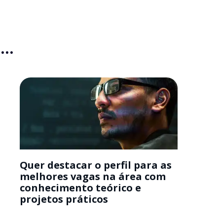
..
Quer destacar o perfil para as
melhores vagas na área com
conhecimento teórico e
projetos práticos