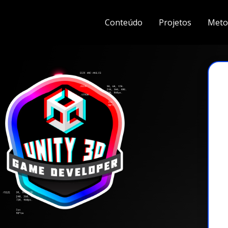
Conteúdo
Projetos
Meto