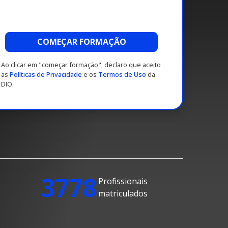
COMEÇAR FORMAÇÃO
Ao clicar em "começar formação", declaro que aceito
as
Políticas de Privacidade
e os
Termos de Uso
da
DIO.
3778
Profissionais
matriculados