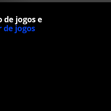
o de jogos e
 de jogos