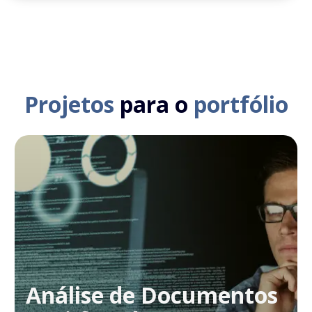
Projetos
para o
portfólio
Análise de Documentos