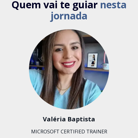
Quem vai te guiar
nesta
jornada
Valéria Baptista
MICROSOFT CERTIFIED TRAINER