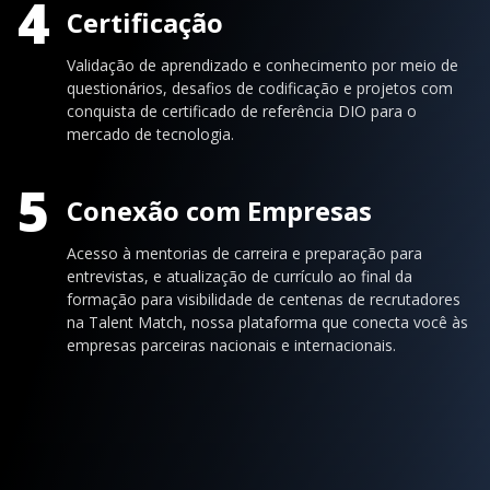
4
Certificação
Validação de aprendizado e conhecimento por meio de
questionários, desafios de codificação e projetos com
conquista de certificado de referência DIO para o
mercado de tecnologia.
5
Conexão com Empresas
Acesso à mentorias de carreira e preparação para
entrevistas, e atualização de currículo ao final da
formação para visibilidade de centenas de recrutadores
na Talent Match, nossa plataforma que conecta você às
empresas parceiras nacionais e internacionais.