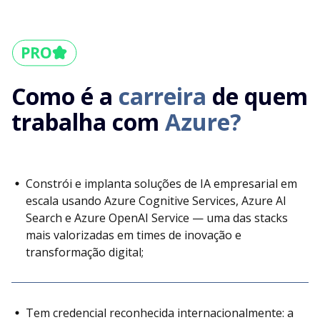
Como é a
carreira
de quem
trabalha com
Azure?
Constrói e implanta soluções de IA empresarial em
escala usando Azure Cognitive Services, Azure AI
Search e Azure OpenAI Service — uma das stacks
mais valorizadas em times de inovação e
transformação digital;
Tem credencial reconhecida internacionalmente: a