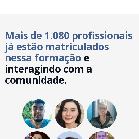
Mais de 1.080 profissionais
já estão matriculados
nessa formação
e
interagindo com a
comunidade.