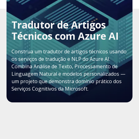
Tradutor de Artigos
Técnicos com Azure AI
Construa um tradutor de artigos técnicos usando
os serviços de tradução e NLP do Azure AI.
Combina Análise de Texto, Processamento de
Linguagem Natural e modelos personalizados —
um projeto que demonstra domínio prático dos
Serviços Cognitivos da Microsoft.