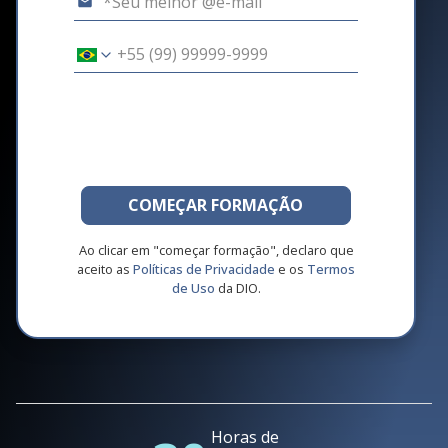
COMEÇAR FORMAÇÃO
Ao clicar em "começar formação", declaro que
aceito as
Políticas de Privacidade
e os
Termos
de Uso
da DIO.
Horas de