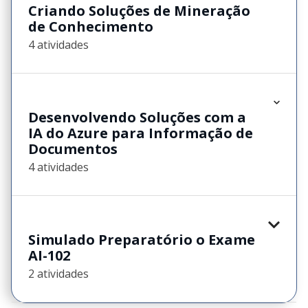
Criando Soluções de Mineração
de Conhecimento
4 atividades
Desenvolvendo Soluções com a
IA do Azure para Informação de
Documentos
4 atividades
Simulado Preparatório o Exame
AI-102
2 atividades