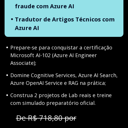
fraude com Azure AI
Tradutor de Artigos Técnicos com
Azure AI
Prepare-se para conquistar a certificação
Microsoft AI-102 (Azure AI Engineer
Associate);
Domine Cognitive Services, Azure AI Search,
Azure OpenAI Service e RAG na prática;
Construa 2 projetos de Lab reais e treine
com simulado preparatório oficial.
De R$ 718,80 por