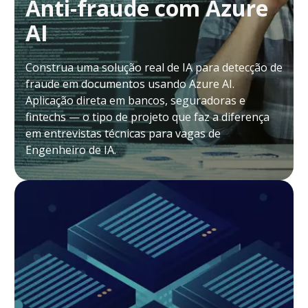
Anti-fraude com Azure
AI
Construa uma solução real de IA para detecção de
fraude em documentos usando Azure AI.
Aplicação direta em bancos, seguradoras e
fintechs — o tipo de projeto que faz a diferença
em entrevistas técnicas para vagas de
Engenheiro de IA.