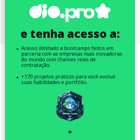
e tenha acesso a:
Acesso ilimitado a bootcamps feitos em
parceria com as empresas mais inovadoras
do mundo com chances reais de
contratação.
+170 projetos práticos para você evoluir
suas habilidades e portfólio.
+