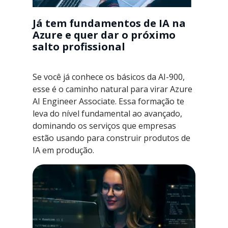
Já tem fundamentos de IA na
Azure e quer dar o próximo
salto profissional
Se você já conhece os básicos da AI-900,
esse é o caminho natural para virar Azure
AI Engineer Associate. Essa formação te
leva do nível fundamental ao avançado,
dominando os serviços que empresas
estão usando para construir produtos de
IA em produção.