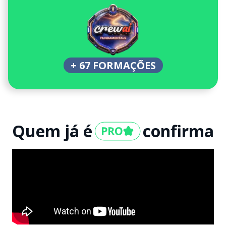
+ 67 FORMAÇÕES
Quem já é
confirma