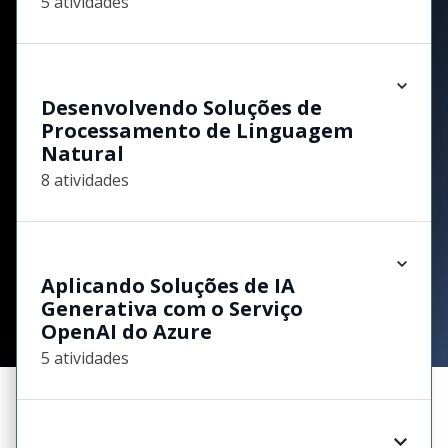
5 atividades
Desenvolvendo Soluções de
Processamento de Linguagem
Natural
8 atividades
Aplicando Soluções de IA
Generativa com o Serviço
OpenAI do Azure
5 atividades