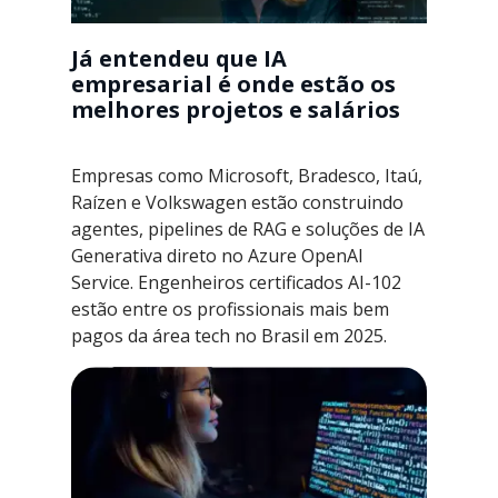
Já entendeu que IA
empresarial é onde estão os
melhores projetos e salários
Empresas como Microsoft, Bradesco, Itaú,
Raízen e Volkswagen estão construindo
agentes, pipelines de RAG e soluções de IA
Generativa direto no Azure OpenAI
Service. Engenheiros certificados AI-102
estão entre os profissionais mais bem
pagos da área tech no Brasil em 2025.