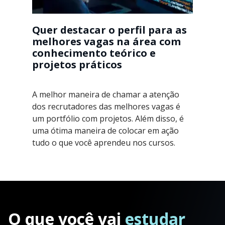
Quer destacar o perfil para as
melhores vagas na área com
conhecimento teórico e
projetos práticos
A melhor maneira de chamar a atenção
dos recrutadores das melhores vagas é
um portfólio com projetos. Além disso, é
uma ótima maneira de colocar em ação
tudo o que você aprendeu nos cursos.
O que você vai
estudar