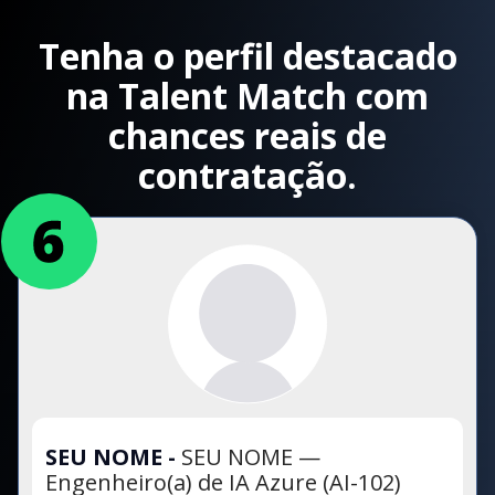
Tenha o perfil destacado
na Talent Match com
chances reais de
contratação.
SEU NOME
-
SEU NOME —
Engenheiro(a) de IA Azure (AI-102)