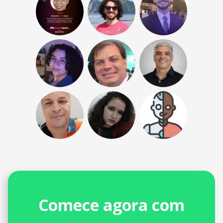
Comece agora com