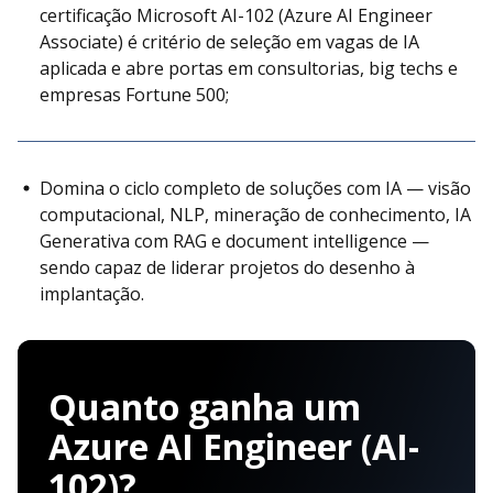
certificação Microsoft AI-102 (Azure AI Engineer
Associate) é critério de seleção em vagas de IA
aplicada e abre portas em consultorias, big techs e
empresas Fortune 500;
Domina o ciclo completo de soluções com IA — visão
computacional, NLP, mineração de conhecimento, IA
Generativa com RAG e document intelligence —
sendo capaz de liderar projetos do desenho à
implantação.
Quanto ganha um
Azure AI Engineer (AI-
102)?