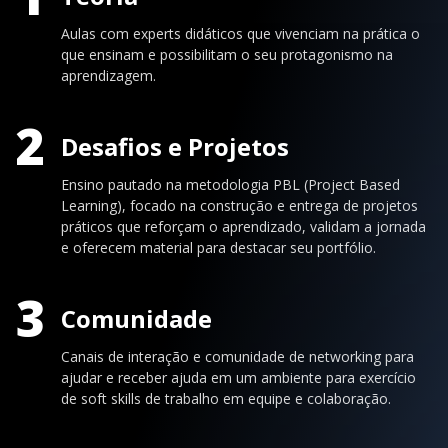
Aulas com experts didáticos que vivenciam na prática o
que ensinam e possibilitam o seu protagonismo na
aprendizagem.
2
Desafios e Projetos
Ensino pautado na metodologia PBL (Project Based
Learning), focado na construção e entrega de projetos
práticos que reforçam o aprendizado, validam a jornada
e oferecem material para destacar seu portfólio.
3
Comunidade
Canais de interação e comunidade de networking para
ajudar e receber ajuda em um ambiente para exercício
de soft skills de trabalho em equipe e colaboração.