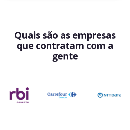
Quais são as empresas
que contratam com a
gente