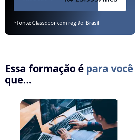
*Fonte: Glassdoor com região: Brasil
Essa formação é
para você
que...