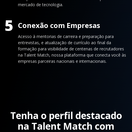
mercado de tecnologia.
5
Conexão com Empresas
Acesso à mentorias de carreira e preparação para
entrevistas, e atualização de currículo ao final da
formação para visibilidade de centenas de recrutadores
na Talent Match, nossa plataforma que conecta você às
empresas parceiras nacionais e internacionais.
Tenha o perfil destacado
na Talent Match com