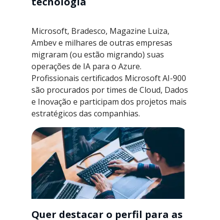
tecnologia
Microsoft, Bradesco, Magazine Luiza,
Ambev e milhares de outras empresas
migraram (ou estão migrando) suas
operações de IA para o Azure.
Profissionais certificados Microsoft AI-900
são procurados por times de Cloud, Dados
e Inovação e participam dos projetos mais
estratégicos das companhias.
Quer destacar o perfil para as