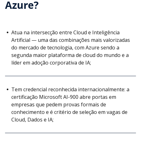
Azure?
Atua na intersecção entre Cloud e Inteligência
Artificial — uma das combinações mais valorizadas
do mercado de tecnologia, com Azure sendo a
segunda maior plataforma de cloud do mundo e a
líder em adoção corporativa de IA;
Tem credencial reconhecida internacionalmente: a
certificação Microsoft AI-900 abre portas em
empresas que pedem provas formais de
conhecimento e é critério de seleção em vagas de
Cloud, Dados e IA;