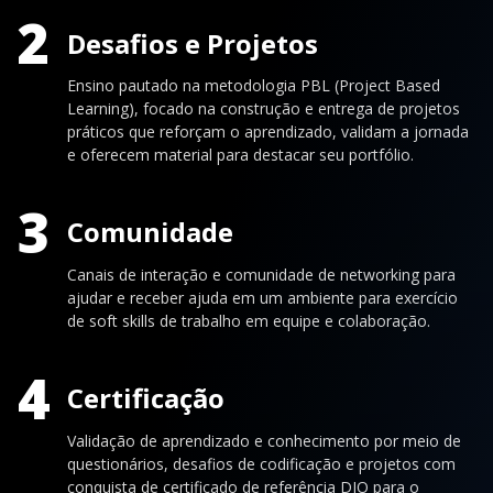
2
Desafios e Projetos
Ensino pautado na metodologia PBL (Project Based
Learning), focado na construção e entrega de projetos
práticos que reforçam o aprendizado, validam a jornada
e oferecem material para destacar seu portfólio.
3
Comunidade
Canais de interação e comunidade de networking para
ajudar e receber ajuda em um ambiente para exercício
de soft skills de trabalho em equipe e colaboração.
4
Certificação
Validação de aprendizado e conhecimento por meio de
questionários, desafios de codificação e projetos com
conquista de certificado de referência DIO para o