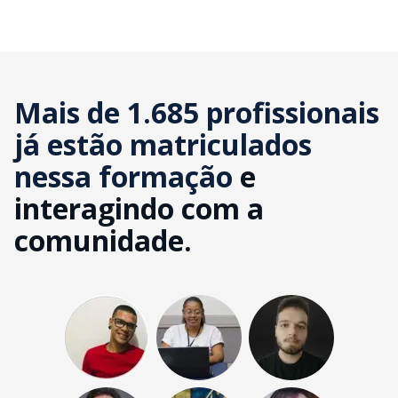
Mais de 1.685 profissionais
já estão matriculados
nessa formação
e
interagindo com a
comunidade.