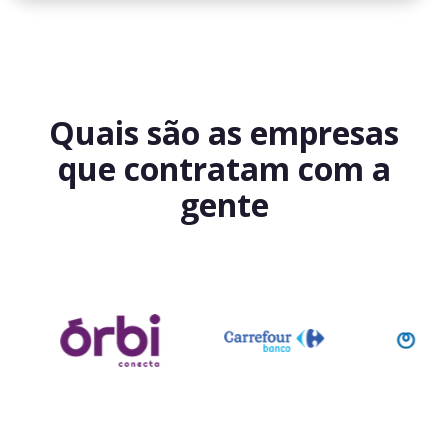
Quais são as empresas
que contratam com a
gente