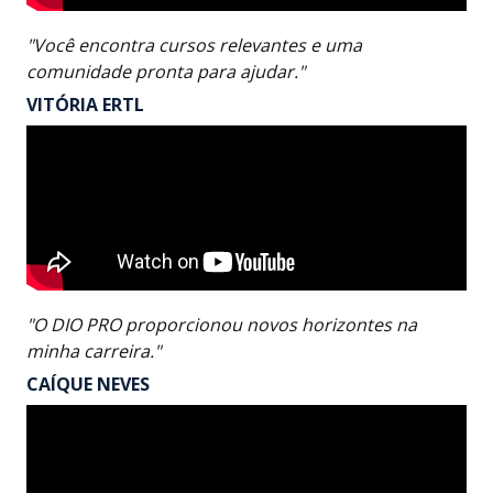
"Você encontra cursos relevantes e uma
comunidade pronta para ajudar."
VITÓRIA ERTL
"O DIO PRO proporcionou novos horizontes na
minha carreira."
CAÍQUE NEVES