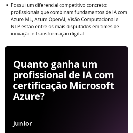
Possui um diferencial competitivo concreto:
profissionais que combinam fundamentos de IA com
Azure ML, Azure OpenAI, Visão Computacional e
NLP estão entre os mais disputados em times de
inovação e transformação digital.
Quanto ganha um
profissional de IA com
certificação Microsoft
Azure?
Junior