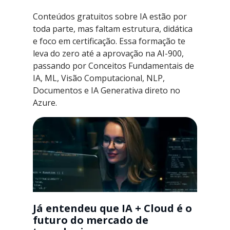
Conteúdos gratuitos sobre IA estão por
toda parte, mas faltam estrutura, didática
e foco em certificação. Essa formação te
leva do zero até a aprovação na AI-900,
passando por Conceitos Fundamentais de
IA, ML, Visão Computacional, NLP,
Documentos e IA Generativa direto no
Azure.
Já entendeu que IA + Cloud é o
futuro do mercado de