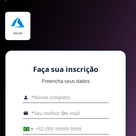
Azure
Faça sua inscrição
Preencha seus dados