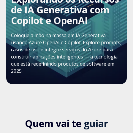
de IA Generativa com
Copilot e OpenAI
Coloque a mão na massa em IA Generativa
usando Azure OpenAI e Copilot. Explore prompts,
casos de uso e integre serviços do Azure para
construir aplicações inteligentes — a tecnologia
que está redefinindo produtos de software em
2025.
Quem vai te
guiar