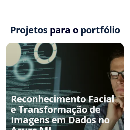
Projetos
para o
portfólio
Reconhecimento Facial
e Transformação de
Imagens em Dados no