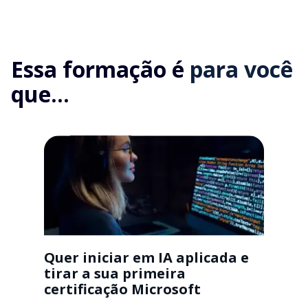
Essa formação é
para você
que...
Quer iniciar em IA aplicada e
tirar a sua primeira
certificação Microsoft