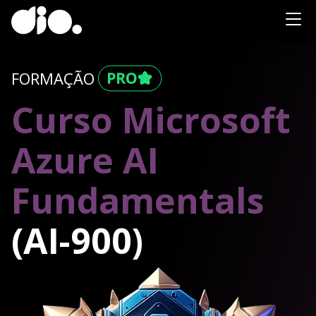
FORMAÇÃO
Curso Microsoft
Azure AI
Fundamentals
(AI-900)