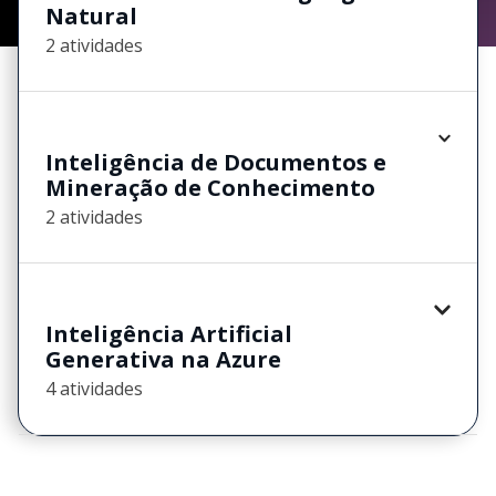
Natural
2 atividades
Inteligência de Documentos e
Mineração de Conhecimento
2 atividades
Inteligência Artificial
Generativa na Azure
4 atividades