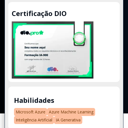
Certificação DIO
Habilidades
Microsoft Azure
Azure Machine Learning
Inteligência Artificial
IA Generativa