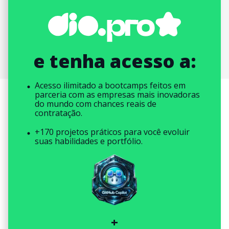
e tenha acesso a:
Acesso ilimitado a bootcamps feitos em
parceria com as empresas mais inovadoras
do mundo com chances reais de
contratação.
+170 projetos práticos para você evoluir
suas habilidades e portfólio.
+