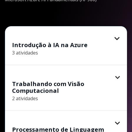
Introdução à IA na Azure
3 atividades
Trabalhando com Visão
Computacional
2 atividades
Processamento de Linguagem