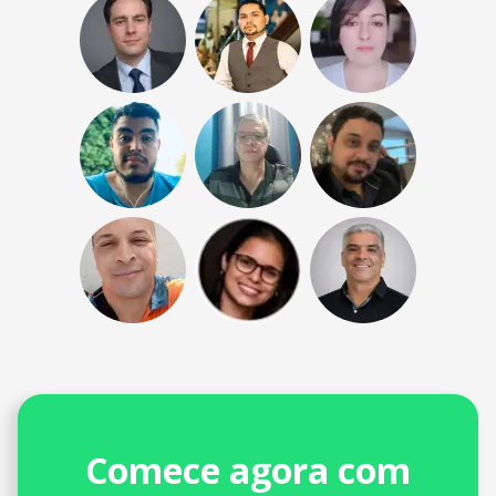
Comece agora com