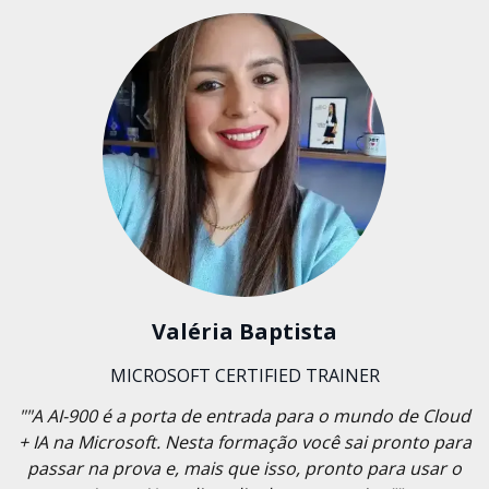
Valéria Baptista
MICROSOFT CERTIFIED TRAINER
""A AI-900 é a porta de entrada para o mundo de Cloud
+ IA na Microsoft. Nesta formação você sai pronto para
passar na prova e, mais que isso, pronto para usar o