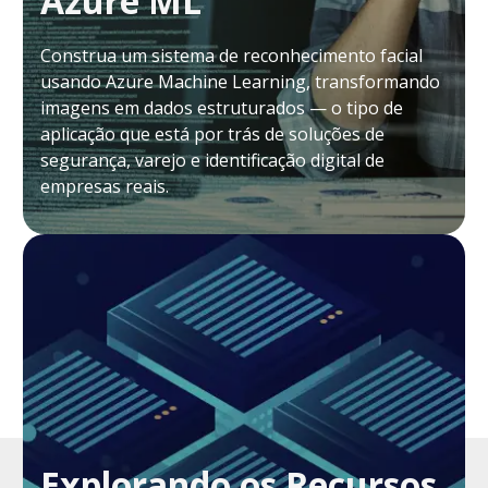
Azure ML
Construa um sistema de reconhecimento facial
usando Azure Machine Learning, transformando
imagens em dados estruturados — o tipo de
aplicação que está por trás de soluções de
segurança, varejo e identificação digital de
empresas reais.
Explorando os Recursos