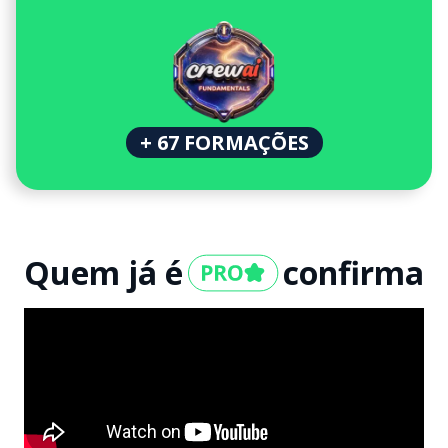
+ 67 FORMAÇÕES
Quem já é
confirma