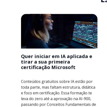
Quer iniciar em IA aplicada e
tirar a sua primeira
certificação Microsoft
Conteúdos gratuitos sobre IA estão por
toda parte, mas faltam estrutura, didática
e foco em certificação. Essa formação te
leva do zero até a aprovação na AI-900,
passando por Conceitos Fundamentais de