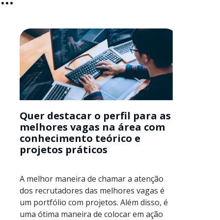
Quer destacar o perfil para as
melhores vagas na área com
conhecimento teórico e
projetos práticos
A melhor maneira de chamar a atenção
dos recrutadores das melhores vagas é
um portfólio com projetos. Além disso, é
uma ótima maneira de colocar em ação