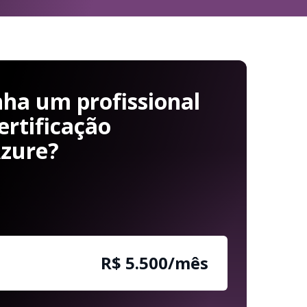
ha um profissional
ertificação
Azure?
R$ 5.500/mês