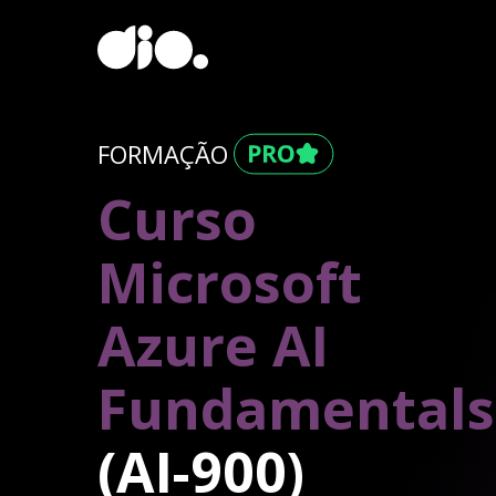
FORMAÇÃO
Curso
Microsoft
Azure AI
Fundamentals
(AI-900)