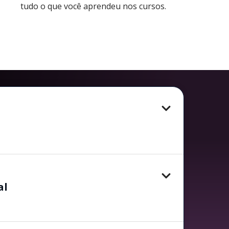
tudo o que você aprendeu nos cursos.
al