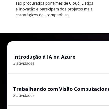
são procurados por times de Cloud, Dados
e Inovação e participam dos projetos mais
estratégicos das companhias.
Introdução à IA na Azure
3 atividades
Trabalhando com Visão Computacion
2 atividades