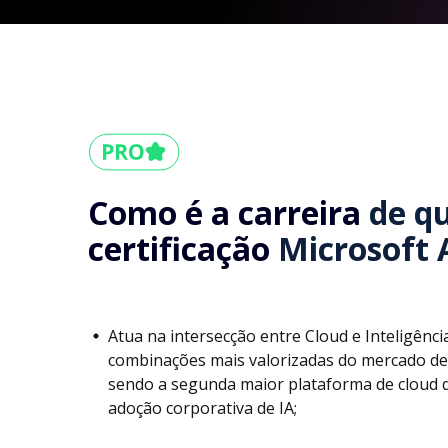
Como é a carreira
de q
certificação
Microsoft 
Atua na intersecção entre Cloud e Inteligência
combinações mais valorizadas do mercado de
sendo a segunda maior plataforma de cloud 
adoção corporativa de IA;