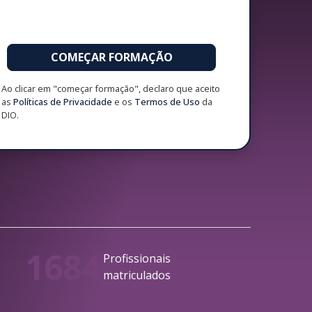
COMEÇAR FORMAÇÃO
Ao clicar em "começar formação", declaro que aceito
as
Políticas de Privacidade
e os
Termos de Uso
da
DIO.
1684
Profissionais
matriculados