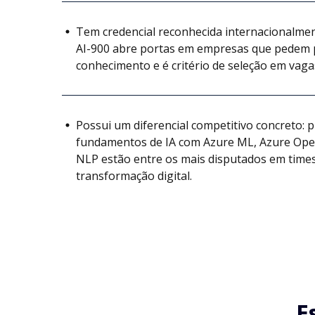
Tem credencial reconhecida internacionalment
AI-900 abre portas em empresas que pedem 
conhecimento e é critério de seleção em vaga
Possui um diferencial competitivo concreto: 
fundamentos de IA com Azure ML, Azure Ope
NLP estão entre os mais disputados em times
transformação digital.
E