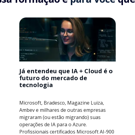
Já entendeu que IA + Cloud é o
futuro do mercado de
tecnologia
Microsoft, Bradesco, Magazine Luiza,
Ambev e milhares de outras empresas
migraram (ou estão migrando) suas
operações de IA para o Azure.
Profissionais certificados Microsoft AI-900