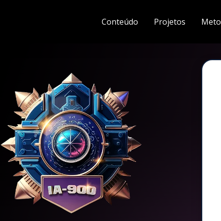
Conteúdo
Projetos
Meto