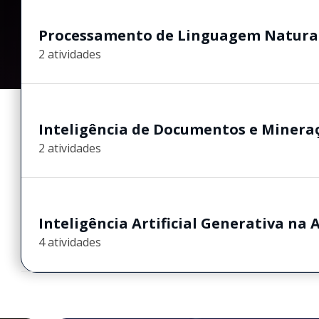
Processamento de Linguagem Natura
2 atividades
Inteligência de Documentos e Miner
2 atividades
Inteligência Artificial Generativa na 
4 atividades