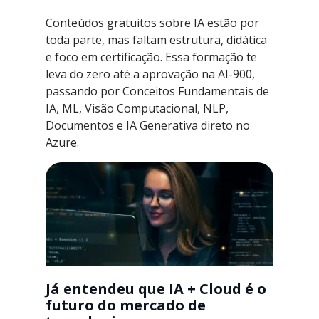
Conteúdos gratuitos sobre IA estão por
toda parte, mas faltam estrutura, didática
e foco em certificação. Essa formação te
leva do zero até a aprovação na AI-900,
passando por Conceitos Fundamentais de
IA, ML, Visão Computacional, NLP,
Documentos e IA Generativa direto no
Azure.
Já entendeu que IA + Cloud é o
futuro do mercado de