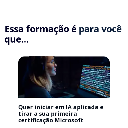
Essa formação é
para você
que...
Quer iniciar em IA aplicada e
tirar a sua primeira
certificação Microsoft