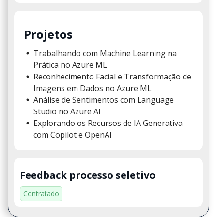
Projetos
Trabalhando com Machine Learning na
Prática no Azure ML
Reconhecimento Facial e Transformação de
Imagens em Dados no Azure ML
Análise de Sentimentos com Language
Studio no Azure AI
Explorando os Recursos de IA Generativa
com Copilot e OpenAI
Feedback processo seletivo
Contratado