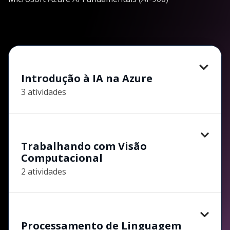
Introdução à IA na Azure
3 atividades
Trabalhando com Visão
Computacional
2 atividades
Processamento de Linguagem