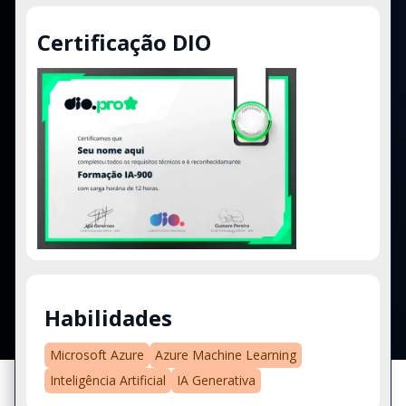
Certificação DIO
Habilidades
Microsoft Azure
Azure Machine Learning
Inteligência Artificial
IA Generativa