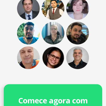
Comece agora com