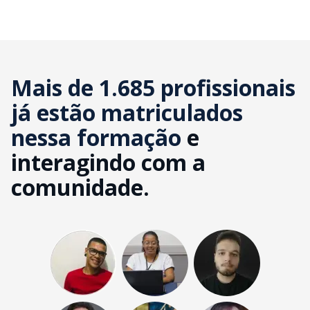
Mais de 1.685 profissionais
já estão matriculados
nessa formação
e
interagindo com a
comunidade.