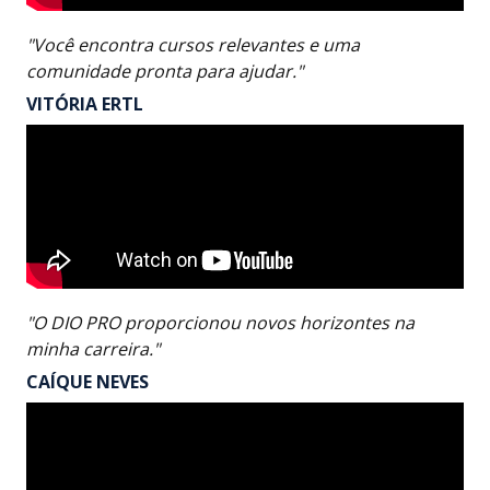
"Você encontra cursos relevantes e uma
comunidade pronta para ajudar."
VITÓRIA ERTL
"O DIO PRO proporcionou novos horizontes na
minha carreira."
CAÍQUE NEVES