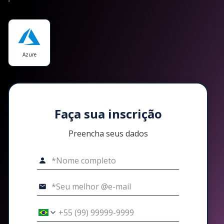
Azure
Faça sua inscrição
Preencha seus dados