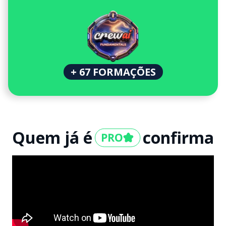
+ 67 FORMAÇÕES
Quem já é
confirma