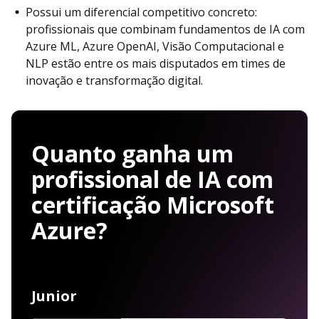
Possui um diferencial competitivo concreto:
profissionais que combinam fundamentos de IA com
Azure ML, Azure OpenAI, Visão Computacional e
NLP estão entre os mais disputados em times de
inovação e transformação digital.
Quanto ganha um
profissional de IA com
certificação Microsoft
Azure?
Junior