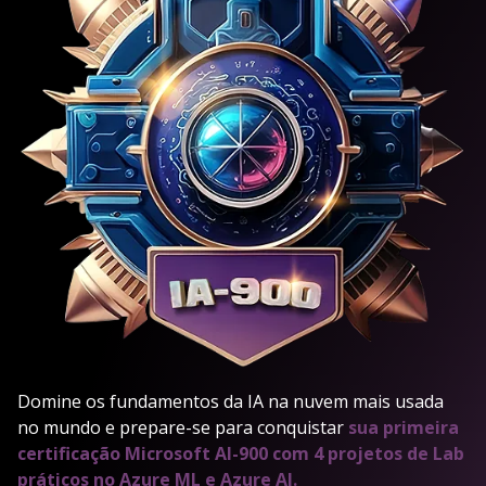
Domine os fundamentos da IA na nuvem mais usada
no mundo e prepare-se para conquistar
sua primeira
certificação Microsoft AI-900 com 4 projetos de Lab
práticos no Azure ML e Azure AI.