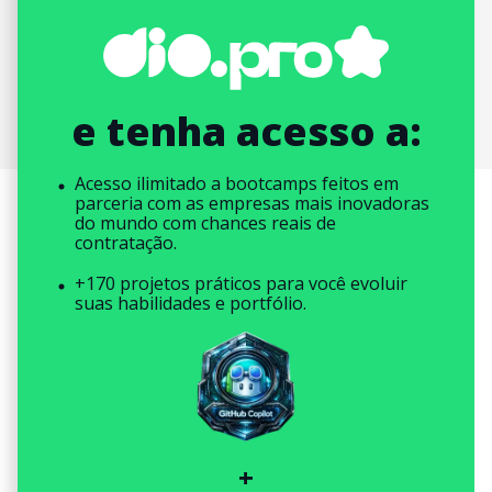
e tenha acesso a:
Acesso ilimitado a bootcamps feitos em
parceria com as empresas mais inovadoras
do mundo com chances reais de
contratação.
+170 projetos práticos para você evoluir
suas habilidades e portfólio.
+