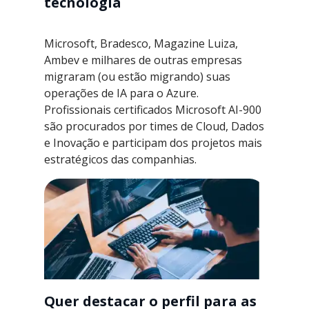
tecnologia
Microsoft, Bradesco, Magazine Luiza,
Ambev e milhares de outras empresas
migraram (ou estão migrando) suas
operações de IA para o Azure.
Profissionais certificados Microsoft AI-900
são procurados por times de Cloud, Dados
e Inovação e participam dos projetos mais
estratégicos das companhias.
Quer destacar o perfil para as