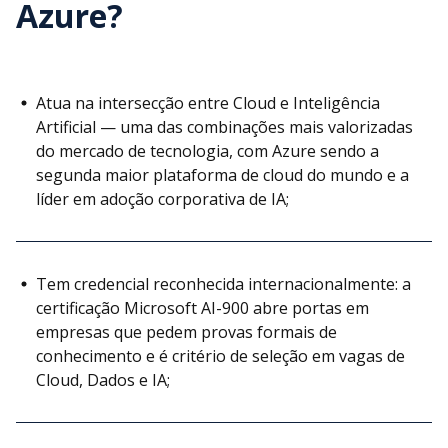
Azure?
Atua na intersecção entre Cloud e Inteligência
Artificial — uma das combinações mais valorizadas
do mercado de tecnologia, com Azure sendo a
segunda maior plataforma de cloud do mundo e a
líder em adoção corporativa de IA;
Tem credencial reconhecida internacionalmente: a
certificação Microsoft AI-900 abre portas em
empresas que pedem provas formais de
conhecimento e é critério de seleção em vagas de
Cloud, Dados e IA;