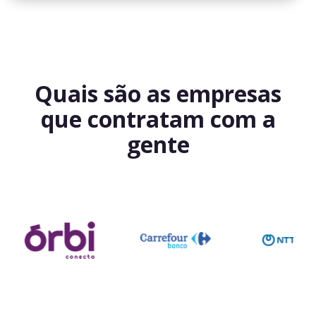
Quais são as empresas
que contratam com a
gente