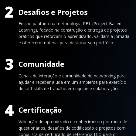
2
Desafios e Projetos
Ensino pautado na metodologia PBL (Project Based
Learning), focado na construção e entrega de projetos
práticos que reforçam o aprendizado, validam a jornada
e oferecem material para destacar seu portfólio.
3
Comunidade
Canais de interação e comunidade de networking para
ajudar e receber ajuda em um ambiente para exercício
de soft skills de trabalho em equipe e colaboração.
4
Certificação
Validação de aprendizado e conhecimento por meio de
questionários, desafios de codificação e projetos com
conquista de certificado de referência DIO para o