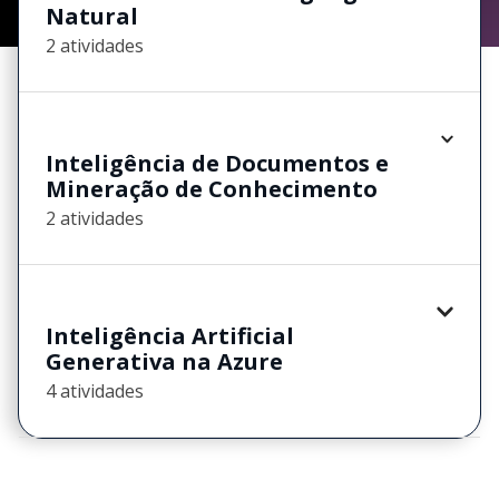
Natural
2 atividades
Inteligência de Documentos e
Mineração de Conhecimento
2 atividades
Inteligência Artificial
Generativa na Azure
4 atividades