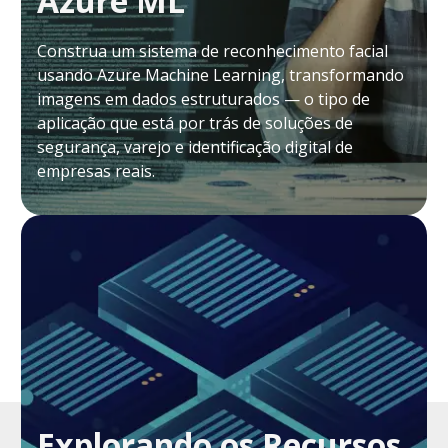
Azure ML
Construa um sistema de reconhecimento facial
usando Azure Machine Learning, transformando
imagens em dados estruturados — o tipo de
aplicação que está por trás de soluções de
segurança, varejo e identificação digital de
empresas reais.
Explorando os Recursos