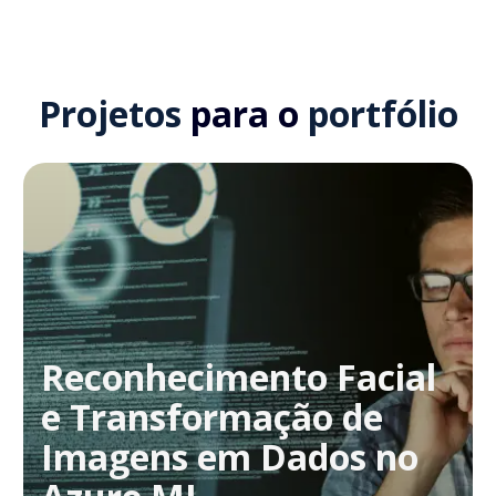
Projetos
para o
portfólio
Reconhecimento Facial
e Transformação de
Imagens em Dados no