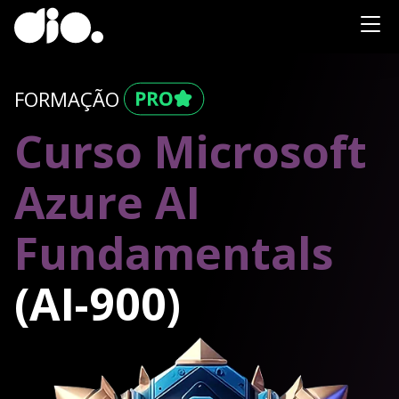
FORMAÇÃO
Curso Microsoft
Azure AI
Fundamentals
(AI-900)