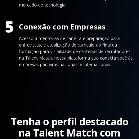
mercado de tecnologia.
5
Conexão com Empresas
Acesso à mentorias de carreira e preparação para
entrevistas, e atualização de currículo ao final da
formação para visibilidade de centenas de recrutadores
na Talent Match, nossa plataforma que conecta você às
empresas parceiras nacionais e internacionais.
Tenha o perfil destacado
na Talent Match com