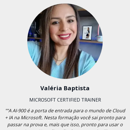
Valéria Baptista
MICROSOFT CERTIFIED TRAINER
""A AI-900 é a porta de entrada para o mundo de Cloud
+ IA na Microsoft. Nesta formação você sai pronto para
passar na prova e, mais que isso, pronto para usar o