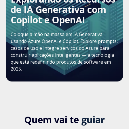
de IA Generativa com
Copilot e OpenAI
Coloque a mão na massa em IA Generativa
usando Azure OpenAI e Copilot. Explore prompts,
casos de uso e integre serviços do Azure para
construir aplicações inteligentes — a tecnologia
que está redefinindo produtos de software em
2025.
Quem vai te
guiar