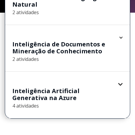
Natural
2 atividades
Inteligência de Documentos e
Mineração de Conhecimento
2 atividades
Inteligência Artificial
Generativa na Azure
4 atividades