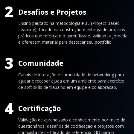
2
Desafios e Projetos
Ensino pautado na metodologia PBL (Project Based
Learning), focado na construção e entrega de projetos
práticos que reforçam o aprendizado, validam a jornada
e oferecem material para destacar seu portfólio.
3
Comunidade
Canais de interação e comunidade de networking para
ajudar e receber ajuda em um ambiente para exercício
de soft skills de trabalho em equipe e colaboração.
4
Certificação
Validação de aprendizado e conhecimento por meio de
questionários, desafios de codificação e projetos com
conquista de certificado de referência DIO para o