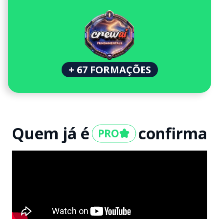
+ 67 FORMAÇÕES
Quem já é
confirma