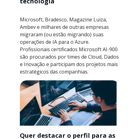
tecnologia
Microsoft, Bradesco, Magazine Luiza,
Ambev e milhares de outras empresas
migraram (ou estão migrando) suas
operações de IA para o Azure.
Profissionais certificados Microsoft AI-900
são procurados por times de Cloud, Dados
e Inovação e participam dos projetos mais
estratégicos das companhias.
Quer destacar o perfil para as