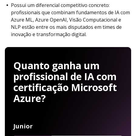
Possui um diferencial competitivo concreto:
profissionais que combinam fundamentos de IA com
Azure ML, Azure OpenAI, Visão Computacional e
NLP estão entre os mais disputados em times de
inovação e transformação digital.
Quanto ganha um
profissional de IA com
certificação Microsoft
Azure?
Junior