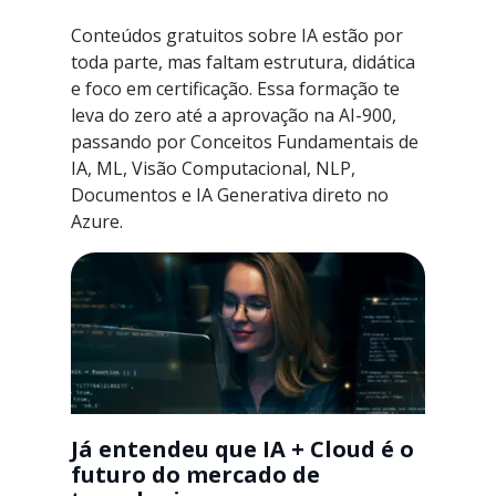
Conteúdos gratuitos sobre IA estão por
toda parte, mas faltam estrutura, didática
e foco em certificação. Essa formação te
leva do zero até a aprovação na AI-900,
passando por Conceitos Fundamentais de
IA, ML, Visão Computacional, NLP,
Documentos e IA Generativa direto no
Azure.
Já entendeu que IA + Cloud é o
futuro do mercado de