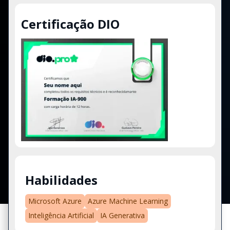
Certificação DIO
Habilidades
Microsoft Azure
Azure Machine Learning
Inteligência Artificial
IA Generativa