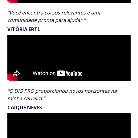
"Você encontra cursos relevantes e uma
comunidade pronta para ajudar."
VITÓRIA ERTL
"O DIO PRO proporcionou novos horizontes na
minha carreira."
CAÍQUE NEVES