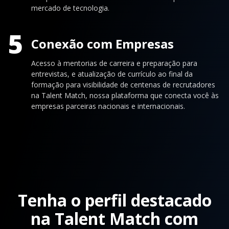
mercado de tecnologia.
5
Conexão com Empresas
Acesso à mentorias de carreira e preparação para
entrevistas, e atualização de currículo ao final da
formação para visibilidade de centenas de recrutadores
na Talent Match, nossa plataforma que conecta você às
empresas parceiras nacionais e internacionais.
Tenha o perfil destacado
na Talent Match com