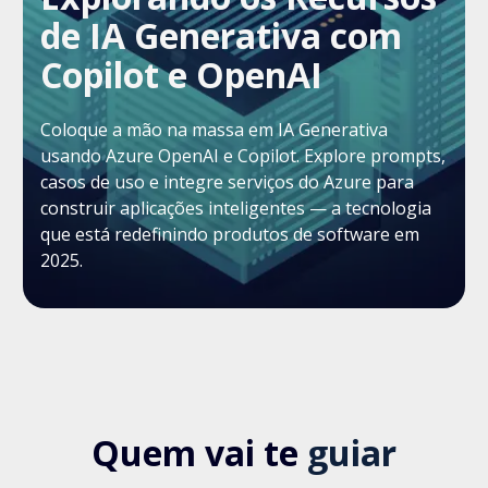
de IA Generativa com
Copilot e OpenAI
Coloque a mão na massa em IA Generativa
usando Azure OpenAI e Copilot. Explore prompts,
casos de uso e integre serviços do Azure para
construir aplicações inteligentes — a tecnologia
que está redefinindo produtos de software em
2025.
Quem vai te
guiar