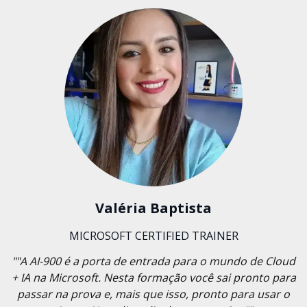
Valéria Baptista
MICROSOFT CERTIFIED TRAINER
""A AI-900 é a porta de entrada para o mundo de Cloud
+ IA na Microsoft. Nesta formação você sai pronto para
passar na prova e, mais que isso, pronto para usar o