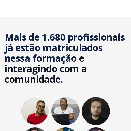
Mais de 1.680 profissionais
já estão matriculados
nessa formação
e
interagindo com a
comunidade.