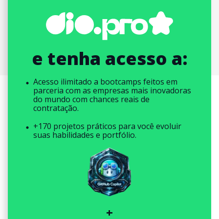
e tenha acesso a:
Acesso ilimitado a bootcamps feitos em
parceria com as empresas mais inovadoras
do mundo com chances reais de
contratação.
+170 projetos práticos para você evoluir
suas habilidades e portfólio.
+