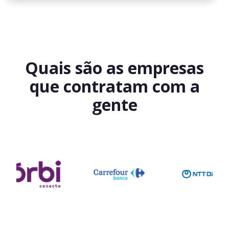
Quais são as empresas
que contratam com a
gente