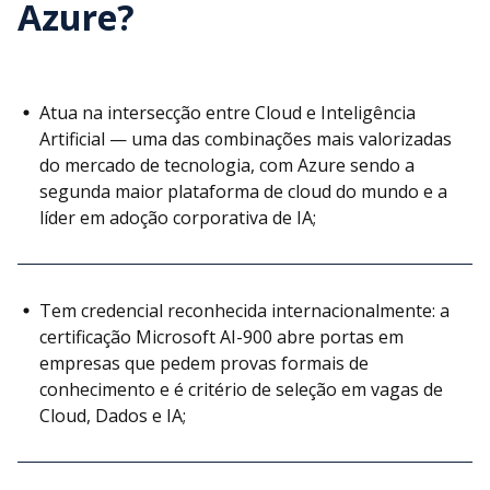
Azure?
Atua na intersecção entre Cloud e Inteligência
Artificial — uma das combinações mais valorizadas
do mercado de tecnologia, com Azure sendo a
segunda maior plataforma de cloud do mundo e a
líder em adoção corporativa de IA;
Tem credencial reconhecida internacionalmente: a
certificação Microsoft AI-900 abre portas em
empresas que pedem provas formais de
conhecimento e é critério de seleção em vagas de
Cloud, Dados e IA;