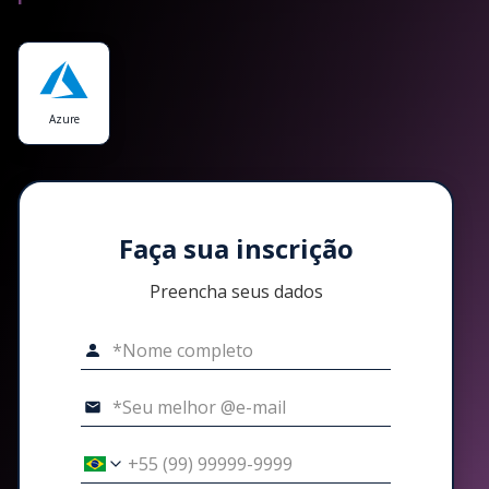
Azure
Faça sua inscrição
Preencha seus dados