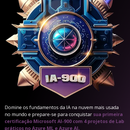
Domine os fundamentos da IA na nuvem mais usada
no mundo e prepare-se para conquistar
sua primeira
certificação Microsoft AI-900 com 4 projetos de Lab
práticos no Azure ML e Azure AI.