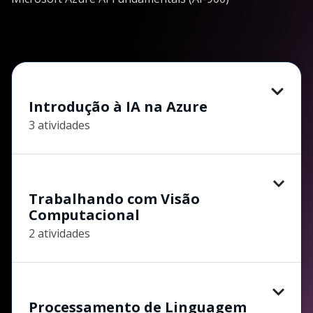
Introdução à IA na Azure
3 atividades
Trabalhando com Visão
Computacional
2 atividades
Processamento de Linguagem