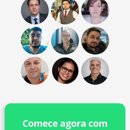
Comece agora com