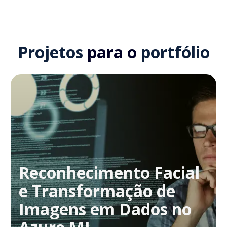
Projetos
para o
portfólio
Reconhecimento Facial
e Transformação de
Imagens em Dados no