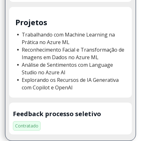
Projetos
Trabalhando com Machine Learning na
Prática no Azure ML
Reconhecimento Facial e Transformação de
Imagens em Dados no Azure ML
Análise de Sentimentos com Language
Studio no Azure AI
Explorando os Recursos de IA Generativa
com Copilot e OpenAI
Feedback processo seletivo
Contratado