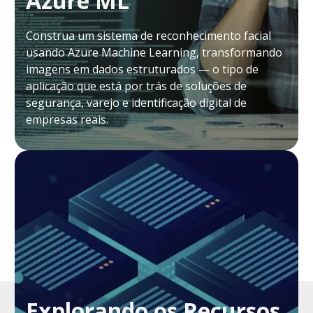
Azure ML
Construa um sistema de reconhecimento facial
usando Azure Machine Learning, transformando
imagens em dados estruturados — o tipo de
aplicação que está por trás de soluções de
segurança, varejo e identificação digital de
empresas reais.
Explorando os Recursos