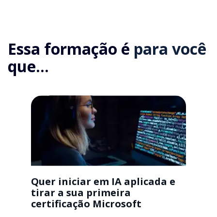
Essa formação é
para você
que...
Quer iniciar em IA aplicada e
tirar a sua primeira
certificação Microsoft