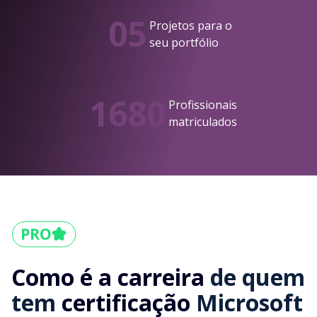
05
Projetos para o
seu portfólio
1680
Profissionais
matriculados
Como é a carreira
de quem
tem
certificação
Microsoft