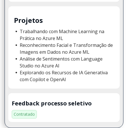
Projetos
Trabalhando com Machine Learning na
Prática no Azure ML
Reconhecimento Facial e Transformação de
Imagens em Dados no Azure ML
Análise de Sentimentos com Language
Studio no Azure AI
Explorando os Recursos de IA Generativa
com Copilot e OpenAI
Feedback processo seletivo
Contratado