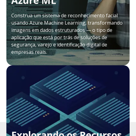
Azure ML
Construa um sistema de reconhecimento facial
usando Azure Machine Learning, transformando
imagens em dados estruturados — o tipo de
aplicação que está por trás de soluções de
segurança, varejo e identificação digital de
empresas reais.
Explorando os Recursos