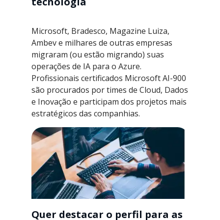
tecnologia
Microsoft, Bradesco, Magazine Luiza,
Ambev e milhares de outras empresas
migraram (ou estão migrando) suas
operações de IA para o Azure.
Profissionais certificados Microsoft AI-900
são procurados por times de Cloud, Dados
e Inovação e participam dos projetos mais
estratégicos das companhias.
Quer destacar o perfil para as