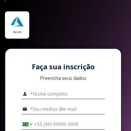
Azure
Faça sua inscrição
Preencha seus dados