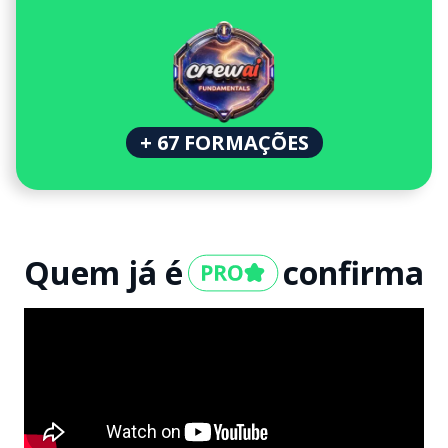
+ 67 FORMAÇÕES
Quem já é
confirma