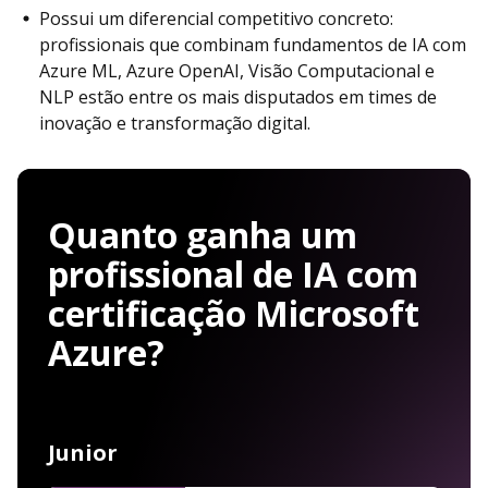
Possui um diferencial competitivo concreto:
profissionais que combinam fundamentos de IA com
Azure ML, Azure OpenAI, Visão Computacional e
NLP estão entre os mais disputados em times de
inovação e transformação digital.
Quanto ganha um
profissional de IA com
certificação Microsoft
Azure?
Junior