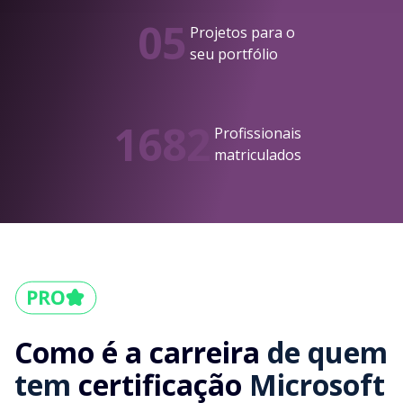
05
Projetos para o
seu portfólio
1682
Profissionais
matriculados
Como é a carreira
de quem
tem
certificação
Microsoft