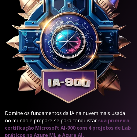
Domine os fundamentos da IA na nuvem mais usada
no mundo e prepare-se para conquistar
sua primeira
certificação Microsoft AI-900 com 4 projetos de Lab
práticos no Azure ML e Azure AI.