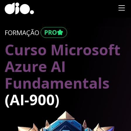
FORMAÇÃO
Curso Microsoft
Azure AI
Fundamentals
(AI-900)