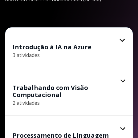
Introdução à IA na Azure
3 atividades
Trabalhando com Visão
Computacional
2 atividades
Processamento de Linguagem