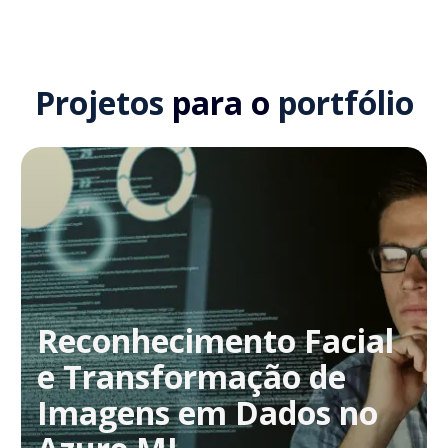
Projetos
para o
portfólio
Reconhecimento Facial
e Transformação de
Imagens em Dados no