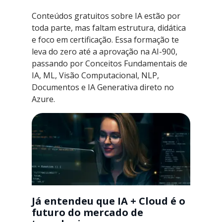
Conteúdos gratuitos sobre IA estão por
toda parte, mas faltam estrutura, didática
e foco em certificação. Essa formação te
leva do zero até a aprovação na AI-900,
passando por Conceitos Fundamentais de
IA, ML, Visão Computacional, NLP,
Documentos e IA Generativa direto no
Azure.
Já entendeu que IA + Cloud é o
futuro do mercado de