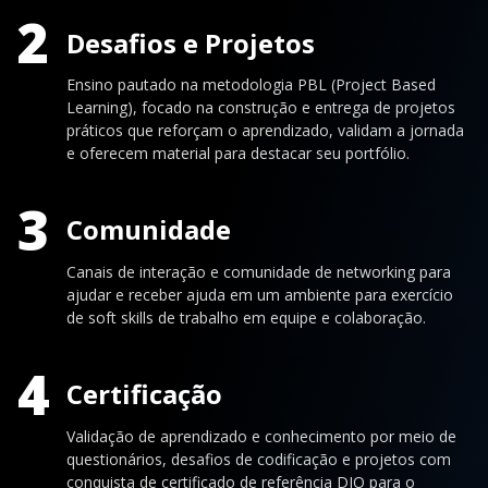
2
Desafios e Projetos
Ensino pautado na metodologia PBL (Project Based
Learning), focado na construção e entrega de projetos
práticos que reforçam o aprendizado, validam a jornada
e oferecem material para destacar seu portfólio.
3
Comunidade
Canais de interação e comunidade de networking para
ajudar e receber ajuda em um ambiente para exercício
de soft skills de trabalho em equipe e colaboração.
4
Certificação
Validação de aprendizado e conhecimento por meio de
questionários, desafios de codificação e projetos com
conquista de certificado de referência DIO para o