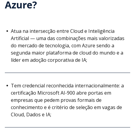
Azure?
Atua na intersecção entre Cloud e Inteligência
Artificial — uma das combinações mais valorizadas
do mercado de tecnologia, com Azure sendo a
segunda maior plataforma de cloud do mundo e a
líder em adoção corporativa de IA;
Tem credencial reconhecida internacionalmente: a
certificação Microsoft AI-900 abre portas em
empresas que pedem provas formais de
conhecimento e é critério de seleção em vagas de
Cloud, Dados e IA;