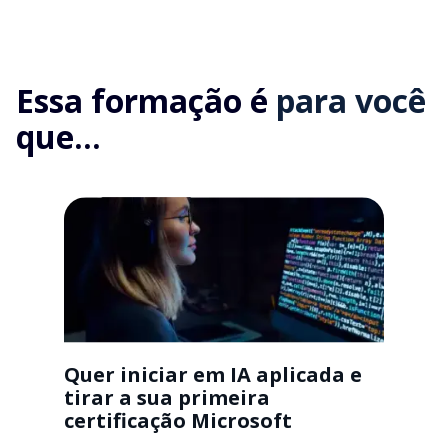
Essa formação é
para você
que...
Quer iniciar em IA aplicada e
tirar a sua primeira
certificação Microsoft