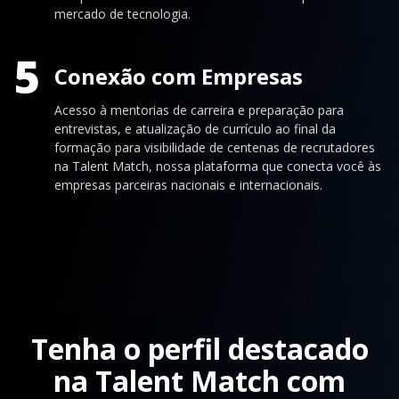
mercado de tecnologia.
5
Conexão com Empresas
Acesso à mentorias de carreira e preparação para
entrevistas, e atualização de currículo ao final da
formação para visibilidade de centenas de recrutadores
na Talent Match, nossa plataforma que conecta você às
empresas parceiras nacionais e internacionais.
Tenha o perfil destacado
na Talent Match com