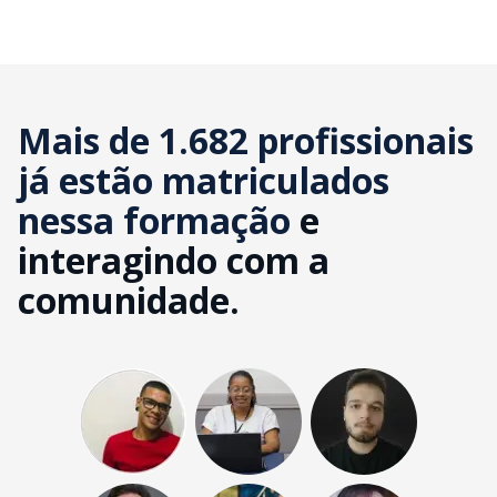
Mais de 1.682 profissionais
já estão matriculados
nessa formação
e
interagindo com a
comunidade.