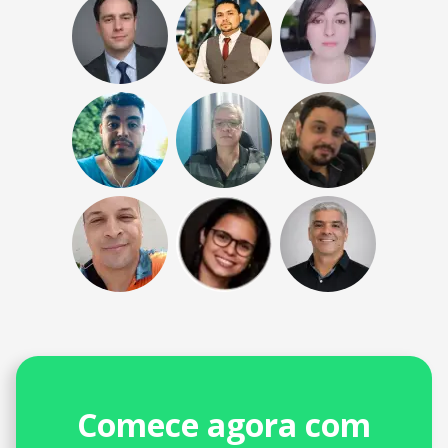
Comece agora com