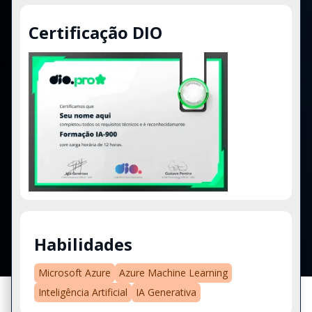
Certificação DIO
Habilidades
Microsoft Azure
Azure Machine Learning
Inteligência Artificial
IA Generativa