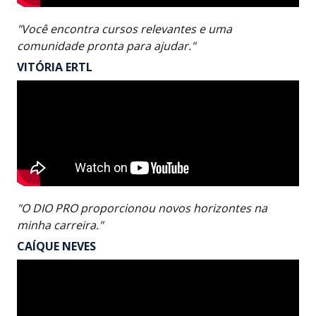
"Você encontra cursos relevantes e uma
comunidade pronta para ajudar."
VITÓRIA ERTL
"O DIO PRO proporcionou novos horizontes na
minha carreira."
CAÍQUE NEVES