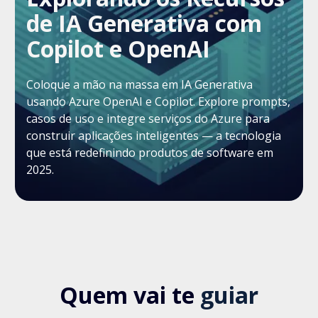
de IA Generativa com
Copilot e OpenAI
Coloque a mão na massa em IA Generativa
usando Azure OpenAI e Copilot. Explore prompts,
casos de uso e integre serviços do Azure para
construir aplicações inteligentes — a tecnologia
que está redefinindo produtos de software em
2025.
Quem vai te
guiar