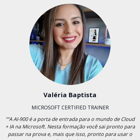
Valéria Baptista
MICROSOFT CERTIFIED TRAINER
""A AI-900 é a porta de entrada para o mundo de Cloud
+ IA na Microsoft. Nesta formação você sai pronto para
passar na prova e, mais que isso, pronto para usar o