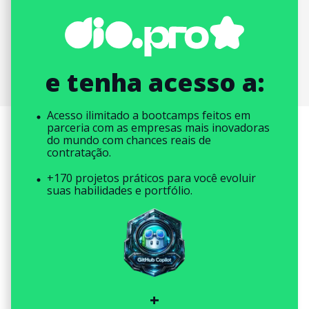
e tenha acesso a:
Acesso ilimitado a bootcamps feitos em
parceria com as empresas mais inovadoras
do mundo com chances reais de
contratação.
+170 projetos práticos para você evoluir
suas habilidades e portfólio.
+