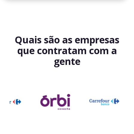
Quais são as empresas
que contratam com a
gente