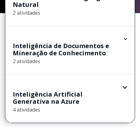
Natural
2 atividades
Inteligência de Documentos e
Mineração de Conhecimento
2 atividades
Inteligência Artificial
Generativa na Azure
4 atividades