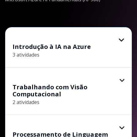
Introdução à IA na Azure
3 atividades
Trabalhando com Visão
Computacional
2 atividades
Processamento de Linguagem