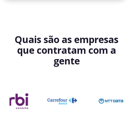
Quais são as empresas
que contratam com a
gente