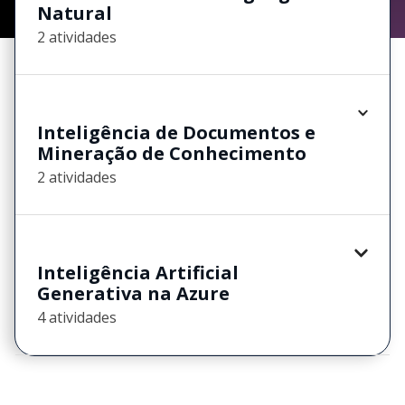
Natural
2 atividades
Inteligência de Documentos e
Mineração de Conhecimento
2 atividades
Inteligência Artificial
Generativa na Azure
4 atividades