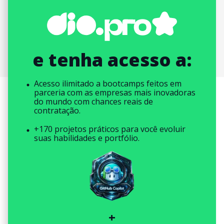
e tenha acesso a:
Acesso ilimitado a bootcamps feitos em
parceria com as empresas mais inovadoras
do mundo com chances reais de
contratação.
+170 projetos práticos para você evoluir
suas habilidades e portfólio.
+