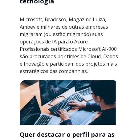
tecnologia
Microsoft, Bradesco, Magazine Luiza,
Ambev e milhares de outras empresas
migraram (ou estão migrando) suas
operações de IA para o Azure.
Profissionais certificados Microsoft AI-900
são procurados por times de Cloud, Dados
e Inovação e participam dos projetos mais
estratégicos das companhias.
Quer destacar o perfil para as