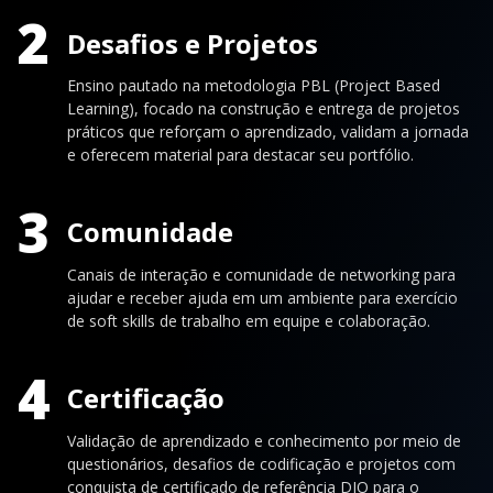
2
Desafios e Projetos
Ensino pautado na metodologia PBL (Project Based
Learning), focado na construção e entrega de projetos
práticos que reforçam o aprendizado, validam a jornada
e oferecem material para destacar seu portfólio.
3
Comunidade
Canais de interação e comunidade de networking para
ajudar e receber ajuda em um ambiente para exercício
de soft skills de trabalho em equipe e colaboração.
4
Certificação
Validação de aprendizado e conhecimento por meio de
questionários, desafios de codificação e projetos com
conquista de certificado de referência DIO para o