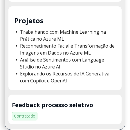
Projetos
Trabalhando com Machine Learning na
Prática no Azure ML
Reconhecimento Facial e Transformação de
Imagens em Dados no Azure ML
Análise de Sentimentos com Language
Studio no Azure AI
Explorando os Recursos de IA Generativa
com Copilot e OpenAI
Feedback processo seletivo
Contratado