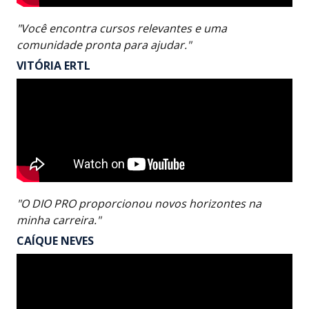
"Você encontra cursos relevantes e uma
comunidade pronta para ajudar."
VITÓRIA ERTL
"O DIO PRO proporcionou novos horizontes na
minha carreira."
CAÍQUE NEVES