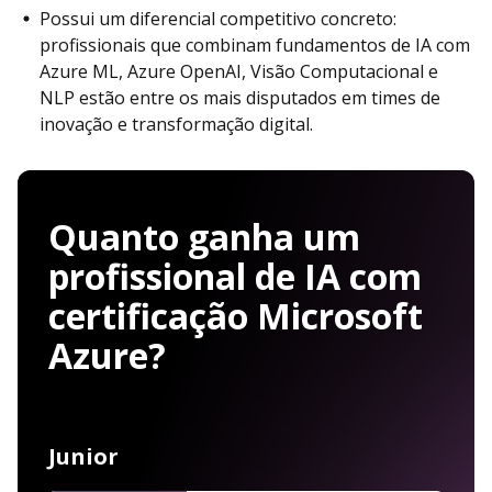
Possui um diferencial competitivo concreto:
profissionais que combinam fundamentos de IA com
Azure ML, Azure OpenAI, Visão Computacional e
NLP estão entre os mais disputados em times de
inovação e transformação digital.
Quanto ganha um
profissional de IA com
certificação Microsoft
Azure?
Junior