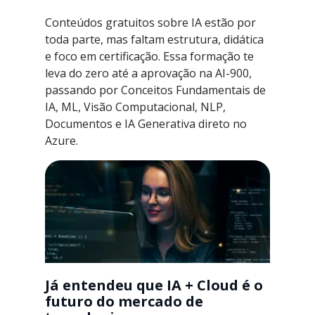
Conteúdos gratuitos sobre IA estão por
toda parte, mas faltam estrutura, didática
e foco em certificação. Essa formação te
leva do zero até a aprovação na AI-900,
passando por Conceitos Fundamentais de
IA, ML, Visão Computacional, NLP,
Documentos e IA Generativa direto no
Azure.
Já entendeu que IA + Cloud é o
futuro do mercado de