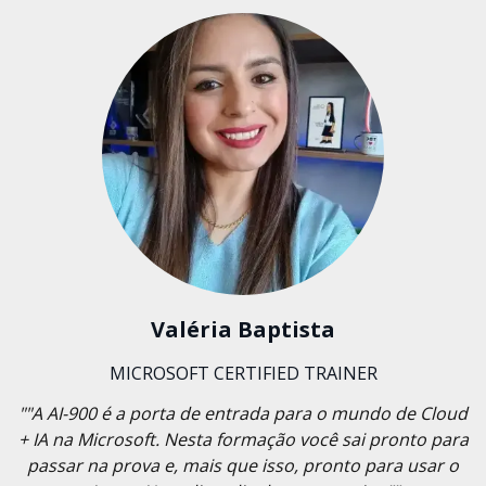
Valéria Baptista
MICROSOFT CERTIFIED TRAINER
""A AI-900 é a porta de entrada para o mundo de Cloud
+ IA na Microsoft. Nesta formação você sai pronto para
passar na prova e, mais que isso, pronto para usar o