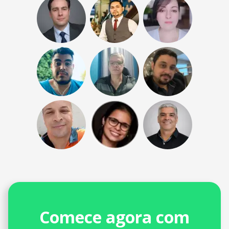
Comece agora com