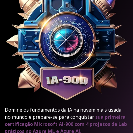
Domine os fundamentos da IA na nuvem mais usada
no mundo e prepare-se para conquistar
sua primeira
certificação Microsoft AI-900 com 4 projetos de Lab
práticos no Azure ML e Azure AI.