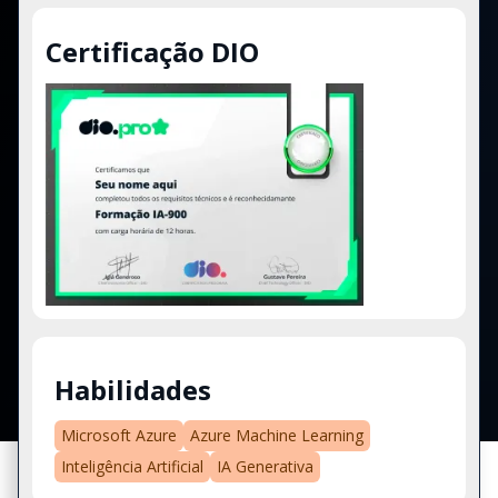
Certificação DIO
Habilidades
Microsoft Azure
Azure Machine Learning
Inteligência Artificial
IA Generativa