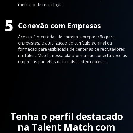
mercado de tecnologia.
5
Conexão com Empresas
Acesso à mentorias de carreira e preparação para
entrevistas, e atualização de currículo ao final da
formação para visibilidade de centenas de recrutadores
na Talent Match, nossa plataforma que conecta você às
empresas parceiras nacionais e internacionais.
Tenha o perfil destacado
na Talent Match com