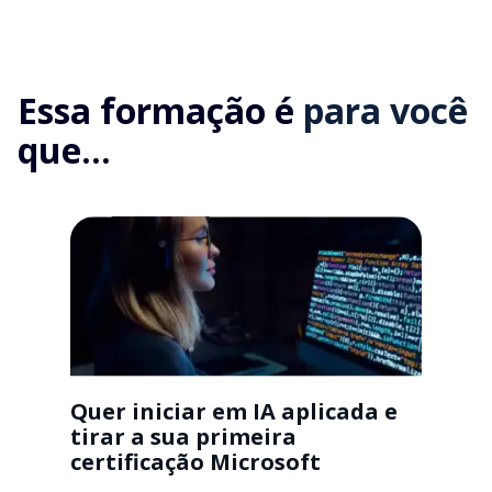
Essa formação é
para você
que...
Quer iniciar em IA aplicada e
tirar a sua primeira
certificação Microsoft