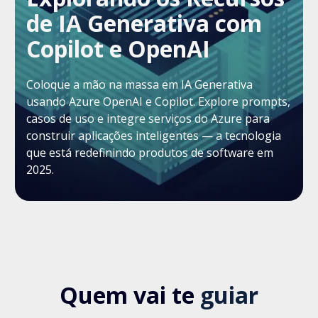
de IA Generativa com
Copilot e OpenAI
Coloque a mão na massa em IA Generativa
usando Azure OpenAI e Copilot. Explore prompts,
casos de uso e integre serviços do Azure para
construir aplicações inteligentes — a tecnologia
que está redefinindo produtos de software em
2025.
Quem vai te
guiar