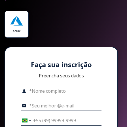
Azure
Faça sua inscrição
Preencha seus dados