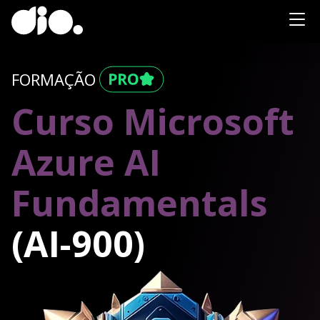
FORMAÇÃO
Curso Microsoft
Azure AI
Fundamentals
(AI-900)