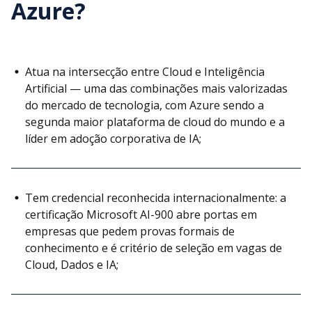
Azure?
Atua na intersecção entre Cloud e Inteligência
Artificial — uma das combinações mais valorizadas
do mercado de tecnologia, com Azure sendo a
segunda maior plataforma de cloud do mundo e a
líder em adoção corporativa de IA;
Tem credencial reconhecida internacionalmente: a
certificação Microsoft AI-900 abre portas em
empresas que pedem provas formais de
conhecimento e é critério de seleção em vagas de
Cloud, Dados e IA;