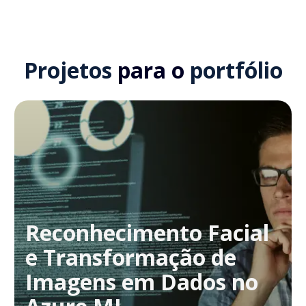
Projetos
para o
portfólio
Reconhecimento Facial
e Transformação de
Imagens em Dados no