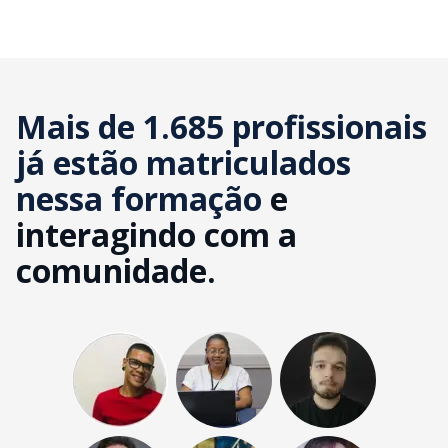
Mais de 1.685 profissionais
já estão matriculados
nessa formação
e
interagindo com a
comunidade.