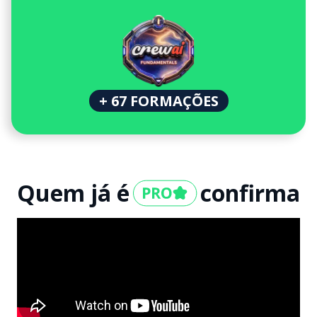
+ 67 FORMAÇÕES
Quem já é
confirma