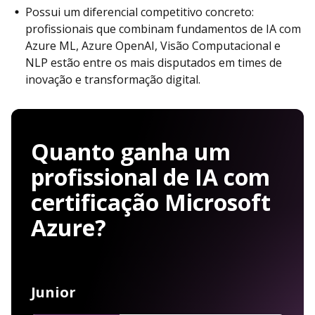
Possui um diferencial competitivo concreto:
profissionais que combinam fundamentos de IA com
Azure ML, Azure OpenAI, Visão Computacional e
NLP estão entre os mais disputados em times de
inovação e transformação digital.
Quanto ganha um
profissional de IA com
certificação Microsoft
Azure?
Junior