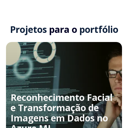
Projetos
para o
portfólio
Reconhecimento Facial
e Transformação de
Imagens em Dados no