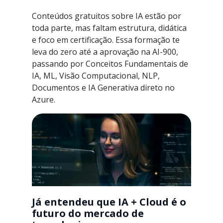
Conteúdos gratuitos sobre IA estão por
toda parte, mas faltam estrutura, didática
e foco em certificação. Essa formação te
leva do zero até a aprovação na AI-900,
passando por Conceitos Fundamentais de
IA, ML, Visão Computacional, NLP,
Documentos e IA Generativa direto no
Azure.
Já entendeu que IA + Cloud é o
futuro do mercado de