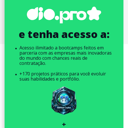
e tenha acesso a:
Acesso ilimitado a bootcamps feitos em
parceria com as empresas mais inovadoras
do mundo com chances reais de
contratação.
+170 projetos práticos para você evoluir
suas habilidades e portfólio.
+