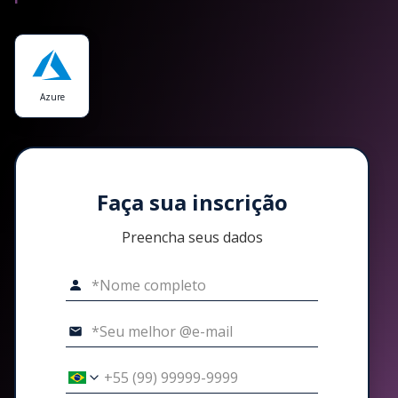
Azure
Faça sua inscrição
Preencha seus dados