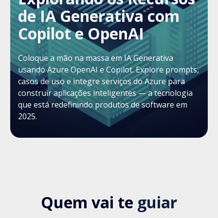
de IA Generativa com
Copilot e OpenAI
Coloque a mão na massa em IA Generativa
usando Azure OpenAI e Copilot. Explore prompts,
casos de uso e integre serviços do Azure para
construir aplicações inteligentes — a tecnologia
que está redefinindo produtos de software em
2025.
Quem vai te
guiar