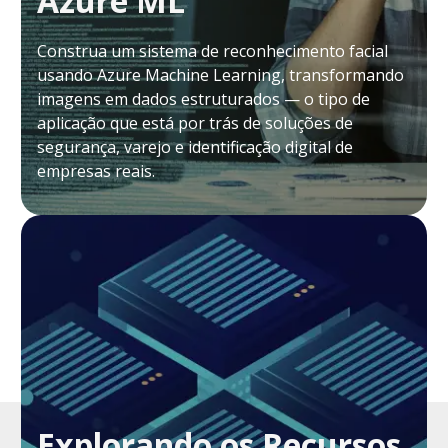
Azure ML
Construa um sistema de reconhecimento facial
usando Azure Machine Learning, transformando
imagens em dados estruturados — o tipo de
aplicação que está por trás de soluções de
segurança, varejo e identificação digital de
empresas reais.
Explorando os Recursos