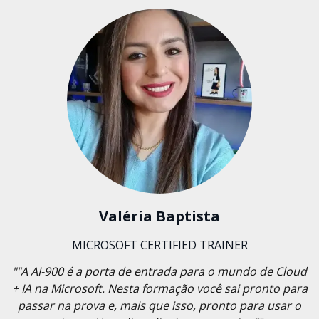
Valéria Baptista
MICROSOFT CERTIFIED TRAINER
""A AI-900 é a porta de entrada para o mundo de Cloud
+ IA na Microsoft. Nesta formação você sai pronto para
passar na prova e, mais que isso, pronto para usar o