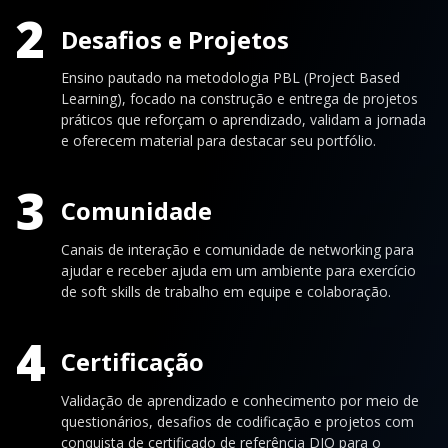
2
Desafios e Projetos
Ensino pautado na metodologia PBL (Project Based
Learning), focado na construção e entrega de projetos
práticos que reforçam o aprendizado, validam a jornada
e oferecem material para destacar seu portfólio.
3
Comunidade
Canais de interação e comunidade de networking para
ajudar e receber ajuda em um ambiente para exercício
de soft skills de trabalho em equipe e colaboração.
4
Certificação
Validação de aprendizado e conhecimento por meio de
questionários, desafios de codificação e projetos com
conquista de certificado de referência DIO para o