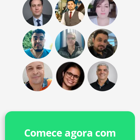
Comece agora com