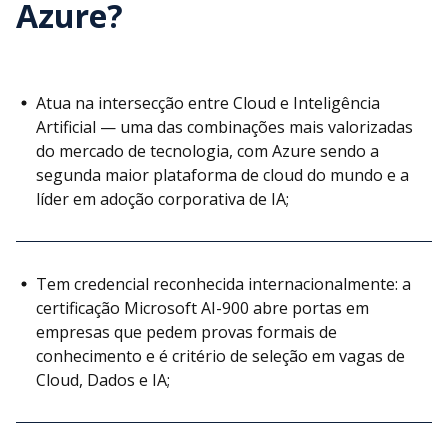
Azure?
Atua na intersecção entre Cloud e Inteligência
Artificial — uma das combinações mais valorizadas
do mercado de tecnologia, com Azure sendo a
segunda maior plataforma de cloud do mundo e a
líder em adoção corporativa de IA;
Tem credencial reconhecida internacionalmente: a
certificação Microsoft AI-900 abre portas em
empresas que pedem provas formais de
conhecimento e é critério de seleção em vagas de
Cloud, Dados e IA;