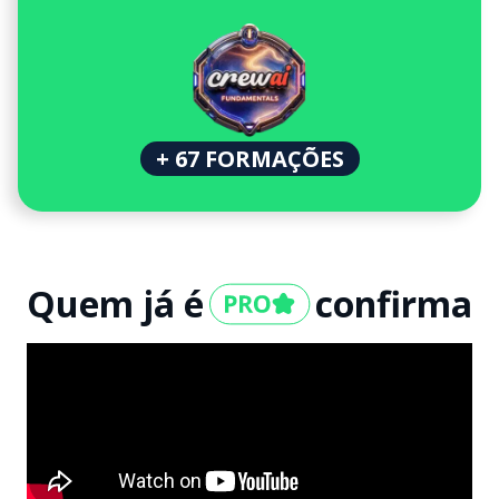
+ 67 FORMAÇÕES
Quem já é
confirma