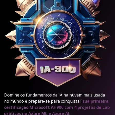
Domine os fundamentos da IA na nuvem mais usada
no mundo e prepare-se para conquistar
sua primeira
certificação Microsoft AI-900 com 4 projetos de Lab
práticos no Azure ML e Azure AI.