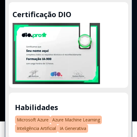
Certificação DIO
Habilidades
Microsoft Azure
Azure Machine Learning
Inteligência Artificial
IA Generativa