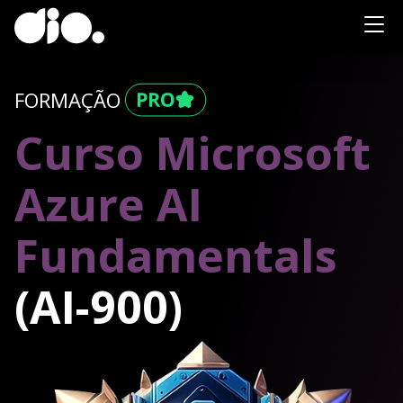
FORMAÇÃO
Curso Microsoft
Azure AI
Fundamentals
(AI-900)