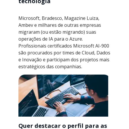
tecnologia
Microsoft, Bradesco, Magazine Luiza,
Ambev e milhares de outras empresas
migraram (ou estão migrando) suas
operações de IA para o Azure.
Profissionais certificados Microsoft AI-900
são procurados por times de Cloud, Dados
e Inovação e participam dos projetos mais
estratégicos das companhias.
Quer destacar o perfil para as