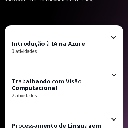
Introdução à IA na Azure
3 atividades
Trabalhando com Visão
Computacional
2 atividades
Processamento de Linguagem