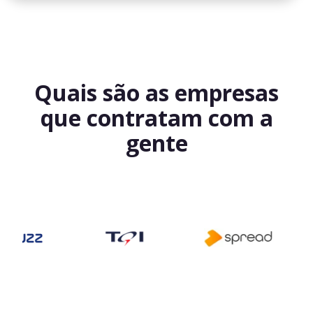
Quais são as empresas
que contratam com a
gente