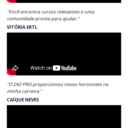
"Você encontra cursos relevantes e uma
comunidade pronta para ajudar."
VITÓRIA ERTL
"O DIO PRO proporcionou novos horizontes na
minha carreira."
CAÍQUE NEVES