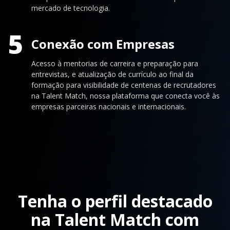
mercado de tecnologia.
5
Conexão com Empresas
Acesso à mentorias de carreira e preparação para
entrevistas, e atualização de currículo ao final da
formação para visibilidade de centenas de recrutadores
na Talent Match, nossa plataforma que conecta você às
empresas parceiras nacionais e internacionais.
Tenha o perfil destacado
na Talent Match com