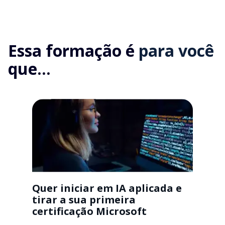
Essa formação é
para você
que...
Quer iniciar em IA aplicada e
tirar a sua primeira
certificação Microsoft