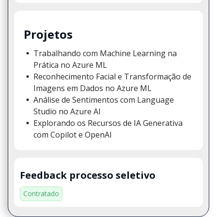
Projetos
Trabalhando com Machine Learning na
Prática no Azure ML
Reconhecimento Facial e Transformação de
Imagens em Dados no Azure ML
Análise de Sentimentos com Language
Studio no Azure AI
Explorando os Recursos de IA Generativa
com Copilot e OpenAI
Feedback processo seletivo
Contratado