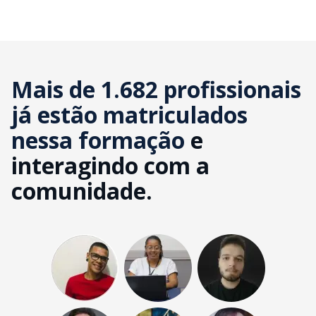
Mais de 1.682 profissionais
já estão matriculados
nessa formação
e
interagindo com a
comunidade.