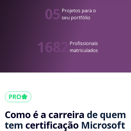
05
Projetos para o
seu portfólio
1682
Profissionais
matriculados
Como é a carreira
de quem
tem
certificação
Microsoft