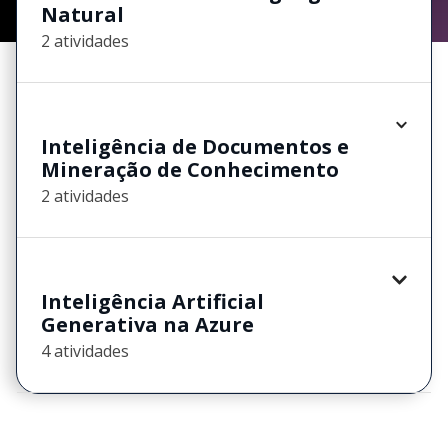
Natural
2 atividades
Inteligência de Documentos e
Mineração de Conhecimento
2 atividades
Inteligência Artificial
Generativa na Azure
4 atividades