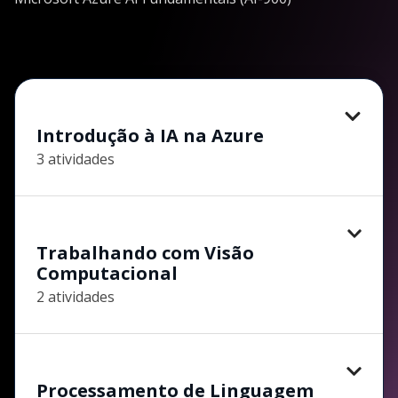
Introdução à IA na Azure
3 atividades
Trabalhando com Visão
Computacional
2 atividades
Processamento de Linguagem