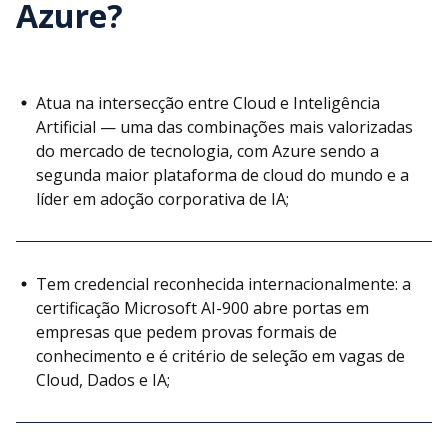
Azure?
Atua na intersecção entre Cloud e Inteligência
Artificial — uma das combinações mais valorizadas
do mercado de tecnologia, com Azure sendo a
segunda maior plataforma de cloud do mundo e a
líder em adoção corporativa de IA;
Tem credencial reconhecida internacionalmente: a
certificação Microsoft AI-900 abre portas em
empresas que pedem provas formais de
conhecimento e é critério de seleção em vagas de
Cloud, Dados e IA;