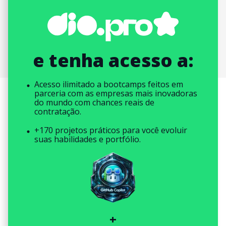
e tenha acesso a:
Acesso ilimitado a bootcamps feitos em
parceria com as empresas mais inovadoras
do mundo com chances reais de
contratação.
+170 projetos práticos para você evoluir
suas habilidades e portfólio.
+