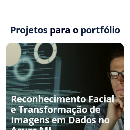
Projetos
para o
portfólio
Reconhecimento Facial
e Transformação de
Imagens em Dados no