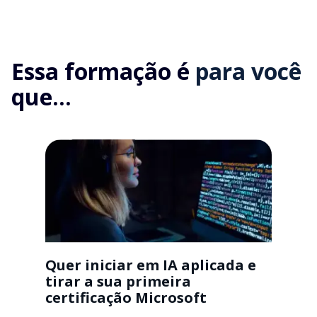
Essa formação é
para você
que...
Quer iniciar em IA aplicada e
tirar a sua primeira
certificação Microsoft