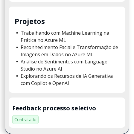
Projetos
Trabalhando com Machine Learning na
Prática no Azure ML
Reconhecimento Facial e Transformação de
Imagens em Dados no Azure ML
Análise de Sentimentos com Language
Studio no Azure AI
Explorando os Recursos de IA Generativa
com Copilot e OpenAI
Feedback processo seletivo
Contratado