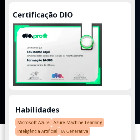
Certificação DIO
Habilidades
Microsoft Azure
Azure Machine Learning
Inteligência Artificial
IA Generativa