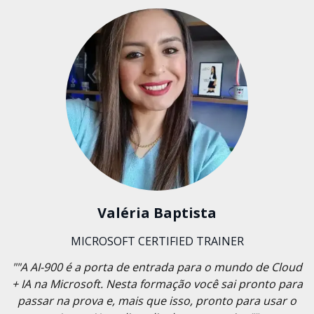
Valéria Baptista
MICROSOFT CERTIFIED TRAINER
""A AI-900 é a porta de entrada para o mundo de Cloud
+ IA na Microsoft. Nesta formação você sai pronto para
passar na prova e, mais que isso, pronto para usar o