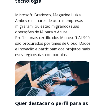
tecnologia
Microsoft, Bradesco, Magazine Luiza,
Ambev e milhares de outras empresas
migraram (ou estão migrando) suas
operações de IA para o Azure.
Profissionais certificados Microsoft AI-900
são procurados por times de Cloud, Dados
e Inovação e participam dos projetos mais
estratégicos das companhias.
Quer destacar o perfil para as