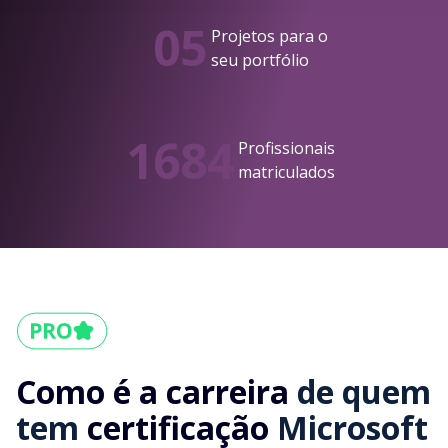
05
Projetos para o
seu portfólio
1684
Profissionais
matriculados
Como é a carreira
de quem
tem
certificação
Microsoft