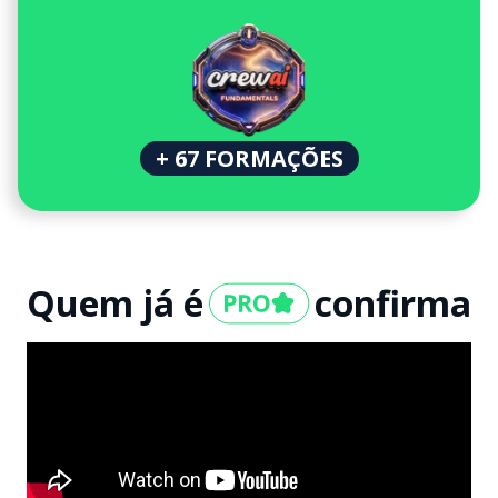
+ 67 FORMAÇÕES
Quem já é
confirma