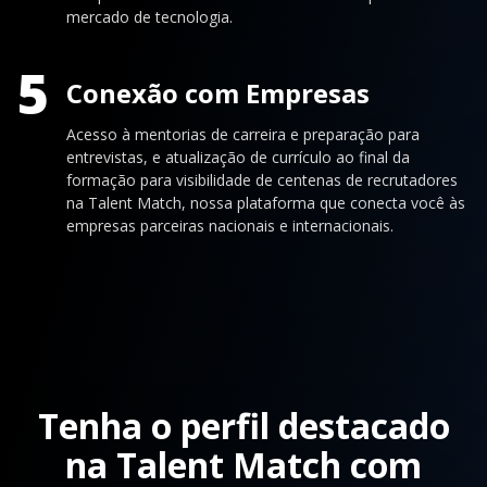
mercado de tecnologia.
5
Conexão com Empresas
Acesso à mentorias de carreira e preparação para
entrevistas, e atualização de currículo ao final da
formação para visibilidade de centenas de recrutadores
na Talent Match, nossa plataforma que conecta você às
empresas parceiras nacionais e internacionais.
Tenha o perfil destacado
na Talent Match com