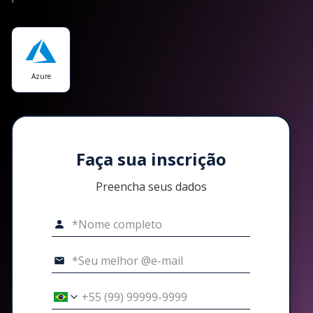
Azure
Faça sua inscrição
Preencha seus dados