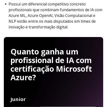
Possui um diferencial competitivo concreto:
profissionais que combinam fundamentos de IA com
Azure ML, Azure OpenAI, Visão Computacional e
NLP estão entre os mais disputados em times de
inovação e transformação digital.
Quanto ganha um
profissional de IA com
certificação Microsoft
Azure?
Junior