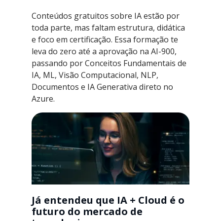
Conteúdos gratuitos sobre IA estão por
toda parte, mas faltam estrutura, didática
e foco em certificação. Essa formação te
leva do zero até a aprovação na AI-900,
passando por Conceitos Fundamentais de
IA, ML, Visão Computacional, NLP,
Documentos e IA Generativa direto no
Azure.
Já entendeu que IA + Cloud é o
futuro do mercado de