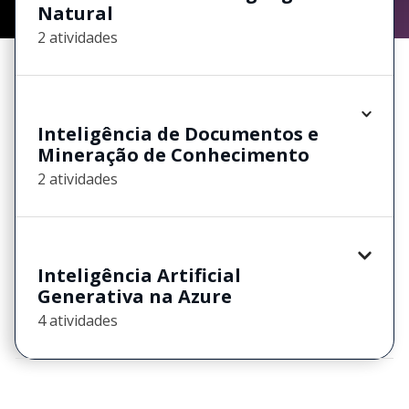
Natural
2 atividades
Inteligência de Documentos e
Mineração de Conhecimento
2 atividades
Inteligência Artificial
Generativa na Azure
4 atividades