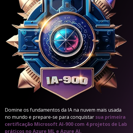
Domine os fundamentos da IA na nuvem mais usada
no mundo e prepare-se para conquistar
sua primeira
certificação Microsoft AI-900 com 4 projetos de Lab
práticos no Azure ML e Azure AI.