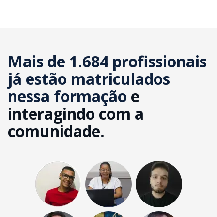
Mais de 1.684 profissionais
já estão matriculados
nessa formação
e
interagindo com a
comunidade.