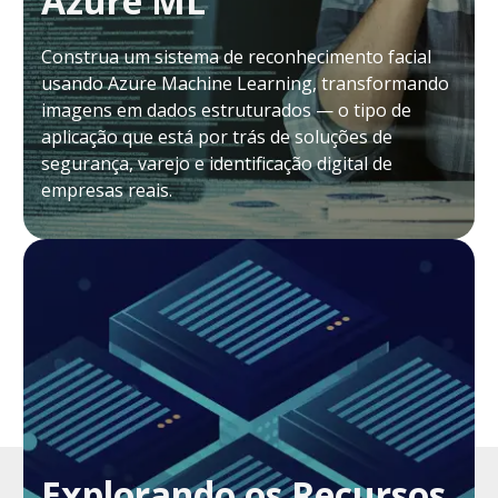
Azure ML
Construa um sistema de reconhecimento facial
usando Azure Machine Learning, transformando
imagens em dados estruturados — o tipo de
aplicação que está por trás de soluções de
segurança, varejo e identificação digital de
empresas reais.
Explorando os Recursos