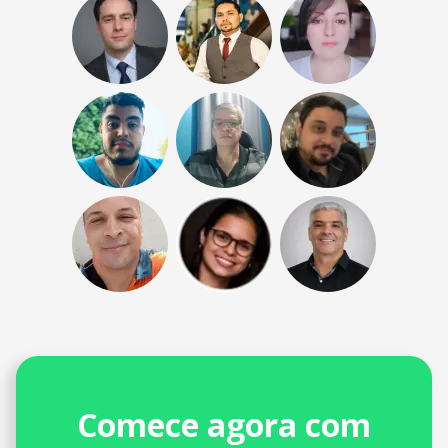
Comece agora com