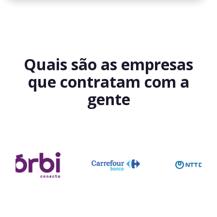
Quais são as empresas
que contratam com a
gente