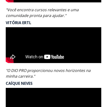
"Você encontra cursos relevantes e uma
comunidade pronta para ajudar."
VITÓRIA ERTL
"O DIO PRO proporcionou novos horizontes na
minha carreira."
CAÍQUE NEVES