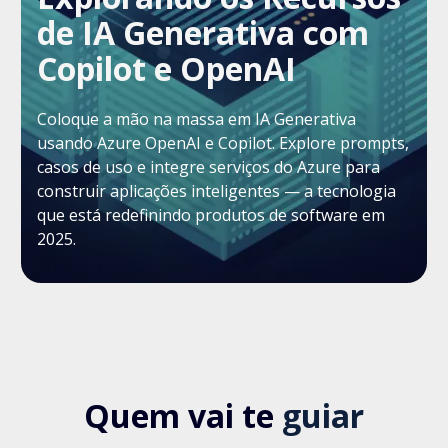
de IA Generativa com
Copilot e OpenAI
Coloque a mão na massa em IA Generativa
usando Azure OpenAI e Copilot. Explore prompts,
casos de uso e integre serviços do Azure para
construir aplicações inteligentes — a tecnologia
que está redefinindo produtos de software em
2025.
Quem vai te
guiar