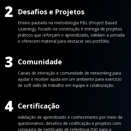
2
Desafios e Projetos
Ensino pautado na metodologia PBL (Project Based
Learning), focado na construção e entrega de projetos
práticos que reforçam o aprendizado, validam a jornada
e oferecem material para destacar seu portfólio.
3
Comunidade
Canais de interação e comunidade de networking para
ajudar e receber ajuda em um ambiente para exercício
de soft skills de trabalho em equipe e colaboração.
4
Certificação
Validação de aprendizado e conhecimento por meio de
questionários, desafios de codificação e projetos com
conquista de certificado de referência DIO para o