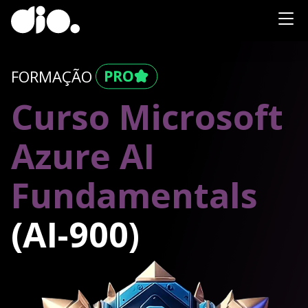
FORMAÇÃO
Curso Microsoft
Azure AI
Fundamentals
(AI-900)