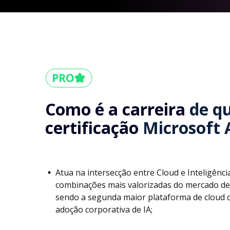
Como é a carreira
de q
certificação
Microsoft 
Atua na intersecção entre Cloud e Inteligência
combinações mais valorizadas do mercado de
sendo a segunda maior plataforma de cloud 
adoção corporativa de IA;