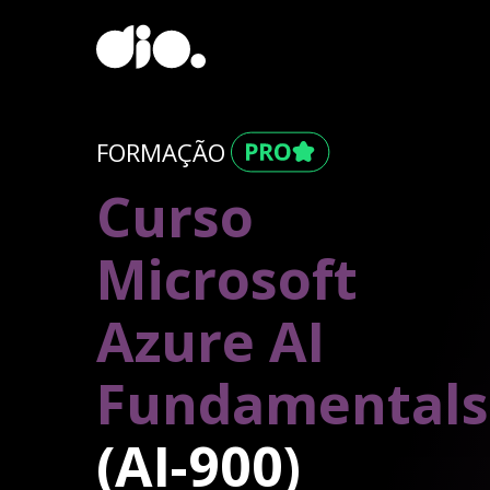
FORMAÇÃO
Curso
Microsoft
Azure AI
Fundamentals
(AI-900)