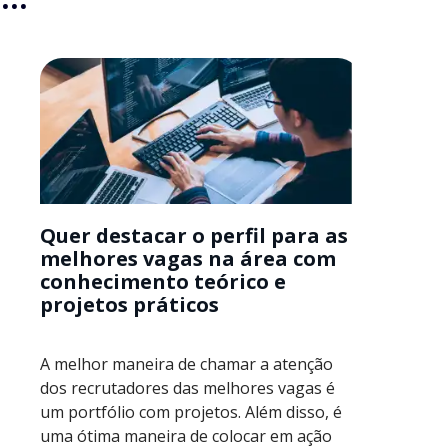
Quer destacar o perfil para as
melhores vagas na área com
conhecimento teórico e
projetos práticos
A melhor maneira de chamar a atenção
dos recrutadores das melhores vagas é
um portfólio com projetos. Além disso, é
uma ótima maneira de colocar em ação