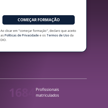
COMEÇAR FORMAÇÃO
Ao clicar em "começar formação", declaro que aceito
as
Políticas de Privacidade
e os
Termos de Uso
da
DIO.
1684
Profissionais
matriculados