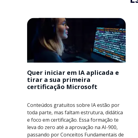
Quer iniciar em IA aplicada e
tirar a sua primeira
certificação Microsoft
Conteúdos gratuitos sobre IA estão por
toda parte, mas faltam estrutura, didática
e foco em certificação. Essa formação te
leva do zero até a aprovação na AI-900,
passando por Conceitos Fundamentais de