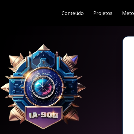
Conteúdo
Projetos
Meto