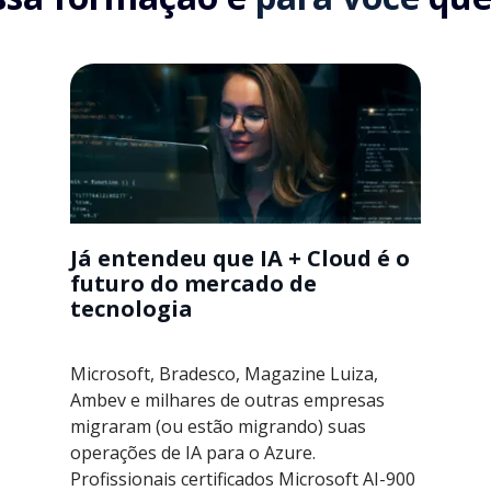
Já entendeu que IA + Cloud é o
futuro do mercado de
tecnologia
Microsoft, Bradesco, Magazine Luiza,
Ambev e milhares de outras empresas
migraram (ou estão migrando) suas
operações de IA para o Azure.
Profissionais certificados Microsoft AI-900