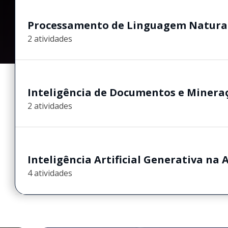
Processamento de Linguagem Natura
2 atividades
Inteligência de Documentos e Miner
2 atividades
Inteligência Artificial Generativa na 
4 atividades