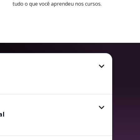
tudo o que você aprendeu nos cursos.
al