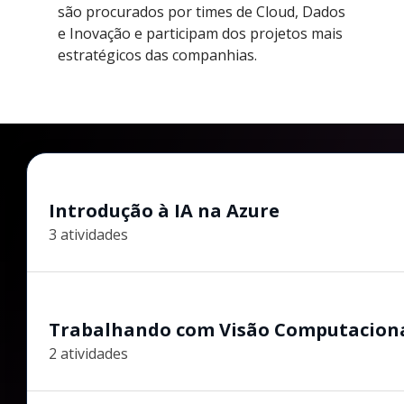
são procurados por times de Cloud, Dados
e Inovação e participam dos projetos mais
estratégicos das companhias.
Introdução à IA na Azure
3 atividades
Trabalhando com Visão Computacion
2 atividades