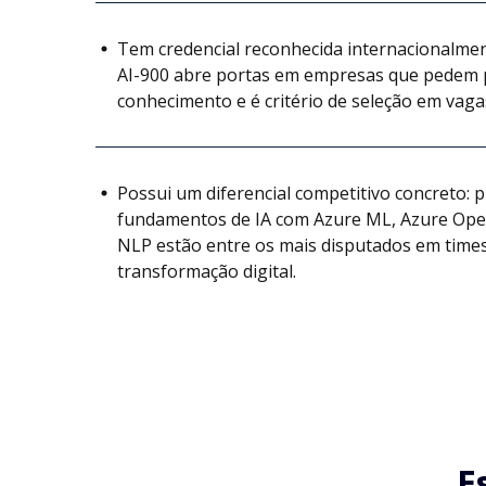
Tem credencial reconhecida internacionalment
AI-900 abre portas em empresas que pedem 
conhecimento e é critério de seleção em vaga
Possui um diferencial competitivo concreto: 
fundamentos de IA com Azure ML, Azure Ope
NLP estão entre os mais disputados em times
transformação digital.
E