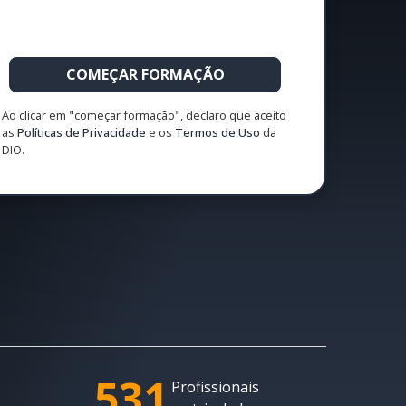
COMEÇAR FORMAÇÃO
Ao clicar em "começar formação", declaro que aceito
as
Políticas de Privacidade
e os
Termos de Uso
da
DIO.
531
Profissionais