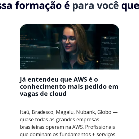
ssa formação é
para você
que.
Já entendeu que AWS é o
conhecimento mais pedido em
vagas de cloud
Itaú, Bradesco, Magalu, Nubank, Globo —
quase todas as grandes empresas
brasileiras operam na AWS. Profissionais
que dominam os fundamentos + serviços