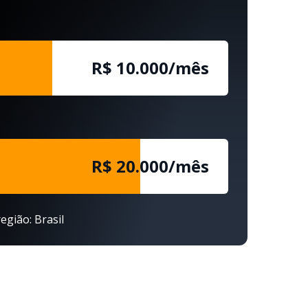
R$ 10.000/mês
R$ 20.000/mês
egião: Brasil