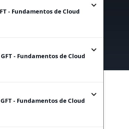
FT - Fundamentos de Cloud
- GFT - Fundamentos de Cloud
 GFT - Fundamentos de Cloud