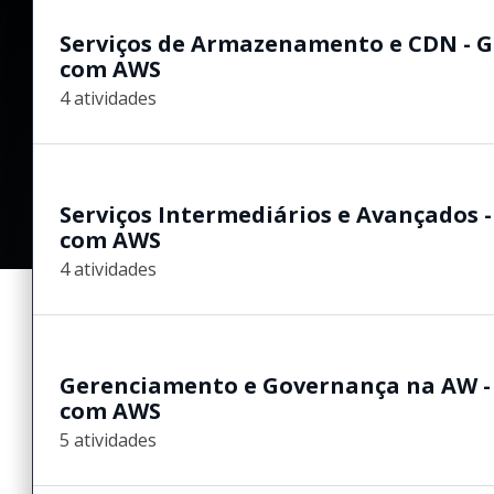
Serviços de Armazenamento e CDN - G
com AWS
4 atividades
Serviços Intermediários e Avançados 
com AWS
4 atividades
Gerenciamento e Governança na AW -
com AWS
5 atividades