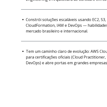
Constrói soluções escaláveis usando EC2, S3
CloudFormation, IAM e DevOps — habilidade
mercado brasileiro e internacional.
Tem um caminho claro de evolução: AWS Clou
para certificações oficiais (Cloud Practitioner,
DevOps) e abre portas em grandes empresas n