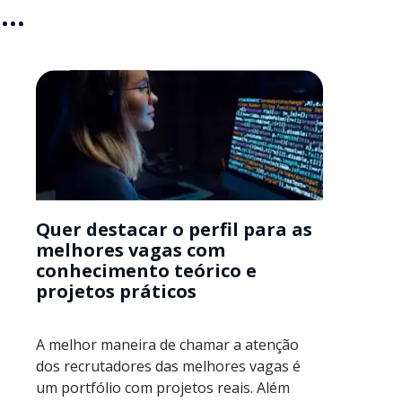
..
Quer destacar o perfil para as
melhores vagas com
conhecimento teórico e
projetos práticos
A melhor maneira de chamar a atenção
dos recrutadores das melhores vagas é
um portfólio com projetos reais. Além