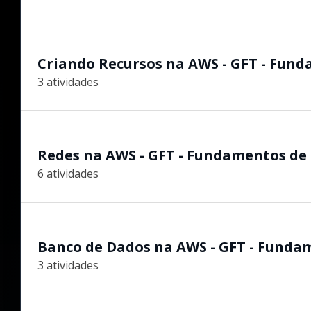
Criando Recursos na AWS - GFT - Fun
3 atividades
Redes na AWS - GFT - Fundamentos de
6 atividades
Banco de Dados na AWS - GFT - Funda
3 atividades