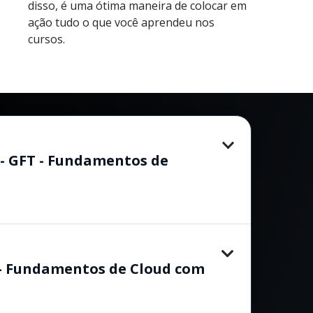
disso, é uma ótima maneira de colocar em
ação tudo o que você aprendeu nos
cursos.
 - GFT - Fundamentos de
- Fundamentos de Cloud com