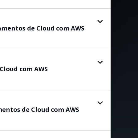
damentos de Cloud com AWS
 Cloud com AWS
mentos de Cloud com AWS