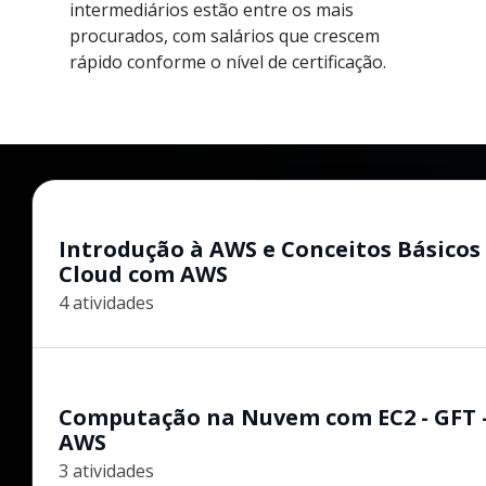
intermediários estão entre os mais
procurados, com salários que crescem
rápido conforme o nível de certificação.
Introdução à AWS e Conceitos Básicos
Cloud com AWS
4 atividades
Computação na Nuvem com EC2 - GFT 
AWS
3 atividades