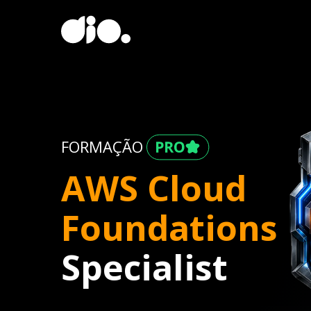
FORMAÇÃO
AWS Cloud
Foundations
Specialist