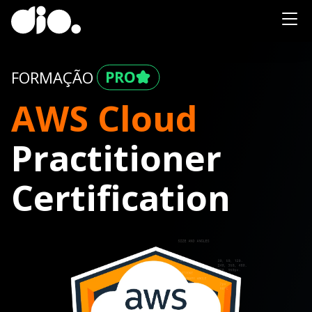
FORMAÇÃO
AWS Cloud
Practitioner
Certification