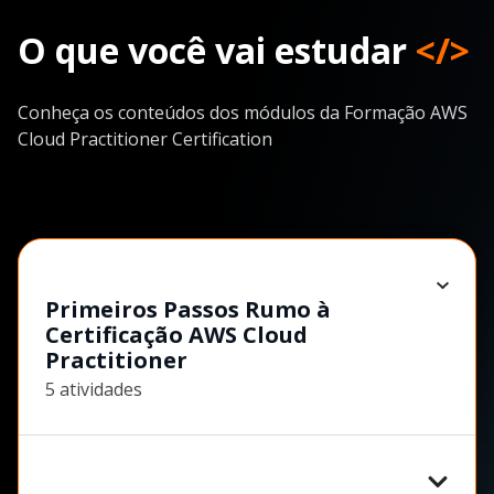
O que você vai estudar
</>
Conheça os conteúdos dos módulos da Formação AWS
Cloud Practitioner Certification
Primeiros Passos Rumo à
Certificação AWS Cloud
Practitioner
5 atividades