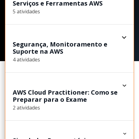
Serviços e Ferramentas AWS
5 atividades
Segurança, Monitoramento e
Suporte na AWS
4 atividades
AWS Cloud Practitioner: Como se
Preparar para o Exame
2 atividades