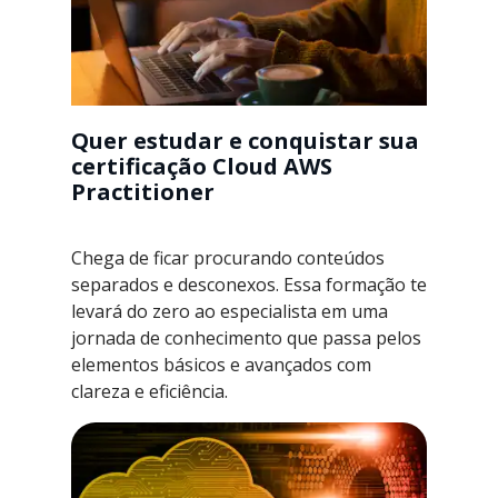
Quer estudar e conquistar sua
certificação Cloud AWS
Practitioner
Chega de ficar procurando conteúdos
separados e desconexos. Essa formação te
levará do zero ao especialista em uma
jornada de conhecimento que passa pelos
elementos básicos e avançados com
clareza e eficiência.