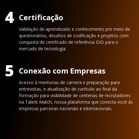
4
Certificação
Validação de aprendizado e conhecimento por meio de
questionários, desafios de codificação e projetos com
conquista de certificado de referência DIO para o
mercado de tecnologia.
5
Conexão com Empresas
Acesso à mentorias de carreira e preparação para
entrevistas, e atualização de currículo ao final da
formação para visibilidade de centenas de recrutadores
na Talent Match, nossa plataforma que conecta você às
empresas parceiras nacionais e internacionais.