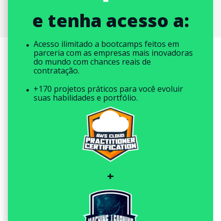
e tenha acesso a:
Acesso ilimitado a bootcamps feitos em
parceria com as empresas mais inovadoras
do mundo com chances reais de
contratação.
+170 projetos práticos para você evoluir
suas habilidades e portfólio.
+