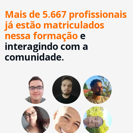
Mais de 5.667 profissionais
já estão matriculados
nessa formação
e
interagindo com a
comunidade.