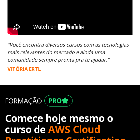
"Você encontra diversos cursos com as tecnologias
mais relevantes do mercado e ainda uma
comunidade sempre pronta pra te ajudar."
VITÓRIA ERTL
FORMAÇÃO
Comece hoje mesmo o
curso de
AWS Cloud