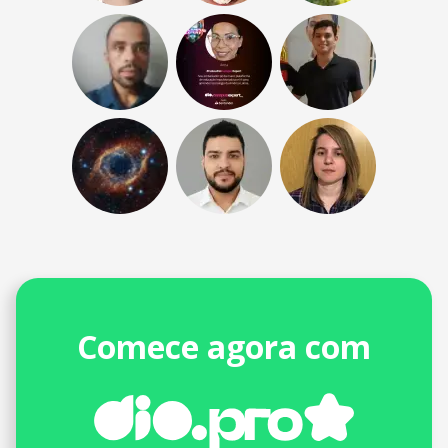
Comece agora com