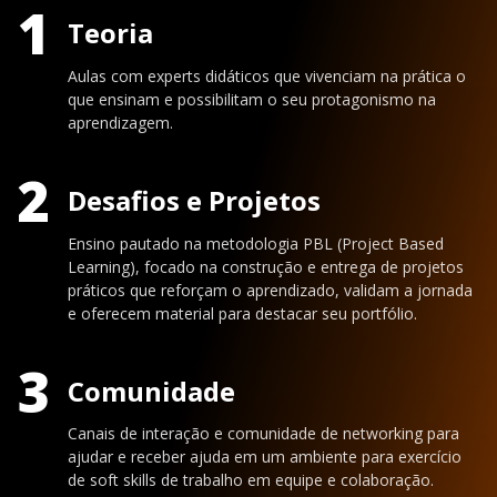
1
Teoria
Aulas com experts didáticos que vivenciam na prática o
que ensinam e possibilitam o seu protagonismo na
aprendizagem.
2
Desafios e Projetos
Ensino pautado na metodologia PBL (Project Based
Learning), focado na construção e entrega de projetos
práticos que reforçam o aprendizado, validam a jornada
e oferecem material para destacar seu portfólio.
3
Comunidade
Canais de interação e comunidade de networking para
ajudar e receber ajuda em um ambiente para exercício
de soft skills de trabalho em equipe e colaboração.