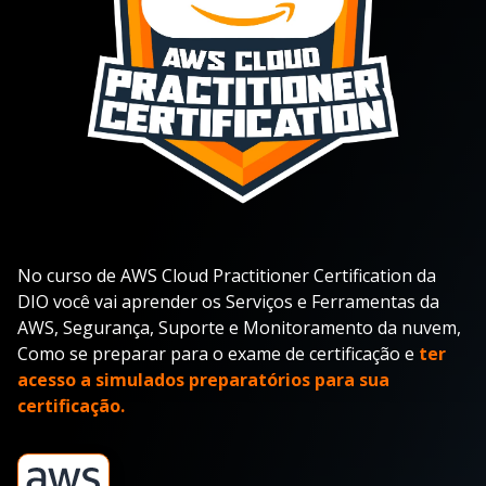
No curso de AWS Cloud Practitioner Certification da
DIO você vai aprender os Serviços e Ferramentas da
AWS, Segurança, Suporte e Monitoramento da nuvem,
Como se preparar para o exame de certificação e
ter
acesso a simulados preparatórios para sua
certificação.