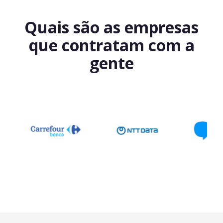
Quais são as empresas
que contratam com a
gente