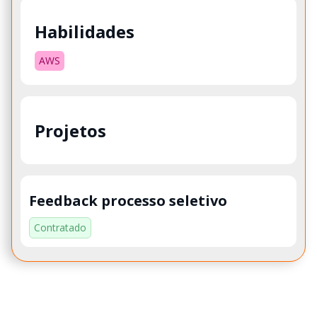
Habilidades
AWS
Projetos
Feedback processo seletivo
Contratado