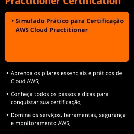
Practitioner Certification
Simulado Prático para Certificação
AWS Cloud Practitioner
Aprenda os pilares essenciais e práticos de
Cloud AWS;
Conheça todos os passos e dicas para
conquistar sua certificação;
Domine os serviços, ferramentas, segurança
e monitoramento AWS;