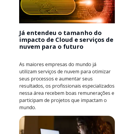
Já entendeu o tamanho do
impacto de Cloud e serviços de
nuvem para o futuro
As maiores empresas do mundo já
utilizam serviços de nuvem para otimizar
seus processos e aumentar seus
resultados, os profissionais especializados
nessa área recebem boas remunerações e
participam de projetos que impactam o
mundo.