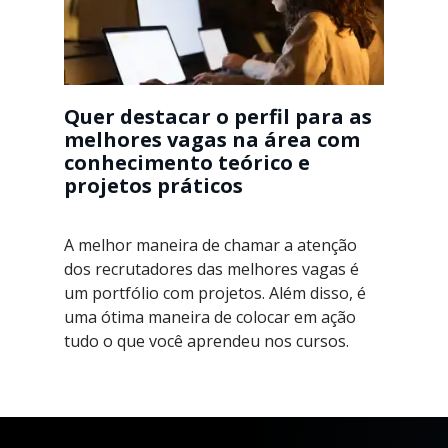
Quer destacar o perfil para as
melhores vagas na área com
conhecimento teórico e
projetos práticos
A melhor maneira de chamar a atenção
dos recrutadores das melhores vagas é
um portfólio com projetos. Além disso, é
uma ótima maneira de colocar em ação
tudo o que você aprendeu nos cursos.