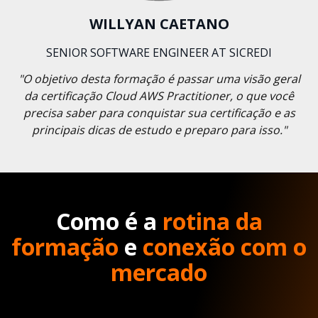
WILLYAN CAETANO
SENIOR SOFTWARE ENGINEER AT SICREDI
"O objetivo desta formação é passar uma visão geral
da certificação Cloud AWS Practitioner, o que você
precisa saber para conquistar sua certificação e as
principais dicas de estudo e preparo para isso."
Como é a
rotina da
formação
e
conexão com o
mercado