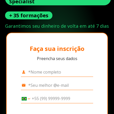
Specialist
+ 35 formações
Garantimos seu dinheiro de volta em até 7 dias
Faça sua inscrição
Preencha seus dados