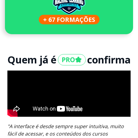
+ 67 FORMAÇÕES
Quem já é
confirma
"A interface é desde sempre super intuitiva, muito
fácil de acessar, e os conteúdos dos cursos