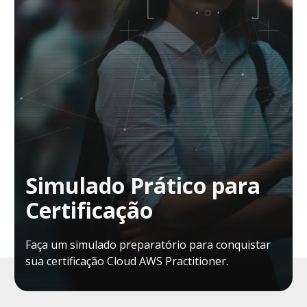
Simulado Prático para
Certificação
Faça um simulado preparatório para conquistar
sua certificação Cloud AWS Practitioner.