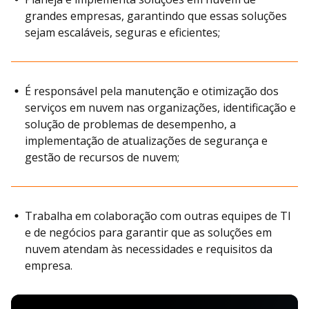
grandes empresas, garantindo que essas soluções
sejam escaláveis, seguras e eficientes;
É responsável pela manutenção e otimização dos
serviços em nuvem nas organizações, identificação e
solução de problemas de desempenho, a
implementação de atualizações de segurança e
gestão de recursos de nuvem;
Trabalha em colaboração com outras equipes de TI
e de negócios para garantir que as soluções em
nuvem atendam às necessidades e requisitos da
empresa.