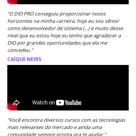
"O DIO PRO conseguiu proporcionar novos
horizontes na minha carreira, hoje eu sou sênior
como desenvolvedor de sistema (…) e muito desse
nível que eu estou hoje eu tenho que agradecer a
DIO por grandes oportunidades que ela me
concedeu."
CAÍQUE NEVES
"Você encontra diversos cursos com as tecnologias
mais relevantes do mercado e ainda uma
comunidade sempre pronta pra te ajudar."