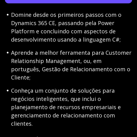
Domine desde os primeiros passos com o
Dynamics 365 CE, passando pela Power
Platform e concluindo com aspectos de
desenvolvimento usando a linguagem C#;
Aprende a melhor ferramenta para Customer
Relationship Management, ou, em
português, Gestão de Relacionamento com o
Cliente;
Conheça um conjunto de soluções para
negócios inteligentes, que inclui o
planejamento de recursos empresariais e
gerenciamento de relacionamento com
clientes.