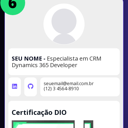
SEU NOME
-
Especialista em CRM
Dynamics 365 Developer
seuemail@email.com.br
(12) 3 4564-8910
Certificação DIO