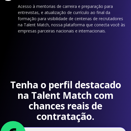
Acesso à mentorias de carreira e preparação para
entrevistas, e atualização de currículo ao final da
formação para visibilidade de centenas de recrutadores
na Talent Match, nossa plataforma que conecta você às
empresas parceiras nacionais e internacionais.
Tenha o perfil destacado
na Talent Match com
chances reais de
contratação.