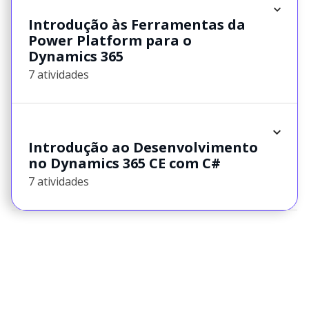
Introdução às Ferramentas da
Power Platform para o
Dynamics 365
7 atividades
Introdução ao Desenvolvimento
no Dynamics 365 CE com C#
7 atividades