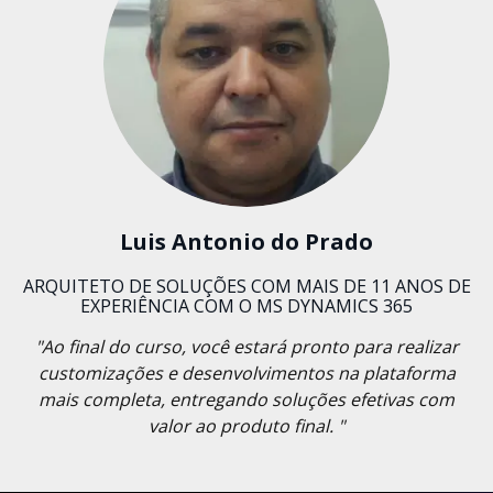
Luis Antonio do Prado
ARQUITETO DE SOLUÇÕES COM MAIS DE 11 ANOS DE
EXPERIÊNCIA COM O MS DYNAMICS 365
"Ao final do curso, você estará pronto para realizar
customizações e desenvolvimentos na plataforma
mais completa, entregando soluções efetivas com
valor ao produto final. "