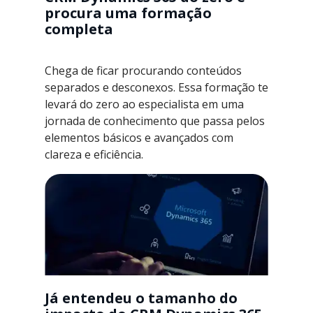
procura uma formação
completa
Chega de ficar procurando conteúdos
separados e desconexos. Essa formação te
levará do zero ao especialista em uma
jornada de conhecimento que passa pelos
elementos básicos e avançados com
clareza e eficiência.
Já entendeu o tamanho do