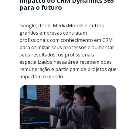
impacto do CRM Dynamics 365
para o futuro
Google, Ifood, Media.Monks e outras
grandes empresas contratam
profissionais com conhecimento em CRM
para otimizar seus processos e aumentar
seus resultados, os profissionais
especializados nessa área recebem boas
remuneração e participam de projetos que
impactam o mundo.