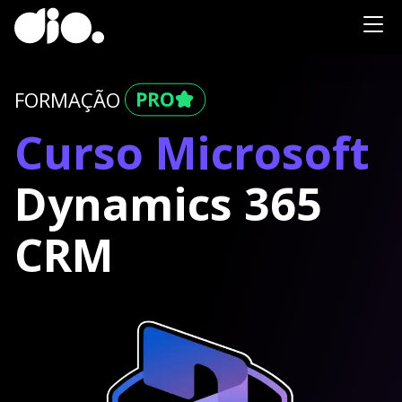
FORMAÇÃO
Curso Microsoft
Dynamics 365
CRM