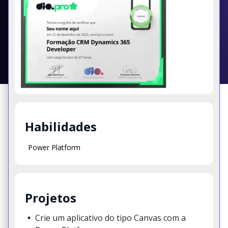
Habilidades
Power Platform
Projetos
Crie um aplicativo do tipo Canvas com a