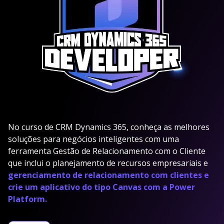
No curso de CRM Dynamics 365, conheça as melhores
soluções para negócios inteligentes com uma
ferramenta Gestão de Relacionamento com o Cliente
que inclui o planejamento de recursos empresariais e
gerenciamento de relacionamento com clientes e
crie um aplicativo do tipo Canvas com a Power
Platform.