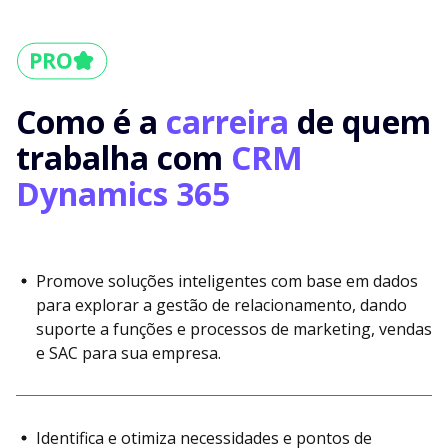
Como é a
carreira
de quem
trabalha com
CRM
Dynamics 365
Promove soluções inteligentes com base em dados
para explorar a gestão de relacionamento, dando
suporte a funções e processos de marketing, vendas
e SAC para sua empresa.
Identifica e otimiza necessidades e pontos de