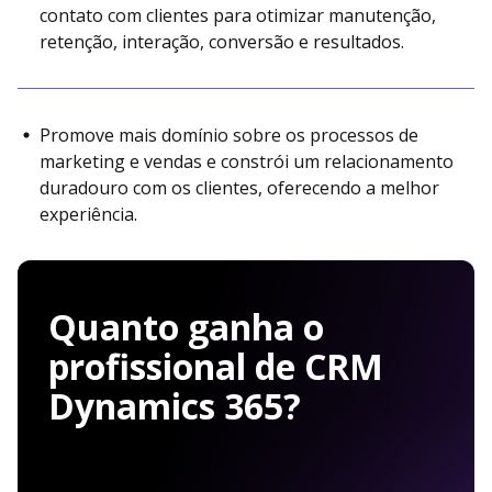
contato com clientes para otimizar manutenção,
retenção, interação, conversão e resultados.
Promove mais domínio sobre os processos de
marketing e vendas e constrói um relacionamento
duradouro com os clientes, oferecendo a melhor
experiência.
Quanto ganha o
profissional de CRM
Dynamics 365?