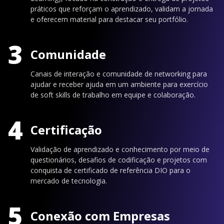
práticos que reforçam o aprendizado, validam a jornada
e oferecem material para destacar seu portfólio.
3
Comunidade
Canais de interação e comunidade de networking para
ajudar e receber ajuda em um ambiente para exercício
de soft skills de trabalho em equipe e colaboração.
4
Certificação
Validação de aprendizado e conhecimento por meio de
questionários, desafios de codificação e projetos com
conquista de certificado de referência DIO para o
mercado de tecnologia.
5
Conexão com Empresas