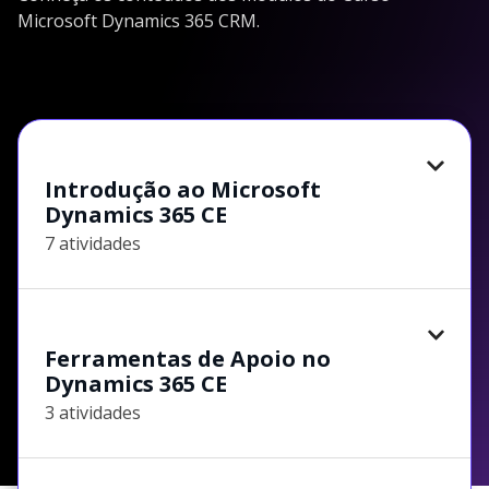
Microsoft Dynamics 365 CRM.
Introdução ao Microsoft
Dynamics 365 CE
7 atividades
Ferramentas de Apoio no
Dynamics 365 CE
3 atividades