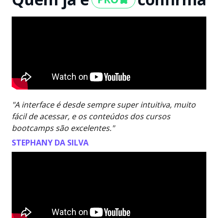
"A interface é desde sempre super intuitiva, muito
fácil de acessar, e os conteúdos dos cursos
bootcamps são excelentes."
STEPHANY DA SILVA