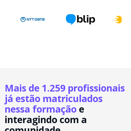
Mais de 1.259 profissionais
já estão matriculados
nessa formação
e
interagindo com a
comunidade.