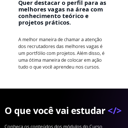
Quer destacar o perfil para as
melhores vagas na área com
conhecimento teórico e
projetos práticos.
A melhor maneira de chamar a atenção
dos recrutadores das melhores vagas é
um portfólio com projetos. Além disso, é
uma ótima maneira de colocar em ação
tudo o que você aprendeu nos cursos.
O que você vai estudar
</>
Conheça os conteúdos dos módulos do Curso