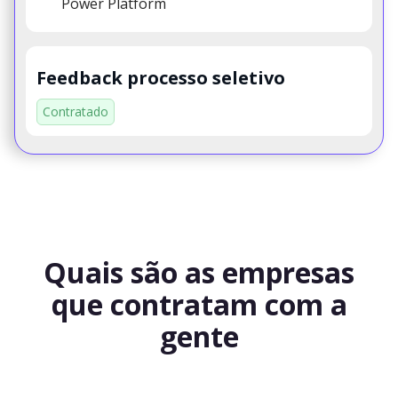
Power Platform
Feedback processo seletivo
Contratado
Quais são as empresas
que contratam com a
gente