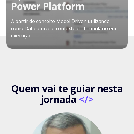
Power Platform
A partir do conceito Model Driven utilizando
como Datasource o contexto do formulário em
execução
Quem vai te guiar nesta
jornada
</>