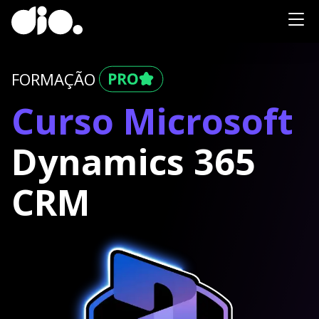
FORMAÇÃO
Curso Microsoft
Dynamics 365
CRM