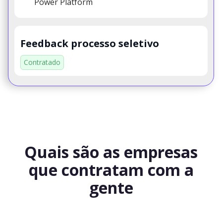
Power Platform
Feedback processo seletivo
Contratado
Quais são as empresas
que contratam com a
gente