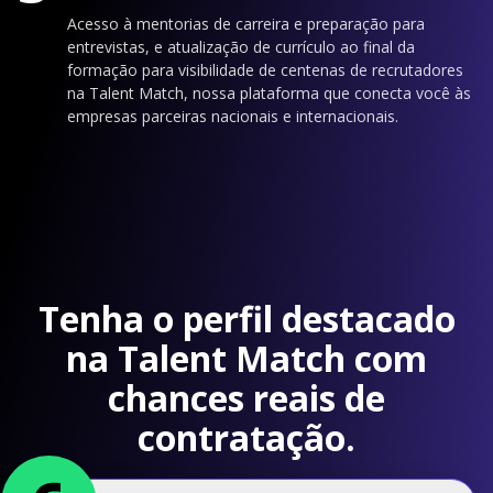
Acesso à mentorias de carreira e preparação para
entrevistas, e atualização de currículo ao final da
formação para visibilidade de centenas de recrutadores
na Talent Match, nossa plataforma que conecta você às
empresas parceiras nacionais e internacionais.
Tenha o perfil destacado
na Talent Match com
chances reais de
contratação.