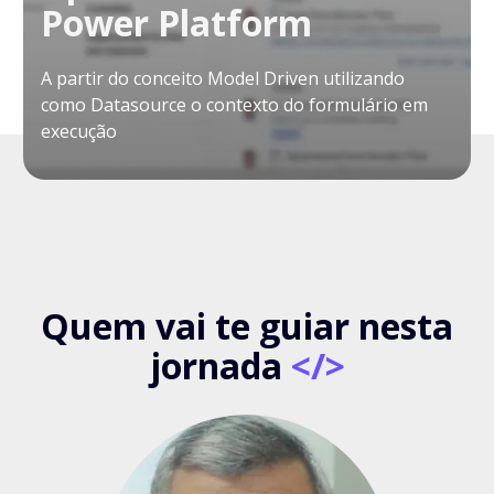
Power Platform
A partir do conceito Model Driven utilizando
como Datasource o contexto do formulário em
execução
Quem vai te guiar nesta
jornada
</>