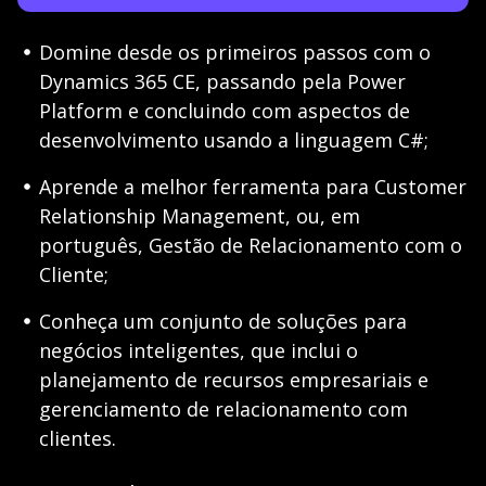
Domine desde os primeiros passos com o
Dynamics 365 CE, passando pela Power
Platform e concluindo com aspectos de
desenvolvimento usando a linguagem C#;
Aprende a melhor ferramenta para Customer
Relationship Management, ou, em
português, Gestão de Relacionamento com o
Cliente;
Conheça um conjunto de soluções para
negócios inteligentes, que inclui o
planejamento de recursos empresariais e
gerenciamento de relacionamento com
clientes.