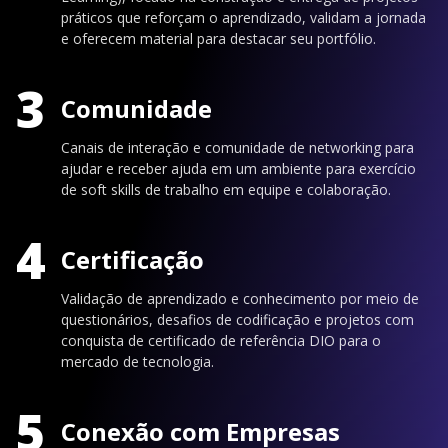
práticos que reforçam o aprendizado, validam a jornada
e oferecem material para destacar seu portfólio.
3
Comunidade
Canais de interação e comunidade de networking para
ajudar e receber ajuda em um ambiente para exercício
de soft skills de trabalho em equipe e colaboração.
4
Certificação
Validação de aprendizado e conhecimento por meio de
questionários, desafios de codificação e projetos com
conquista de certificado de referência DIO para o
mercado de tecnologia.
5
Conexão com Empresas