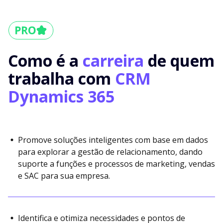
Como é a
carreira
de quem
trabalha com
CRM
Dynamics 365
Promove soluções inteligentes com base em dados
para explorar a gestão de relacionamento, dando
suporte a funções e processos de marketing, vendas
e SAC para sua empresa.
Identifica e otimiza necessidades e pontos de