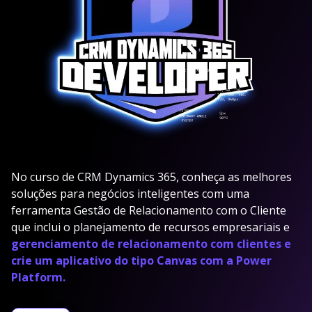
No curso de CRM Dynamics 365, conheça as melhores
soluções para negócios inteligentes com uma
ferramenta Gestão de Relacionamento com o Cliente
que inclui o planejamento de recursos empresariais e
gerenciamento de relacionamento com clientes e
crie um aplicativo do tipo Canvas com a Power
Platform.