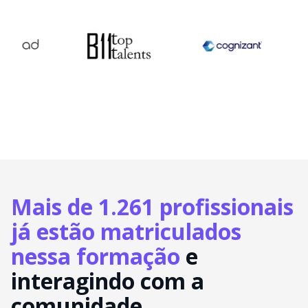
Mais de 1.261 profissionais
já estão matriculados
nessa formação
e
interagindo com a
comunidade.