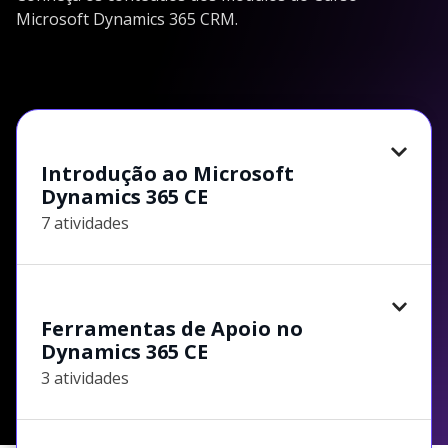
Microsoft Dynamics 365 CRM.
Introdução ao Microsoft
Dynamics 365 CE
7 atividades
Ferramentas de Apoio no
Dynamics 365 CE
3 atividades