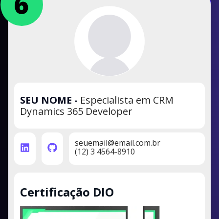
SEU NOME
-
Especialista em CRM
Dynamics 365 Developer
seuemail@email.com.br
(12) 3 4564-8910
Certificação DIO