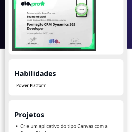
Habilidades
Power Platform
Projetos
Crie um aplicativo do tipo Canvas com a