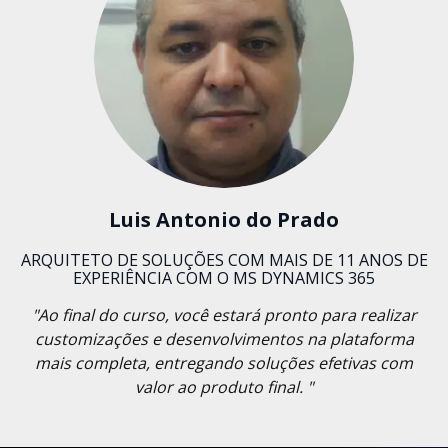
Luis Antonio do Prado
ARQUITETO DE SOLUÇÕES COM MAIS DE 11 ANOS DE
EXPERIÊNCIA COM O MS DYNAMICS 365
"Ao final do curso, você estará pronto para realizar
customizações e desenvolvimentos na plataforma
mais completa, entregando soluções efetivas com
valor ao produto final. "