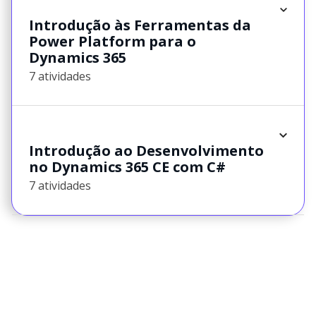
Introdução às Ferramentas da
Power Platform para o
Dynamics 365
7 atividades
Introdução ao Desenvolvimento
no Dynamics 365 CE com C#
7 atividades