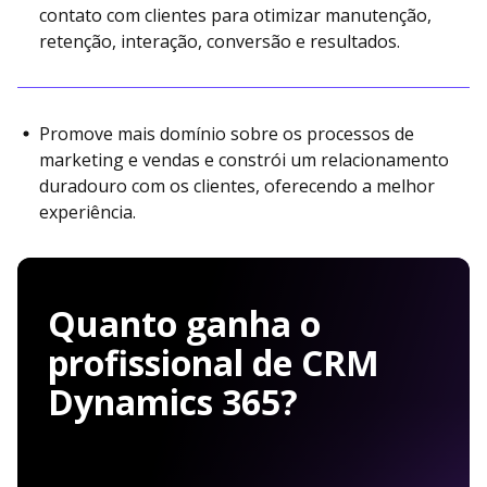
contato com clientes para otimizar manutenção,
retenção, interação, conversão e resultados.
Promove mais domínio sobre os processos de
marketing e vendas e constrói um relacionamento
duradouro com os clientes, oferecendo a melhor
experiência.
Quanto ganha o
profissional de CRM
Dynamics 365?