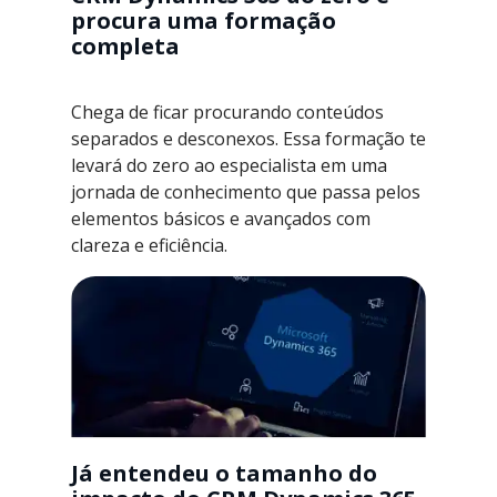
procura uma formação
completa
Chega de ficar procurando conteúdos
separados e desconexos. Essa formação te
levará do zero ao especialista em uma
jornada de conhecimento que passa pelos
elementos básicos e avançados com
clareza e eficiência.
Já entendeu o tamanho do