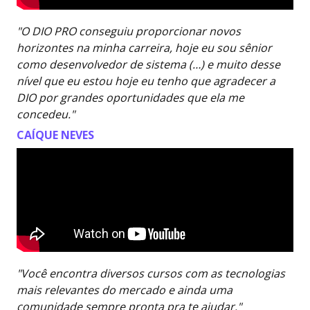
"O DIO PRO conseguiu proporcionar novos
horizontes na minha carreira, hoje eu sou sênior
como desenvolvedor de sistema (…) e muito desse
nível que eu estou hoje eu tenho que agradecer a
DIO por grandes oportunidades que ela me
concedeu."
CAÍQUE NEVES
"Você encontra diversos cursos com as tecnologias
mais relevantes do mercado e ainda uma
comunidade sempre pronta pra te ajudar."