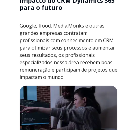
impacto do CRM Dynamics 365
para o futuro
Google, Ifood, Media.Monks e outras
grandes empresas contratam
profissionais com conhecimento em CRM
para otimizar seus processos e aumentar
seus resultados, os profissionais
especializados nessa área recebem boas
remuneração e participam de projetos que
impactam o mundo.