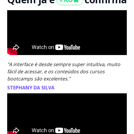
"A interface é desde sempre super intuitiva, muito
fácil de acessar, e os conteúdos dos cursos
bootcamps são excelentes."
STEPHANY DA SILVA