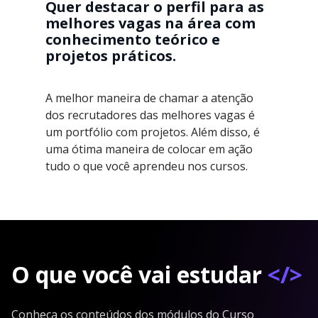
Quer destacar o perfil para as
melhores vagas na área com
conhecimento teórico e
projetos práticos.
A melhor maneira de chamar a atenção
dos recrutadores das melhores vagas é
um portfólio com projetos. Além disso, é
uma ótima maneira de colocar em ação
tudo o que você aprendeu nos cursos.
O que você vai estudar
</>
Conheça os conteúdos dos módulos do Curso