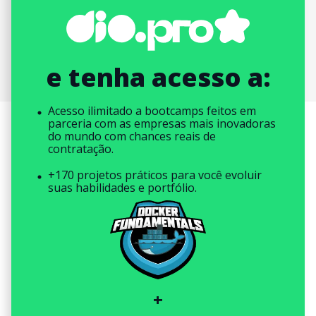
e tenha acesso a:
Acesso ilimitado a bootcamps feitos em
parceria com as empresas mais inovadoras
do mundo com chances reais de
contratação.
+170 projetos práticos para você evoluir
suas habilidades e portfólio.
+