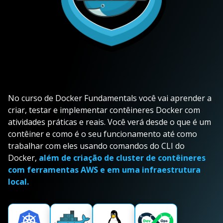
No curso de Docker Fundamentals você vai aprender a
criar, testar e implementar contêineres Docker com
atividades práticas e reais. Você verá desde o que é um
contêiner e como é o seu funcionamento até como
trabalhar com eles usando comandos do CLI do
Docker,
além de criação de cluster de contêineres
com ferramentas AWS e em uma infraestrutura
local.