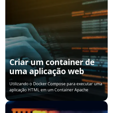
Criar um container de
uma aplicação web
Utilizando o Docker Compose para executar uma
aplicação HTML em um Container Apache