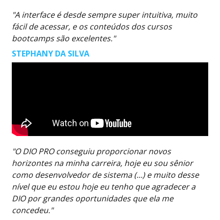
"A interface é desde sempre super intuitiva, muito
fácil de acessar, e os conteúdos dos cursos
bootcamps são excelentes."
STEPHANY DA SILVA
"O DIO PRO conseguiu proporcionar novos
horizontes na minha carreira, hoje eu sou sênior
como desenvolvedor de sistema (…) e muito desse
nível que eu estou hoje eu tenho que agradecer a
DIO por grandes oportunidades que ela me
concedeu."