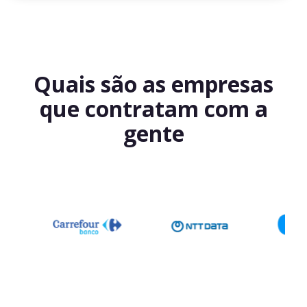
Quais são as empresas
que contratam com a
gente