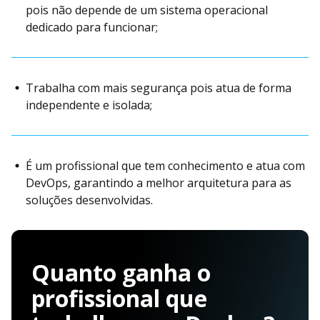
pois não depende de um sistema operacional
dedicado para funcionar;
Trabalha com mais segurança pois atua de forma
independente e isolada;
É um profissional que tem conhecimento e atua com
DevOps, garantindo a melhor arquitetura para as
soluções desenvolvidas.
Quanto ganha o
profissional que