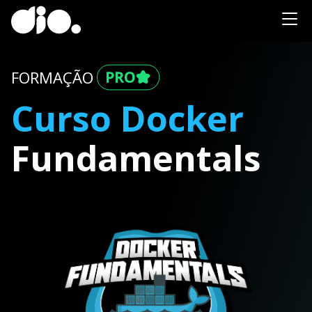
FORMAÇÃO
Curso Docker
Fundamentals