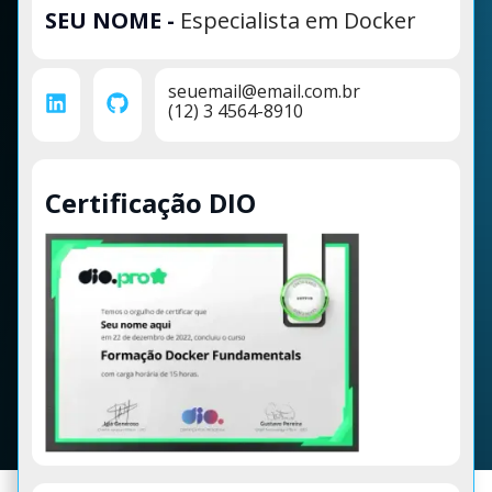
SEU NOME
-
Especialista em Docker
seuemail@email.com.br
(12) 3 4564-8910
Certificação DIO