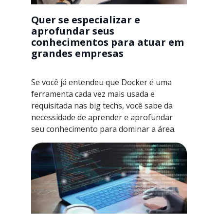
Quer se especializar e
aprofundar seus
conhecimentos para atuar em
grandes empresas
Se você já entendeu que Docker é uma
ferramenta cada vez mais usada e
requisitada nas big techs, você sabe da
necessidade de aprender e aprofundar
seu conhecimento para dominar a área.