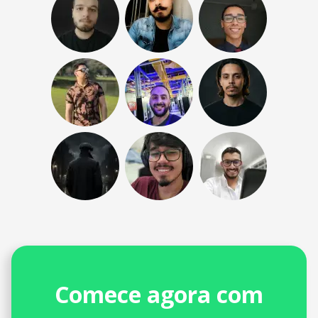
Comece agora com