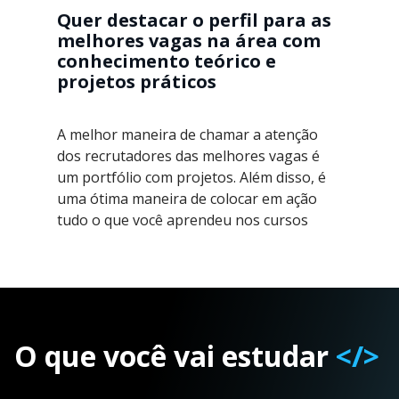
Quer destacar o perfil para as
melhores vagas na área com
conhecimento teórico e
projetos práticos
A melhor maneira de chamar a atenção
dos recrutadores das melhores vagas é
um portfólio com projetos. Além disso, é
uma ótima maneira de colocar em ação
tudo o que você aprendeu nos cursos
O que você vai estudar
</>