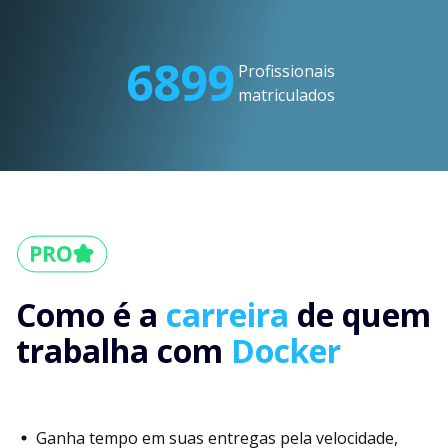
6899
Profissionais
matriculados
Como é a
carreira
de quem
trabalha com
Docker
Ganha tempo em suas entregas pela velocidade,