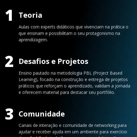
1
Teoria
Aulas com experts didáticos que vivenciam na prática o
que ensinam e possibilitam o seu protagonismo na
aprendizagem.
2
Desafios e Projetos
Ensino pautado na metodologia PBL (Project Based
Learning), focado na construção e entrega de projetos
práticos que reforçam o aprendizado, validam a jornada
e oferecem material para destacar seu portfólio.
3
Comunidade
Canais de interação e comunidade de networking para
ajudar e receber ajuda em um ambiente para exercício