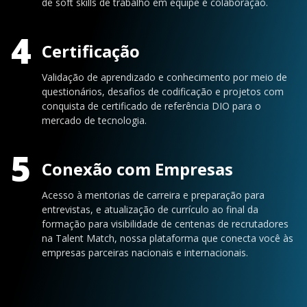
de soft skills de trabalho em equipe e colaboração.
4
Certificação
Validação de aprendizado e conhecimento por meio de
questionários, desafios de codificação e projetos com
conquista de certificado de referência DIO para o
mercado de tecnologia.
5
Conexão com Empresas
Acesso à mentorias de carreira e preparação para
entrevistas, e atualização de currículo ao final da
formação para visibilidade de centenas de recrutadores
na Talent Match, nossa plataforma que conecta você às
empresas parceiras nacionais e internacionais.