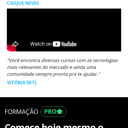
CAÍQUE NEVES
"Você encontra diversos cursos com as tecnologias
mais relevantes do mercado e ainda uma
comunidade sempre pronta pra te ajudar."
VITÓRIA ERTL
FORMAÇÃO
Comece hoje mesmo o