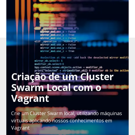
Criação de um Cluster
Swarm Local com o
Vagrant
Crie um Cluster Swarm local, utilizando máquinas
virtuais aplicando nossos conhecimentos em
Vagrant