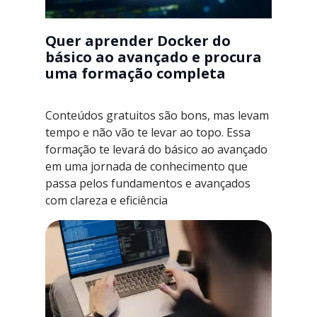
Quer aprender Docker do
básico ao avançado e procura
uma formação completa
Conteúdos gratuitos são bons, mas levam
tempo e não vão te levar ao topo. Essa
formação te levará do básico ao avançado
em uma jornada de conhecimento que
passa pelos fundamentos e avançados
com clareza e eficiência