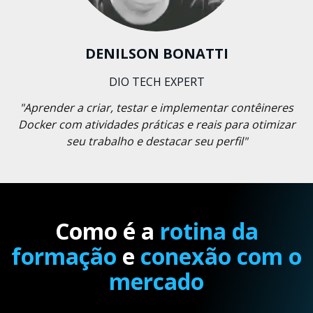
DENILSON BONATTI
DIO TECH EXPERT
"Aprender a criar, testar e implementar contêineres
Docker com atividades práticas e reais para otimizar
seu trabalho e destacar seu perfil"
Como é a
rotina da
formação
e
conexão com o
mercado