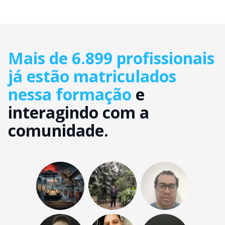
Mais de 6.899 profissionais
já estão matriculados
nessa formação
e
interagindo com a
comunidade.