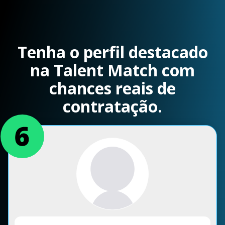
Tenha o perfil destacado
na Talent Match com
chances reais de
contratação.