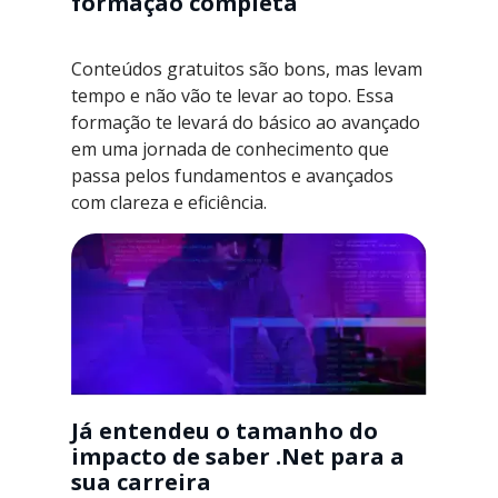
formação completa
Conteúdos gratuitos são bons, mas levam
tempo e não vão te levar ao topo. Essa
formação te levará do básico ao avançado
em uma jornada de conhecimento que
passa pelos fundamentos e avançados
com clareza e eficiência.
Já entendeu o tamanho do
impacto de saber .Net para a
sua carreira