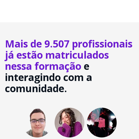
Mais de 9.507 profissionais
já estão matriculados
nessa formação
e
interagindo com a
comunidade.