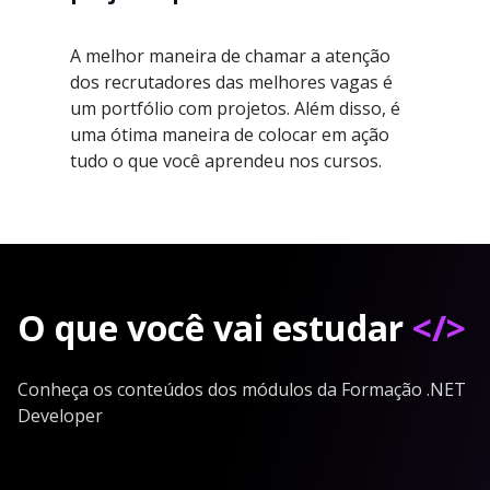
A melhor maneira de chamar a atenção
dos recrutadores das melhores vagas é
um portfólio com projetos. Além disso, é
uma ótima maneira de colocar em ação
tudo o que você aprendeu nos cursos.
O que você vai estudar
</>
Conheça os conteúdos dos módulos da Formação .NET
Developer