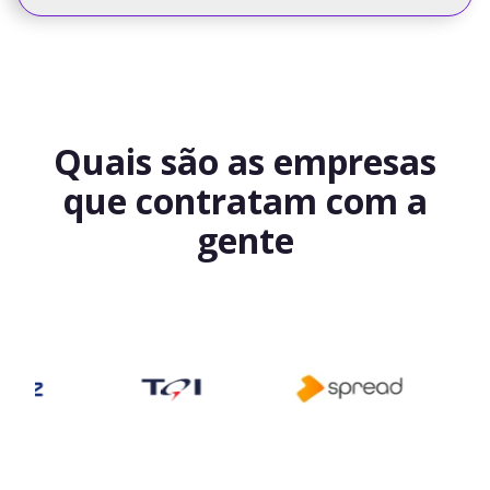
Quais são as empresas
que contratam com a
gente