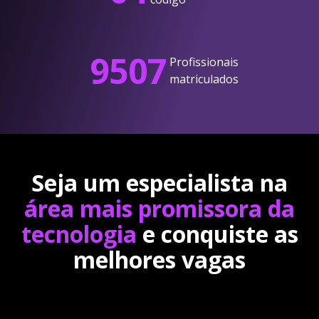
9507
Profissionais
matriculados
Seja um especialista na
área mais promissora da
tecnologia
e conquiste as
melhores vagas