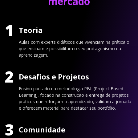
mercado
1
Teoria
Aulas com experts didáticos que vivenciam na prática o
que ensinam e possibilitam o seu protagonismo na
aprendizagem.
2
Desafios e Projetos
Ensino pautado na metodologia PBL (Project Based
Learning), focado na construção e entrega de projetos
práticos que reforçam o aprendizado, validam a jornada
e oferecem material para destacar seu portfólio.
3
Comunidade