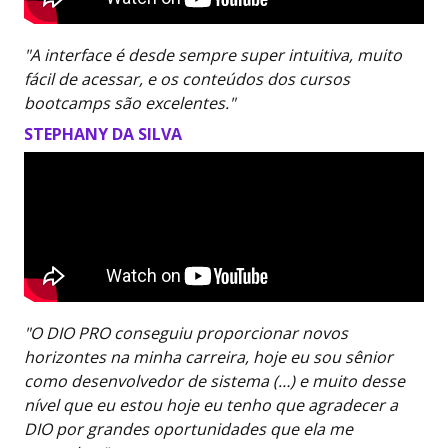
"A interface é desde sempre super intuitiva, muito
fácil de acessar, e os conteúdos dos cursos
bootcamps são excelentes."
STEPHANY DA SILVA
"O DIO PRO conseguiu proporcionar novos
horizontes na minha carreira, hoje eu sou sênior
como desenvolvedor de sistema (…) e muito desse
nível que eu estou hoje eu tenho que agradecer a
DIO por grandes oportunidades que ela me