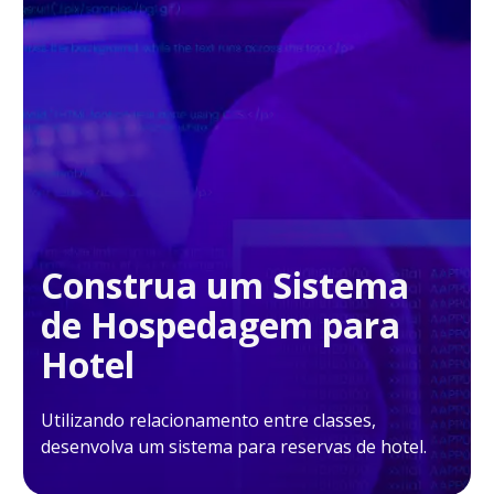
Construa um Sistema
de Hospedagem para
Hotel
Utilizando relacionamento entre classes,
desenvolva um sistema para reservas de hotel.