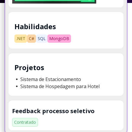
Habilidades
.NET
C#
SQL
MongoDB
Projetos
Sistema de Estacionamento
Sistema de Hospedagem para Hotel
Feedback processo seletivo
Contratado