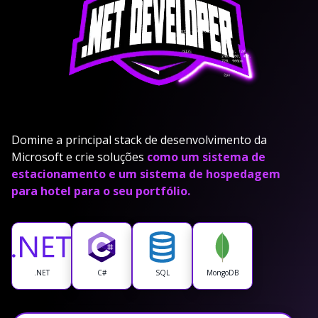
Domine a principal stack de desenvolvimento da
Microsoft e crie soluções
como um sistema de
estacionamento e um sistema de hospedagem
para hotel para o seu portfólio.
.NET
C#
SQL
MongoDB