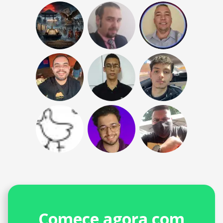
Comece agora com