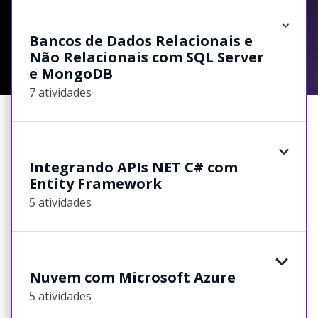
Bancos de Dados Relacionais e
Não Relacionais com SQL Server
e MongoDB
7 atividades
Integrando APIs NET C# com
Entity Framework
5 atividades
Nuvem com Microsoft Azure
5 atividades