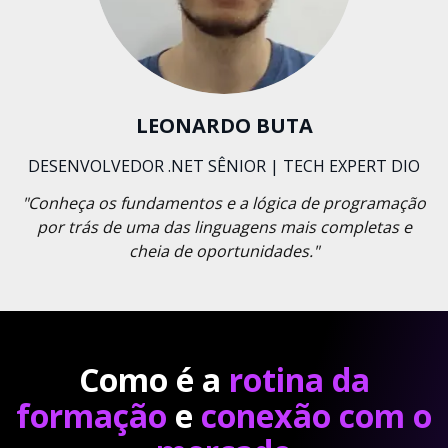
LEONARDO BUTA
DESENVOLVEDOR .NET SÊNIOR | TECH EXPERT DIO
"Conheça os fundamentos e a lógica de programação
por trás de uma das linguagens mais completas e
cheia de oportunidades."
Como é a
rotina da
formação
e
conexão com o