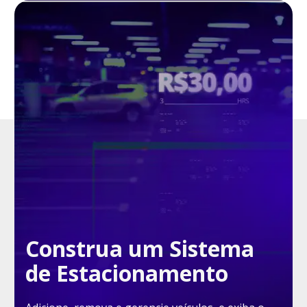
Construa um Sistema
de Estacionamento