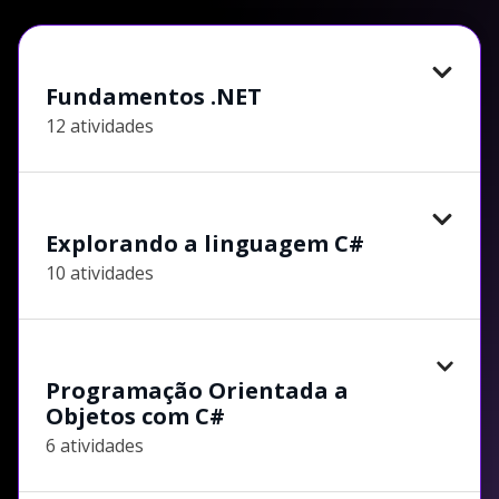
Fundamentos .NET
12 atividades
Explorando a linguagem C#
10 atividades
Programação Orientada a
Objetos com C#
6 atividades