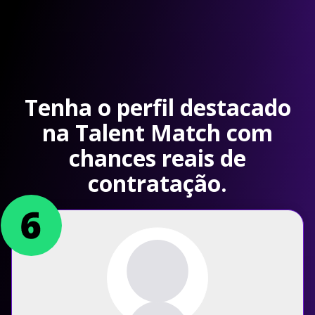
Tenha o perfil destacado
na Talent Match com
chances reais de
contratação.