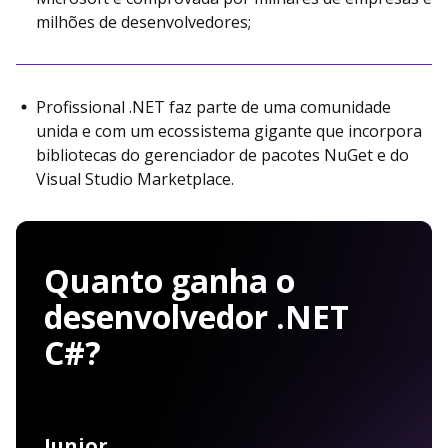
milhões de desenvolvedores;
Profissional .NET faz parte de uma comunidade
unida e com um ecossistema gigante que incorpora
bibliotecas do gerenciador de pacotes NuGet e do
Visual Studio Marketplace.
Quanto ganha o
desenvolvedor .NET
C#?
Junior