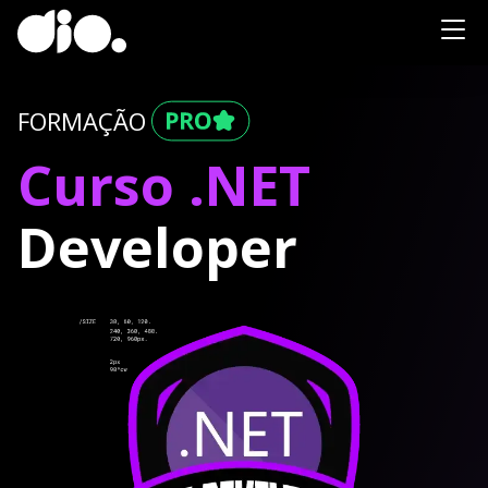
FORMAÇÃO
Curso .NET
Developer