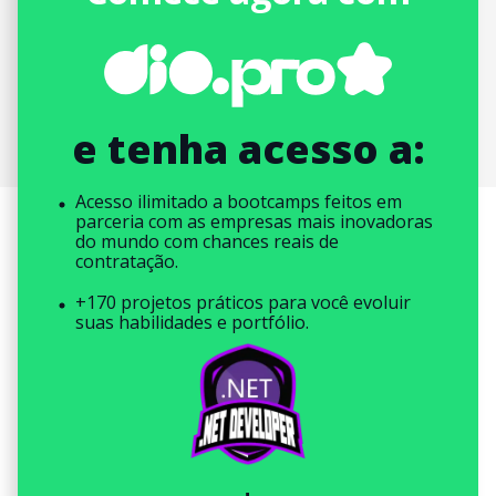
e tenha acesso a:
Acesso ilimitado a bootcamps feitos em
parceria com as empresas mais inovadoras
do mundo com chances reais de
contratação.
+170 projetos práticos para você evoluir
suas habilidades e portfólio.