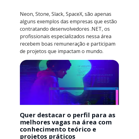
Neon, Stone, Slack, SpaceX, são apenas
alguns exemplos das empresas que estão
contratando desenvolvedores .NET, os
profissionais especializados nessa área
recebem boas remuneração e participam
de projetos que impactam o mundo.
Quer destacar o perfil para as
melhores vagas na área com
conhecimento teórico e
projetos práticos