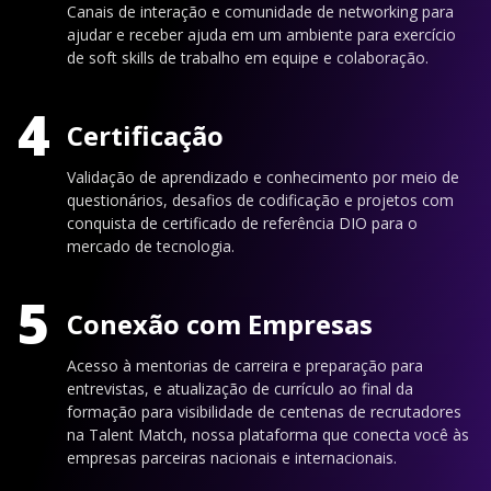
Canais de interação e comunidade de networking para
ajudar e receber ajuda em um ambiente para exercício
de soft skills de trabalho em equipe e colaboração.
4
Certificação
Validação de aprendizado e conhecimento por meio de
questionários, desafios de codificação e projetos com
conquista de certificado de referência DIO para o
mercado de tecnologia.
5
Conexão com Empresas
Acesso à mentorias de carreira e preparação para
entrevistas, e atualização de currículo ao final da
formação para visibilidade de centenas de recrutadores
na Talent Match, nossa plataforma que conecta você às
empresas parceiras nacionais e internacionais.