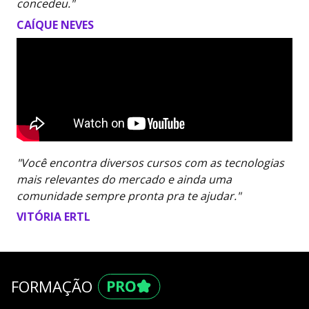
concedeu."
CAÍQUE NEVES
"Você encontra diversos cursos com as tecnologias
mais relevantes do mercado e ainda uma
comunidade sempre pronta pra te ajudar."
VITÓRIA ERTL
FORMAÇÃO