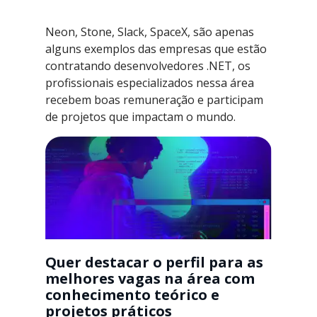
Neon, Stone, Slack, SpaceX, são apenas
alguns exemplos das empresas que estão
contratando desenvolvedores .NET, os
profissionais especializados nessa área
recebem boas remuneração e participam
de projetos que impactam o mundo.
Quer destacar o perfil para as
melhores vagas na área com
conhecimento teórico e
projetos práticos