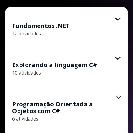
Fundamentos .NET
12 atividades
Explorando a linguagem C#
10 atividades
Programação Orientada a
Objetos com C#
6 atividades