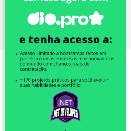
e tenha acesso a:
Acesso ilimitado a bootcamps feitos em
parceria com as empresas mais inovadoras
do mundo com chances reais de
contratação.
+170 projetos práticos para você evoluir
suas habilidades e portfólio.