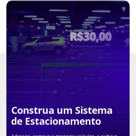
Construa um Sistema
de Estacionamento