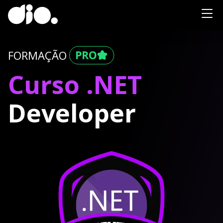
FORMAÇÃO
Curso .NET
Developer