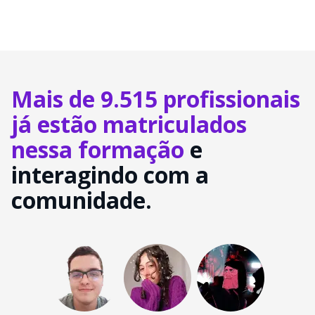
Mais de 9.515 profissionais
já estão matriculados
nessa formação
e
interagindo com a
comunidade.