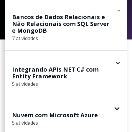
Bancos de Dados Relacionais e
Não Relacionais com SQL Server
e MongoDB
7 atividades
Integrando APIs NET C# com
Entity Framework
5 atividades
Nuvem com Microsoft Azure
5 atividades