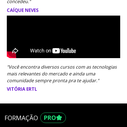
concedeu."
CAÍQUE NEVES
"Você encontra diversos cursos com as tecnologias
mais relevantes do mercado e ainda uma
comunidade sempre pronta pra te ajudar."
VITÓRIA ERTL
FORMAÇÃO