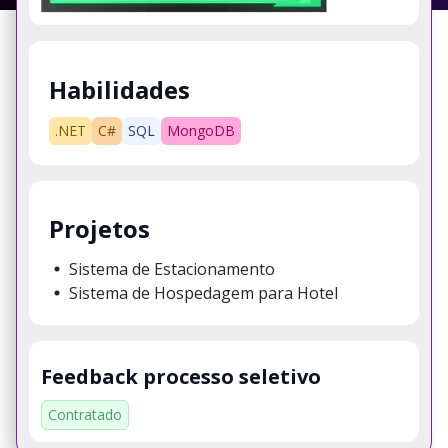
Habilidades
.NET
C#
SQL
MongoDB
Projetos
Sistema de Estacionamento
Sistema de Hospedagem para Hotel
Feedback processo seletivo
Contratado