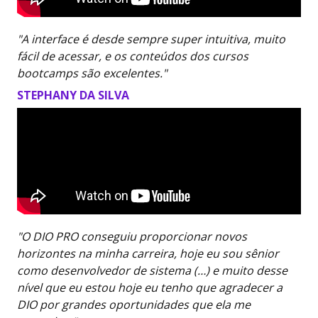
"A interface é desde sempre super intuitiva, muito
fácil de acessar, e os conteúdos dos cursos
bootcamps são excelentes."
STEPHANY DA SILVA
"O DIO PRO conseguiu proporcionar novos
horizontes na minha carreira, hoje eu sou sênior
como desenvolvedor de sistema (…) e muito desse
nível que eu estou hoje eu tenho que agradecer a
DIO por grandes oportunidades que ela me