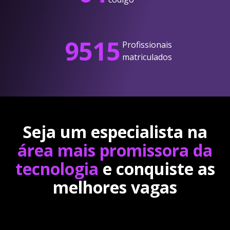
9515
Profissionais
matriculados
Seja um especialista na
área mais promissora da
tecnologia
e conquiste as
melhores vagas