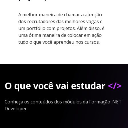
A melhor maneira de chamar a atenção
dos recrutadores das melhores vagas é
um portfólio com projetos. Além disso, é
uma ótima maneira de colocar em ação
tudo o que você aprendeu nos cursos.
O que você vai estudar
</>
Conheça os conteúdos dos módulos da Formação .NET
Developer