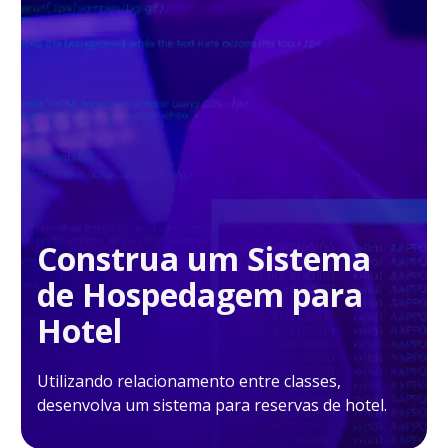
Construa um Sistema
de Hospedagem para
Hotel
Utilizando relacionamento entre classes,
desenvolva um sistema para reservas de hotel.