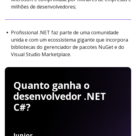
milhões de desenvolvedores;
Profissional .NET faz parte de uma comunidade
unida e com um ecossistema gigante que incorpora
bibliotecas do gerenciador de pacotes NuGet e do
Visual Studio Marketplace.
Quanto ganha o
desenvolvedor .NET
C#?
Junior