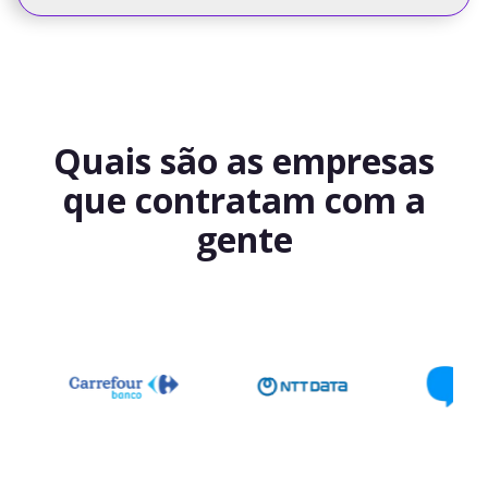
Quais são as empresas
que contratam com a
gente