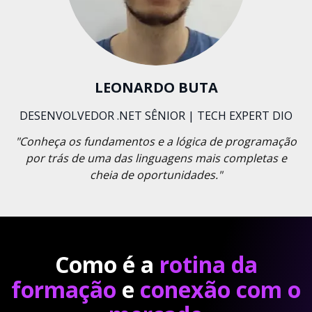
LEONARDO BUTA
DESENVOLVEDOR .NET SÊNIOR | TECH EXPERT DIO
"Conheça os fundamentos e a lógica de programação
por trás de uma das linguagens mais completas e
cheia de oportunidades."
Como é a
rotina da
formação
e
conexão com o