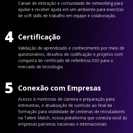
Canais de interação e comunidade de networking para
ajudar e receber ajuda em um ambiente para exercício
de soft skills de trabalho em equipe e colaboração.
4
Certificação
Validação de aprendizado e conhecimento por meio de
questionários, desafios de codificação e projetos com
conquista de certificado de referência DIO para o
mercado de tecnologia.
5
Conexão com Empresas
Acesso à mentorias de carreira e preparação para
entrevistas, e atualização de currículo ao final da
formação para visibilidade de centenas de recrutadores
na Talent Match, nossa plataforma que conecta você às
empresas parceiras nacionais e internacionais.