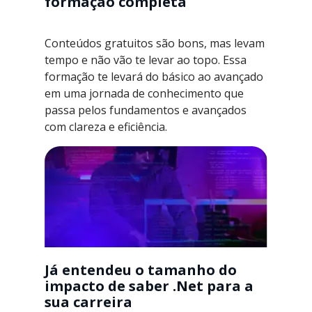
formação completa
Conteúdos gratuitos são bons, mas levam
tempo e não vão te levar ao topo. Essa
formação te levará do básico ao avançado
em uma jornada de conhecimento que
passa pelos fundamentos e avançados
com clareza e eficiência.
Já entendeu o tamanho do
impacto de saber .Net para a
sua carreira