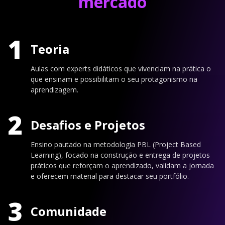
mercado
1
Teoria
Aulas com experts didáticos que vivenciam na prática o
que ensinam e possibilitam o seu protagonismo na
aprendizagem.
2
Desafios e Projetos
Ensino pautado na metodologia PBL (Project Based
Learning), focado na construção e entrega de projetos
práticos que reforçam o aprendizado, validam a jornada
e oferecem material para destacar seu portfólio.
3
Comunidade