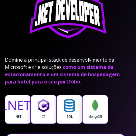
Domine a principal stack de desenvolvimento da
Microsoft e crie soluções
como um sistema de
estacionamento e um sistema de hospedagem
para hotel para o seu portfólio.
.NET
C#
SQL
MongoDB