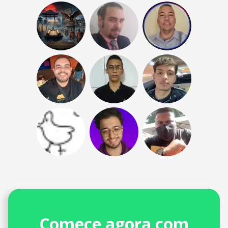
Comece agora com