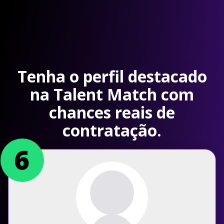
Tenha o perfil destacado
na Talent Match com
chances reais de
contratação.