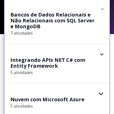
Bancos de Dados Relacionais e
Não Relacionais com SQL Server
e MongoDB
7 atividades
Integrando APIs NET C# com
Entity Framework
5 atividades
Nuvem com Microsoft Azure
5 atividades