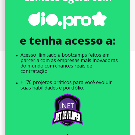
e tenha acesso a:
Acesso ilimitado a bootcamps feitos em
parceria com as empresas mais inovadoras
do mundo com chances reais de
contratação.
+170 projetos práticos para você evoluir
suas habilidades e portfólio.