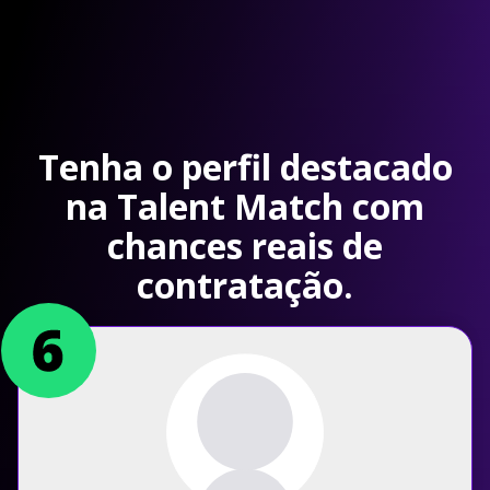
Tenha o perfil destacado
na Talent Match com
chances reais de
contratação.