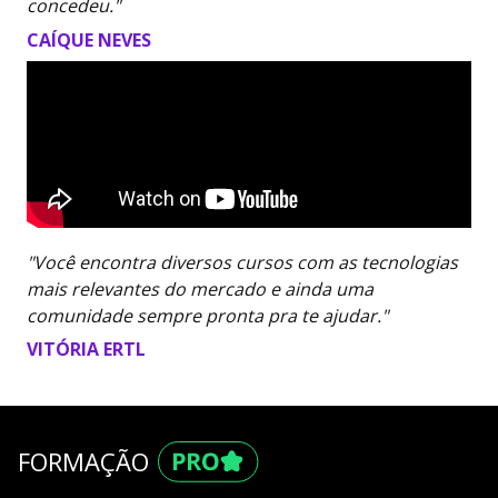
concedeu."
CAÍQUE NEVES
"Você encontra diversos cursos com as tecnologias
mais relevantes do mercado e ainda uma
comunidade sempre pronta pra te ajudar."
VITÓRIA ERTL
FORMAÇÃO