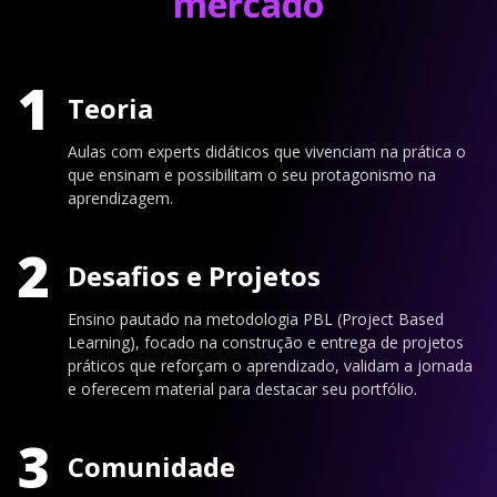
mercado
1
Teoria
Aulas com experts didáticos que vivenciam na prática o
que ensinam e possibilitam o seu protagonismo na
aprendizagem.
2
Desafios e Projetos
Ensino pautado na metodologia PBL (Project Based
Learning), focado na construção e entrega de projetos
práticos que reforçam o aprendizado, validam a jornada
e oferecem material para destacar seu portfólio.
3
Comunidade