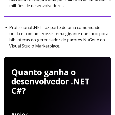
milhões de desenvolvedores;
Profissional .NET faz parte de uma comunidade
unida e com um ecossistema gigante que incorpora
bibliotecas do gerenciador de pacotes NuGet e do
Visual Studio Marketplace.
Quanto ganha o
desenvolvedor .NET
C#?
Junior