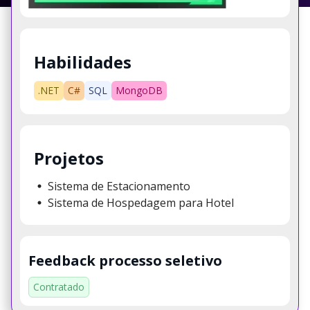
Habilidades
.NET
C#
SQL
MongoDB
Projetos
Sistema de Estacionamento
Sistema de Hospedagem para Hotel
Feedback processo seletivo
Contratado