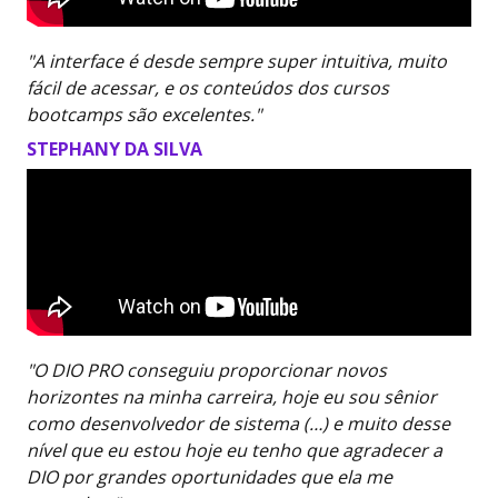
"A interface é desde sempre super intuitiva, muito
fácil de acessar, e os conteúdos dos cursos
bootcamps são excelentes."
STEPHANY DA SILVA
"O DIO PRO conseguiu proporcionar novos
horizontes na minha carreira, hoje eu sou sênior
como desenvolvedor de sistema (…) e muito desse
nível que eu estou hoje eu tenho que agradecer a
DIO por grandes oportunidades que ela me