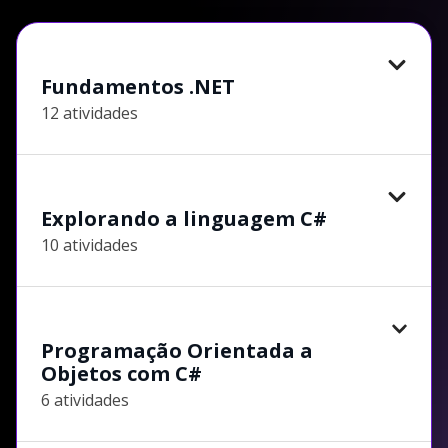
Fundamentos .NET
12 atividades
Explorando a linguagem C#
10 atividades
Programação Orientada a
Objetos com C#
6 atividades