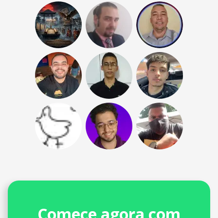
Comece agora com