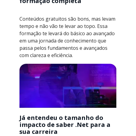
formação completa
Conteúdos gratuitos são bons, mas levam
tempo e não vão te levar ao topo. Essa
formação te levará do básico ao avançado
em uma jornada de conhecimento que
passa pelos fundamentos e avançados
com clareza e eficiência.
Já entendeu o tamanho do
impacto de saber .Net para a
sua carreira