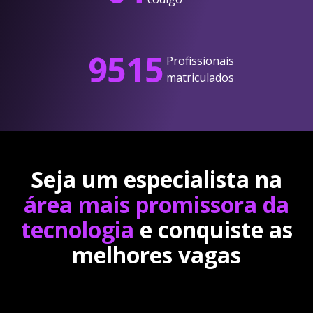
9515
Profissionais
matriculados
Seja um especialista na
área mais promissora da
tecnologia
e conquiste as
melhores vagas