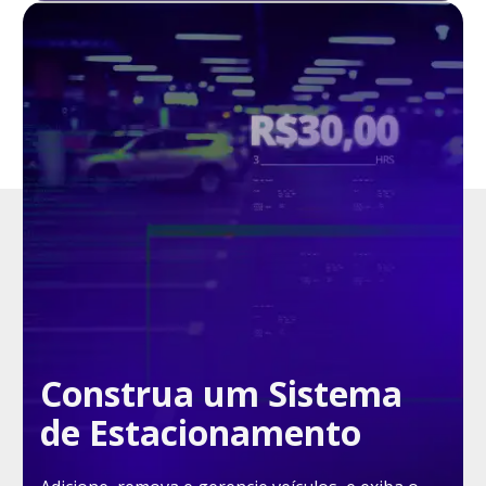
Construa um Sistema
de Estacionamento