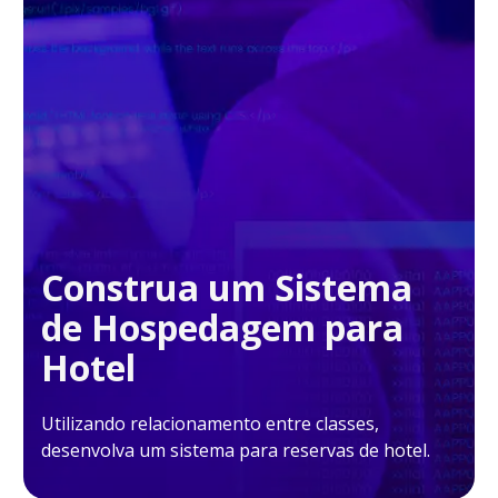
Construa um Sistema
de Hospedagem para
Hotel
Utilizando relacionamento entre classes,
desenvolva um sistema para reservas de hotel.