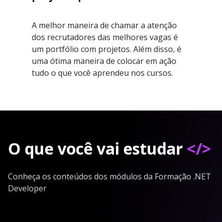
A melhor maneira de chamar a atenção
dos recrutadores das melhores vagas é
um portfólio com projetos. Além disso, é
uma ótima maneira de colocar em ação
tudo o que você aprendeu nos cursos.
O que você vai estudar
</>
Conheça os conteúdos dos módulos da Formação .NET
Developer