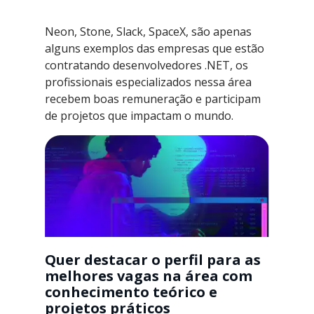
Neon, Stone, Slack, SpaceX, são apenas
alguns exemplos das empresas que estão
contratando desenvolvedores .NET, os
profissionais especializados nessa área
recebem boas remuneração e participam
de projetos que impactam o mundo.
Quer destacar o perfil para as
melhores vagas na área com
conhecimento teórico e
projetos práticos