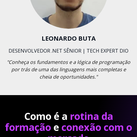
LEONARDO BUTA
DESENVOLVEDOR .NET SÊNIOR | TECH EXPERT DIO
"Conheça os fundamentos e a lógica de programação
por trás de uma das linguagens mais completas e
cheia de oportunidades."
Como é a
rotina da
formação
e
conexão com o