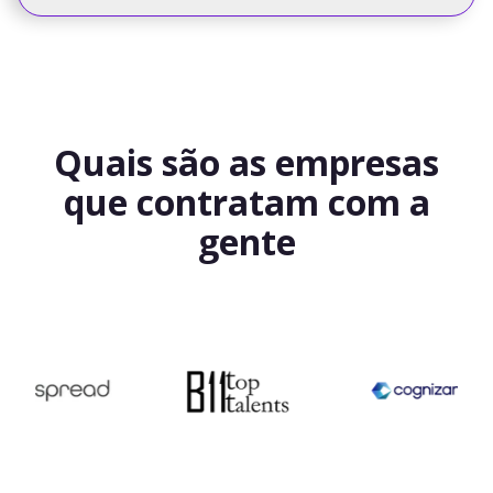
Quais são as empresas
que contratam com a
gente