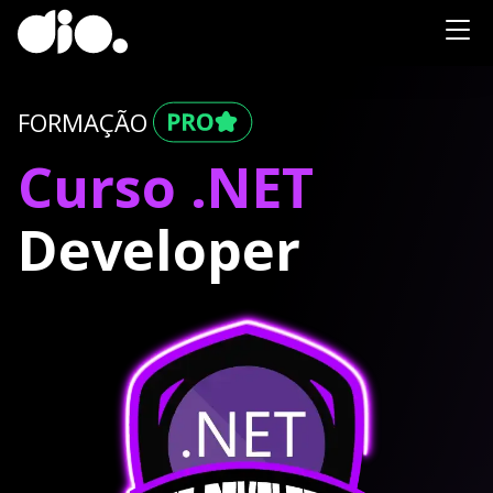
FORMAÇÃO
Curso .NET
Developer