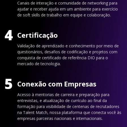
Canais de interação e comunidade de networking para
ajudar e receber ajuda em um ambiente para exercício
de soft skills de trabalho em equipe e colaboração.
4
Certificação
Validação de aprendizado e conhecimento por meio de
questionários, desafios de codificação e projetos com
conquista de certificado de referência DIO para o
mercado de tecnologia.
5
Conexão com Empresas
Acesso à mentorias de carreira e preparação para
entrevistas, e atualização de currículo ao final da
formação para visibilidade de centenas de recrutadores
na Talent Match, nossa plataforma que conecta você às
empresas parceiras nacionais e internacionais.