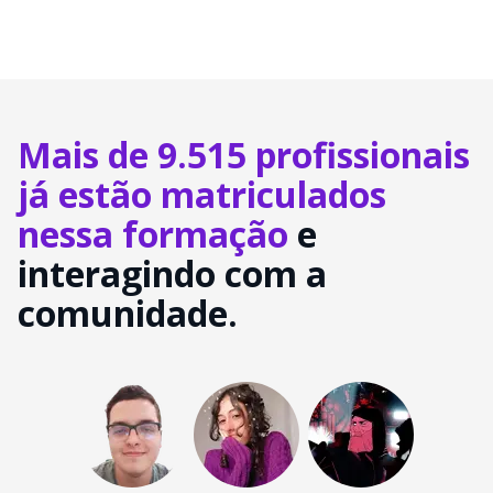
Mais de 9.515 profissionais
já estão matriculados
nessa formação
e
interagindo com a
comunidade.