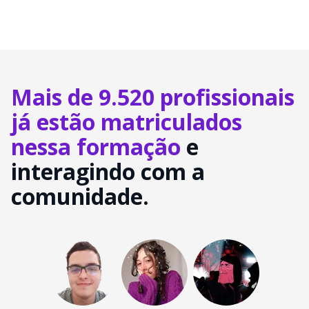
Mais de 9.520 profissionais
já estão matriculados
nessa formação
e
interagindo com a
comunidade.