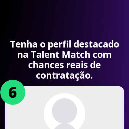
Tenha o perfil destacado
na Talent Match com
chances reais de
contratação.