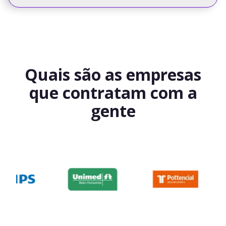
Quais são as empresas
que contratam com a
gente