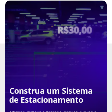
Construa um Sistema
de Estacionamento