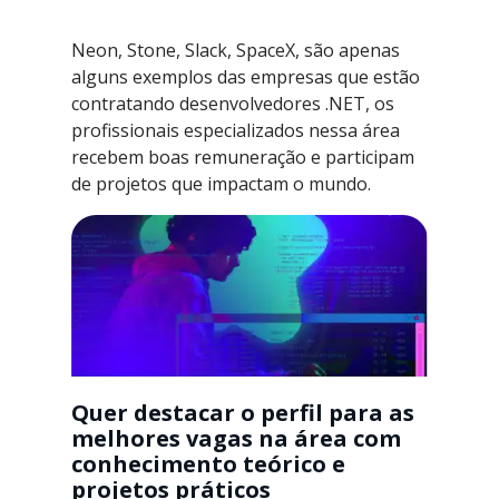
Neon, Stone, Slack, SpaceX, são apenas
alguns exemplos das empresas que estão
contratando desenvolvedores .NET, os
profissionais especializados nessa área
recebem boas remuneração e participam
de projetos que impactam o mundo.
Quer destacar o perfil para as
melhores vagas na área com
conhecimento teórico e
projetos práticos