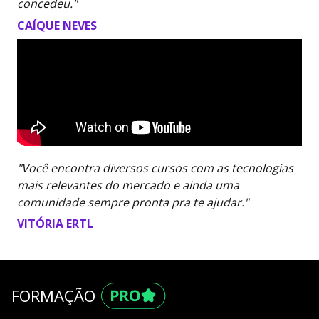
concedeu."
CAÍQUE NEVES
"Você encontra diversos cursos com as tecnologias
mais relevantes do mercado e ainda uma
comunidade sempre pronta pra te ajudar."
VITÓRIA ERTL
FORMAÇÃO