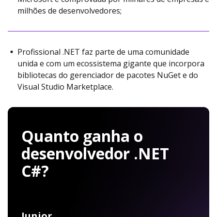
milhões de desenvolvedores;
Profissional .NET faz parte de uma comunidade
unida e com um ecossistema gigante que incorpora
bibliotecas do gerenciador de pacotes NuGet e do
Visual Studio Marketplace.
Quanto ganha o
desenvolvedor .NET
C#?
Junior