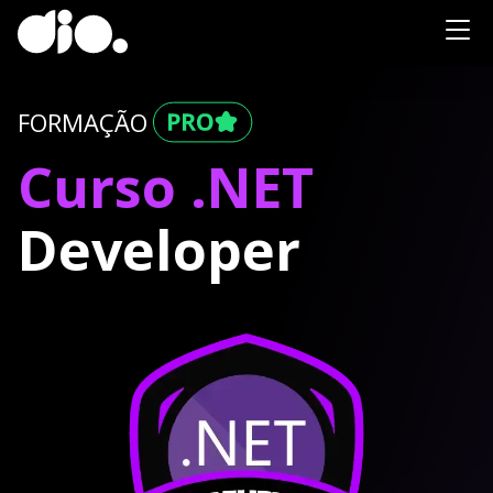
FORMAÇÃO
Curso .NET
Developer