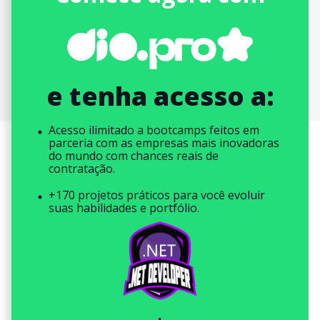
e tenha acesso a:
Acesso ilimitado a bootcamps feitos em
parceria com as empresas mais inovadoras
do mundo com chances reais de
contratação.
+170 projetos práticos para você evoluir
suas habilidades e portfólio.