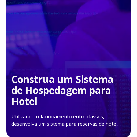
Construa um Sistema
de Hospedagem para
Hotel
Utilizando relacionamento entre classes,
desenvolva um sistema para reservas de hotel.