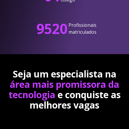
9520
Profissionais
matriculados
Seja um especialista na
área mais promissora da
tecnologia
e conquiste as
melhores vagas