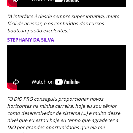
"A interface é desde sempre super intuitiva, muito
fácil de acessar, e os conteúdos dos cursos
bootcamps são excelentes."
STEPHANY DA SILVA
"O DIO PRO conseguiu proporcionar novos
horizontes na minha carreira, hoje eu sou sênior
como desenvolvedor de sistema (…) e muito desse
nível que eu estou hoje eu tenho que agradecer a
DIO por grandes oportunidades que ela me