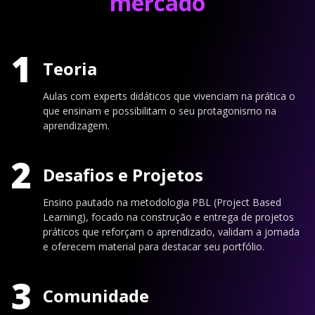
mercado
1
Teoria
Aulas com experts didáticos que vivenciam na prática o
que ensinam e possibilitam o seu protagonismo na
aprendizagem.
2
Desafios e Projetos
Ensino pautado na metodologia PBL (Project Based
Learning), focado na construção e entrega de projetos
práticos que reforçam o aprendizado, validam a jornada
e oferecem material para destacar seu portfólio.
3
Comunidade