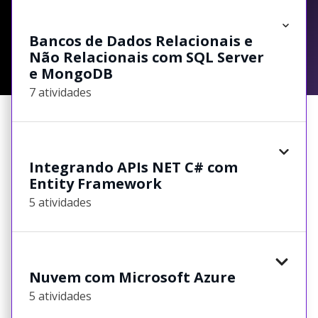
Bancos de Dados Relacionais e
Não Relacionais com SQL Server
e MongoDB
7 atividades
Integrando APIs NET C# com
Entity Framework
5 atividades
Nuvem com Microsoft Azure
5 atividades