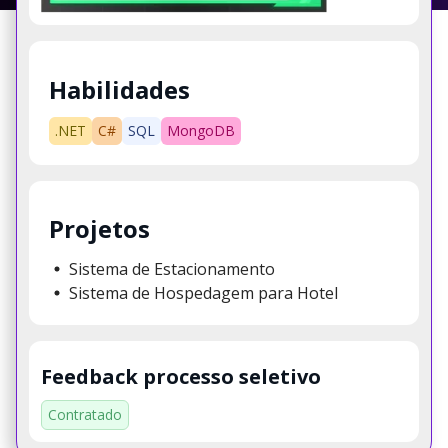
Habilidades
.NET
C#
SQL
MongoDB
Projetos
Sistema de Estacionamento
Sistema de Hospedagem para Hotel
Feedback processo seletivo
Contratado