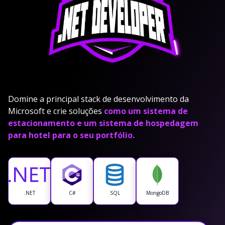
Domine a principal stack de desenvolvimento da
Microsoft e crie soluções
como um sistema de
estacionamento e um sistema de hospedagem
para hotel para o seu portfólio.
.NET
C#
SQL
MongoDB