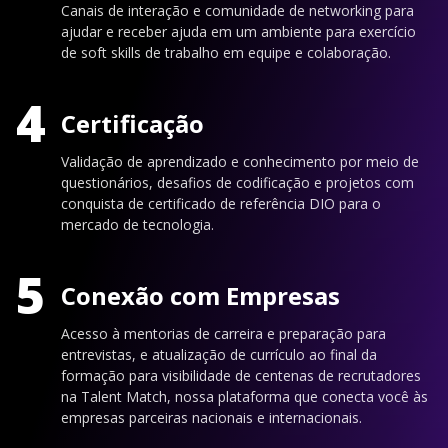
Canais de interação e comunidade de networking para
ajudar e receber ajuda em um ambiente para exercício
de soft skills de trabalho em equipe e colaboração.
4
Certificação
Validação de aprendizado e conhecimento por meio de
questionários, desafios de codificação e projetos com
conquista de certificado de referência DIO para o
mercado de tecnologia.
5
Conexão com Empresas
Acesso à mentorias de carreira e preparação para
entrevistas, e atualização de currículo ao final da
formação para visibilidade de centenas de recrutadores
na Talent Match, nossa plataforma que conecta você às
empresas parceiras nacionais e internacionais.