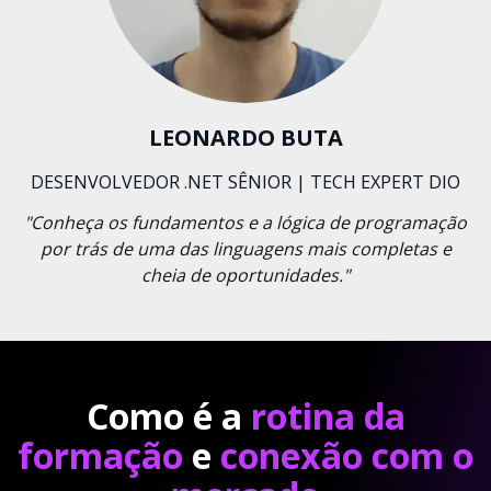
LEONARDO BUTA
DESENVOLVEDOR .NET SÊNIOR | TECH EXPERT DIO
"Conheça os fundamentos e a lógica de programação
por trás de uma das linguagens mais completas e
cheia de oportunidades."
Como é a
rotina da
formação
e
conexão com o