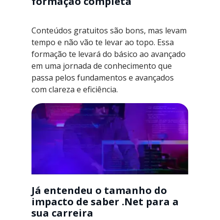
formação completa
Conteúdos gratuitos são bons, mas levam
tempo e não vão te levar ao topo. Essa
formação te levará do básico ao avançado
em uma jornada de conhecimento que
passa pelos fundamentos e avançados
com clareza e eficiência.
Já entendeu o tamanho do
impacto de saber .Net para a
sua carreira