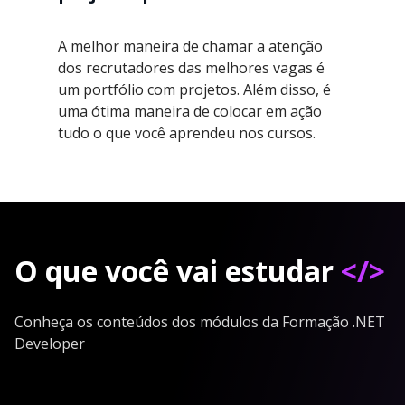
A melhor maneira de chamar a atenção
dos recrutadores das melhores vagas é
um portfólio com projetos. Além disso, é
uma ótima maneira de colocar em ação
tudo o que você aprendeu nos cursos.
O que você vai estudar
</>
Conheça os conteúdos dos módulos da Formação .NET
Developer