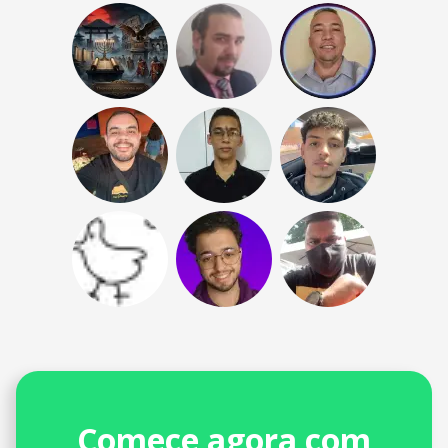
Comece agora com