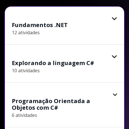
Fundamentos .NET
12 atividades
Explorando a linguagem C#
10 atividades
Programação Orientada a
Objetos com C#
6 atividades