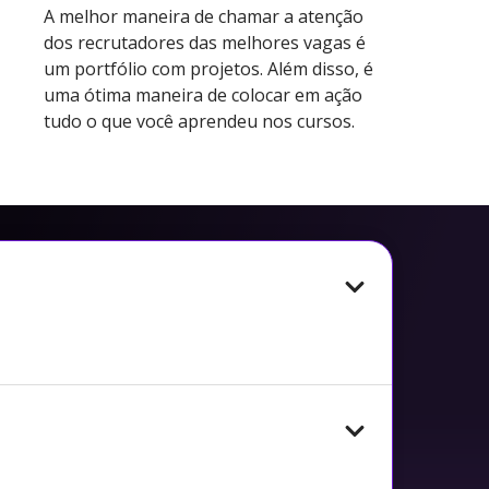
A melhor maneira de chamar a atenção
dos recrutadores das melhores vagas é
um portfólio com projetos. Além disso, é
uma ótima maneira de colocar em ação
tudo o que você aprendeu nos cursos.