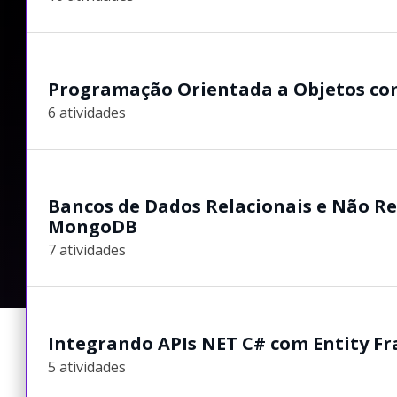
Programação Orientada a Objetos co
6 atividades
Bancos de Dados Relacionais e Não Re
MongoDB
7 atividades
Integrando APIs NET C# com Entity 
5 atividades