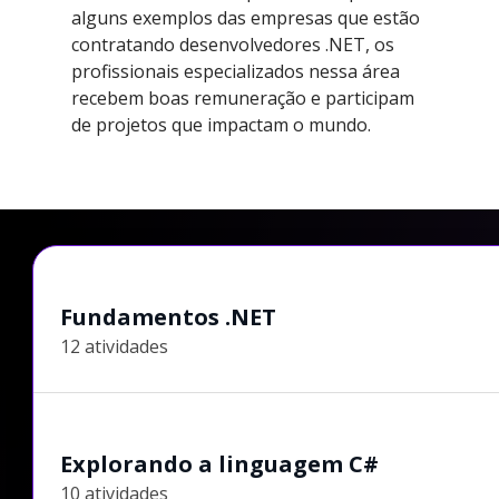
alguns exemplos das empresas que estão
contratando desenvolvedores .NET, os
profissionais especializados nessa área
recebem boas remuneração e participam
de projetos que impactam o mundo.
Fundamentos .NET
12 atividades
Explorando a linguagem C#
10 atividades