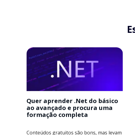
E
Quer aprender .Net do básico
ao avançado e procura uma
formação completa
Conteúdos gratuitos são bons, mas levam