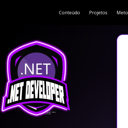
Conteúdo
Projetos
Meto