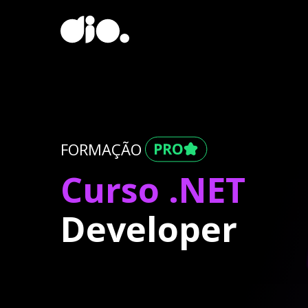
FORMAÇÃO
Curso .NET
Developer