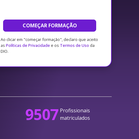
COMEÇAR FORMAÇÃO
Ao clicar em "começar formação", declaro que aceito
as
Políticas de Privacidade
e os
Termos de Uso
da
DIO.
9507
Profissionais
matriculados