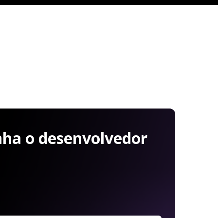
ha o desenvolvedor