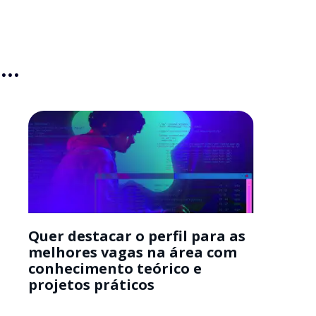
..
Quer destacar o perfil para as
melhores vagas na área com
conhecimento teórico e
projetos práticos