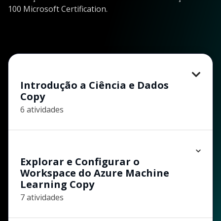
100 Microsoft Certification.
Introdução a Ciência e Dados
Copy
6 atividades
Explorar e Configurar o
Workspace do Azure Machine
Learning Copy
7 atividades