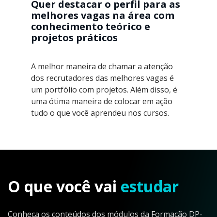
Quer destacar o perfil para as
melhores vagas na área com
conhecimento teórico e
projetos práticos
A melhor maneira de chamar a atenção
dos recrutadores das melhores vagas é
um portfólio com projetos. Além disso, é
uma ótima maneira de colocar em ação
tudo o que você aprendeu nos cursos.
O que você vai
estudar
Conheça os conteúdos dos módulos da Formação DP-