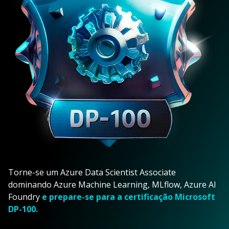
Torne-se um Azure Data Scientist Associate
dominando Azure Machine Learning, MLflow, Azure AI
Foundry
e prepare-se para a certificação Microsoft
DP-100.