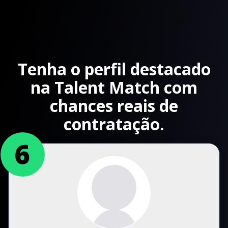
Tenha o perfil destacado
na Talent Match com
chances reais de
contratação.