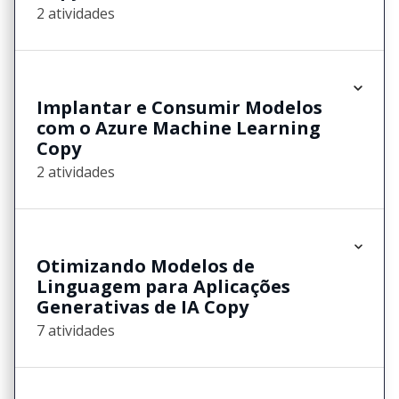
2 atividades
Implantar e Consumir Modelos
com o Azure Machine Learning
Copy
2 atividades
Otimizando Modelos de
Linguagem para Aplicações
Generativas de IA Copy
7 atividades