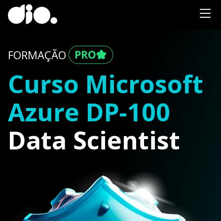
FORMAÇÃO
Curso Microsoft
Azure DP-100
Data Scientist