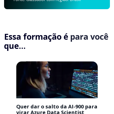
Essa formação é
para você
que...
Quer dar o salto da AI-900 para
virar Azure Data Scientist