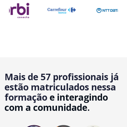
Mais de 57 profissionais já
estão matriculados nessa
formação
e interagindo
com a comunidade.