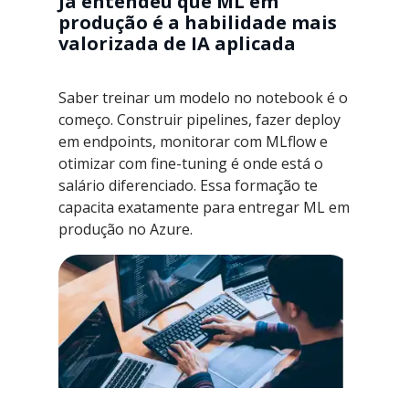
Já entendeu que ML em
produção é a habilidade mais
valorizada de IA aplicada
Saber treinar um modelo no notebook é o
começo. Construir pipelines, fazer deploy
em endpoints, monitorar com MLflow e
otimizar com fine-tuning é onde está o
salário diferenciado. Essa formação te
capacita exatamente para entregar ML em
produção no Azure.