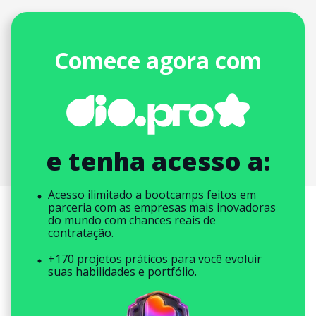
Comece agora com
e tenha acesso a:
Acesso ilimitado a bootcamps feitos em
parceria com as empresas mais inovadoras
do mundo com chances reais de
contratação.
+170 projetos práticos para você evoluir
suas habilidades e portfólio.