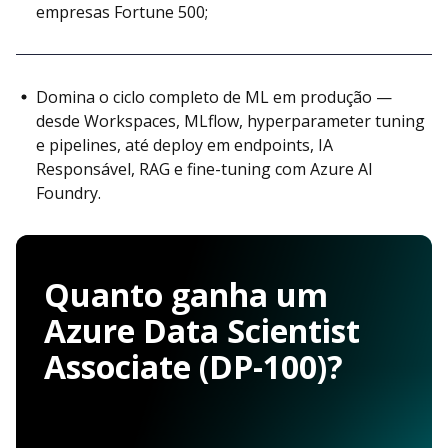
empresas Fortune 500;
Domina o ciclo completo de ML em produção —
desde Workspaces, MLflow, hyperparameter tuning
e pipelines, até deploy em endpoints, IA
Responsável, RAG e fine-tuning com Azure AI
Foundry.
Quanto ganha um
Azure Data Scientist
Associate (DP-100)?