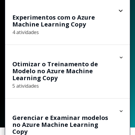
Experimentos com o Azure
Machine Learning Copy
4 atividades
Otimizar o Treinamento de
Modelo no Azure Machine
Learning Copy
5 atividades
Gerenciar e Examinar modelos
no Azure Machine Learning
Copy