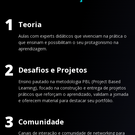
1
Teoria
Aulas com experts didáticos que vivenciam na prática o
que ensinam e possibilitam o seu protagonismo na
aprendizagem.
2
Desafios e Projetos
Ensino pautado na metodologia PBL (Project Based
Learning), focado na construção e entrega de projetos
práticos que reforçam o aprendizado, validam a jornada
e oferecem material para destacar seu portfólio.
3
Comunidade
Canais de interação e comunidade de networking para