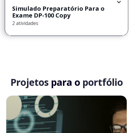
Simulado Preparatório Para o
Exame DP-100 Copy
2 atividades
Projetos
para o
portfólio