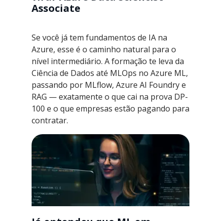
Associate
Se você já tem fundamentos de IA na
Azure, esse é o caminho natural para o
nível intermediário. A formação te leva da
Ciência de Dados até MLOps no Azure ML,
passando por MLflow, Azure AI Foundry e
RAG — exatamente o que cai na prova DP-
100 e o que empresas estão pagando para
contratar.