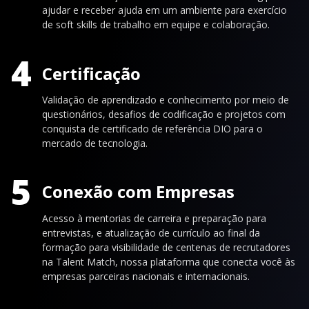
ajudar e receber ajuda em um ambiente para exercício
de soft skills de trabalho em equipe e colaboração.
4
Certificação
Validação de aprendizado e conhecimento por meio de
questionários, desafios de codificação e projetos com
conquista de certificado de referência DIO para o
mercado de tecnologia.
5
Conexão com Empresas
Acesso à mentorias de carreira e preparação para
entrevistas, e atualização de currículo ao final da
formação para visibilidade de centenas de recrutadores
na Talent Match, nossa plataforma que conecta você às
empresas parceiras nacionais e internacionais.