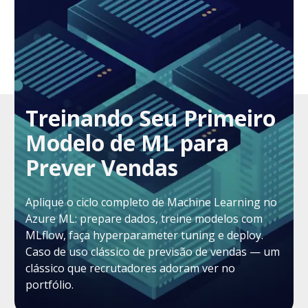
Treinando Seu Primeiro
Modelo de ML para
Prever Vendas
Aplique o ciclo completo de Machine Learning no
Azure ML: prepare dados, treine modelos com
MLflow, faça hyperparameter tuning e deploy.
Caso de uso clássico de previsão de vendas — um
clássico que recrutadores adoram ver no
portfólio.