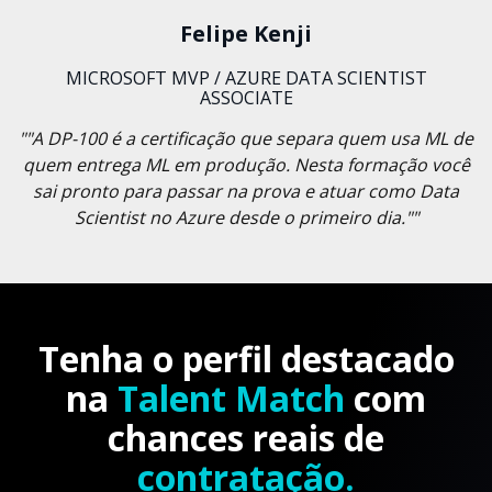
Felipe Kenji
MICROSOFT MVP / AZURE DATA SCIENTIST
ASSOCIATE
""A DP-100 é a certificação que separa quem usa ML de
quem entrega ML em produção. Nesta formação você
sai pronto para passar na prova e atuar como Data
Scientist no Azure desde o primeiro dia.""
Tenha o perfil destacado
na
Talent Match
com
chances reais de
contratação.