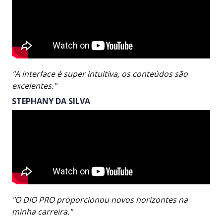
"A interface é super intuitiva, os conteúdos são
excelentes."
STEPHANY DA SILVA
"O DIO PRO proporcionou novos horizontes na
minha carreira."