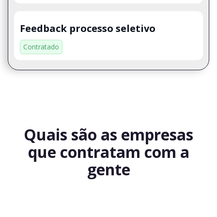
Feedback processo seletivo
Contratado
Quais são as empresas
que contratam com a
gente