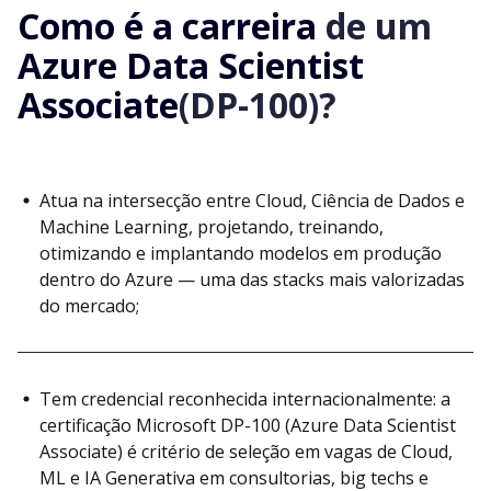
Como é a carreira
de um
Azure Data Scientist
Associate
(DP-100)?
Atua na intersecção entre Cloud, Ciência de Dados e
Machine Learning, projetando, treinando,
otimizando e implantando modelos em produção
dentro do Azure — uma das stacks mais valorizadas
do mercado;
Tem credencial reconhecida internacionalmente: a
certificação Microsoft DP-100 (Azure Data Scientist
Associate) é critério de seleção em vagas de Cloud,
ML e IA Generativa em consultorias, big techs e