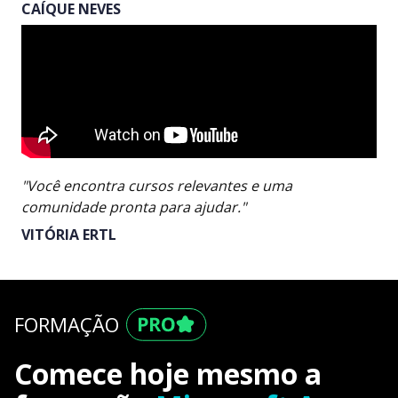
CAÍQUE NEVES
"Você encontra cursos relevantes e uma
comunidade pronta para ajudar."
VITÓRIA ERTL
FORMAÇÃO
Comece hoje mesmo a