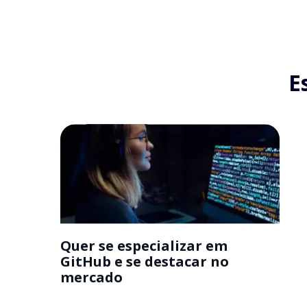
E
Quer se especializar em
GitHub e se destacar no
mercado