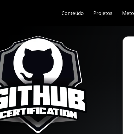
Conteúdo
Projetos
Meto