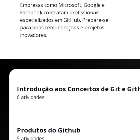
Empresas como Microsoft, Google e
Facebook contratam profissionais
especializados em GitHub. Prepare-se
para boas remunerações e projetos
inovadores.
Introdução aos Conceitos de Git e Git
6 atividades
Produtos do Github
5 atividades