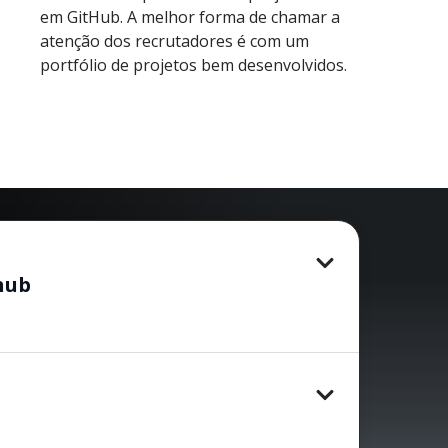
em GitHub. A melhor forma de chamar a
atenção dos recrutadores é com um
portfólio de projetos bem desenvolvidos.
hub