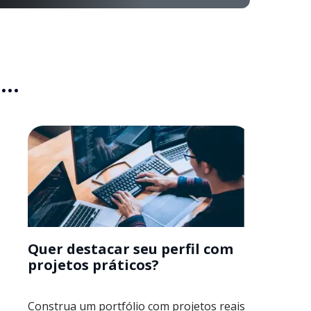
..
Quer destacar seu perfil com
projetos práticos?
Construa um portfólio com projetos reais