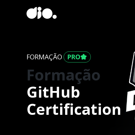
FORMAÇÃO
Formação
GitHub
Certification