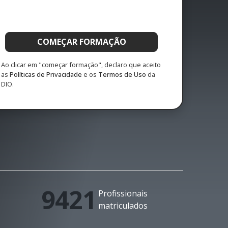
COMEÇAR FORMAÇÃO
Ao clicar em "começar formação", declaro que aceito
as
Políticas de Privacidade
e os
Termos de Uso
da
DIO.
9421
Profissionais
matriculados