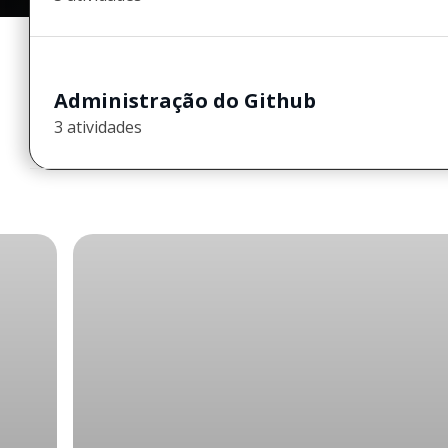
Administração do Github
3 atividades