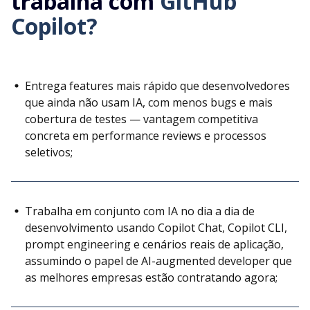
trabalha com
GitHub
Copilot?
Entrega features mais rápido que desenvolvedores
que ainda não usam IA, com menos bugs e mais
cobertura de testes — vantagem competitiva
concreta em performance reviews e processos
seletivos;
Trabalha em conjunto com IA no dia a dia de
desenvolvimento usando Copilot Chat, Copilot CLI,
prompt engineering e cenários reais de aplicação,
assumindo o papel de AI-augmented developer que
as melhores empresas estão contratando agora;