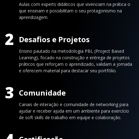
Aulas com experts didáticos que vivenciam na prática o
que ensinam e possibilitam o seu protagonismo na
aprendizagem.
2
Desafios e Projetos
Ensino pautado na metodologia PBL (Project Based
Learning), focado na construção e entrega de projetos
práticos que reforçam o aprendizado, validam a jornada
e oferecem material para destacar seu portfólio.
3
Comunidade
Canais de interação e comunidade de networking para
ajudar e receber ajuda em um ambiente para exercício
de soft skills de trabalho em equipe e colaboração.