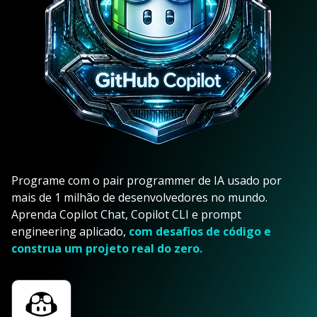
Programe com o pair programmer de IA usado por
mais de 1 milhão de desenvolvedores no mundo.
Aprenda Copilot Chat, Copilot CLI e prompt
engineering aplicado,
com desafios de código e
construa um projeto real do zero.