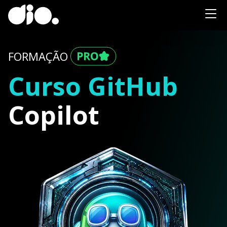
FORMAÇÃO
Curso GitHub
Copilot