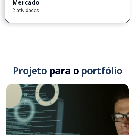
Mercado
2 atividades
Projeto
para o
portfólio