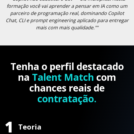
formação você vai aprender a pensar em IA como um
parceiro de programação real, dominando Copilot
Chat, CLI e prompt engineering aplicado para entregar
mais com mais qualidade.""
Tenha o perfil destacado
na
Talent Match
com
chances reais de
contratação.
1
Teoria