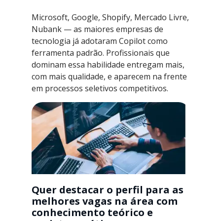
Microsoft, Google, Shopify, Mercado Livre,
Nubank — as maiores empresas de
tecnologia já adotaram Copilot como
ferramenta padrão. Profissionais que
dominam essa habilidade entregam mais,
com mais qualidade, e aparecem na frente
em processos seletivos competitivos.
Quer destacar o perfil para as
melhores vagas na área com
conhecimento teórico e