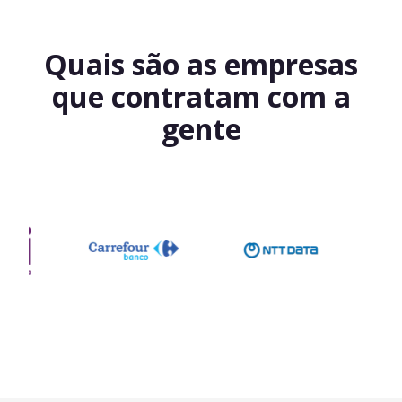
Quais são as empresas
que contratam com a
gente