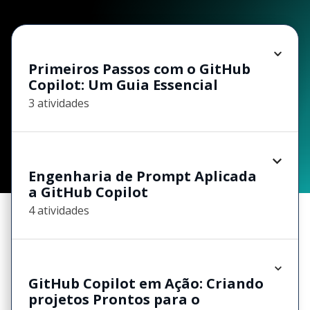
Primeiros Passos com o GitHub
Copilot: Um Guia Essencial
3 atividades
Engenharia de Prompt Aplicada
a GitHub Copilot
4 atividades
GitHub Copilot em Ação: Criando
projetos Prontos para o