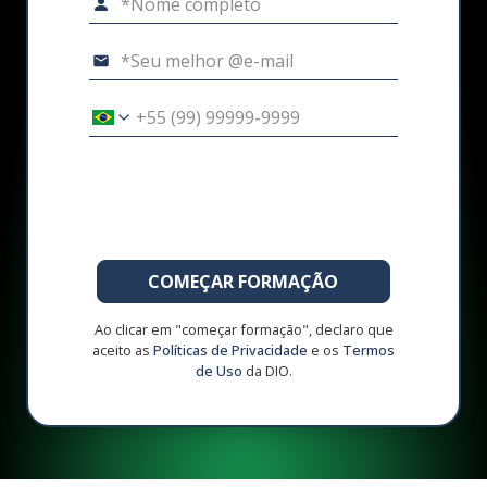
COMEÇAR FORMAÇÃO
Ao clicar em "começar formação", declaro que
aceito as
Políticas de Privacidade
e os
Termos
de Uso
da DIO.