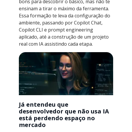
bons para descobrir o básico, mas não te
ensinam a tirar o máximo da ferramenta.
Essa formação te leva da configuração do
ambiente, passando por Copilot Chat,
Copilot CLI e prompt engineering
aplicado, até a construção de um projeto
real com IA assistindo cada etapa.
Já entendeu que
desenvolvedor que não usa IA
está perdendo espaço no
mercado