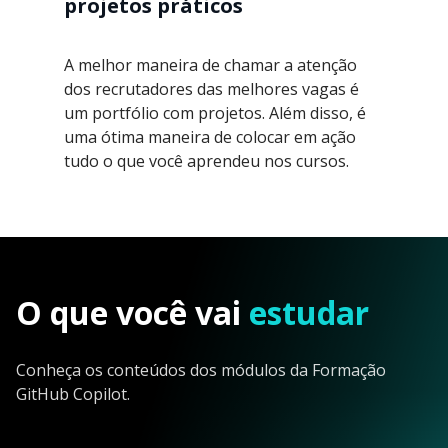
projetos práticos
A melhor maneira de chamar a atenção
dos recrutadores das melhores vagas é
um portfólio com projetos. Além disso, é
uma ótima maneira de colocar em ação
tudo o que você aprendeu nos cursos.
O que você vai
estudar
Conheça os conteúdos dos módulos da Formação
GitHub Copilot.