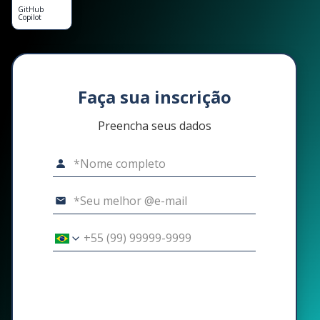
GitHub
Copilot
Faça sua inscrição
Preencha seus dados