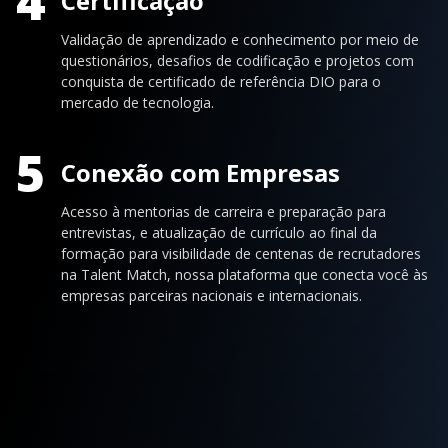
4
Certificação
Validação de aprendizado e conhecimento por meio de
questionários, desafios de codificação e projetos com
conquista de certificado de referência DIO para o
mercado de tecnologia.
5
Conexão com Empresas
Acesso à mentorias de carreira e preparação para
entrevistas, e atualização de currículo ao final da
formação para visibilidade de centenas de recrutadores
na Talent Match, nossa plataforma que conecta você às
empresas parceiras nacionais e internacionais.