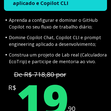
aplicado e Copilot CLI
Aprenda a configurar e dominar o GitHub
Copilot no seu fluxo de trabalho diário;
Domine Copilot Chat, Copilot CLI e prompt
engineering aplicado a desenvolvimento;
Construa um projeto de Lab real (Calculadora
EcoTrip) e participe de mentoria ao vivo.
19
De R$ 718,80 por
R$
,90