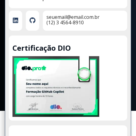
seuemail@email.com.br
(12) 3 4564-8910
Certificação DIO