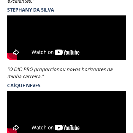
excelentes."
STEPHANY DA SILVA
"O DIO PRO proporcionou novos horizontes na
minha carreira."
CAÍQUE NEVES