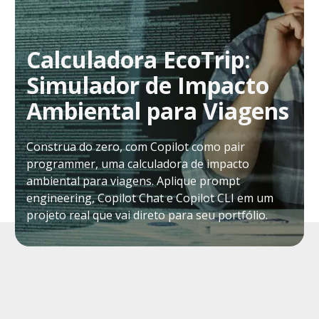
Calculadora EcoTrip:
Simulador de Impacto
Ambiental para Viagens
Construa do zero, com Copilot como pair
programmer, uma calculadora de impacto
ambiental para viagens. Aplique prompt
engineering, Copilot Chat e Copilot CLI em um
projeto real que vai direto para seu portfólio.