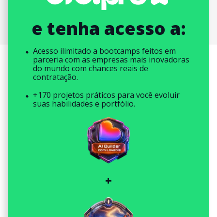
e tenha acesso a:
Acesso ilimitado a bootcamps feitos em
parceria com as empresas mais inovadoras
do mundo com chances reais de
contratação.
+170 projetos práticos para você evoluir
suas habilidades e portfólio.
+