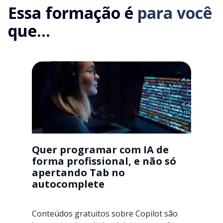
Essa formação é
para você
que...
Quer programar com IA de
forma profissional, e não só
apertando Tab no
autocomplete
Conteúdos gratuitos sobre Copilot são