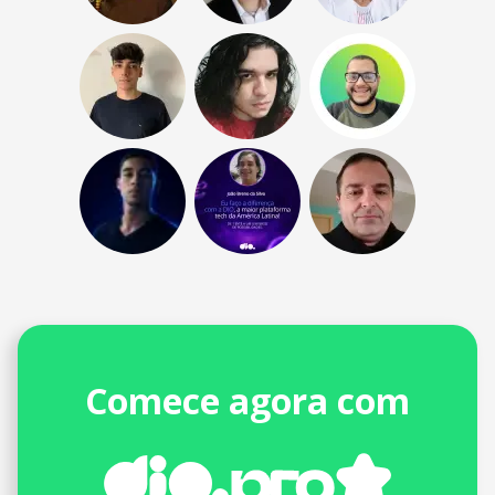
Comece agora com