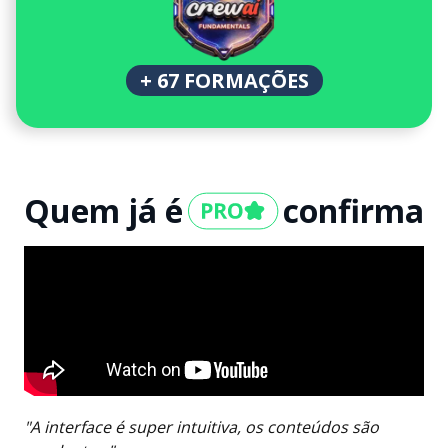
+ 67 FORMAÇÕES
Quem já é
confirma
"A interface é super intuitiva, os conteúdos são