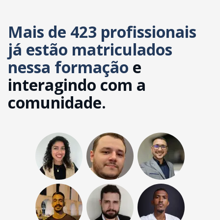
Mais de 423 profissionais
já estão matriculados
nessa formação
e
interagindo com a
comunidade.