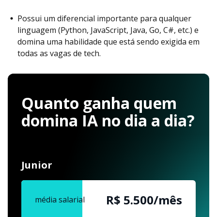
Possui um diferencial importante para qualquer
linguagem (Python, JavaScript, Java, Go, C#, etc.) e
domina uma habilidade que está sendo exigida em
todas as vagas de tech.
Quanto ganha quem
domina IA no dia a dia?
Junior
R$ 5.500/mês
média salarial