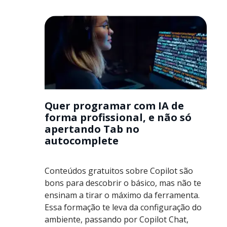
Quer programar com IA de
forma profissional, e não só
apertando Tab no
autocomplete
Conteúdos gratuitos sobre Copilot são
bons para descobrir o básico, mas não te
ensinam a tirar o máximo da ferramenta.
Essa formação te leva da configuração do
ambiente, passando por Copilot Chat,