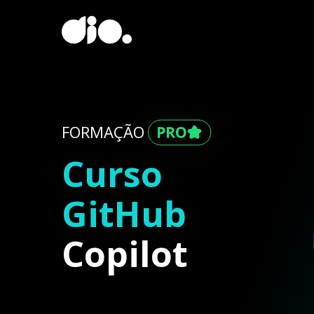
FORMAÇÃO
Curso
GitHub
Copilot