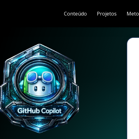
Conteúdo
Projetos
Meto