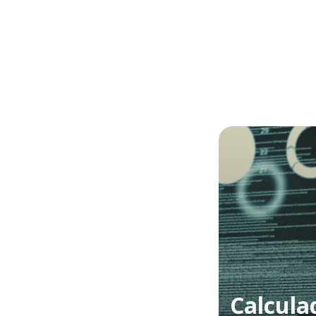
Calcula