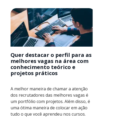
Quer destacar o perfil para as
melhores vagas na área com
conhecimento teórico e
projetos práticos
A melhor maneira de chamar a atenção
dos recrutadores das melhores vagas é
um portfólio com projetos. Além disso, é
uma ótima maneira de colocar em ação
tudo o que você aprendeu nos cursos.