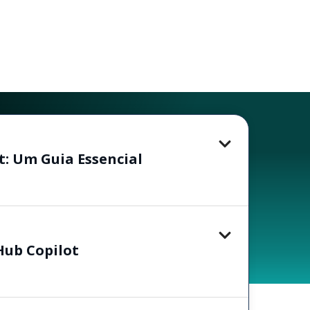
t: Um Guia Essencial
Hub Copilot