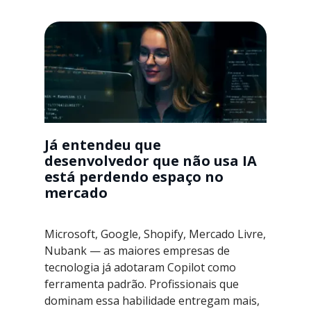
Já entendeu que
desenvolvedor que não usa IA
está perdendo espaço no
mercado
Microsoft, Google, Shopify, Mercado Livre,
Nubank — as maiores empresas de
tecnologia já adotaram Copilot como
ferramenta padrão. Profissionais que
dominam essa habilidade entregam mais,