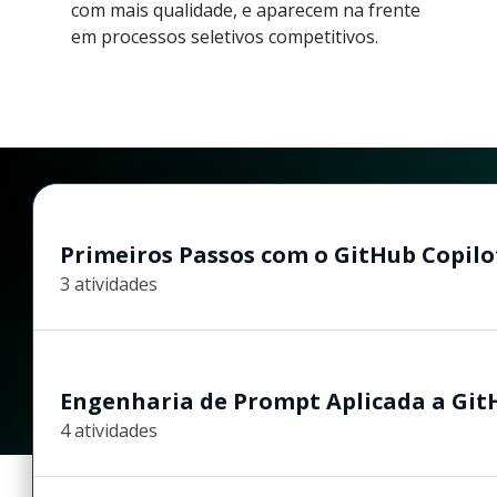
com mais qualidade, e aparecem na frente
em processos seletivos competitivos.
Primeiros Passos com o GitHub Copilo
3 atividades
Engenharia de Prompt Aplicada a Git
4 atividades